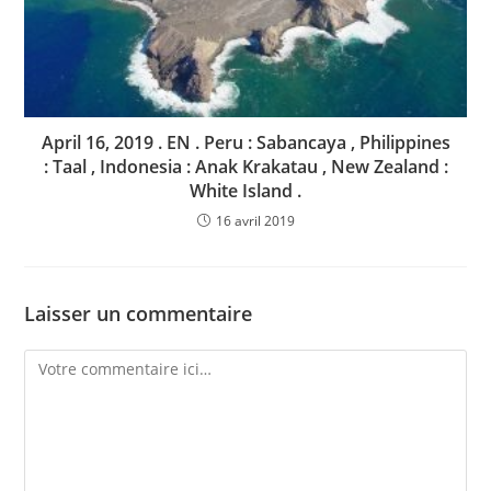
April 16, 2019 . EN . Peru : Sabancaya , Philippines
: Taal , Indonesia : Anak Krakatau , New Zealand :
White Island .
16 avril 2019
Laisser un commentaire
Comment