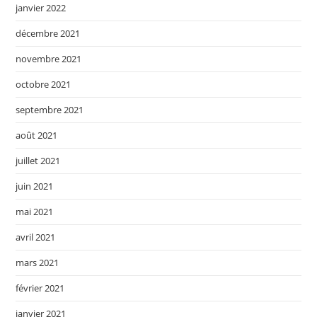
janvier 2022
décembre 2021
novembre 2021
octobre 2021
septembre 2021
août 2021
juillet 2021
juin 2021
mai 2021
avril 2021
mars 2021
février 2021
janvier 2021