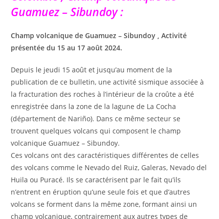
Guamuez – Sibundoy :
Champ volcanique de Guamuez – Sibundoy , Activité
présentée du 15 au 17 août 2024.
Depuis le jeudi 15 août et jusqu’au moment de la
publication de ce bulletin, une activité sismique associée à
la fracturation des roches à l’intérieur de la croûte a été
enregistrée dans la zone de la lagune de La Cocha
(département de Nariño). Dans ce même secteur se
trouvent quelques volcans qui composent le champ
volcanique Guamuez – Sibundoy.
Ces volcans ont des caractéristiques différentes de celles
des volcans comme le Nevado del Ruiz, Galeras, Nevado del
Huila ou Puracé. Ils se caractérisent par le fait qu’ils
n’entrent en éruption qu’une seule fois et que d’autres
volcans se forment dans la même zone, formant ainsi un
champ volcanique, contrairement aux autres types de