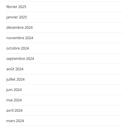
février 2025
janvier 2025
décembre 2024
novembre 2024
octobre 2024
septembre 2024
août 2024
juillet 2024
juin 2024
mai 2024
avril 2024
mars 2024