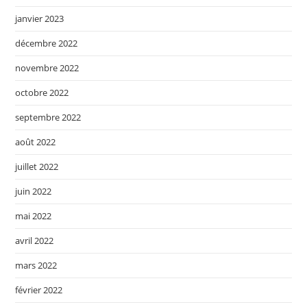
janvier 2023
décembre 2022
novembre 2022
octobre 2022
septembre 2022
août 2022
juillet 2022
juin 2022
mai 2022
avril 2022
mars 2022
février 2022