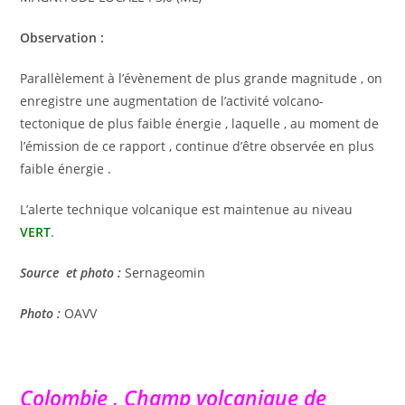
Observation :
Parallèlement à l’évènement de plus grande magnitude , on
enregistre une augmentation de l’activité volcano-
tectonique de plus faible énergie , laquelle , au moment de
l’émission de ce rapport , continue d’être observée en plus
faible énergie .
L’alerte technique volcanique est maintenue au niveau
VERT
.
Source et photo :
Sernageomin
Photo :
OAVV
Colombie , Champ volcanique de