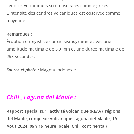
cendres volcaniques sont observées comme grises.
L’intensité des cendres volcaniques est observée comme
moyenne.
Remarques :
Éruption enregistrée sur un sismogramme avec une
amplitude maximale de 5,9 mm et une durée maximale de
258 secondes.
Source et photo :
Magma Indonésie.
Chili , Laguna del Maule :
Rapport spécial sur l’activité volcanique (REAV), régions
del Maule, complexe volcanique Laguna del Maule, 19
Aout 2024, 05h 45 heure locale (Chili continental)