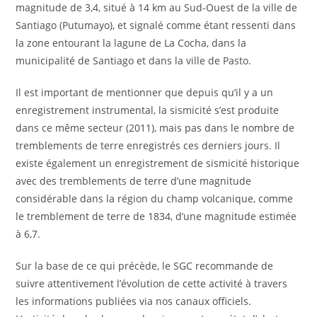
magnitude de 3,4, situé à 14 km au Sud-Ouest de la ville de
Santiago (Putumayo), et signalé comme étant ressenti dans
la zone entourant la lagune de La Cocha, dans la
municipalité de Santiago et dans la ville de Pasto.
Il est important de mentionner que depuis qu’il y a un
enregistrement instrumental, la sismicité s’est produite
dans ce même secteur (2011), mais pas dans le nombre de
tremblements de terre enregistrés ces derniers jours. Il
existe également un enregistrement de sismicité historique
avec des tremblements de terre d’une magnitude
considérable dans la région du champ volcanique, comme
le tremblement de terre de 1834, d’une magnitude estimée
à 6,7.
Sur la base de ce qui précède, le SGC recommande de
suivre attentivement l’évolution de cette activité à travers
les informations publiées via nos canaux officiels.