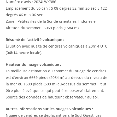
Numéro d’avis : 2024LWK386
Emplacement du volcan : S 08 degrés 32 min 20 sec E 122
degrés 46 min 06 sec
Zone : Petites îles de la Sonde orientales, Indonésie
Altitude du sommet : 5069 pieds (1584 m)
Résumé de l’activité volcanique :
Éruption avec nuage de cendres volcaniques à 20h14 UTC
(04h14 heure locale).
Hauteur du nuage volcanique :
La meilleure estimation du sommet du nuage de cendres
est d’environ 6669 pieds (2084 m) au-dessus du niveau de
la mer ou 1600 pieds (500 m) au-dessus du sommet. Peut
être plus élevé que ce qui peut être observé clairement.
Source des données de hauteur : observateur au sol.
Autres informations sur les nuages ​​volcaniques :
Nuage de cendres se déplaçant vers le Sud-Ouest. Les