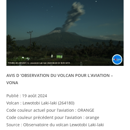
AVIS D ‘OBSERVATION DU VOLCAN POUR L’AVIATION –
VONA
Publié : 19 août 2024
Volcan : Lewotobi Laki-laki (264180)
Code couleur actuel pour l’aviation : ORANGE
Code couleur précédent pour l’aviation : orange
Source : Observatoire du volcan Lewotobi Laki-laki