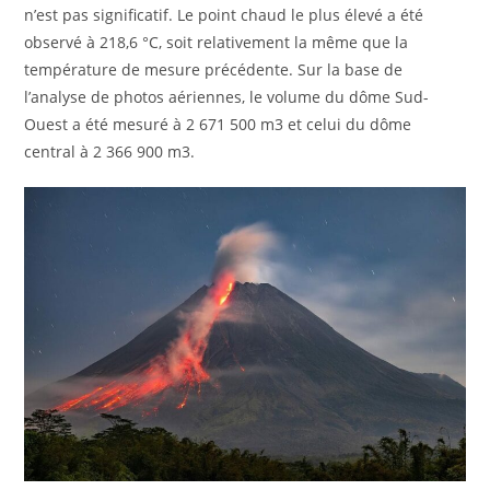
n’est pas significatif. Le point chaud le plus élevé a été
observé à 218,6 °C, soit relativement la même que la
température de mesure précédente. Sur la base de
l’analyse de photos aériennes, le volume du dôme Sud-
Ouest a été mesuré à 2 671 500 m3 et celui du dôme
central à 2 366 900 m3.