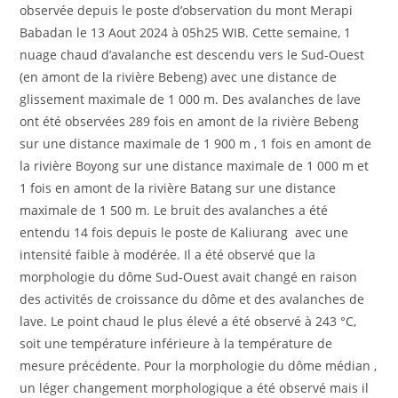
observée depuis le poste d’observation du mont Merapi
Babadan le 13 Aout 2024 à 05h25 WIB. Cette semaine, 1
nuage chaud d’avalanche est descendu vers le Sud-Ouest
(en amont de la rivière Bebeng) avec une distance de
glissement maximale de 1 000 m. Des avalanches de lave
ont été observées 289 fois en amont de la rivière Bebeng
sur une distance maximale de 1 900 m , 1 fois en amont de
la rivière Boyong sur une distance maximale de 1 000 m et
1 fois en amont de la rivière Batang sur une distance
maximale de 1 500 m. Le bruit des avalanches a été
entendu 14 fois depuis le poste de Kaliurang avec une
intensité faible à modérée. Il a été observé que la
morphologie du dôme Sud-Ouest avait changé en raison
des activités de croissance du dôme et des avalanches de
lave. Le point chaud le plus élevé a été observé à 243 °C,
soit une température inférieure à la température de
mesure précédente. Pour la morphologie du dôme médian ,
un léger changement morphologique a été observé mais il