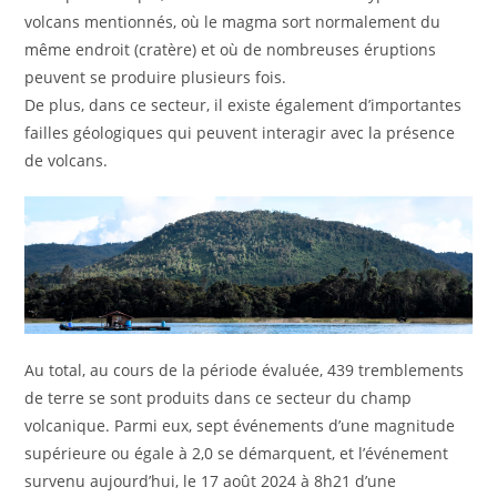
volcans mentionnés, où le magma sort normalement du
même endroit (cratère) et où de nombreuses éruptions
peuvent se produire plusieurs fois.
De plus, dans ce secteur, il existe également d’importantes
failles géologiques qui peuvent interagir avec la présence
de volcans.
Au total, au cours de la période évaluée, 439 tremblements
de terre se sont produits dans ce secteur du champ
volcanique. Parmi eux, sept événements d’une magnitude
supérieure ou égale à 2,0 se démarquent, et l’événement
survenu aujourd’hui, le 17 août 2024 à 8h21 d’une