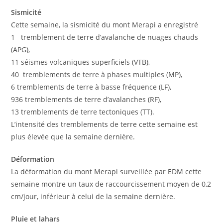
Sismicité
Cette semaine, la sismicité du mont Merapi a enregistré
1 tremblement de terre d’avalanche de nuages chauds
(APG),
11 séismes volcaniques superficiels (VTB),
40 tremblements de terre à phases multiples (MP),
6 tremblements de terre à basse fréquence (LF),
936 tremblements de terre d’avalanches (RF),
13 tremblements de terre tectoniques (TT).
L’intensité des tremblements de terre cette semaine est
plus élevée que la semaine dernière.
Déformation
La déformation du mont Merapi surveillée par EDM cette
semaine montre un taux de raccourcissement moyen de 0,2
cm/jour, inférieur à celui de la semaine dernière.
Pluie et lahars