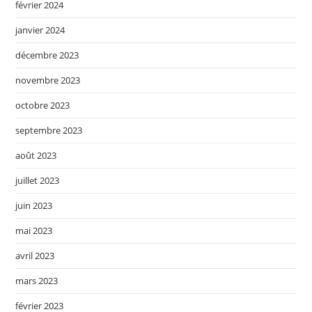
février 2024
janvier 2024
décembre 2023
novembre 2023
octobre 2023
septembre 2023
août 2023
juillet 2023
juin 2023
mai 2023
avril 2023
mars 2023
février 2023