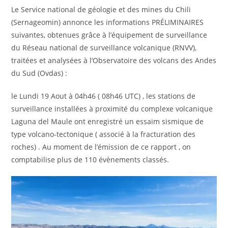
Le Service national de géologie et des mines du Chili
(Sernageomin) annonce les informations PRÉLIMINAIRES
suivantes, obtenues grâce à l’équipement de surveillance
du Réseau national de surveillance volcanique (RNVV),
traitées et analysées à l’Observatoire des volcans des Andes
du Sud (Ovdas) :
le Lundi 19 Aout à 04h46 ( 08h46 UTC) , les stations de
surveillance installées à proximité du complexe volcanique
Laguna del Maule ont enregistré un essaim sismique de
type volcano-tectonique ( associé à la fracturation des
roches) . Au moment de l’émission de ce rapport , on
comptabilise plus de 110 évènements classés.