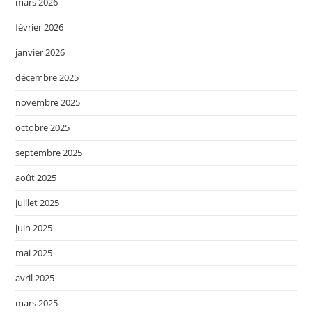
mars 2026
février 2026
janvier 2026
décembre 2025
novembre 2025
octobre 2025
septembre 2025
août 2025
juillet 2025
juin 2025
mai 2025
avril 2025
mars 2025