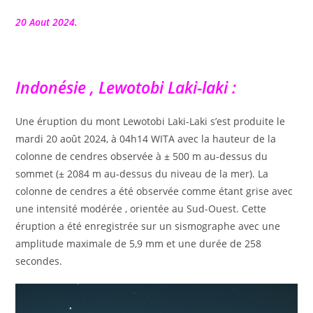
la
publication :
20 Aout 2024.
Indonésie , Lewotobi Laki-laki :
Une éruption du mont Lewotobi Laki-Laki s’est produite le
mardi 20 août 2024, à 04h14 WITA avec la hauteur de la
colonne de cendres observée à ± 500 m au-dessus du
sommet (± 2084 m au-dessus du niveau de la mer). La
colonne de cendres a été observée comme étant grise avec
une intensité modérée , orientée au Sud-Ouest. Cette
éruption a été enregistrée sur un sismographe avec une
amplitude maximale de 5,9 mm et une durée de 258
secondes.