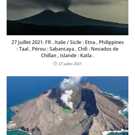
27 Juillet 2021. FR . Italie / Sicile : Etna , Philippines
: Taal , Pérou : Sabancaya , Chili : Nevados de
Chillan , Islande : Katla .
27 juillet 2021