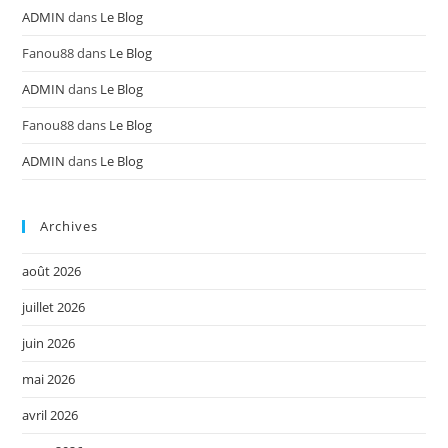
ADMIN
dans
Le Blog
Fanou88
dans
Le Blog
ADMIN
dans
Le Blog
Fanou88
dans
Le Blog
ADMIN
dans
Le Blog
Archives
août 2026
juillet 2026
juin 2026
mai 2026
avril 2026