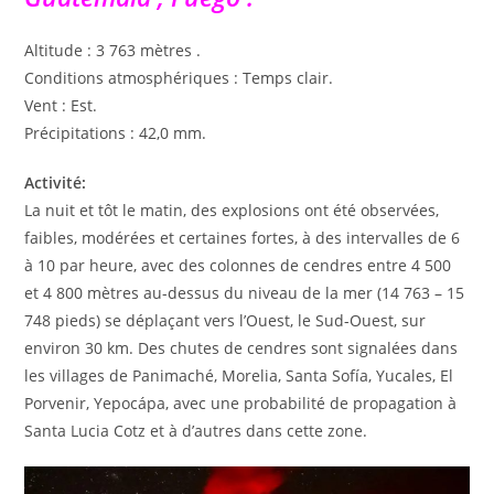
Altitude : 3 763 mètres .
Conditions atmosphériques : Temps clair.
Vent : Est.
Précipitations : 42,0 mm.
Activité:
La nuit et tôt le matin, des explosions ont été observées,
faibles, modérées et certaines fortes, à des intervalles de 6
à 10 par heure, avec des colonnes de cendres entre 4 500
et 4 800 mètres au-dessus du niveau de la mer (14 763 – 15
748 pieds) se déplaçant vers l’Ouest, le Sud-Ouest, sur
environ 30 km. Des chutes de cendres sont signalées dans
les villages de Panimaché, Morelia, Santa Sofía, Yucales, El
Porvenir, Yepocápa, avec une probabilité de propagation à
Santa Lucia Cotz et à d’autres dans cette zone.