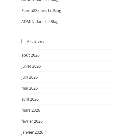
Fanou88
dans
Le Blog
ADMIN
dans
Le Blog
Archives
août 2026
juillet 2026
juin 2026
mai 2026
à
avril 2026
mars 2026
février 2026
janvier 2026