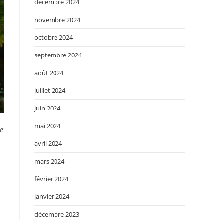
décembre 2024
novembre 2024
octobre 2024
septembre 2024
août 2024
juillet 2024
juin 2024
mai 2024
ée
avril 2024
.
mars 2024
février 2024
janvier 2024
décembre 2023