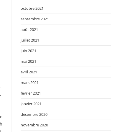
octobre 2021
septembre 2021
août 2021
juillet 2021
juin 2021
mai 2021
avril 2021
mars 2021
e
février 2021
s
janvier 2021
décembre 2020
me
 h
novembre 2020
s