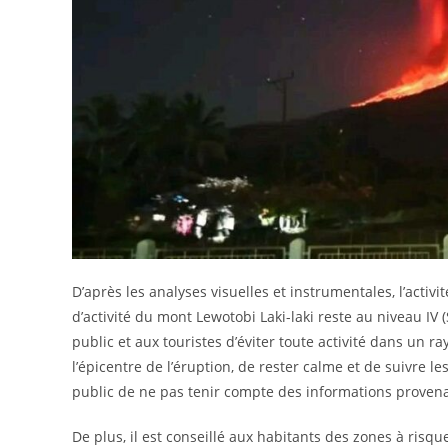
D’après les analyses visuelles et instrumentales, l’activ
d’activité du mont Lewotobi Laki-laki reste au niveau IV 
public et aux touristes d’éviter toute activité dans un
l’épicentre de l’éruption, de rester calme et de suivre l
public de ne pas tenir compte des informations provena
De plus, il est conseillé aux habitants des zones à risqu