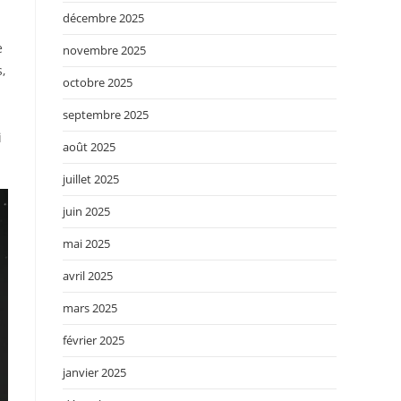
décembre 2025
e
novembre 2025
,
octobre 2025
septembre 2025
i
août 2025
juillet 2025
juin 2025
mai 2025
avril 2025
mars 2025
février 2025
janvier 2025