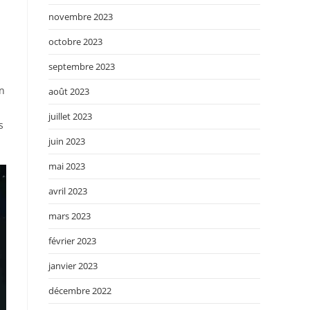
novembre 2023
octobre 2023
septembre 2023
on
août 2023
juillet 2023
s
juin 2023
mai 2023
avril 2023
mars 2023
février 2023
janvier 2023
décembre 2022