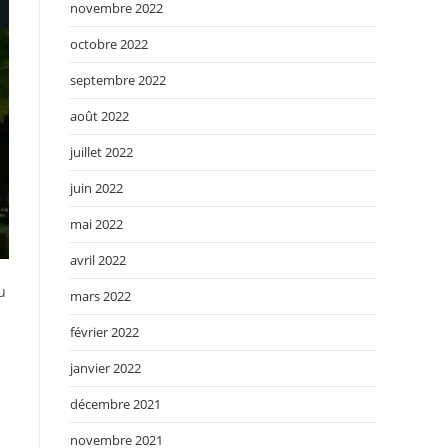
novembre 2022
octobre 2022
septembre 2022
août 2022
juillet 2022
juin 2022
mai 2022
avril 2022
u
mars 2022
février 2022
janvier 2022
décembre 2021
novembre 2021