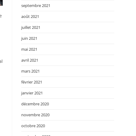
septembre 2021
e
août 2021
u
juillet 2021
juin 2021
mai 2021
avril 2021
al
mars 2021
février 2021
janvier 2021
décembre 2020
novembre 2020
octobre 2020