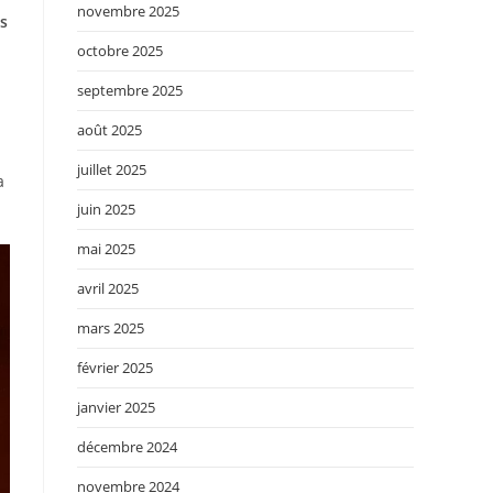
novembre 2025
rs
octobre 2025
septembre 2025
août 2025
juillet 2025
a
juin 2025
mai 2025
avril 2025
mars 2025
février 2025
janvier 2025
décembre 2024
novembre 2024