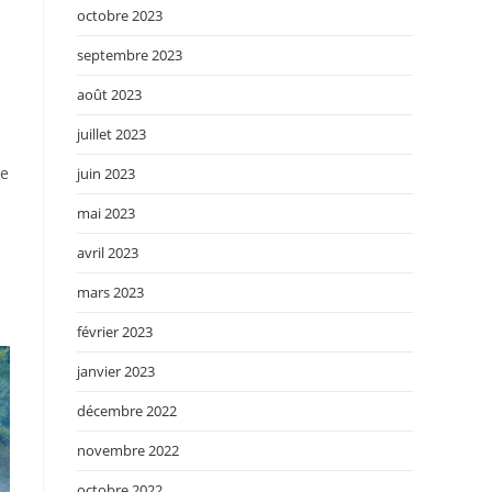
octobre 2023
septembre 2023
août 2023
juillet 2023
de
juin 2023
mai 2023
avril 2023
mars 2023
février 2023
janvier 2023
décembre 2022
novembre 2022
octobre 2022