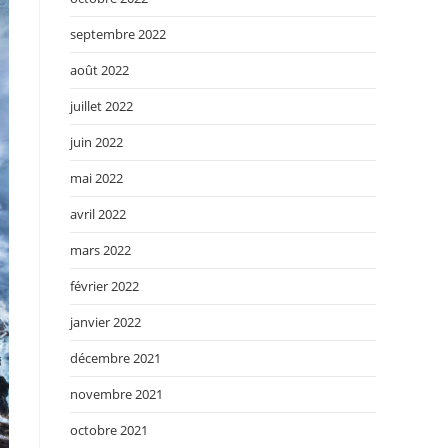
septembre 2022
août 2022
juillet 2022
juin 2022
mai 2022
avril 2022
mars 2022
février 2022
janvier 2022
décembre 2021
novembre 2021
octobre 2021