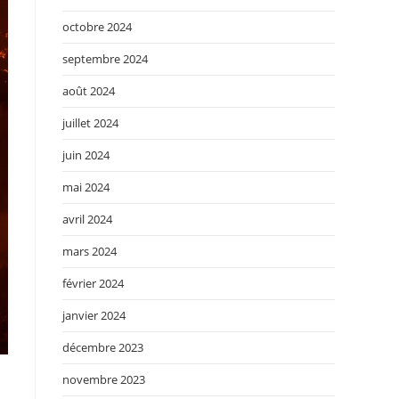
octobre 2024
septembre 2024
août 2024
juillet 2024
juin 2024
mai 2024
avril 2024
mars 2024
février 2024
janvier 2024
décembre 2023
novembre 2023