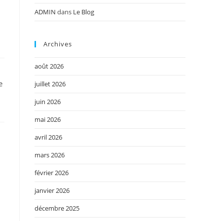
ADMIN
dans
Le Blog
Archives
août 2026
e
juillet 2026
juin 2026
mai 2026
avril 2026
mars 2026
février 2026
janvier 2026
décembre 2025