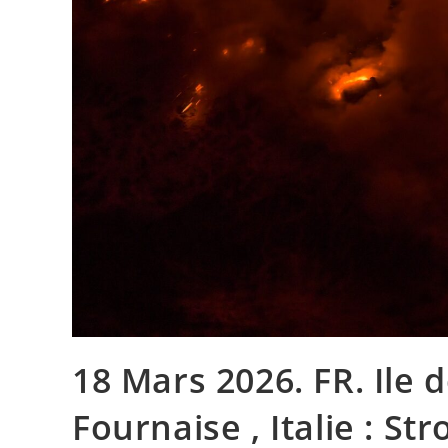
18 Mars 2026. FR. Ile 
Fournaise , Italie : St