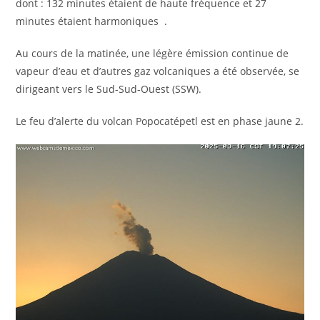
dont : 132 minutes étaient de haute fréquence et 27
minutes étaient harmoniques .
Au cours de la matinée, une légère émission continue de
vapeur d’eau et d’autres gaz volcaniques a été observée, se
dirigeant vers le Sud-Sud-Ouest (SSW).
Le feu d’alerte du volcan Popocatépetl est en phase jaune 2.