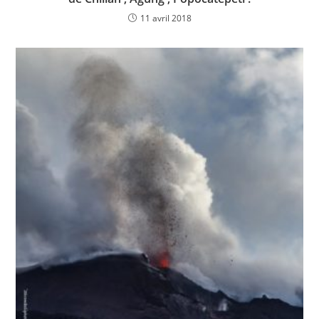
11 avril 2018