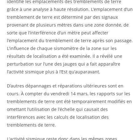
identifié les emplacements des tremblements de terre
grâce à une analyse à haute résolution. L’emplacement d’un
tremblement de terre est déterminé par des signaux
provenant de plusieurs mètres dans une zone donnée, de
sorte que l’interférence d’un mètre peut affecter
l’emplacement du tremblement de terre après son passage.
L’influence de chaque sismomètre de la zone sur les
résultats de localisation a été examinée. Il a révélé une
perturbation sur l’une des jauges qui a fait apparaître
l’activité sismique plus à l’Est qu’auparavant.
D’autres dépannages et réparations ultérieures sont en
cours. À compter du vendredi 14 mars, les rapports sur les
tremblements de terre ont été temporairement modifiés en
omettant l’utilisation de l’échelle qui causait des
interférences avec les calculs de localisation des
tremblements de terre.
L’activité sismique reste donc dans les mêmes zones