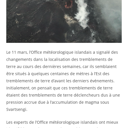
Le 11 mars, l’Office météorologique islandais a signalé des
changements dans la localisation des tremblements de
terre au cours des dernières semaines, car ils semblaient
être situés à quelques centaines de mètres à l’Est des
tremblements de terre d’avant les derniers événements.
Initialement, on pensait que ces tremblements de terre
étaient des tremblements de terre déclencheurs dus à une
pression accrue due à l’accumulation de magma sous
Svartsengi.
Les experts de l’Office météorologique islandais ont mieux