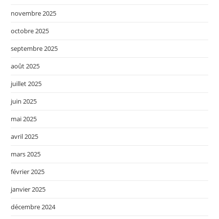
novembre 2025
octobre 2025
septembre 2025
août 2025
juillet 2025
juin 2025
mai 2025
avril 2025
mars 2025
février 2025
janvier 2025
décembre 2024