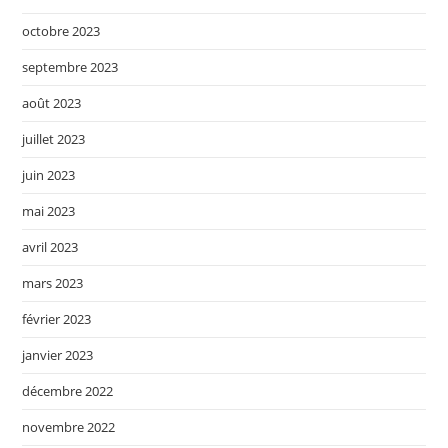
octobre 2023
septembre 2023
août 2023
juillet 2023
juin 2023
mai 2023
avril 2023
mars 2023
février 2023
janvier 2023
décembre 2022
novembre 2022