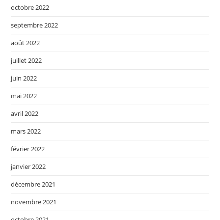
octobre 2022
septembre 2022
août 2022
juillet 2022
juin 2022
mai 2022
avril 2022
mars 2022
février 2022
janvier 2022
décembre 2021
novembre 2021
octobre 2021