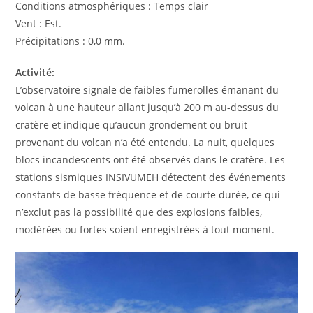
Conditions atmosphériques : Temps clair
Vent : Est.
Précipitations : 0,0 mm.
Activité:
L’observatoire signale de faibles fumerolles émanant du
volcan à une hauteur allant jusqu’à 200 m au-dessus du
cratère et indique qu’aucun grondement ou bruit
provenant du volcan n’a été entendu. La nuit, quelques
blocs incandescents ont été observés dans le cratère. Les
stations sismiques INSIVUMEH détectent des événements
constants de basse fréquence et de courte durée, ce qui
n’exclut pas la possibilité que des explosions faibles,
modérées ou fortes soient enregistrées à tout moment.