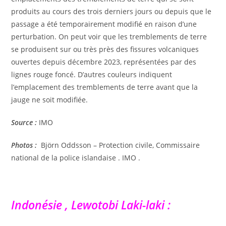
produits au cours des trois derniers jours ou depuis que le
passage a été temporairement modifié en raison d’une
perturbation. On peut voir que les tremblements de terre
se produisent sur ou très près des fissures volcaniques
ouvertes depuis décembre 2023, représentées par des
lignes rouge foncé. D’autres couleurs indiquent
l’emplacement des tremblements de terre avant que la
jauge ne soit modifiée.
Source :
IMO
Photos :
Björn Oddsson – Protection civile, Commissaire
national de la police islandaise . IMO .
Indonésie , Lewotobi Laki-laki :