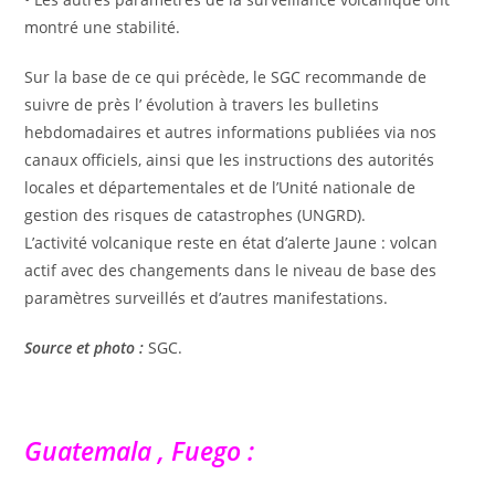
montré une stabilité.
Sur la base de ce qui précède, le SGC recommande de
suivre de près l’ évolution à travers les bulletins
hebdomadaires et autres informations publiées via nos
canaux officiels, ainsi que les instructions des autorités
locales et départementales et de l’Unité nationale de
gestion des risques de catastrophes (UNGRD).
L’activité volcanique reste en état d’alerte Jaune : volcan
actif avec des changements dans le niveau de base des
paramètres surveillés et d’autres manifestations.
Source et photo :
SGC.
Guatemala , Fuego :