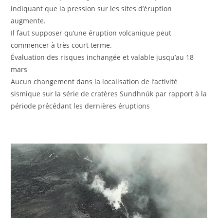
indiquant que la pression sur les sites d’éruption
augmente.
Il faut supposer qu’une éruption volcanique peut
commencer à très court terme.
Évaluation des risques inchangée et valable jusqu’au 18
mars
Aucun changement dans la localisation de l’activité
sismique sur la série de cratères Sundhnúk par rapport à la
période précédant les dernières éruptions