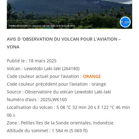
AVIS D ‘OBSERVATION DU VOLCAN POUR L’AVIATION –
VONA
Publié le : 18 mars 2025
Volcan : Lewotobi Laki-laki (264180)
Code couleur actuel pour l’aviation :
ORANGE
Code couleur précédent pour l’aviation : orange
Source : Observatoire du volcan Lewotobi Laki-laki
Numéro d’avis : 2025LWK160
Localisation du volcan : S 08 °C 32 min 20 s E 122 °C 46 min
06 s
Zone : Petites îles de la Sonde orientales, Indonésie
Altitude du sommet : 1 584 m (5 069 ft)