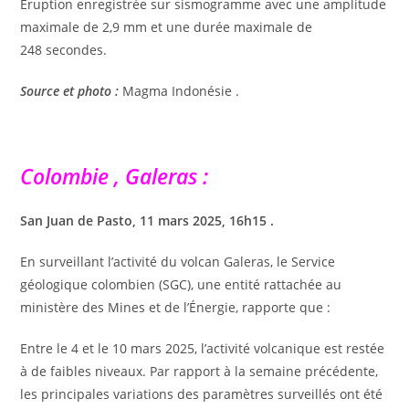
Éruption enregistrée sur sismogramme avec une amplitude
maximale de 2,9 mm et une durée maximale de
248 secondes.
Source et photo :
Magma Indonésie .
Colombie , Galeras :
San Juan de Pasto, 11 mars 2025, 16h15 .
En surveillant l’activité du volcan Galeras, le Service
géologique colombien (SGC), une entité rattachée au
ministère des Mines et de l’Énergie, rapporte que :
Entre le 4 et le 10 mars 2025, l’activité volcanique est restée
à de faibles niveaux. Par rapport à la semaine précédente,
les principales variations des paramètres surveillés ont été