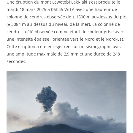
Une éruption du mont Lewotobi Laki-laki s’est produite le
mardi 18 mars 2025 à 06h45 WITA avec une hauteur de
colonne de cendres observée de ± 1500 m au-dessus du pic
(± 3084 m au-dessus du niveau de la mer). La colonne de
cendres a été observée comme étant de couleur grise avec
une intensité épaisse , orientée vers le Nord et le Nord-Est.
Cette éruption a été enregistrée sur un sismographe avec
une amplitude maximale de 2,9 mm et une durée de 248
secondes.