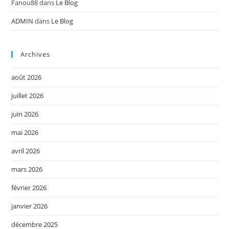
Fanou88
dans
Le Blog
ADMIN
dans
Le Blog
Archives
août 2026
juillet 2026
juin 2026
mai 2026
avril 2026
mars 2026
février 2026
janvier 2026
décembre 2025