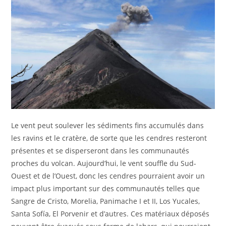
Le vent peut soulever les sédiments fins accumulés dans
les ravins et le cratère, de sorte que les cendres resteront
présentes et se disperseront dans les communautés
proches du volcan. Aujourd’hui, le vent souffle du Sud-
Ouest et de l’Ouest, donc les cendres pourraient avoir un
impact plus important sur des communautés telles que
Sangre de Cristo, Morelia, Panimache I et II, Los Yucales,
Santa Sofía, El Porvenir et d’autres. Ces matériaux déposés