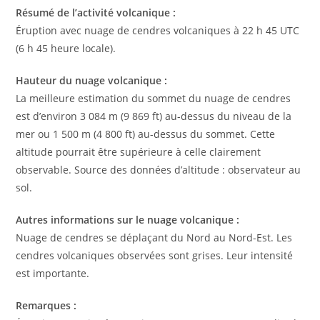
Résumé de l’activité volcanique :
Éruption avec nuage de cendres volcaniques à 22 h 45 UTC
(6 h 45 heure locale).
Hauteur du nuage volcanique :
La meilleure estimation du sommet du nuage de cendres
est d’environ 3 084 m (9 869 ft) au-dessus du niveau de la
mer ou 1 500 m (4 800 ft) au-dessus du sommet. Cette
altitude pourrait être supérieure à celle clairement
observable. Source des données d’altitude : observateur au
sol.
Autres informations sur le nuage volcanique :
Nuage de cendres se déplaçant du Nord au Nord-Est. Les
cendres volcaniques observées sont grises. Leur intensité
est importante.
Remarques :