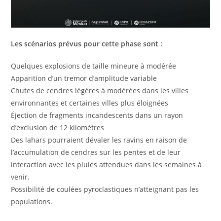
Les scénarios prévus pour cette phase sont :
Quelques explosions de taille mineure à modérée
Apparition d’un tremor d’amplitude variable
Chutes de cendres légères à modérées dans les villes
environnantes et certaines villes plus éloignées
Éjection de fragments incandescents dans un rayon
d’exclusion de 12 kilomètres
Des lahars pourraient dévaler les ravins en raison de
l’accumulation de cendres sur les pentes et de leur
interaction avec les pluies attendues dans les semaines à
venir.
Possibilité de coulées pyroclastiques n’atteignant pas les
populations.