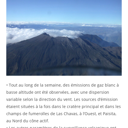
• Tout au long de la semaine, des émissions de gaz blanc à
basse altitude ont été observées, avec une dispersion
variable selon la direction du vent. Les sources d’émission
étaient situées à la fois dans le cratère principal et dans les
champs de fumerolles de Las Chavas, à l’Ouest, et Paisita,
au Nord du cône actif.
• Les autres paramètres de la surveillance volcanique ont