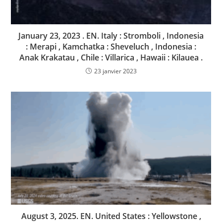
January 23, 2023 . EN. Italy : Stromboli , Indonesia
: Merapi , Kamchatka : Sheveluch , Indonesia :
Anak Krakatau , Chile : Villarica , Hawaii : Kilauea .
23 janvier 2023
August 3, 2025. EN. United States : Yellowstone ,