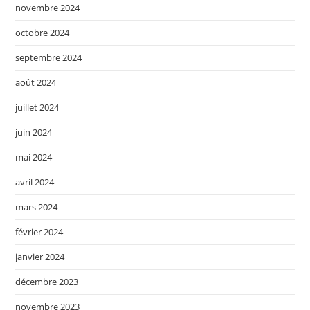
novembre 2024
octobre 2024
septembre 2024
août 2024
juillet 2024
juin 2024
mai 2024
avril 2024
mars 2024
février 2024
janvier 2024
décembre 2023
novembre 2023