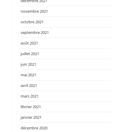
décembre 2021
novembre 2021
octobre 2021
septembre 2021
août 2021
juillet 2021
juin 2021
mai 2021
avril 2021
mars 2021
février 2021
janvier 2021
décembre 2020