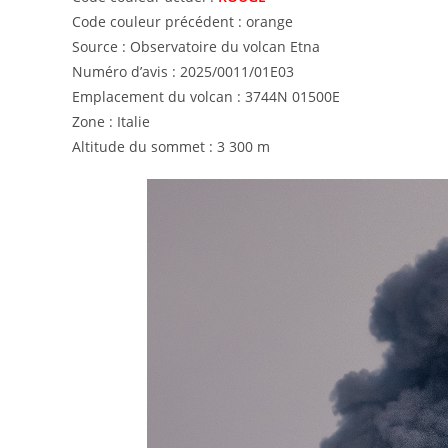
Code couleur précédent : orange
Source : Observatoire du volcan Etna
Numéro d’avis : 2025/0011/01E03
Emplacement du volcan : 3744N 01500E
Zone : Italie
Altitude du sommet : 3 300 m