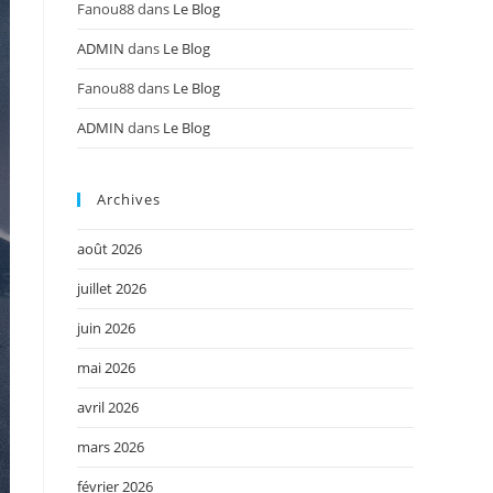
Fanou88
dans
Le Blog
ADMIN
dans
Le Blog
Fanou88
dans
Le Blog
ADMIN
dans
Le Blog
Archives
août 2026
juillet 2026
juin 2026
mai 2026
avril 2026
mars 2026
février 2026