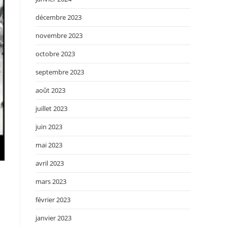
décembre 2023
novembre 2023
octobre 2023
septembre 2023
août 2023
juillet 2023
juin 2023
mai 2023
avril 2023
mars 2023
février 2023
janvier 2023