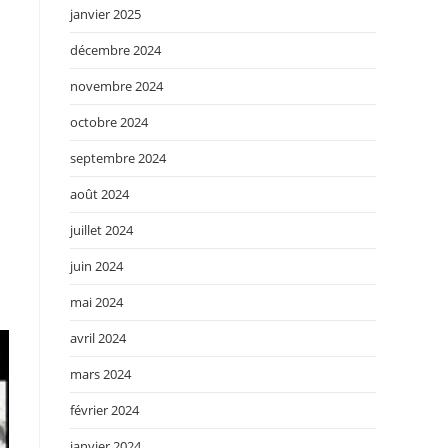
janvier 2025
décembre 2024
novembre 2024
octobre 2024
septembre 2024
août 2024
juillet 2024
juin 2024
mai 2024
avril 2024
mars 2024
février 2024
janvier 2024