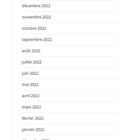
décembre 2022
novembre 2022
octobre 2022
septembre 2022
août 2022
juillet 2022
juin 2022
mai 2022
avril 2022
mars 2022
février 2022
janvier 2022