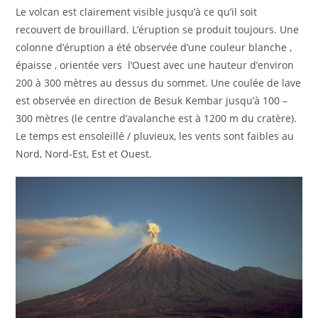
Le volcan est clairement visible jusqu’à ce qu’il soit
recouvert de brouillard. L’éruption se produit toujours. Une
colonne d’éruption a été observée d’une couleur blanche ,
épaisse , orientée vers l’Ouest avec une hauteur d’environ
200 à 300 mètres au dessus du sommet. Une coulée de lave
est observée en direction de Besuk Kembar jusqu’à 100 –
300 mètres (le centre d’avalanche est à 1200 m du cratère).
Le temps est ensoleillé / pluvieux, les vents sont faibles au
Nord, Nord-Est, Est et Ouest.