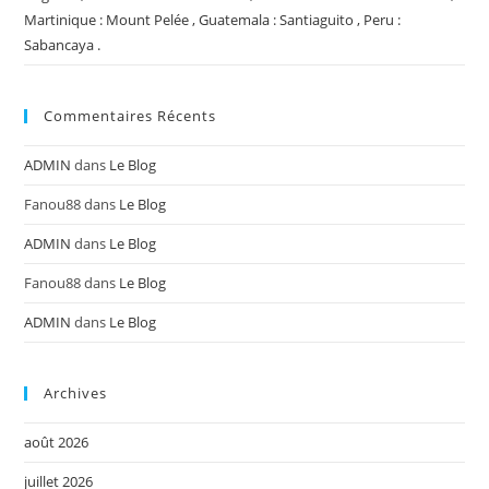
Martinique : Mount Pelée , Guatemala : Santiaguito , Peru :
Sabancaya .
Commentaires Récents
ADMIN
dans
Le Blog
Fanou88
dans
Le Blog
ADMIN
dans
Le Blog
Fanou88
dans
Le Blog
ADMIN
dans
Le Blog
Archives
août 2026
juillet 2026