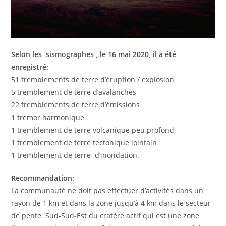
Selon les sismographes , le 16 mai 2020, il a été
enregistré:
51 tremblements de terre d’éruption / explosion
5 tremblement de terre d’avalanches
22 tremblements de terre d’émissions
1 tremor harmonique
1 tremblement de terre volcanique peu profond
1 tremblement de terre tectonique lointain
1 tremblement de terre d’inondation.
Recommandation:
La communauté ne doit pas effectuer d’activités dans un
rayon de 1 km et dans la zone jusqu’à 4 km dans le secteur
de pente Sud-Sud-Est du cratère actif qui est une zone