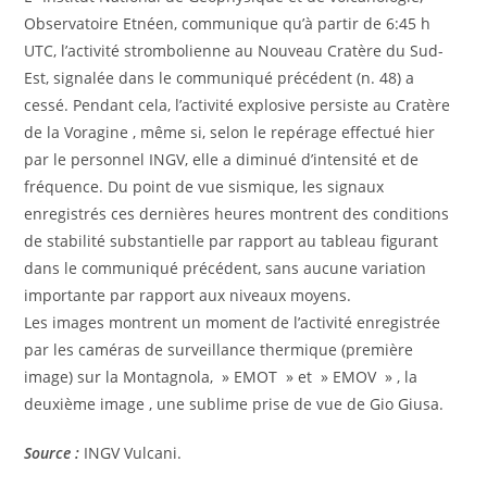
Observatoire Etnéen, communique qu’à partir de 6:45 h
UTC, l’activité strombolienne au Nouveau Cratère du Sud-
Est, signalée dans le communiqué précédent (n. 48) a
cessé. Pendant cela, l’activité explosive persiste au Cratère
de la Voragine , même si, selon le repérage effectué hier
par le personnel INGV, elle a diminué d’intensité et de
fréquence. Du point de vue sismique, les signaux
enregistrés ces dernières heures montrent des conditions
de stabilité substantielle par rapport au tableau figurant
dans le communiqué précédent, sans aucune variation
importante par rapport aux niveaux moyens.
Les images montrent un moment de l’activité enregistrée
par les caméras de surveillance thermique (première
image) sur la Montagnola, » EMOT » et » EMOV » , la
deuxième image , une sublime prise de vue de Gio Giusa.
Source :
INGV Vulcani.