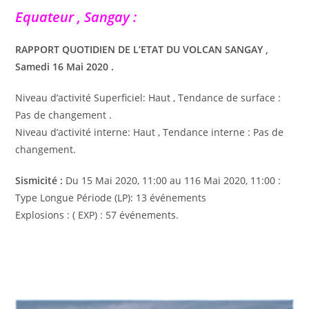
Equateur , Sangay :
RAPPORT QUOTIDIEN DE L’ETAT DU VOLCAN SANGAY ,
Samedi 16 Mai 2020 .
Niveau d’activité Superficiel: Haut , Tendance de surface :
Pas de changement .
Niveau d’activité interne: Haut , Tendance interne : Pas de
changement.
Sismicité :
Du 15 Mai 2020, 11:00 au 116 Mai 2020, 11:00 :
Type Longue Période (LP): 13 événements
Explosions : ( EXP) : 57 événements.