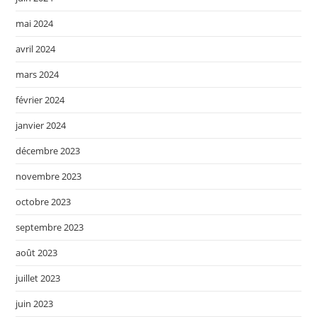
mai 2024
avril 2024
mars 2024
février 2024
janvier 2024
décembre 2023
novembre 2023
octobre 2023
septembre 2023
août 2023
juillet 2023
juin 2023