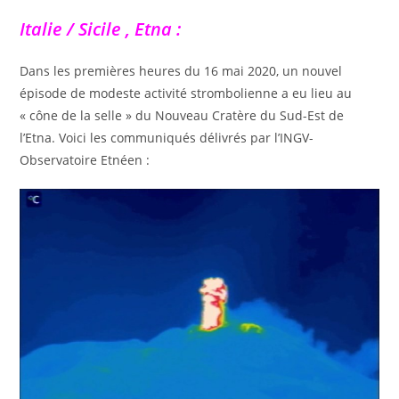
Italie / Sicile , Etna :
Dans les premières heures du 16 mai 2020, un nouvel
épisode de modeste activité strombolienne a eu lieu au
« cône de la selle » du Nouveau Cratère du Sud-Est de
l’Etna. Voici les communiqués délivrés par l’INGV-
Observatoire Etnéen :