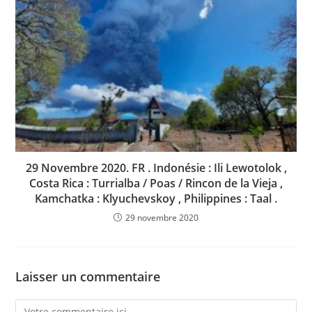
29 Novembre 2020. FR . Indonésie : Ili Lewotolok ,
Costa Rica : Turrialba / Poas / Rincon de la Vieja ,
Kamchatka : Klyuchevskoy , Philippines : Taal .
29 novembre 2020
Laisser un commentaire
Comment