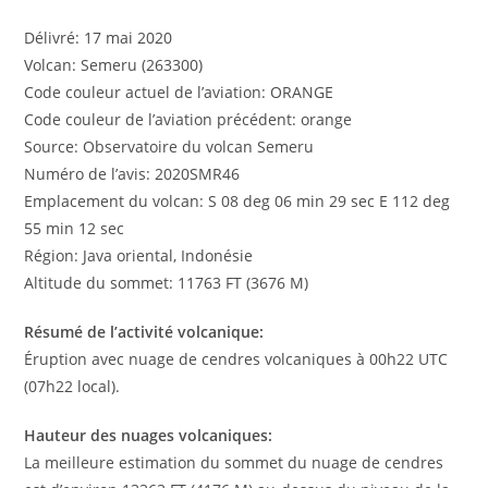
Délivré: 17 mai 2020
Volcan: Semeru (263300)
Code couleur actuel de l’aviation: ORANGE
Code couleur de l’aviation précédent: orange
Source: Observatoire du volcan Semeru
Numéro de l’avis: 2020SMR46
Emplacement du volcan: S 08 deg 06 min 29 sec E 112 deg
55 min 12 sec
Région: Java oriental, Indonésie
Altitude du sommet: 11763 FT (3676 M)
Résumé de l’activité volcanique:
Éruption avec nuage de cendres volcaniques à 00h22 UTC
(07h22 local).
Hauteur des nuages volcaniques:
La meilleure estimation du sommet du nuage de cendres