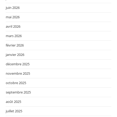
juin 2026
mai 2026
avril 2026
mars 2026
février 2026
janvier 2026
décembre 2025
novembre 2025
octobre 2025
septembre 2025
août 2025
juillet 2025