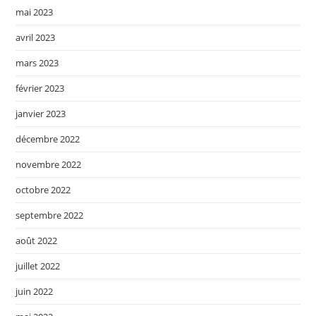
mai 2023
avril 2023
mars 2023
février 2023
janvier 2023
décembre 2022
novembre 2022
octobre 2022
septembre 2022
août 2022
juillet 2022
juin 2022