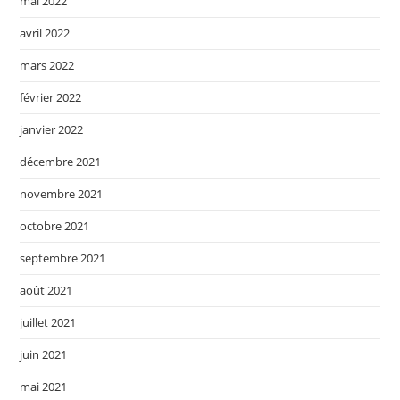
mai 2022
avril 2022
mars 2022
février 2022
janvier 2022
décembre 2021
novembre 2021
octobre 2021
septembre 2021
août 2021
juillet 2021
juin 2021
mai 2021