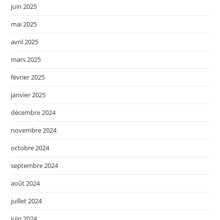
juin 2025
mai 2025
avril 2025
mars 2025
février 2025
janvier 2025
décembre 2024
novembre 2024
octobre 2024
septembre 2024
août 2024
juillet 2024
juin 2024