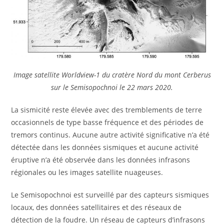
Image satellite Worldview-1 du cratère Nord du mont Cerberus
sur le Semisopochnoi le 22 mars 2020.
La sismicité reste élevée avec des tremblements de terre
occasionnels de type basse fréquence et des périodes de
tremors continus. Aucune autre activité significative n’a été
détectée dans les données sismiques et aucune activité
éruptive n’a été observée dans les données infrasons
régionales ou les images satellite nuageuses.
Le Semisopochnoi est surveillé par des capteurs sismiques
locaux, des données satellitaires et des réseaux de
détection de la foudre. Un réseau de capteurs d’infrasons