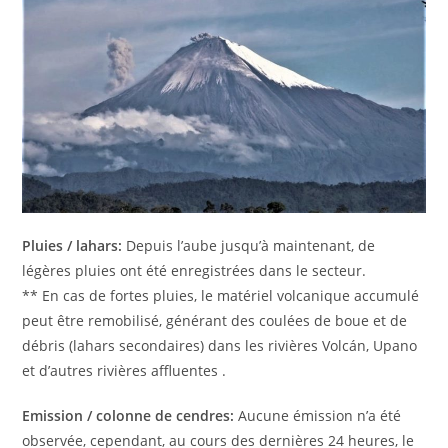
Pluies / lahars:
Depuis l’aube jusqu’à maintenant, de
légères pluies ont été enregistrées dans le secteur.
** En cas de fortes pluies, le matériel volcanique accumulé
peut être remobilisé, générant des coulées de boue et de
débris (lahars secondaires) dans les rivières Volcán, Upano
et d’autres rivières affluentes .
Emission / colonne de cendres:
Aucune émission n’a été
observée, cependant, au cours des dernières 24 heures, le