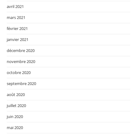
avril 2021
mars 2021
février 2021
janvier 2021
décembre 2020
novembre 2020
octobre 2020
septembre 2020
août 2020
juillet 2020
juin 2020
mai 2020