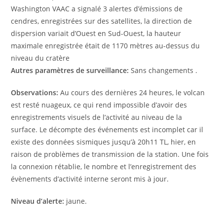
Washington VAAC a signalé 3 alertes d’émissions de
cendres, enregistrées sur des satellites, la direction de
dispersion variait d’Ouest en Sud-Ouest, la hauteur
maximale enregistrée était de 1170 mètres au-dessus du
niveau du cratère
Autres paramètres de surveillance:
Sans changements .
Observations:
Au cours des dernières 24 heures, le volcan
est resté nuageux, ce qui rend impossible d’avoir des
enregistrements visuels de l’activité au niveau de la
surface. Le décompte des événements est incomplet car il
existe des données sismiques jusqu’à 20h11 TL, hier, en
raison de problèmes de transmission de la station. Une fois
la connexion rétablie, le nombre et l’enregistrement des
évènements d’activité interne seront mis à jour.
Niveau d’alerte:
jaune.