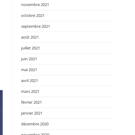
novembre 2021
octobre 2021
septembre 2021
août 2021
juillet 2021
juin 2021
mai 2021
avril 2021
mars 2021
février 2021
janvier 2021
décembre 2020
novembre 2020