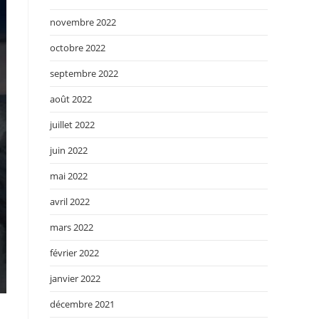
novembre 2022
octobre 2022
septembre 2022
août 2022
juillet 2022
juin 2022
mai 2022
avril 2022
mars 2022
février 2022
janvier 2022
décembre 2021