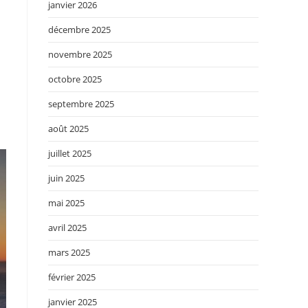
janvier 2026
décembre 2025
novembre 2025
octobre 2025
septembre 2025
août 2025
juillet 2025
juin 2025
mai 2025
avril 2025
mars 2025
février 2025
janvier 2025