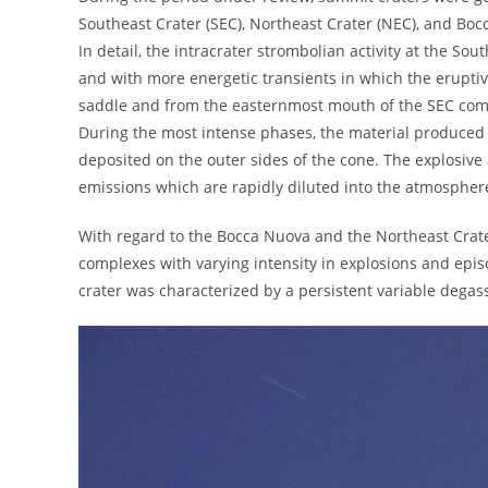
Southeast Crater (SEC), Northeast Crater (NEC), and Boc
In detail, the intracrater strombolian activity at the So
and with more energetic transients in which the eruptiv
saddle and from the easternmost mouth of the SEC com
During the most intense phases, the material produced by
deposited on the outer sides of the cone. The explosive
emissions which are rapidly diluted into the atmospher
With regard to the Bocca Nuova and the Northeast Crater
complexes with varying intensity in explosions and episo
crater was characterized by a persistent variable degas