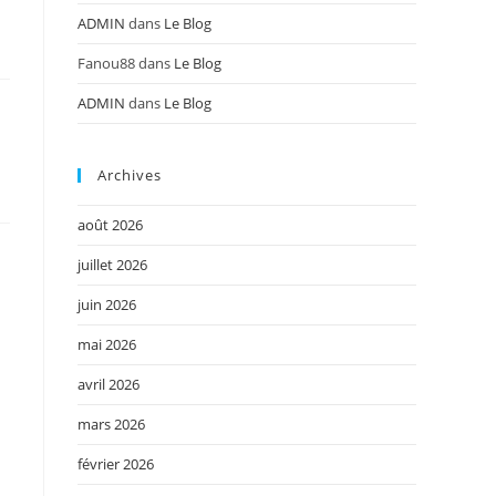
ADMIN
dans
Le Blog
Fanou88
dans
Le Blog
ADMIN
dans
Le Blog
Archives
août 2026
juillet 2026
juin 2026
mai 2026
avril 2026
mars 2026
février 2026