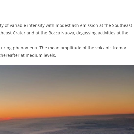
of variable intensity with modest ash emission at the Southeast
rtheast Crater and at the Bocca Nuova, degassing activities at the
acturing phenomena. The mean amplitude of the volcanic tremor
hereafter at medium levels.