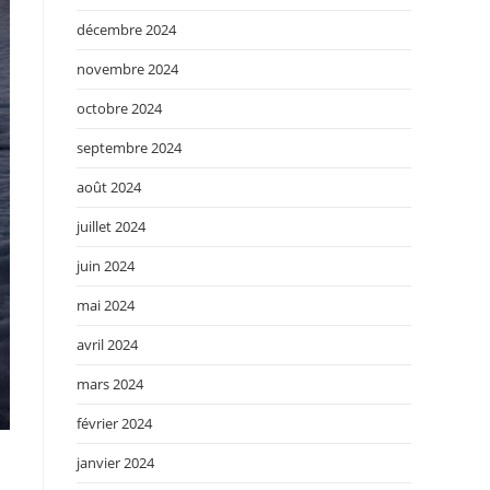
décembre 2024
novembre 2024
octobre 2024
septembre 2024
août 2024
juillet 2024
juin 2024
mai 2024
avril 2024
mars 2024
février 2024
janvier 2024