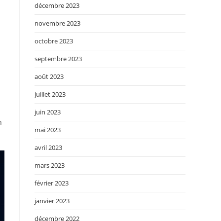
décembre 2023
novembre 2023
octobre 2023
septembre 2023
août 2023
juillet 2023
juin 2023
n
mai 2023
avril 2023
mars 2023
février 2023
janvier 2023
décembre 2022