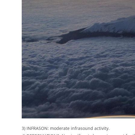
3) INFRASON: moderate infrasound activity.