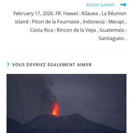
Article suivant
February 17, 2026. FR. Hawaii : Kilauea , La Réunion
Island : Piton de la Fournaise , Indonesia : Merapi ,
Costa Rica : Rincon de la Vieja , Guatemala :
Santiaguito .
VOUS DEVRIEZ ÉGALEMENT AIMER