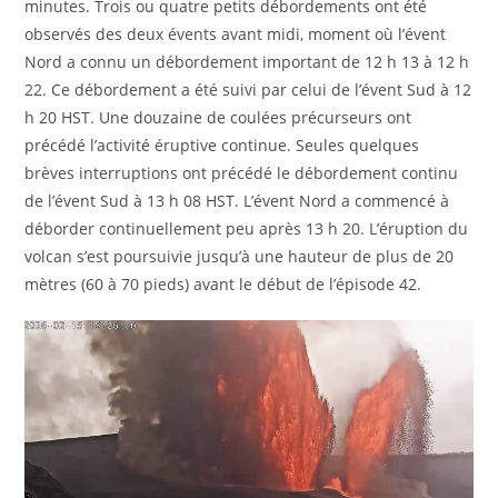
minutes. Trois ou quatre petits débordements ont été
observés des deux évents avant midi, moment où l’évent
Nord a connu un débordement important de 12 h 13 à 12 h
22. Ce débordement a été suivi par celui de l’évent Sud à 12
h 20 HST. Une douzaine de coulées précurseurs ont
précédé l’activité éruptive continue. Seules quelques
brèves interruptions ont précédé le débordement continu
de l’évent Sud à 13 h 08 HST. L’évent Nord a commencé à
déborder continuellement peu après 13 h 20. L’éruption du
volcan s’est poursuivie jusqu’à une hauteur de plus de 20
mètres (60 à 70 pieds) avant le début de l’épisode 42.