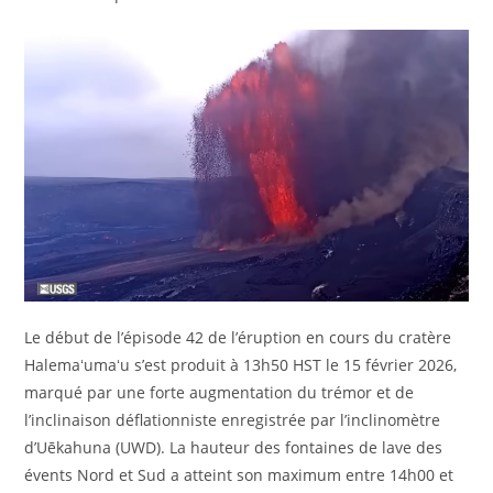
Le début de l’épisode 42 de l’éruption en cours du cratère
Halemaʻumaʻu s’est produit à 13h50 HST le 15 février 2026,
marqué par une forte augmentation du trémor et de
l’inclinaison déflationniste enregistrée par l’inclinomètre
d’Uēkahuna (UWD). La hauteur des fontaines de lave des
évents Nord et Sud a atteint son maximum entre 14h00 et