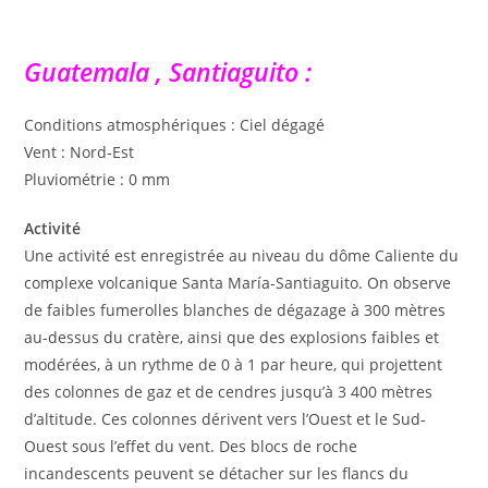
Guatemala , Santiaguito :
Conditions atmosphériques : Ciel dégagé
Vent : Nord-Est
Pluviométrie : 0 mm
Activité
Une activité est enregistrée au niveau du dôme Caliente du
complexe volcanique Santa María-Santiaguito. On observe
de faibles fumerolles blanches de dégazage à 300 mètres
au-dessus du cratère, ainsi que des explosions faibles et
modérées, à un rythme de 0 à 1 par heure, qui projettent
des colonnes de gaz et de cendres jusqu’à 3 400 mètres
d’altitude. Ces colonnes dérivent vers l’Ouest et le Sud-
Ouest sous l’effet du vent. Des blocs de roche
incandescents peuvent se détacher sur les flancs du