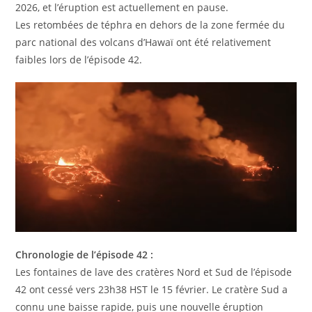
2026, et l’éruption est actuellement en pause.
Les retombées de téphra en dehors de la zone fermée du
parc national des volcans d’Hawaï ont été relativement
faibles lors de l’épisode 42.
Chronologie de l’épisode 42 :
Les fontaines de lave des cratères Nord et Sud de l’épisode
42 ont cessé vers 23h38 HST le 15 février. Le cratère Sud a
connu une baisse rapide, puis une nouvelle éruption