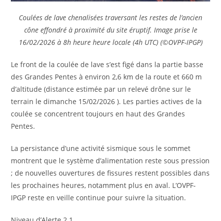
Coulées de lave chenalisées traversant les restes de l’ancien
cône effondré à proximité du site éruptif. Image prise le
16/02/2026 à 8h heure heure locale (4h UTC) (©OVPF-IPGP)
Le front de la coulée de lave s’est figé dans la partie basse
des Grandes Pentes à environ 2,6 km de la route et 660 m
d’altitude (distance estimée par un relevé drône sur le
terrain le dimanche 15/02/2026 ). Les parties actives de la
coulée se concentrent toujours en haut des Grandes
Pentes.
La persistance d’une activité sismique sous le sommet
montrent que le système d’alimentation reste sous pression
; de nouvelles ouvertures de fissures restent possibles dans
les prochaines heures, notamment plus en aval. L’OVPF-
IPGP reste en veille continue pour suivre la situation.
Niveau d’Alerte 2.1