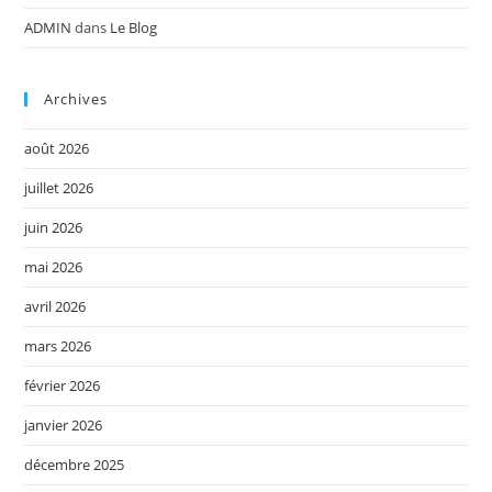
ADMIN
dans
Le Blog
Archives
août 2026
juillet 2026
juin 2026
mai 2026
avril 2026
mars 2026
février 2026
janvier 2026
décembre 2025