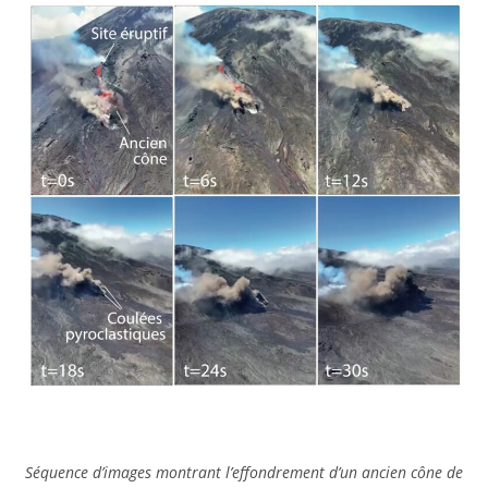
Séquence d’images montrant l’effondrement d’un ancien cône de