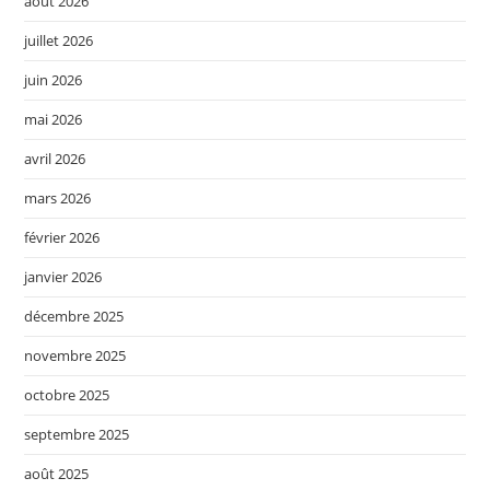
août 2026
juillet 2026
juin 2026
mai 2026
avril 2026
mars 2026
février 2026
janvier 2026
décembre 2025
novembre 2025
octobre 2025
septembre 2025
août 2025