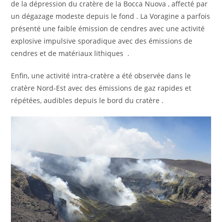
de la dépression du cratère de la Bocca Nuova , affecté par
un dégazage modeste depuis le fond . La Voragine a parfois
présenté une faible émission de cendres avec une activité
explosive impulsive sporadique avec des émissions de
cendres et de matériaux lithiques .
Enfin, une activité intra-cratère a été observée dans le
cratère Nord-Est avec des émissions de gaz rapides et
répétées, audibles depuis le bord du cratère .