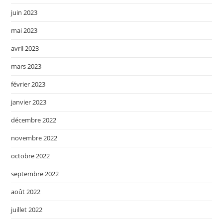
juin 2023
mai 2023
avril 2023
mars 2023
février 2023
janvier 2023
décembre 2022
novembre 2022
octobre 2022
septembre 2022
août 2022
juillet 2022