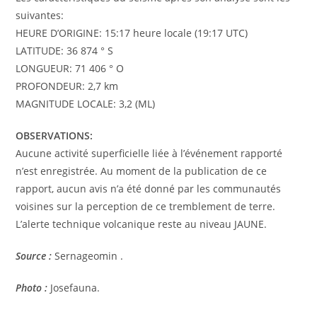
suivantes:
HEURE D’ORIGINE: 15:17 heure locale (19:17 UTC)
LATITUDE: 36 874 ° S
LONGUEUR: 71 406 ° O
PROFONDEUR: 2,7 km
MAGNITUDE LOCALE: 3,2 (ML)
OBSERVATIONS:
Aucune activité superficielle liée à l’événement rapporté
n’est enregistrée. Au moment de la publication de ce
rapport, aucun avis n’a été donné par les communautés
voisines sur la perception de ce tremblement de terre.
L’alerte technique volcanique reste au niveau JAUNE.
Source :
Sernageomin .
Photo :
Josefauna.