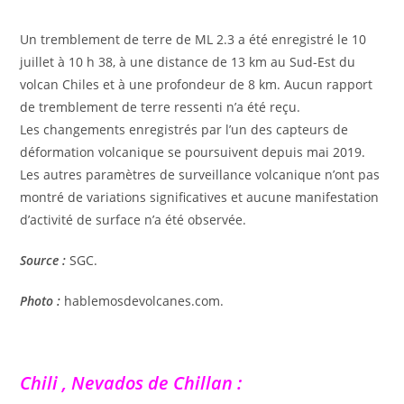
Un tremblement de terre de ML 2.3 a été enregistré le 10
juillet à 10 h 38, à une distance de 13 km au Sud-Est du
volcan Chiles et à une profondeur de 8 km. Aucun rapport
de tremblement de terre ressenti n’a été reçu.
Les changements enregistrés par l’un des capteurs de
déformation volcanique se poursuivent depuis mai 2019.
Les autres paramètres de surveillance volcanique n’ont pas
montré de variations significatives et aucune manifestation
d’activité de surface n’a été observée.
Source :
SGC.
Photo :
hablemosdevolcanes.com.
Chili , Nevados de Chillan :