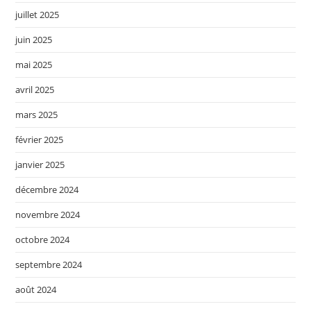
juillet 2025
juin 2025
mai 2025
avril 2025
mars 2025
février 2025
janvier 2025
décembre 2024
novembre 2024
octobre 2024
septembre 2024
août 2024