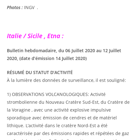
Photos :
INGV .
Italie / Sicile , Etna :
Bulletin hebdomadaire, du 06 Juillet 2020 au 12 Juillet
2020, (date d’émission 14 Juillet 2020)
RÉSUMÉ DU STATUT D’ACTIVITÉ
À la lumière des données de surveillance, il est souligné:
1) OBSERVATIONS VOLCANOLOGIQUES: Activité
strombolienne du Nouveau Cratère Sud-Est, du Cratère de
la Voragine , avec une activité explosive impulsive
sporadique avec émission de cendres et de matériel
lithique. L’activité dans le cratère Nord-Est a été
caractérisée par des émissions rapides et répétées de gaz