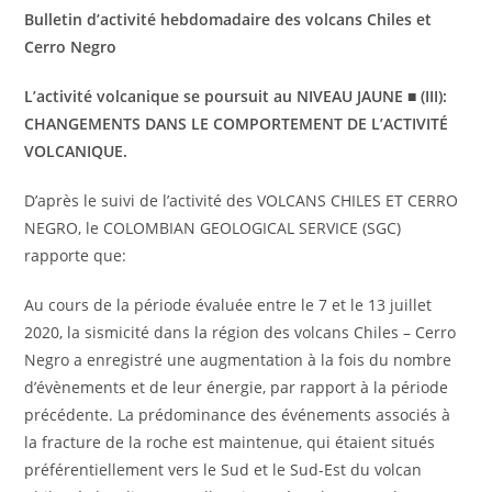
Bulletin d’activité hebdomadaire des volcans Chiles et
Cerro Negro
L’activité volcanique se poursuit au NIVEAU JAUNE ■ (III):
CHANGEMENTS DANS LE COMPORTEMENT DE L’ACTIVITÉ
VOLCANIQUE.
D’après le suivi de l’activité des VOLCANS CHILES ET CERRO
NEGRO, le COLOMBIAN GEOLOGICAL SERVICE (SGC)
rapporte que:
Au cours de la période évaluée entre le 7 et le 13 juillet
2020, la sismicité dans la région des volcans Chiles – Cerro
Negro a enregistré une augmentation à la fois du nombre
d’évènements et de leur énergie, par rapport à la période
précédente. La prédominance des événements associés à
la fracture de la roche est maintenue, qui étaient situés
préférentiellement vers le Sud et le Sud-Est du volcan