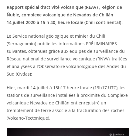
Rapport spécial d’activité volcanique (REAV) , Région de
Ñuble, complexe volcanique de Nevados de Chillán .
14 juillet 2020 à 15 h 40, heure locale (Chili continental) .
Le Service national géologique et minier du Chili
(Sernageomin) publie les informations PRÉLIMINAIRES
suivantes, obtenues grâce aux équipes de surveillance du
Réseau national de surveillance volcanique (RNVV), traitées
et analysées à l’Observatoire volcanologique des Andes du
Sud (Ovdas):
Hier, mardi 14 juillet à 15h17 heure locale (19h17 UTC), les
stations de surveillance installées à proximité du Complexe
volcanique Nevados de Chillán ont enregistré un
tremblement de terre associé à la fracturation des roches
(Volcano-Tectonique).