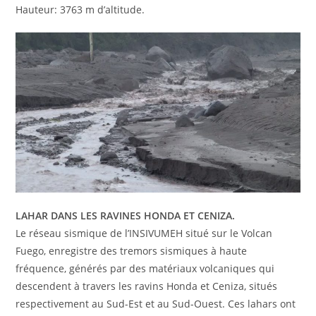
Hauteur: 3763 m d’altitude.
LAHAR DANS LES RAVINES HONDA ET CENIZA.
Le réseau sismique de l’INSIVUMEH situé sur le Volcan
Fuego, enregistre des tremors sismiques à haute
fréquence, générés par des matériaux volcaniques qui
descendent à travers les ravins Honda et Ceniza, situés
respectivement au Sud-Est et au Sud-Ouest. Ces lahars ont