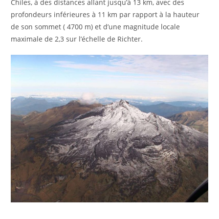
Chiles, à des distances allant jusqu’à 13 km, avec des
profondeurs inférieures à 11 km par rapport à la hauteur
de son sommet ( 4700 m) et d’une magnitude locale
maximale de 2,3 sur l’échelle de Richter.