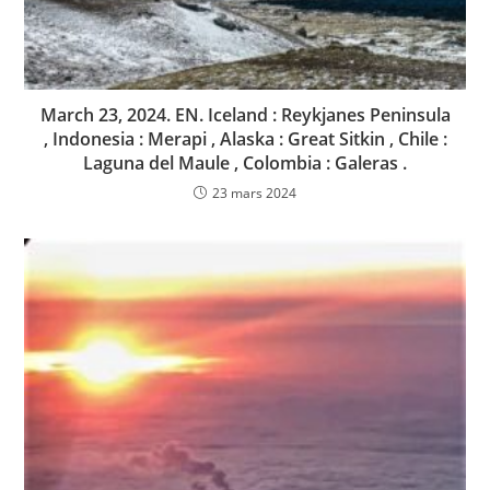
March 23, 2024. EN. Iceland : Reykjanes Peninsula
, Indonesia : Merapi , Alaska : Great Sitkin , Chile :
Laguna del Maule , Colombia : Galeras .
23 mars 2024