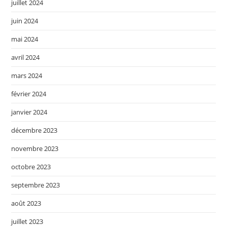
juillet 2024
juin 2024
mai 2024
avril 2024
mars 2024
février 2024
janvier 2024
décembre 2023
novembre 2023
octobre 2023
septembre 2023
août 2023
juillet 2023