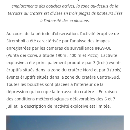
emplacements des bouches actives, la zone au-dessus de la
terrasse du cratère est divisée en trois plages de hauteurs liées
à l’intensité des explosions.
Au cours de la période d’observation, l’activité éruptive de
Stromboli a été caractérisée par l’analyse des images
enregistrées par les caméras de surveillance INGV-OE
(Punta dei Corvi, altitude 190m , 400 m et Pizzo). L’activité
explosive a été principalement produite par 3 (trois) évents
éruptifs situés dans la zone du cratère Nord et par 3 (trois)
évents éruptifs situés dans la zone du cratère Centre-Sud.
Toutes les bouches sont placées à l’intérieur de la
dépression qui occupe la terrasse du cratère . En raison
des conditions météorologiques défavorables des 6 et 7
juillet, la description de l’activité explosive est limitée.