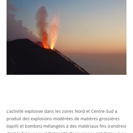
L’activité explosive dans les zones Nord et Centre-Sud a
produit des explosions modérées de matières grossières
(lapilli et bombes) mélangées à des matériaux fins (cendres)