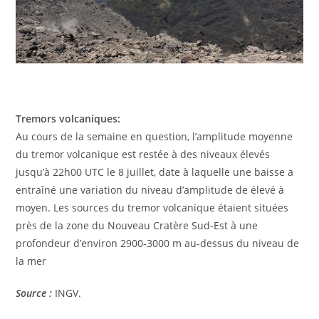
Tremors volcaniques:
Au cours de la semaine en question, l’amplitude moyenne
du tremor volcanique est restée à des niveaux élevés
jusqu’à 22h00 UTC le 8 juillet, date à laquelle une baisse a
entraîné une variation du niveau d’amplitude de élevé à
moyen. Les sources du tremor volcanique étaient situées
près de la zone du Nouveau Cratère Sud-Est à une
profondeur d’environ 2900-3000 m au-dessus du niveau de
la mer
Source :
INGV.