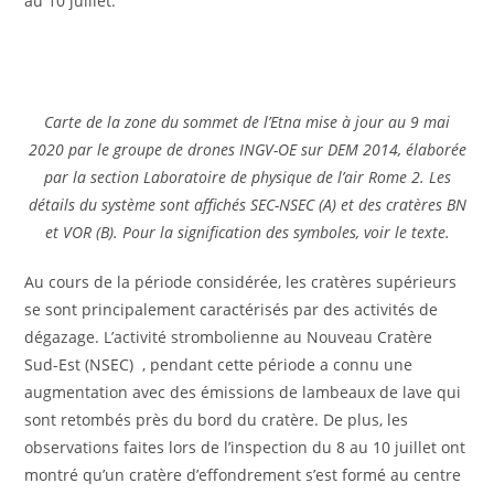
au 10 juillet.
Carte de la zone du sommet de l’Etna mise à jour au 9 mai
2020 par le groupe de drones INGV-OE sur DEM 2014, élaborée
par la section Laboratoire de physique de l’air Rome 2. Les
détails du système sont affichés SEC-NSEC (A) et des cratères BN
et VOR (B). Pour la signification des symboles, voir le texte.
Au cours de la période considérée, les cratères supérieurs
se sont principalement caractérisés par des activités de
dégazage. L’activité strombolienne au Nouveau Cratère
Sud-Est (NSEC) , pendant cette période a connu une
augmentation avec des émissions de lambeaux de lave qui
sont retombés près du bord du cratère. De plus, les
observations faites lors de l’inspection du 8 au 10 juillet ont
montré qu’un cratère d’effondrement s’est formé au centre