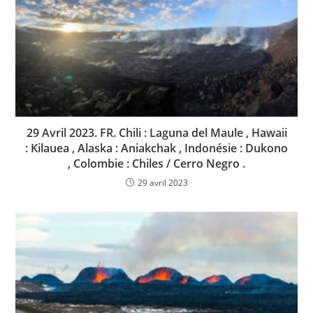
29 Avril 2023. FR. Chili : Laguna del Maule , Hawaii
: Kilauea , Alaska : Aniakchak , Indonésie : Dukono
, Colombie : Chiles / Cerro Negro .
29 avril 2023