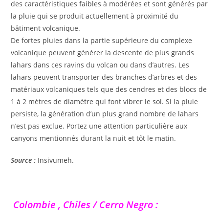
des caractéristiques faibles à modérées et sont générés par
la pluie qui se produit actuellement à proximité du
bâtiment volcanique.
De fortes pluies dans la partie supérieure du complexe
volcanique peuvent générer la descente de plus grands
lahars dans ces ravins du volcan ou dans d’autres. Les
lahars peuvent transporter des branches d’arbres et des
matériaux volcaniques tels que des cendres et des blocs de
1 à 2 mètres de diamètre qui font vibrer le sol. Si la pluie
persiste, la génération d’un plus grand nombre de lahars
n’est pas exclue. Portez une attention particulière aux
canyons mentionnés durant la nuit et tôt le matin.
Source :
Insivumeh.
Colombie , Chiles / Cerro Negro :