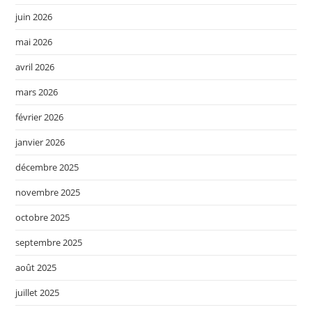
juin 2026
mai 2026
avril 2026
mars 2026
février 2026
janvier 2026
décembre 2025
novembre 2025
octobre 2025
septembre 2025
août 2025
juillet 2025