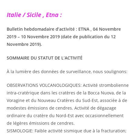
Italie / Sicile , Etna :
Bulletin hebdomadaire d’activité : ETNA , 04 Novembre
2019 – 10 Novembre 2019 (date de publication du 12
Novembre 2019).
SOMMAIRE DU STATUT DE L’ACTIVITÉ
À la lumière des données de surveillance, nous soulignons:
OBSERVATIONS VOLCANOLOGIQUES: Activité strombolienne
intra-cratérique dans les cratères de la Bocca Nuova, de la
Voragine et du Nouveau Cratères du Sud-Est, associée à de
modestes émissions de cendres. Activité de dégazage
ordinaire du cratère du Nord-Est avec occasionnellement
de légères émissions de cendres.
SISMOLOGIE: Faible activité sismique due à la fracturation;