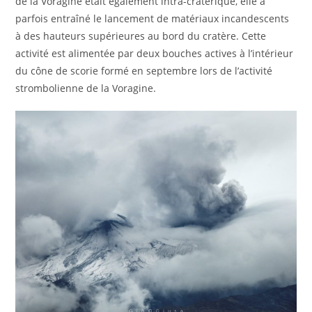
de la Voragine était également intra-cratèrique, elle a
parfois entraîné le lancement de matériaux incandescents
à des hauteurs supérieures au bord du cratère. Cette
activité est alimentée par deux bouches actives à l’intérieur
du cône de scorie formé en septembre lors de l’activité
strombolienne de la Voragine.