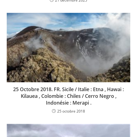
21 décembre 2025
25 Octobre 2018. FR. Sicile / Italie : Etna , Hawai :
Kilauea , Colombie : Chiles / Cerro Negro ,
Indonésie : Merapi .
25 octobre 2018