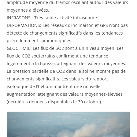
amplitude moyenne du tremor oscillant autour des valeurs
moyennes à élevées.
INFRASONS : Très faible activité infrasonore.
DÉFORMATIONS: Les réseaux d’inclinaison et GPS n’ont pas
détecté de changements significatifs dans les tendances
précédemment communiquées.
GEOCHIMIE: Les flux de SO2 sont à un niveau moyen. Les
flux de CO2 souterrains confirment une tendance
légèrement à la hausse, atteignant des valeurs moyennes.
La pression partielle de CO2 dans le sol ne montre pas de
changements significatifs. Les valeurs du rapport
isotopique de l’hélium montrent une nouvelle
augmentation, atteignant des valeurs moyennes-élevées
(dernières données disponibles le 30 octobre).