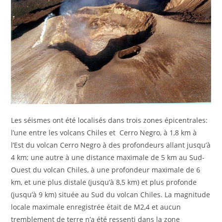
Les séismes ont été localisés dans trois zones épicentrales:
l’une entre les volcans Chiles et Cerro Negro, à 1,8 km à
l’Est du volcan Cerro Negro à des profondeurs allant jusqu’à
4 km; une autre à une distance maximale de 5 km au Sud-
Ouest du volcan Chiles, à une profondeur maximale de 6
km, et une plus distale (jusqu’à 8,5 km) et plus profonde
(jusqu’à 9 km) située au Sud du volcan Chiles. La magnitude
locale maximale enregistrée était de M2,4 et aucun
tremblement de terre n’a été ressenti dans la zone