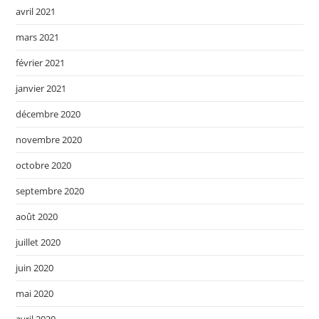
avril 2021
mars 2021
février 2021
janvier 2021
décembre 2020
novembre 2020
octobre 2020
septembre 2020
août 2020
juillet 2020
juin 2020
mai 2020