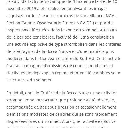
Le suivi de l’activité volcanique de l’Etna entre le 4 et le 10
novembre 2019 a été réalisé en analysant les images
acquises par le réseau de caméras de surveillance INGV –
Section Catane, Osservatorio Etneo (INGV-OE ) et par des
inspections effectuées dans la zone du sommet. Au cours
de la période considérée, l’activité de l’Etna consistait en
une activité explosive de type strombolien dans les cratères
de la Voragine, de la Bocca Nuova et d’une manière plus
modérée dans le Nouveau Cratère du Sud-Est. Cette activité
était accompagnée d’émissions de cendres modestes et
d’activités de dégazage à régime et intensité variables selon
les cratères du sommet.
En détail, dans le Cratère de la Bocca Nuova, une activité
strombolienne intra-cratérique profonde a été observée,
accompagnée de gaz sous pression et occasionnellement
d’émissions modestes de cendres qui se sont rapidement
dispersées près du sommet. Alors que l’activité explosive