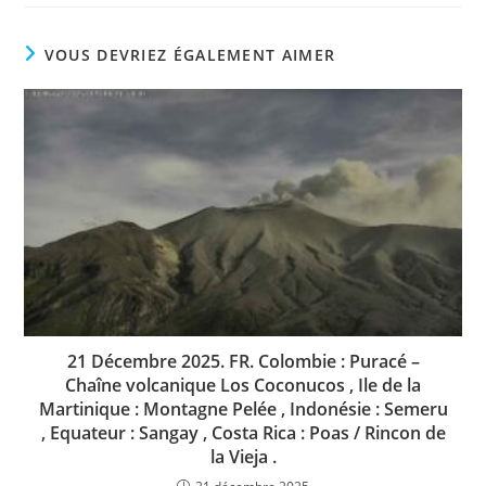
VOUS DEVRIEZ ÉGALEMENT AIMER
21 Décembre 2025. FR. Colombie : Puracé –
Chaîne volcanique Los Coconucos , Ile de la
Martinique : Montagne Pelée , Indonésie : Semeru
, Equateur : Sangay , Costa Rica : Poas / Rincon de
la Vieja .