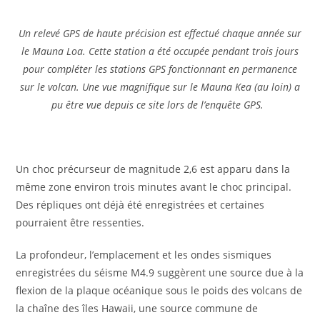
Un relevé GPS de haute précision est effectué chaque année sur
le Mauna Loa. Cette station a été occupée pendant trois jours
pour compléter les stations GPS fonctionnant en permanence
sur le volcan. Une vue magnifique sur le Mauna Kea (au loin) a
pu être vue depuis ce site lors de l’enquête GPS.
Un choc précurseur de magnitude 2,6 est apparu dans la
même zone environ trois minutes avant le choc principal.
Des répliques ont déjà été enregistrées et certaines
pourraient être ressenties.
La profondeur, l’emplacement et les ondes sismiques
enregistrées du séisme M4.9 suggèrent une source due à la
flexion de la plaque océanique sous le poids des volcans de
la chaîne des îles Hawaii, une source commune de