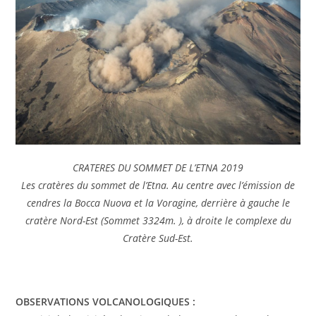
CRATERES DU SOMMET DE L’ETNA 2019
Les cratères du sommet de l’Etna. Au centre avec l’émission de
cendres la Bocca Nuova et la Voragine, derrière à gauche le
cratère Nord-Est (Sommet 3324m. ), à droite le complexe du
Cratère Sud-Est.
OBSERVATIONS VOLCANOLOGIQUES :