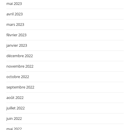
mai 2023
avril 2023
mars 2023
février 2023
janvier 2023
décembre 2022
novembre 2022
octobre 2022
septembre 2022
août 2022
juillet 2022
juin 2022
mai 2022