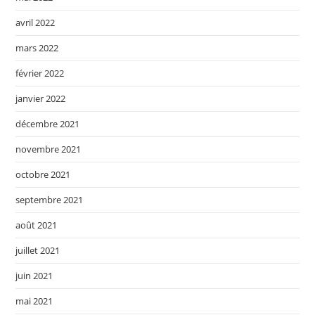
avril 2022
mars 2022
février 2022
janvier 2022
décembre 2021
novembre 2021
octobre 2021
septembre 2021
août 2021
juillet 2021
juin 2021
mai 2021