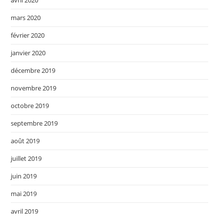
avril 2020
mars 2020
février 2020
janvier 2020
décembre 2019
novembre 2019
octobre 2019
septembre 2019
août 2019
juillet 2019
juin 2019
mai 2019
avril 2019