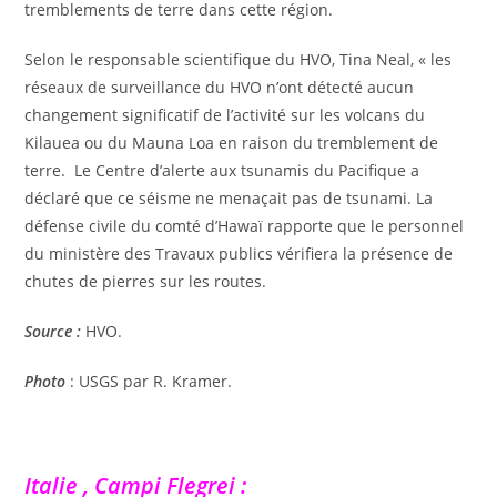
tremblements de terre dans cette région.
Selon le responsable scientifique du HVO, Tina Neal, « les
réseaux de surveillance du HVO n’ont détecté aucun
changement significatif de l’activité sur les volcans du
Kilauea ou du Mauna Loa en raison du tremblement de
terre. Le Centre d’alerte aux tsunamis du Pacifique a
déclaré que ce séisme ne menaçait pas de tsunami. La
défense civile du comté d’Hawaï rapporte que le personnel
du ministère des Travaux publics vérifiera la présence de
chutes de pierres sur les routes.
Source :
HVO.
Photo
: USGS par R. Kramer.
Italie , Campi Flegrei :