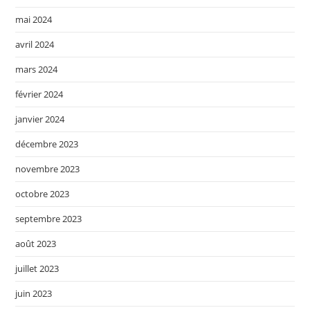
mai 2024
avril 2024
mars 2024
février 2024
janvier 2024
décembre 2023
novembre 2023
octobre 2023
septembre 2023
août 2023
juillet 2023
juin 2023