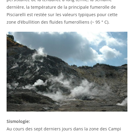
dernière, la température de la principale fumerolle de
Pisciarelli est restée sur les valeurs typiques pour cette
zone d’ébullition des fluides fumerolliens (~ 95 ° C).
Sismologie:
Au cours des sept derniers jours dans la zone des Campi