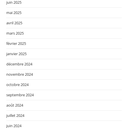
juin 2025
mai 2025
avril 2025
mars 2025
février 2025
janvier 2025
décembre 2024
novembre 2024
octobre 2024
septembre 2024
août 2024
juillet 2024
juin 2024