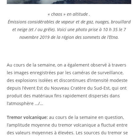
« chaos » en altitude .
Émissions considérables de vapeur et de gaz, nuages, brouillard
et neige (et / ou grêle). Voici une photo prise à 10 h 35 le 7
novembre 2019 de la région des sommets de l’Etna.
Au cours de la semaine, on a également observé à travers
les images enregistrées par les caméras de surveillance,
des explosions isolées et discontinues d’intensité modeste
depuis l’évent Est du Nouveau Cratère du Sud-Est, qui ont
produit des matériaux fins rapidement dispersés dans
l’atmosphère …/…
Tremor volcanique:
au cours de la semaine en question,
l’amplitude moyenne du tremor volcanique a fluctué entre
des valeurs moyennes à élevées. Les sources du tremor se