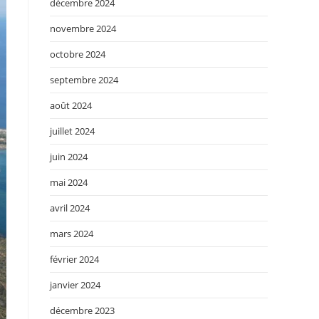
décembre 2024
novembre 2024
octobre 2024
septembre 2024
août 2024
juillet 2024
juin 2024
mai 2024
avril 2024
mars 2024
février 2024
janvier 2024
décembre 2023