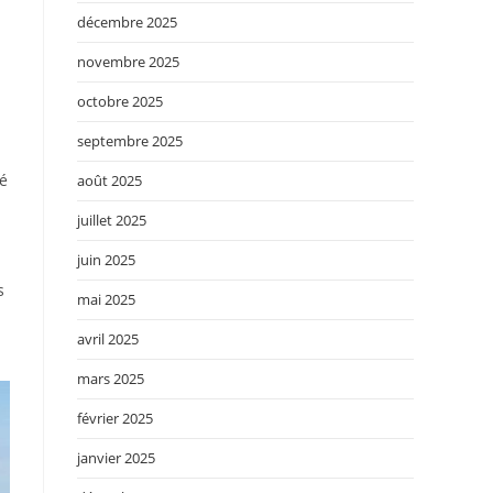
décembre 2025
novembre 2025
octobre 2025
septembre 2025
ué
août 2025
juillet 2025
juin 2025
s
mai 2025
avril 2025
mars 2025
février 2025
janvier 2025