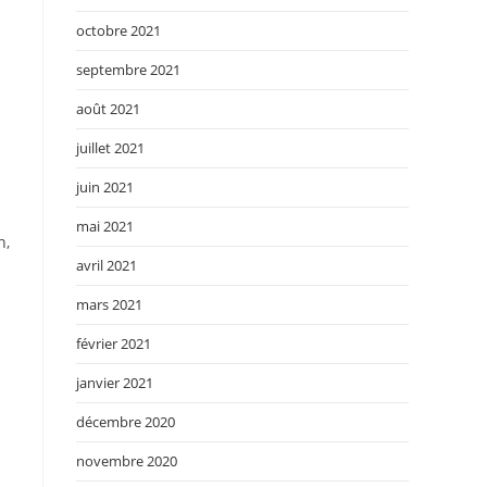
octobre 2021
septembre 2021
août 2021
juillet 2021
juin 2021
mai 2021
n,
avril 2021
mars 2021
février 2021
janvier 2021
décembre 2020
novembre 2020