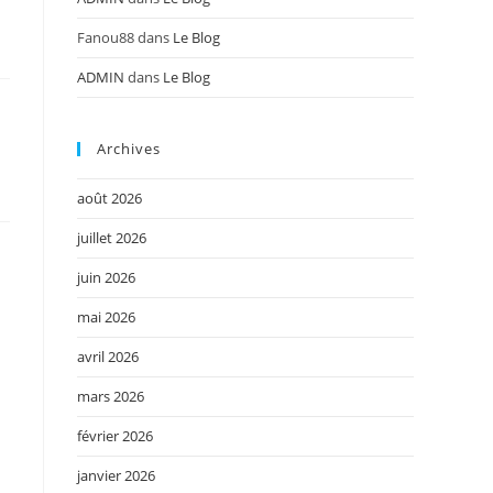
Fanou88
dans
Le Blog
ADMIN
dans
Le Blog
Archives
août 2026
juillet 2026
juin 2026
mai 2026
avril 2026
mars 2026
février 2026
janvier 2026