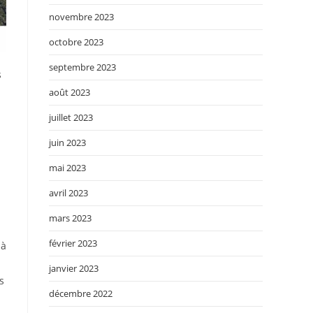
novembre 2023
octobre 2023
septembre 2023
s
août 2023
juillet 2023
juin 2023
mai 2023
avril 2023
mars 2023
février 2023
 à
janvier 2023
s
décembre 2022