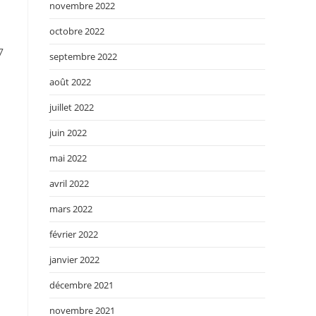
novembre 2022
octobre 2022
7
septembre 2022
août 2022
juillet 2022
juin 2022
mai 2022
avril 2022
mars 2022
février 2022
janvier 2022
décembre 2021
novembre 2021