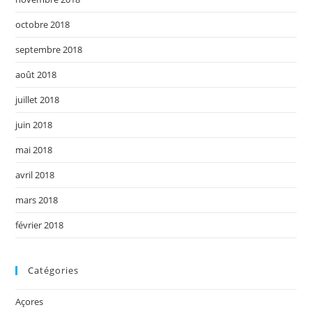
octobre 2018
septembre 2018
août 2018
juillet 2018
juin 2018
mai 2018
avril 2018
mars 2018
février 2018
Catégories
Açores