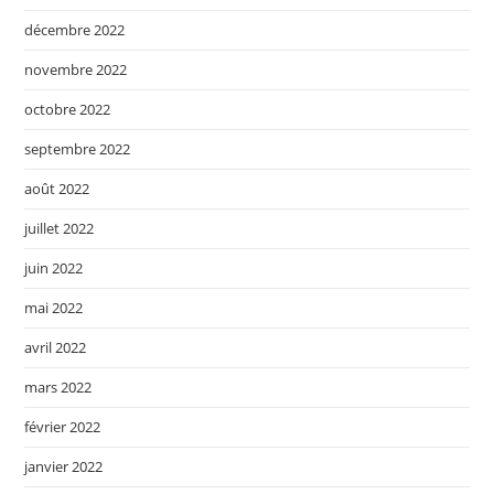
décembre 2022
novembre 2022
octobre 2022
septembre 2022
août 2022
juillet 2022
juin 2022
mai 2022
avril 2022
mars 2022
février 2022
janvier 2022