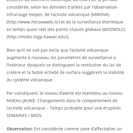
considérée, selon les données traitées par l’observation
infrarouge moyen. de l’activité volcanique (MIROVA)
(http://www.mirovaweb.it/) et de la surveillance thermique
en temps quasi réel des points chauds globaux (MODVOLC)
(http://modis.higp.hawaii.edu/).
Bien qu’il ne soit pas exclu que l’activité volcanique
augmente à nouveau, les paramètres de surveillance à
l’intérieur desquels se distinguent la restitution du lac de
cratère et la faible activité de surface suggèrent la stabilité
du système volcanique .
Par conséquent, le niveau d’alerte est maintenu au niveau:
NIVEAU JAUNE: Changements dans le comportement de
l’activité volcanique – Temps probable pour une éruption:
SEMAINES / MOIS.
Observation:
Est considérée comme zone d’affectation un