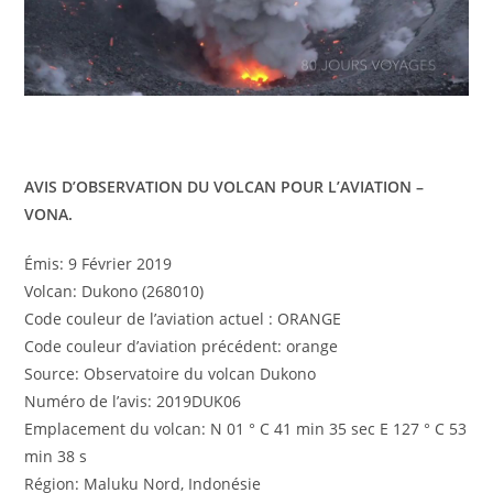
AVIS D’OBSERVATION DU VOLCAN POUR L’AVIATION –
VONA.
Émis: 9 Février 2019
Volcan: Dukono (268010)
Code couleur de l’aviation actuel : ORANGE
Code couleur d’aviation précédent: orange
Source: Observatoire du volcan Dukono
Numéro de l’avis: 2019DUK06
Emplacement du volcan: N 01 ° C 41 min 35 sec E 127 ° C 53
min 38 s
Région: Maluku Nord, Indonésie