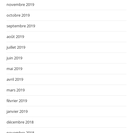
novembre 2019
octobre 2019
septembre 2019
août 2019
juillet 2019
juin 2019
mai 2019
avril 2019
mars 2019
février 2019
janvier 2019
décembre 2018
novembre 2018