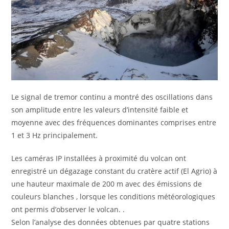
Le signal de tremor continu a montré des oscillations dans
son amplitude entre les valeurs d’intensité faible et
moyenne avec des fréquences dominantes comprises entre
1 et 3 Hz principalement.
Les caméras IP installées à proximité du volcan ont
enregistré un dégazage constant du cratère actif (El Agrio) à
une hauteur maximale de 200 m avec des émissions de
couleurs blanches , lorsque les conditions météorologiques
ont permis d’observer le volcan. .
Selon l’analyse des données obtenues par quatre stations