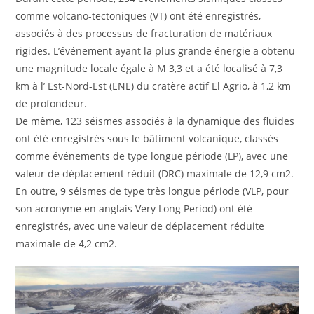
comme volcano-tectoniques (VT) ont été enregistrés,
associés à des processus de fracturation de matériaux
rigides. L’événement ayant la plus grande énergie a obtenu
une magnitude locale égale à M 3,3 et a été localisé à 7,3
km à l’ Est-Nord-Est (ENE) du cratère actif El Agrio, à 1,2 km
de profondeur.
De même, 123 séismes associés à la dynamique des fluides
ont été enregistrés sous le bâtiment volcanique, classés
comme événements de type longue période (LP), avec une
valeur de déplacement réduit (DRC) maximale de 12,9 cm2.
En outre, 9 séismes de type très longue période (VLP, pour
son acronyme en anglais Very Long Period) ont été
enregistrés, avec une valeur de déplacement réduite
maximale de 4,2 cm2.