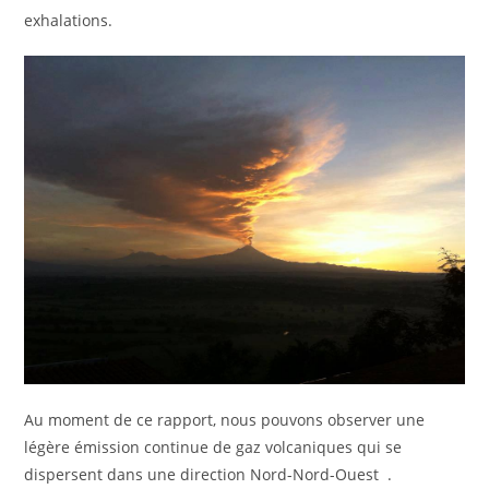
exhalations.
Au moment de ce rapport, nous pouvons observer une
légère émission continue de gaz volcaniques qui se
dispersent dans une direction Nord-Nord-Ouest .