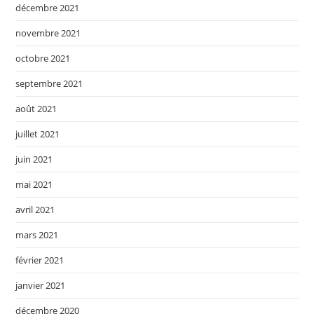
décembre 2021
novembre 2021
octobre 2021
septembre 2021
août 2021
juillet 2021
juin 2021
mai 2021
avril 2021
mars 2021
février 2021
janvier 2021
décembre 2020