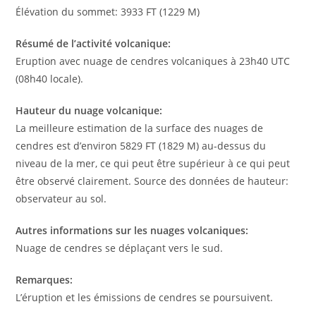
Élévation du sommet: 3933 FT (1229 M)
Résumé de l’activité volcanique:
Eruption avec nuage de cendres volcaniques à 23h40 UTC
(08h40 locale).
Hauteur du nuage volcanique:
La meilleure estimation de la surface des nuages de
cendres est d’environ 5829 FT (1829 M) au-dessus du
niveau de la mer, ce qui peut être supérieur à ce qui peut
être observé clairement. Source des données de hauteur:
observateur au sol.
Autres informations sur les nuages volcaniques:
Nuage de cendres se déplaçant vers le sud.
Remarques:
L’éruption et les émissions de cendres se poursuivent.