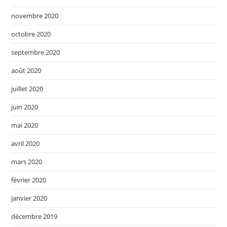
novembre 2020
octobre 2020
septembre 2020
août 2020
juillet 2020
juin 2020
mai 2020
avril 2020
mars 2020
février 2020
janvier 2020
décembre 2019