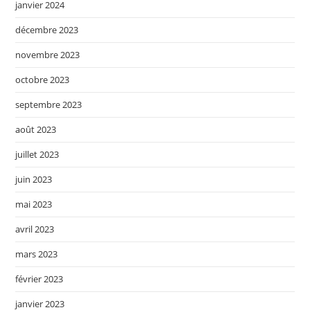
janvier 2024
décembre 2023
novembre 2023
octobre 2023
septembre 2023
août 2023
juillet 2023
juin 2023
mai 2023
avril 2023
mars 2023
février 2023
janvier 2023