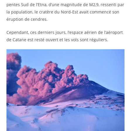
pentes Sud de l’Etna, d’une magnitude de M2,9, ressenti par
la population, le cratère du Nord-Est avait commencé son
éruption de cendres.
Cependant, ces derniers jours, l’espace aérien de l’aéroport
de Catane est resté ouvert et les vols sont réguliers.