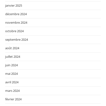
janvier 2025
décembre 2024
novembre 2024
octobre 2024
septembre 2024
août 2024
juillet 2024
juin 2024
mai 2024
avril 2024
mars 2024
février 2024