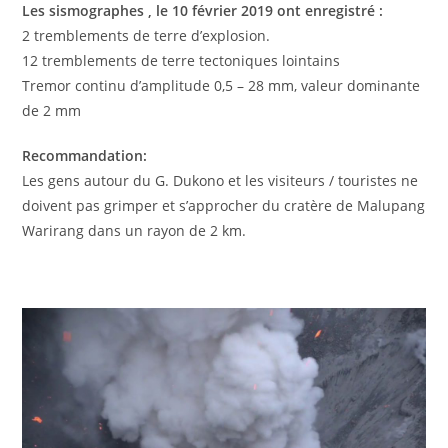
Les sismographes , le 10 février 2019 ont enregistré :
2 tremblements de terre d’explosion.
12 tremblements de terre tectoniques lointains
Tremor continu d’amplitude 0,5 – 28 mm, valeur dominante
de 2 mm
Recommandation:
Les gens autour du G. Dukono et les visiteurs / touristes ne
doivent pas grimper et s’approcher du cratère de Malupang
Warirang dans un rayon de 2 km.