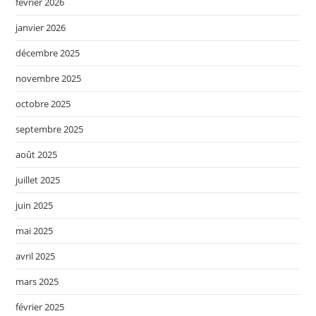
février 2026
janvier 2026
décembre 2025
novembre 2025
octobre 2025
septembre 2025
août 2025
juillet 2025
juin 2025
mai 2025
avril 2025
mars 2025
février 2025