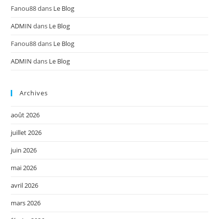
Fanou88
dans
Le Blog
ADMIN
dans
Le Blog
Fanou88
dans
Le Blog
ADMIN
dans
Le Blog
Archives
août 2026
juillet 2026
juin 2026
mai 2026
avril 2026
mars 2026