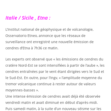
Italie / Sicile , Etna :
L’Institut national de géophysique et de volcanologie,
Osservatorio Etneo, annonce que les réseaux de
surveillance ont enregistré une nouvelle émission de
cendres d’Etna à 7h36 ce matin.
Les experts ont observé que « les émissions de cendres du
cratère Nord-Est se sont intensifiées à partir de l’aube », les
cendres entraînées par le vent étant dirigées vers le Sud et
le Sud-Est. En outre, pour l’Ingv, « l’amplitude moyenne du
tremor volcanique continue à rester autour de valeurs
moyennes-basses ».
Une intense émission de cendres avait déjà été observée
vendredi matin et avait diminué en début d’après-midi.
Puis samedi matin, à la suite d’un nouveau séisme sur les