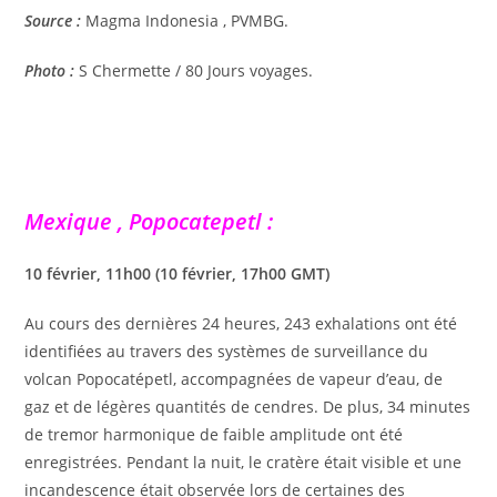
Source :
Magma Indonesia , PVMBG.
Photo :
S Chermette / 80 Jours voyages.
Mexique , Popocatepetl :
10 février, 11h00 (10 février, 17h00 GMT)
Au cours des dernières 24 heures, 243 exhalations ont été
identifiées au travers des systèmes de surveillance du
volcan Popocatépetl, accompagnées de vapeur d’eau, de
gaz et de légères quantités de cendres. De plus, 34 minutes
de tremor harmonique de faible amplitude ont été
enregistrées. Pendant la nuit, le cratère était visible et une
incandescence était observée lors de certaines des