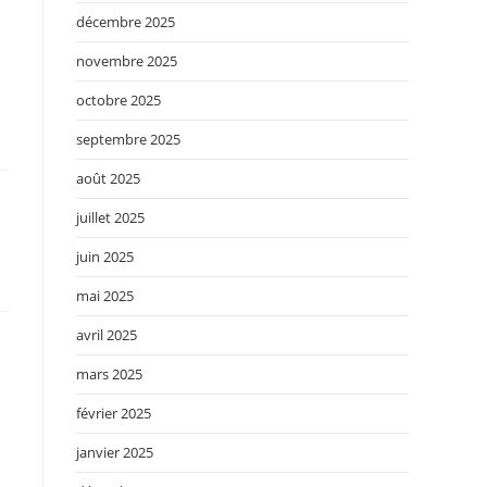
décembre 2025
novembre 2025
octobre 2025
septembre 2025
août 2025
juillet 2025
juin 2025
mai 2025
avril 2025
mars 2025
février 2025
janvier 2025