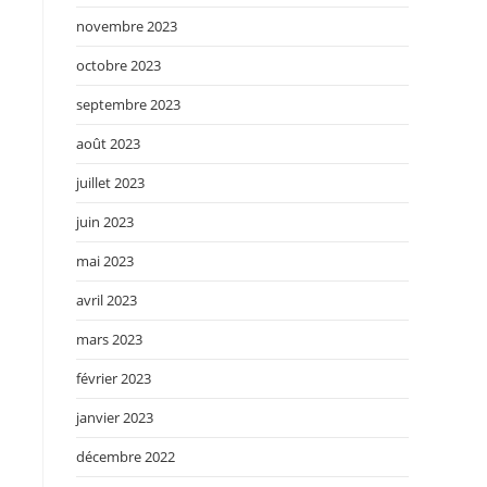
novembre 2023
octobre 2023
septembre 2023
août 2023
juillet 2023
juin 2023
mai 2023
avril 2023
mars 2023
février 2023
janvier 2023
décembre 2022