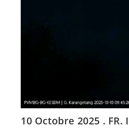
10 Octobre 2025 . FR. 