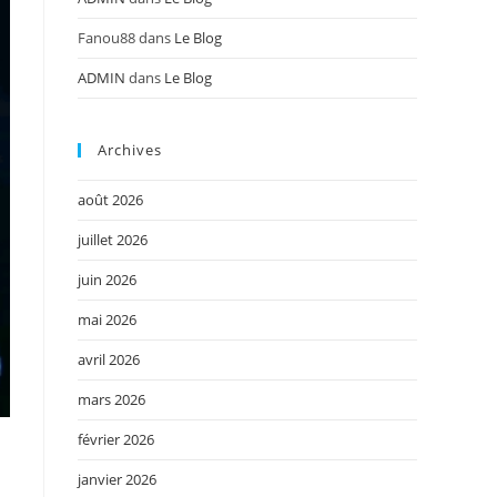
Fanou88
dans
Le Blog
ADMIN
dans
Le Blog
Archives
août 2026
juillet 2026
juin 2026
mai 2026
avril 2026
mars 2026
février 2026
janvier 2026