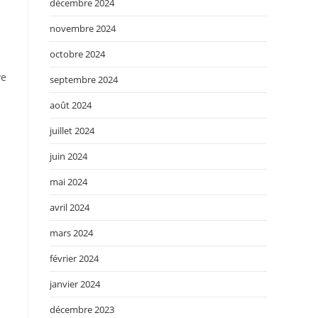
décembre 2024
novembre 2024
octobre 2024
ve
septembre 2024
août 2024
juillet 2024
juin 2024
mai 2024
avril 2024
mars 2024
février 2024
janvier 2024
décembre 2023