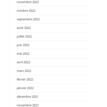
novembre 2022
octobre 2022
septembre 2022
août 2022
juillet 2022
juin 2022
mai 2022
avril 2022
mars 2022
février 2022
janvier 2022
décembre 2021
novembre 2021