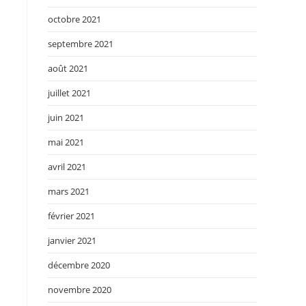
octobre 2021
septembre 2021
août 2021
juillet 2021
juin 2021
mai 2021
avril 2021
mars 2021
février 2021
janvier 2021
décembre 2020
novembre 2020