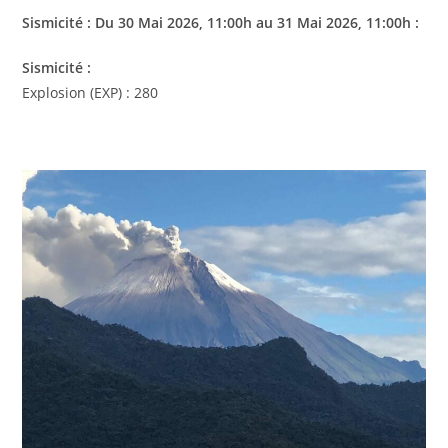
Sismicité : Du 30 Mai 2026, 11:00h au 31 Mai 2026, 11:00h :
Sismicité :
Explosion (EXP) : 280