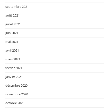
septembre 2021
août 2021
juillet 2021
juin 2021
mai 2021
avril 2021
mars 2021
février 2021
janvier 2021
décembre 2020
novembre 2020
octobre 2020