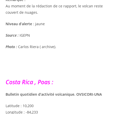
Au moment de la rédaction de ce rapport, le volcan reste
couvert de nuages.
Niveau d’alerte
: jaune
Source :
IGEPN
Photo :
Carlos Riera ( archive).
Costa Rica , Poas :
Bulletin quotidien d’activité volcanique. OVSICORI-UNA
Latitude : 10,200
Longitude : -84,233