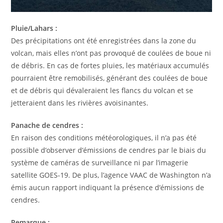
Pluie/Lahars :
Des précipitations ont été enregistrées dans la zone du
volcan, mais elles n’ont pas provoqué de coulées de boue ni
de débris. En cas de fortes pluies, les matériaux accumulés
pourraient être remobilisés, générant des coulées de boue
et de débris qui dévaleraient les flancs du volcan et se
jetteraient dans les rivières avoisinantes.
Panache de cendres :
En raison des conditions météorologiques, il n’a pas été
possible d’observer d’émissions de cendres par le biais du
système de caméras de surveillance ni par l’imagerie
satellite GOES-19. De plus, l’agence VAAC de Washington n’a
émis aucun rapport indiquant la présence d’émissions de
cendres.
Remarque :