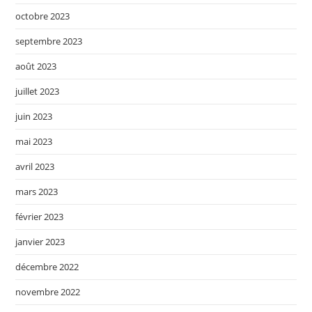
octobre 2023
septembre 2023
août 2023
juillet 2023
juin 2023
mai 2023
avril 2023
mars 2023
février 2023
janvier 2023
décembre 2022
novembre 2022