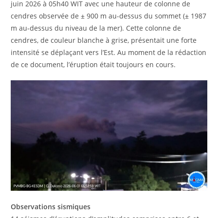
juin 2026 à 05h40 WIT avec une hauteur de colonne de
cendres observée de ± 900 m au-dessus du sommet (± 1987
m au-dessus du niveau de la mer). Cette colonne de
cendres, de couleur blanche à grise, présentait une forte
intensité se déplaçant vers l’Est. Au moment de la rédaction
de ce document, l’éruption était toujours en cours.
Observations sismiques