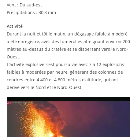
Vent : Du sud-est
Précipitations : 30,8 mm
Activité
Durant la nuit et tôt le matin, un dégazage faible à modéré
a été enregistré, avec des fumerolles atteignant environ 200
mètres au-dessus du cratère et se dispersant vers le Nord-
Ouest.
L’activité explosive s’est poursuivie avec 7 à 12 explosions
faibles à modérées par heure, générant des colonnes de
cendres entre 4 400 et 4 800 mètres d’altitude, qui ont
dérivé vers le Nord et le Nord-Ouest.