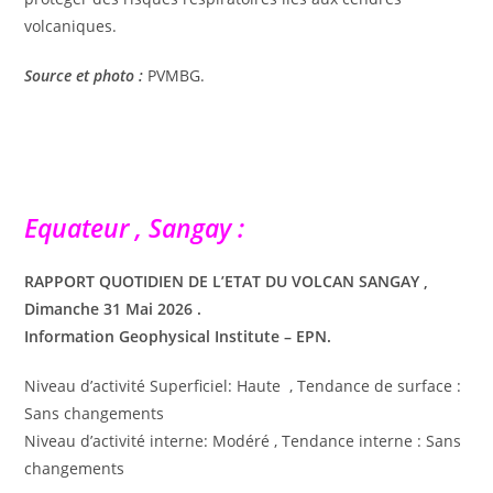
volcaniques.
Source et photo :
PVMBG.
Equateur , Sangay :
RAPPORT QUOTIDIEN DE L’ETAT DU VOLCAN SANGAY ,
Dimanche 31 Mai 2026 .
Information Geophysical Institute – EPN.
Niveau d’activité Superficiel: Haute , Tendance de surface :
Sans changements
Niveau d’activité interne: Modéré , Tendance interne : Sans
changements