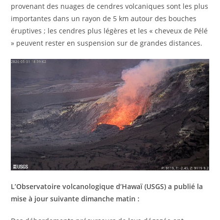
provenant des nuages ​​de cendres volcaniques sont les plus
importantes dans un rayon de 5 km autour des bouches
éruptives ; les cendres plus légères et les « cheveux de Pélé
» peuvent rester en suspension sur de grandes distances.
L’Observatoire volcanologique d’Hawaï (USGS) a publié la
mise à jour suivante dimanche matin :