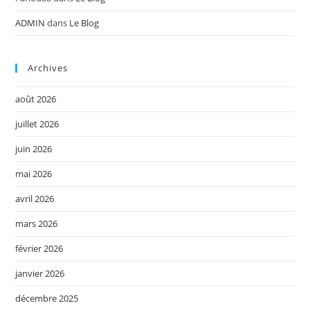
ADMIN
dans
Le Blog
Archives
août 2026
juillet 2026
juin 2026
mai 2026
avril 2026
mars 2026
février 2026
janvier 2026
décembre 2025