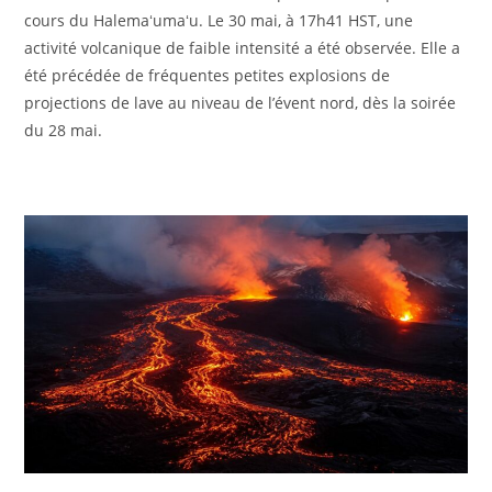
cours du Halemaʻumaʻu. Le 30 mai, à 17h41 HST, une
activité volcanique de faible intensité a été observée. Elle a
été précédée de fréquentes petites explosions de
projections de lave au niveau de l’évent nord, dès la soirée
du 28 mai.