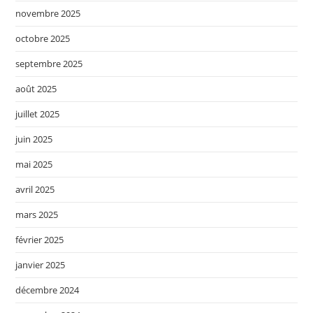
novembre 2025
octobre 2025
septembre 2025
août 2025
juillet 2025
juin 2025
mai 2025
avril 2025
mars 2025
février 2025
janvier 2025
décembre 2024