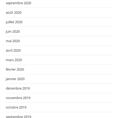
septembre 2020
août 2020
juillet 2020
juin 2020
mai 2020
avril 2020
mars 2020
février 2020
janvier 2020
décembre 2019
novembre 2019
octobre 2019
septembre 2019