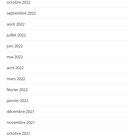
octobre 2022
septembre 2022
août 2022
juillet 2022
juin 2022
mai 2022
avril 2022
mars 2022
février 2022
janvier 2022
décembre 2021
novembre 2021
octobre 2021