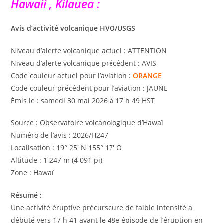
Hawaii , Kilauea :
Avis d’activité volcanique HVO/USGS
Niveau d’alerte volcanique actuel : ATTENTION
Niveau d’alerte volcanique précédent : AVIS
Code couleur actuel pour l’aviation :
ORANGE
Code couleur précédent pour l’aviation : JAUNE
Émis le : samedi 30 mai 2026 à 17 h 49 HST
Source : Observatoire volcanologique d’Hawaï
Numéro de l’avis : 2026/H247
Localisation : 19° 25′ N 155° 17′ O
Altitude : 1 247 m (4 091 pi)
Zone : Hawaï
Résumé :
Une activité éruptive précurseure de faible intensité a
débuté vers 17 h 41 avant le 48e épisode de l’éruption en