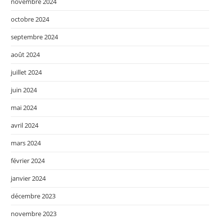
novembre 2024
octobre 2024
septembre 2024
août 2024
juillet 2024
juin 2024
mai 2024
avril 2024
mars 2024
février 2024
janvier 2024
décembre 2023
novembre 2023