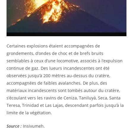
Certaines explosions étaient accompagnées de
grondements, d’ondes de choc et de brefs bruits
semblables à ceux d’une locomotive, associés à l’expulsion
continue de gaz. Des lueurs incandescentes ont été
observées jusqu’à 200 mètres au-dessus du cratère,
accompagnées de faibles avalanches. De plus, des
matériaux incandescents sont tombés autour du cratère,
s’écoulant vers les ravins de Ceniza, Taniluyá, Seca, Santa
Teresa, Trinidad et Las Lajas, descendant parfois jusqu’à la
limite de la végétation.
Source :
Insivumeh.