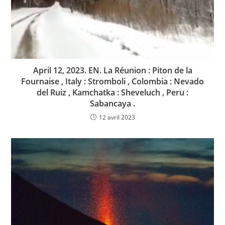
April 12, 2023. EN. La Réunion : Piton de la
Fournaise , Italy : Stromboli , Colombia : Nevado
del Ruiz , Kamchatka : Sheveluch , Peru :
Sabancaya .
12 avril 2023