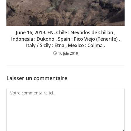
June 16, 2019. EN. Chile : Nevados de Chillan ,
Indonesia : Dukono , Spain : Pico Viejo (Tenerife) ,
Italy / Sicily : Etna , Mexico : Colima .
16 juin 2019
Laisser un commentaire
Comment