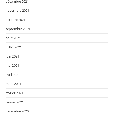
décembre 2021
novembre 2021
octobre 2021
septembre 2021
août 2021
juillet 2021
juin 2021
mai 2021
avril 2021
mars 2021
février 2021
janvier 2021
décembre 2020