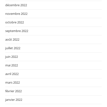
décembre 2022
novembre 2022
octobre 2022
septembre 2022
août 2022
juillet 2022
juin 2022
mai 2022
avril 2022
mars 2022
février 2022
janvier 2022