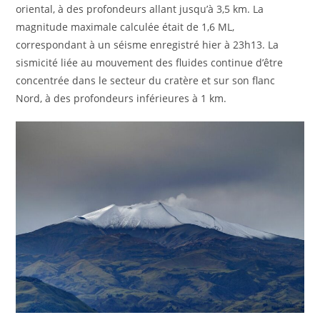
oriental, à des profondeurs allant jusqu’à 3,5 km. La
magnitude maximale calculée était de 1,6 ML,
correspondant à un séisme enregistré hier à 23h13. La
sismicité liée au mouvement des fluides continue d’être
concentrée dans le secteur du cratère et sur son flanc
Nord, à des profondeurs inférieures à 1 km.