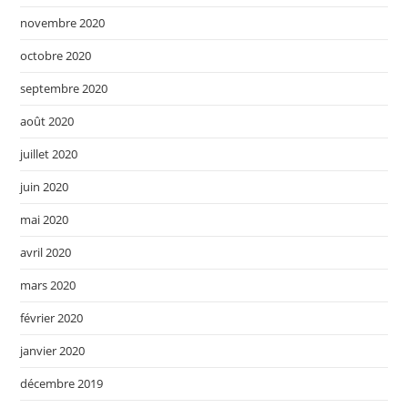
novembre 2020
octobre 2020
septembre 2020
août 2020
juillet 2020
juin 2020
mai 2020
avril 2020
mars 2020
février 2020
janvier 2020
décembre 2019