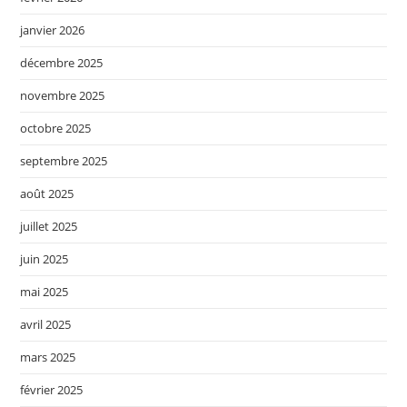
janvier 2026
décembre 2025
novembre 2025
octobre 2025
septembre 2025
août 2025
juillet 2025
juin 2025
mai 2025
avril 2025
mars 2025
février 2025