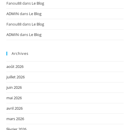
Fanou88
dans
Le Blog
ADMIN
dans
Le Blog
Fanou88
dans
Le Blog
ADMIN
dans
Le Blog
Archives
août 2026
juillet 2026
juin 2026
mai 2026
avril 2026
mars 2026
février 2026