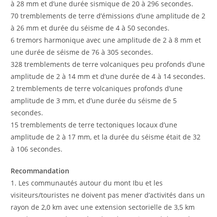
à 28 mm et d’une durée sismique de 20 à 296 secondes.
70 tremblements de terre d’émissions d’une amplitude de 2
à 26 mm et durée du séisme de 4 à 50 secondes.
6 tremors harmonique avec une amplitude de 2 à 8 mm et
une durée de séisme de 76 à 305 secondes.
328 tremblements de terre volcaniques peu profonds d’une
amplitude de 2 à 14 mm et d’une durée de 4 à 14 secondes.
2 tremblements de terre volcaniques profonds d’une
amplitude de 3 mm, et d’une durée du séisme de 5
secondes.
15 tremblements de terre tectoniques locaux d’une
amplitude de 2 à 17 mm, et la durée du séisme était de 32
à 106 secondes.
Recommandation
1. Les communautés autour du mont Ibu et les
visiteurs/touristes ne doivent pas mener d’activités dans un
rayon de 2,0 km avec une extension sectorielle de 3,5 km