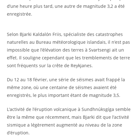
d’une heure plus tard, une autre de magnitude 3,2 a été
enregistrée.
Selon Bjarki Kaldalón Friis, spécialiste des catastrophes
naturelles au Bureau météorologique islandais, il n’est pas
impossible que l’élévation des terres à Svartsengi ait un
effet. Il souligne cependant que les tremblements de terre
sont fréquents sur la crête de Reykjanes.
Du 12 au 18 février, une série de séismes avait frappé la
même zone, où une centaine de séismes avaient été
enregistrés, le plus important étant de magnitude 3,5.
L’activité de l’éruption volcanique à Sundhnúksgíga semble
être la même que récemment, mais Bjarki dit que l’activité
sismique a légèrement augmenté au niveau de la zone
d’éruption.