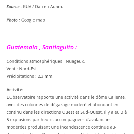
Source :
RUV / Darren Adam.
Photo :
Google map
Guatemala , Santiaguito :
Conditions atmosphériques : Nuageux.
Vent : Nord-Est.
Précipitations : 2,3 mm.
Activité:
L’Observatoire rapporte une activité dans le dôme Caliente,
avec des colonnes de dégazage modéré et abondant en
continu dans les directions Ouest et Sud-Ouest. Il y a eu 3 à
5 explosions par heure, accompagnées d’avalanches
modérées produisant une incandescence continue au-