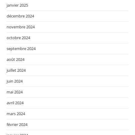
janvier 2025
décembre 2024
novembre 2024
octobre 2024
septembre 2024
août 2024
juillet 2024
juin 2024
mai 2024
avril 2024
mars 2024
février 2024