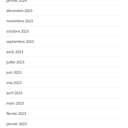
janvier 2024
décembre 2023
novembre 2023
octobre 2023
septembre 2023
août 2023
juillet 2023
juin 2023
mai 2023
avril 2023
mars 2023
février 2023
janvier 2023