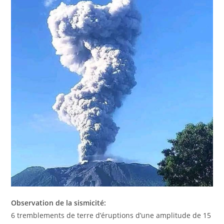
Observation de la sismicité:
6 tremblements de terre d’éruptions d’une amplitude de 15