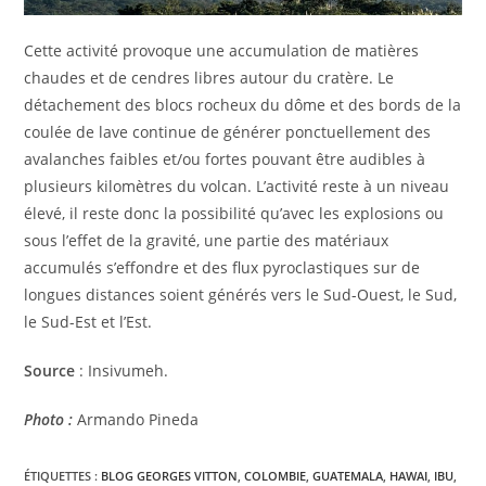
Cette activité provoque une accumulation de matières
chaudes et de cendres libres autour du cratère. Le
détachement des blocs rocheux du dôme et des bords de la
coulée de lave continue de générer ponctuellement des
avalanches faibles et/ou fortes pouvant être audibles à
plusieurs kilomètres du volcan. L’activité reste à un niveau
élevé, il reste donc la possibilité qu’avec les explosions ou
sous l’effet de la gravité, une partie des matériaux
accumulés s’effondre et des flux pyroclastiques sur de
longues distances soient générés vers le Sud-Ouest, le Sud,
le Sud-Est et l’Est.
Source
: Insivumeh.
Photo :
Armando Pineda
ÉTIQUETTES :
BLOG GEORGES VITTON
,
COLOMBIE
,
GUATEMALA
,
HAWAI
,
IBU
,