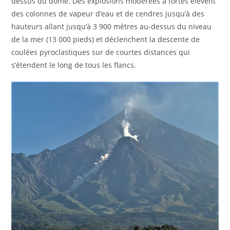
dessus du dôme. Des explosions modérées à fortes élèvent
des colonnes de vapeur d’eau et de cendres jusqu’à des
hauteurs allant jusqu’à 3 900 mètres au-dessus du niveau
de la mer (13 000 pieds) et déclenchent la descente de
coulées pyroclastiques sur de courtes distances qui
s’étendent le long de tous les flancs.