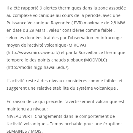
Il a été rapporté 9 alertes thermiques dans la zone associée
au complexe volcanique au cours de la période, avec une
Puissance Volcanique Rayonnée ( PVR) maximale de 2,8 MW
en date du 29 Mars , valeur considérée comme faible ,
selon les données traitées par l’observation en infrarouge
moyen de l’activité volcanique (MIROVA)
(http://www.mirovaweb.it/) et par la Surveillance thermique
temporelle des points chauds globaux (MODVOLC)
(http://modis.higp.hawaii.edu/).
L’ activité reste à des niveaux considérés comme faibles et
suggèrent une relative stabilité du système volcanique .
En raison de ce qui précède, l’avertissement volcanique est
maintenu au niveau:
NIVEAU VERT: Changements dans le comportement de
l’activité volcanique – Temps probable pour une éruption:
SEMAINES / MOIS.