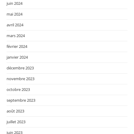
juin 2024
mai 2024
avril 2024
mars 2024
février 2024
janvier 2024
décembre 2023
novembre 2023
octobre 2023
septembre 2023
août 2023
juillet 2023
juin 2023