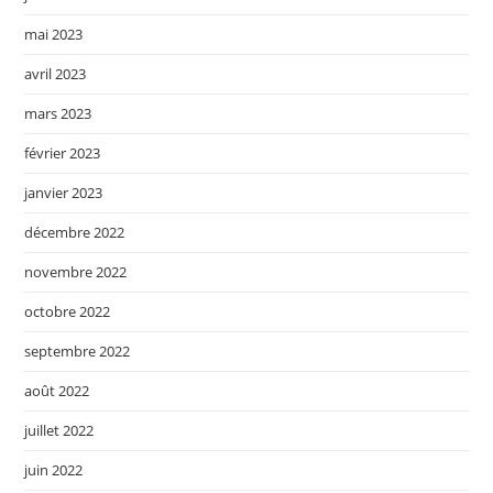
mai 2023
avril 2023
mars 2023
février 2023
janvier 2023
décembre 2022
novembre 2022
octobre 2022
septembre 2022
août 2022
juillet 2022
juin 2022