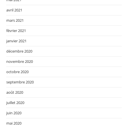
avril 2021
mars 2021
février 2021
janvier 2021
décembre 2020
novembre 2020
octobre 2020
septembre 2020
août 2020
juillet 2020
juin 2020
mai 2020