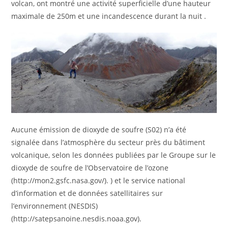
volcan, ont montré une activité superficielle d’une hauteur
maximale de 250m et une incandescence durant la nuit .
Aucune émission de dioxyde de soufre (S02) n’a été
signalée dans l’atmosphère du secteur près du bâtiment
volcanique, selon les données publiées par le Groupe sur le
dioxyde de soufre de l’Observatoire de l’ozone
(http://mon2.gsfc.nasa.gov/). ) et le service national
d’information et de données satellitaires sur
l’environnement (NESDIS)
(http://satepsanoine.nesdis.noaa.gov).