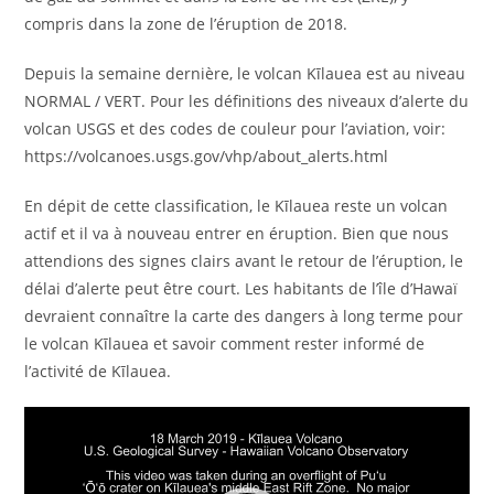
compris dans la zone de l’éruption de 2018.
Depuis la semaine dernière, le volcan Kīlauea est au niveau
NORMAL / VERT. Pour les définitions des niveaux d’alerte du
volcan USGS et des codes de couleur pour l’aviation, voir:
https://volcanoes.usgs.gov/vhp/about_alerts.html
En dépit de cette classification, le Kīlauea reste un volcan
actif et il va à nouveau entrer en éruption. Bien que nous
attendions des signes clairs avant le retour de l’éruption, le
délai d’alerte peut être court. Les habitants de l’île d’Hawaï
devraient connaître la carte des dangers à long terme pour
le volcan Kīlauea et savoir comment rester informé de
l’activité de Kīlauea.
Lecteur
vidéo