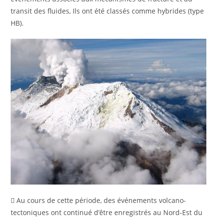
transit des fluides, Ils ont été classés comme hybrides (type
HB).
 Au cours de cette période, des événements volcano-
tectoniques ont continué d’être enregistrés au Nord-Est du