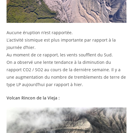
Aucune éruption n’est rapportée.
L’activité sismique est plus importante par rapport à la
journée d’hier.
Au moment de ce rapport, les vents soufflent du Sud.
On a observé une lente tendance à la diminution du
rapport CO2 / SO2 au cours de la dernière semaine. Il y a
une augmentation du nombre de tremblements de terre de
type LP aujourd’hui par rapport à hier.
Volcan Rincon de la Vieja :