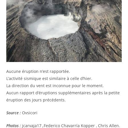
Aucune éruption n’est rapportée.
L’activité sismique est similaire à celle d’hier.
La direction du vent est inconnue pour le moment.
Aucun rapport d’éruptions supplémentaires après la petite
éruption des jours précédents.
Source :
Ovsicori
Photos :
jcarvaja17
,
Federico Chavarría Kopper , Chris Allen.