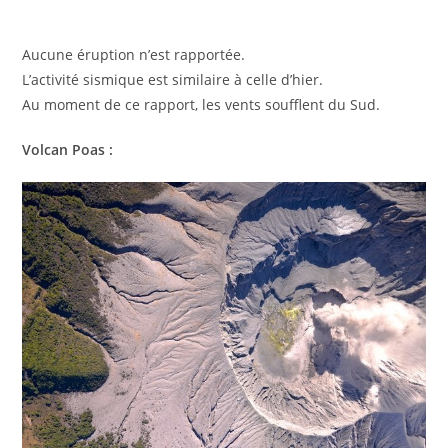
Aucune éruption n’est rapportée.
L’activité sismique est similaire à celle d’hier.
Au moment de ce rapport, les vents soufflent du Sud.
Volcan Poas :