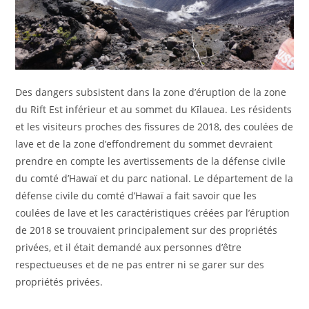
Des dangers subsistent dans la zone d’éruption de la zone
du Rift Est inférieur et au sommet du Kīlauea. Les résidents
et les visiteurs proches des fissures de 2018, des coulées de
lave et de la zone d’effondrement du sommet devraient
prendre en compte les avertissements de la défense civile
du comté d’Hawaï et du parc national. Le département de la
défense civile du comté d’Hawaï a fait savoir que les
coulées de lave et les caractéristiques créées par l’éruption
de 2018 se trouvaient principalement sur des propriétés
privées, et il était demandé aux personnes d’être
respectueuses et de ne pas entrer ni se garer sur des
propriétés privées.