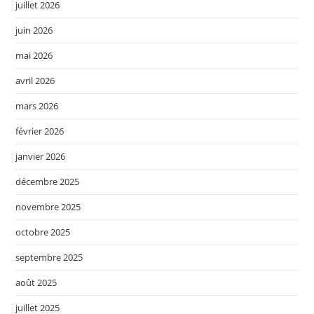
juillet 2026
juin 2026
mai 2026
avril 2026
mars 2026
février 2026
janvier 2026
décembre 2025
novembre 2025
octobre 2025
septembre 2025
août 2025
juillet 2025