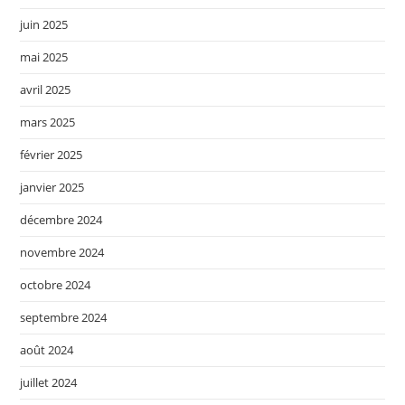
juin 2025
mai 2025
avril 2025
mars 2025
février 2025
janvier 2025
décembre 2024
novembre 2024
octobre 2024
septembre 2024
août 2024
juillet 2024