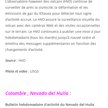
L’observatoire hawaïen des volcans (HVO) continue de
surveiller de près la sismicité, la déformation et les
émissions de gaz du Kīlauea pour détecter tout signe
d’activité accrue. Le HVO assure la surveillance visuelle du
volcan avec des caméras Web et des visites occasionnelles
sur le terrain. Le HVO continuera à publier une mise à jour
hebdomadaire (tous les mardis) jusqu’à nouvel ordre et
émettra des messages supplémentaires en fonction des
changements d’activité.
Source :
HVO
Photo et video :
USGS
Colombie , Nevado del Huila :
Bulletin hebdomadaire d’activité du Nevado del Huila