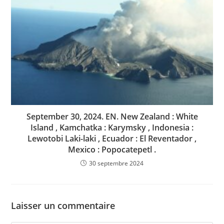
September 30, 2024. EN. New Zealand : White
Island , Kamchatka : Karymsky , Indonesia :
Lewotobi Laki-laki , Ecuador : El Reventador ,
Mexico : Popocatepetl .
30 septembre 2024
Laisser un commentaire