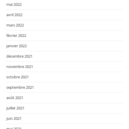
mai 2022
avril 2022
mars 2022
février 2022
janvier 2022
décembre 2021
novembre 2021
octobre 2021
septembre 2021
août 2021
juillet 2021
juin 2021
mai 2021