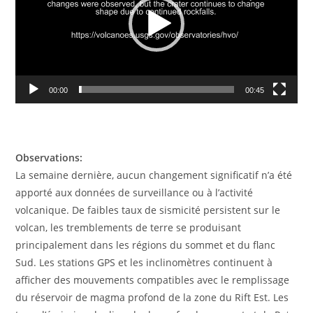
00:00
00:45
Observations:
La semaine dernière, aucun changement significatif n’a été
apporté aux données de surveillance ou à l’activité
volcanique. De faibles taux de sismicité persistent sur le
volcan, les tremblements de terre se produisant
principalement dans les régions du sommet et du flanc
Sud. Les stations GPS et les inclinomètres continuent à
afficher des mouvements compatibles avec le remplissage
du réservoir de magma profond de la zone du Rift Est. Les