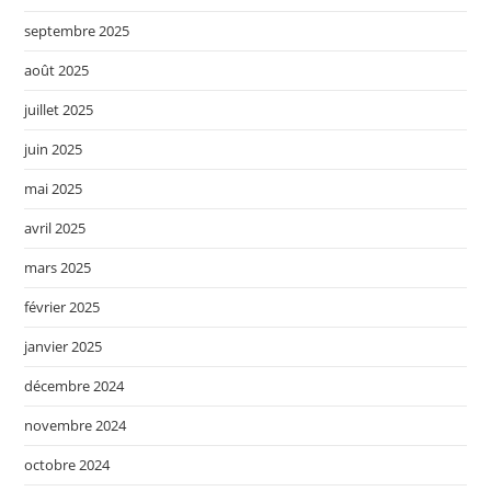
septembre 2025
août 2025
juillet 2025
juin 2025
mai 2025
avril 2025
mars 2025
février 2025
janvier 2025
décembre 2024
novembre 2024
octobre 2024