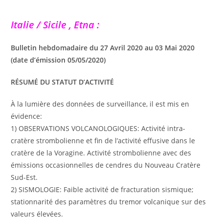
Italie / Sicile , Etna :
Bulletin hebdomadaire du 27 Avril 2020 au 03 Mai 2020
(date d’émission 05/05/2020)
RÉSUMÉ DU STATUT D’ACTIVITÉ
À la lumière des données de surveillance, il est mis en
évidence:
1) OBSERVATIONS VOLCANOLOGIQUES: Activité intra-
cratère strombolienne et fin de l’activité effusive dans le
cratère de la Voragine. Activité strombolienne avec des
émissions occasionnelles de cendres du Nouveau Cratère
Sud-Est.
2) SISMOLOGIE: Faible activité de fracturation sismique;
stationnarité des paramètres du tremor volcanique sur des
valeurs élevées.