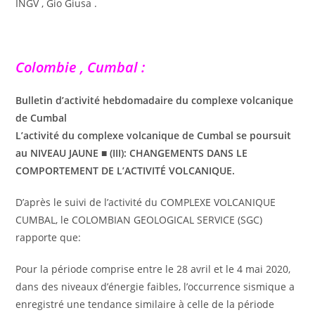
INGV , Gio Giusa .
Colombie , Cumbal :
Bulletin d’activité hebdomadaire du complexe volcanique
de Cumbal
L’activité du complexe volcanique de Cumbal se poursuit
au NIVEAU JAUNE ■ (III): CHANGEMENTS DANS LE
COMPORTEMENT DE L’ACTIVITÉ VOLCANIQUE.
D’après le suivi de l’activité du COMPLEXE VOLCANIQUE
CUMBAL, le COLOMBIAN GEOLOGICAL SERVICE (SGC)
rapporte que:
Pour la période comprise entre le 28 avril et le 4 mai 2020,
dans des niveaux d’énergie faibles, l’occurrence sismique a
enregistré une tendance similaire à celle de la période