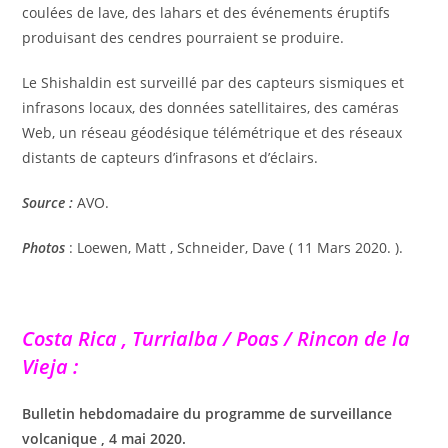
coulées de lave, des lahars et des événements éruptifs
produisant des cendres pourraient se produire.
Le Shishaldin est surveillé par des capteurs sismiques et
infrasons locaux, des données satellitaires, des caméras
Web, un réseau géodésique télémétrique et des réseaux
distants de capteurs d’infrasons et d’éclairs.
Source :
AVO.
Photos
: Loewen, Matt , Schneider, Dave ( 11 Mars 2020. ).
Costa Rica , Turrialba / Poas / Rincon de la
Vieja :
Bulletin hebdomadaire du programme de surveillance
volcanique , 4 mai 2020.