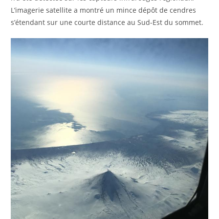
L’imagerie satellite a montré un mince dépôt de cendres
s’étendant sur une courte distance au Sud-Est du sommet.