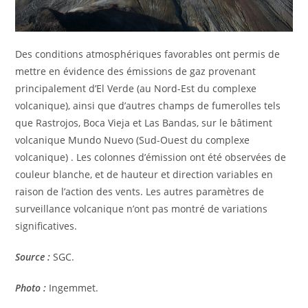
Des conditions atmosphériques favorables ont permis de
mettre en évidence des émissions de gaz provenant
principalement d’El Verde (au Nord-Est du complexe
volcanique), ainsi que d’autres champs de fumerolles tels
que Rastrojos, Boca Vieja et Las Bandas, sur le bâtiment
volcanique Mundo Nuevo (Sud-Ouest du complexe
volcanique) . Les colonnes d’émission ont été observées de
couleur blanche, et de hauteur et direction variables en
raison de l’action des vents. Les autres paramètres de
surveillance volcanique n’ont pas montré de variations
significatives.
Source :
SGC.
Photo :
Ingemmet.