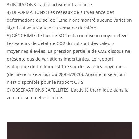
3) INFRASONS: faible activité infrasonore.
4) DÉFORMATIONS: Les réseaux de surveillance des
déformations du sol de l’Etna n’ont montré aucune variation
significative à signaler la semaine dernière.
5) GÉOCHIMIE: le flux de SO2 est à un niveau moyen-élevé.
Les valeurs de débit de CO2 du sol sont des valeurs
moyennes-élevées. La pression partielle de CO2 dissous ne
présente pas de variations importantes. Le rapport
isotopique de l’hélium est fixé sur des valeurs moyennes
(dernière mise à jour du 28/04/2020). Aucune mise à jour
n’est disponible pour le rapport C / S
6) OBSERVATIONS SATELLITES: L’activité thermique dans la
zone du sommet est faible.