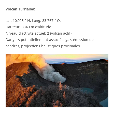
Volcan Turrialba:
Lat: 10,025 ° N; Long: 83 767 ° O;
Hauteur: 3340 m d’altitude
Niveau d’activité actuel: 2 (volcan actif)
Dangers potentiellement associés: gaz, émission de
cendres, projections balistiques proximales.