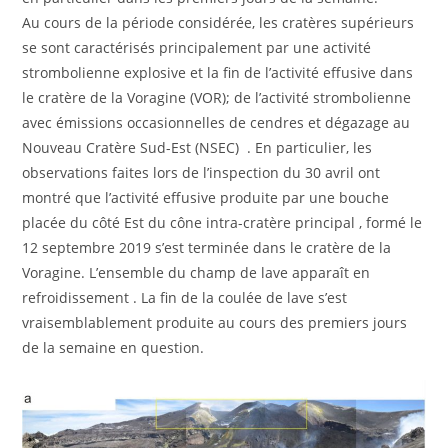
Au cours de la période considérée, les cratères supérieurs
se sont caractérisés principalement par une activité
strombolienne explosive et la fin de l’activité effusive dans
le cratère de la Voragine (VOR); de l’activité strombolienne
avec émissions occasionnelles de cendres et dégazage au
Nouveau Cratère Sud-Est (NSEC) . En particulier, les
observations faites lors de l’inspection du 30 avril ont
montré que l’activité effusive produite par une bouche
placée du côté Est du cône intra-cratère principal , formé le
12 septembre 2019 s’est terminée dans le cratère de la
Voragine. L’ensemble du champ de lave apparaît en
refroidissement . La fin de la coulée de lave s’est
vraisemblablement produite au cours des premiers jours
de la semaine en question.