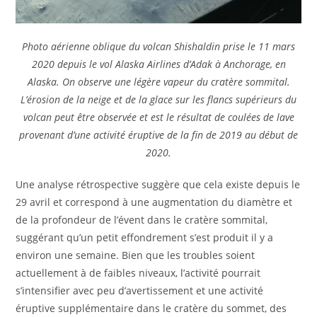
Photo aérienne oblique du volcan Shishaldin prise le 11 mars
2020 depuis le vol Alaska Airlines d’Adak à Anchorage, en
Alaska. On observe une légère vapeur du cratère sommital.
L’érosion de la neige et de la glace sur les flancs supérieurs du
volcan peut être observée et est le résultat de coulées de lave
provenant d’une activité éruptive de la fin de 2019 au début de
2020.
Une analyse rétrospective suggère que cela existe depuis le
29 avril et correspond à une augmentation du diamètre et
de la profondeur de l’évent dans le cratère sommital,
suggérant qu’un petit effondrement s’est produit il y a
environ une semaine. Bien que les troubles soient
actuellement à de faibles niveaux, l’activité pourrait
s’intensifier avec peu d’avertissement et une activité
éruptive supplémentaire dans le cratère du sommet, des