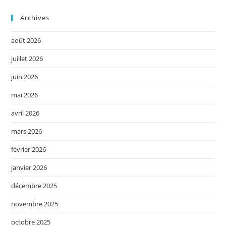
Archives
août 2026
juillet 2026
juin 2026
mai 2026
avril 2026
mars 2026
février 2026
janvier 2026
décembre 2025
novembre 2025
octobre 2025