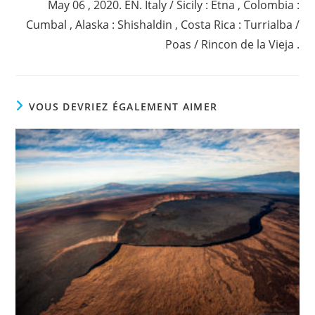
May 06 , 2020. EN. Italy / Sicily : Etna , Colombia :
Cumbal , Alaska : Shishaldin , Costa Rica : Turrialba /
Poas / Rincon de la Vieja .
VOUS DEVRIEZ ÉGALEMENT AIMER