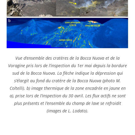
Vue d’ensemble des cratères de la Bocca Nuova et de la
Voragine pris lors de l’inspection du 1er mai depuis la bordure
sud de la Bocca Nuova. La flèche indique la dépression qui
s’élargit au fond du cratère de la Bocca Nuova (photo M.
Coltelli). b) image thermique de la zone encadrée en jaune en
a), prise lors de l’inspection du 30 avril. Les flux actifs ne sont
plus présents et l’ensemble du champ de lave se refroidit
(images de L. Lodato).