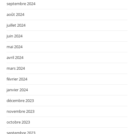
septembre 2024
août 2024
juillet 2024
juin 2024
mai 2024
avril 2024
mars 2024
février 2024
janvier 2024
décembre 2023
novembre 2023
octobre 2023
septembre 2023