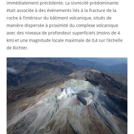
immédiatement précédente. La sismicité prédominante
était associée à des événements liés à la fracture de la
roche à l’intérieur du bâtiment volcanique, situés de
manière dispersée à proximité du complexe volcanique
avec des niveaux de profondeur superficiels (moins de 4
km) et une magnitude locale maximale de 0,4 sur l’échelle
de Richter.