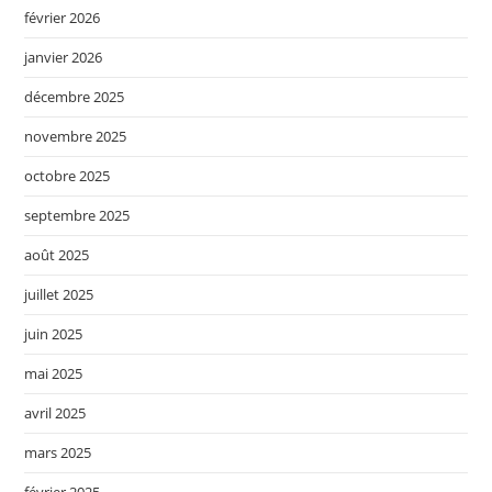
février 2026
janvier 2026
décembre 2025
novembre 2025
octobre 2025
septembre 2025
août 2025
juillet 2025
juin 2025
mai 2025
avril 2025
mars 2025
février 2025