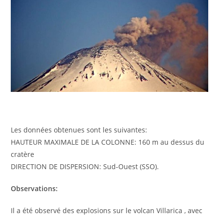
Les données obtenues sont les suivantes:
HAUTEUR MAXIMALE DE LA COLONNE: 160 m au dessus du
cratère
DIRECTION DE DISPERSION: Sud-Ouest (SSO).
Observations:
Il a été observé des explosions sur le volcan Villarica , avec