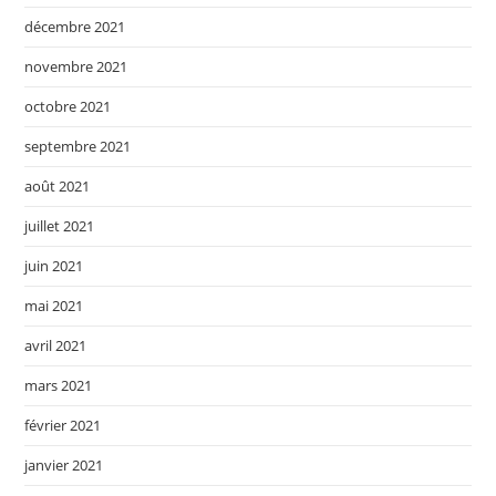
décembre 2021
novembre 2021
octobre 2021
septembre 2021
août 2021
juillet 2021
juin 2021
mai 2021
avril 2021
mars 2021
février 2021
janvier 2021