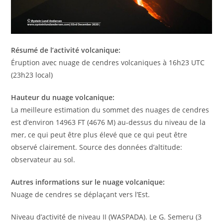
Résumé de l’activité volcanique:
Éruption avec nuage de cendres volcaniques à 16h23 UTC
(23h23 local)
Hauteur du nuage volcanique:
La meilleure estimation du sommet des nuages de cendres
est d’environ 14963 FT (4676 M) au-dessus du niveau de la
mer, ce qui peut être plus élevé que ce qui peut être
observé clairement. Source des données d’altitude:
observateur au sol.
Autres informations sur le nuage volcanique:
Nuage de cendres se déplaçant vers l’Est.
Niveau d’activité de niveau II (WASPADA). Le G. Semeru (3