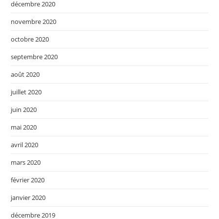
décembre 2020
novembre 2020
octobre 2020
septembre 2020
août 2020
juillet 2020
juin 2020
mai 2020
avril 2020
mars 2020
février 2020
janvier 2020
décembre 2019