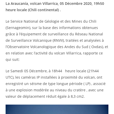
La Araucanía, volcan Villarrica, 05 Décembre 2020, 19h50
heure locale (Chili continental) .
Le Service National de Géologie et des Mines du Chili
(Sernageomin), sur la base des informations obtenues
grâce à l’équipement de surveillance du Réseau National
de Surveillance Volcanique (RNVV), traitées et analysées à
l’Observatoire Volcanologique des Andes du Sud ( Ovdas), et
en relation avec l’activité du volcan Villarrica, rapporte ce
qui suit:
Le Samedi 05 Décembre, à 18h44 heure locale (21h44
UTC), les caméras IP installées à proximité du volcan, ont
enregistré un séisme de type longue période ( LP) , associé
à une explosion modérée au niveau du cratère , avec une
valeur de déplacement réduit égale à 8,3 cm2.