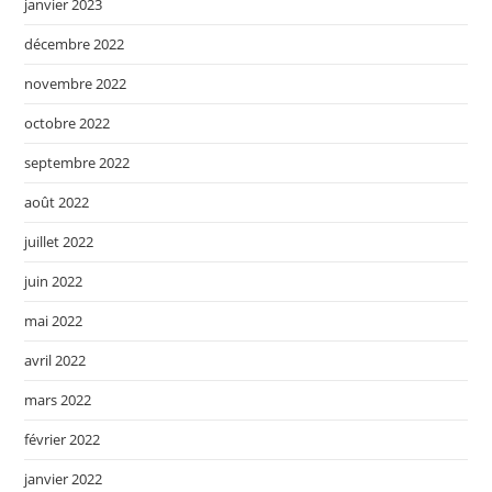
janvier 2023
décembre 2022
novembre 2022
octobre 2022
septembre 2022
août 2022
juillet 2022
juin 2022
mai 2022
avril 2022
mars 2022
février 2022
janvier 2022