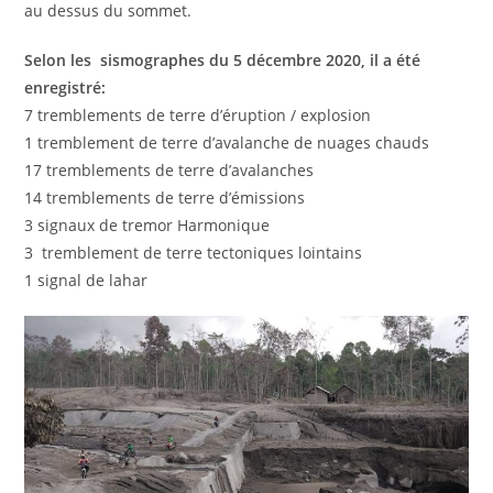
au dessus du sommet.
Selon les sismographes du 5 décembre 2020, il a été
enregistré:
7 tremblements de terre d’éruption / explosion
1 tremblement de terre d’avalanche de nuages ​​chauds
17 tremblements de terre d’avalanches
14 tremblements de terre d’émissions
3 signaux de tremor Harmonique
3 tremblement de terre tectoniques lointains
1 signal de lahar