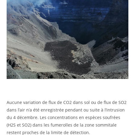
Aucune variation de flux de CO2 dans sol ou de flux de SO2
dans l’air n’a été enregistrée pendant ou suite à l’intrusion
du 4 décembre. Les concentrations en espèces soufrées
(H2S et SO2) dans les fumerolles de la zone sommitale
restent proches de la limite de détection.