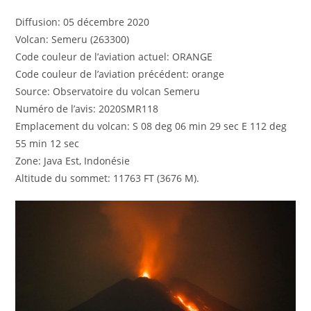
Diffusion: 05 décembre 2020
Volcan: Semeru (263300)
Code couleur de l’aviation actuel: ORANGE
Code couleur de l’aviation précédent: orange
Source: Observatoire du volcan Semeru
Numéro de l’avis: 2020SMR118
Emplacement du volcan: S 08 deg 06 min 29 sec E 112 deg
55 min 12 sec
Zone: Java Est, Indonésie
Altitude du sommet: 11763 FT (3676 M).