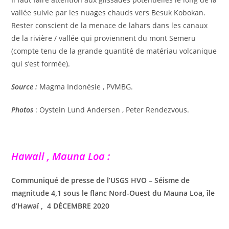
vallée suivie par les nuages ​​chauds vers Besuk Kobokan.
Rester conscient de la menace de lahars dans les canaux
de la rivière / vallée qui proviennent du mont Semeru
(compte tenu de la grande quantité de matériau volcanique
qui s’est formée).
Source :
Magma Indonésie , PVMBG.
Photos
: Oystein Lund Andersen , Peter Rendezvous.
Hawaii , Mauna Loa :
Communiqué de presse de l’USGS HVO – Séisme de
magnitude 4,1 sous le flanc Nord-Ouest du Mauna Loa, île
d’Hawaï , 4 DÉCEMBRE 2020