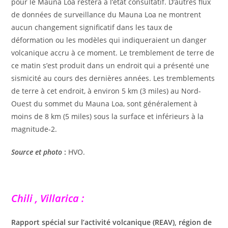
pour le Mauna Loa restera à l’état consultatif. D’autres flux
de données de surveillance du Mauna Loa ne montrent
aucun changement significatif dans les taux de
déformation ou les modèles qui indiqueraient un danger
volcanique accru à ce moment. Le tremblement de terre de
ce matin s’est produit dans un endroit qui a présenté une
sismicité au cours des dernières années. Les tremblements
de terre à cet endroit, à environ 5 km (3 miles) au Nord-
Ouest du sommet du Mauna Loa, sont généralement à
moins de 8 km (5 miles) sous la surface et inférieurs à la
magnitude-2.
Source et photo
:
HVO.
Chili , Villarica :
Rapport spécial sur l’activité volcanique (REAV), région de