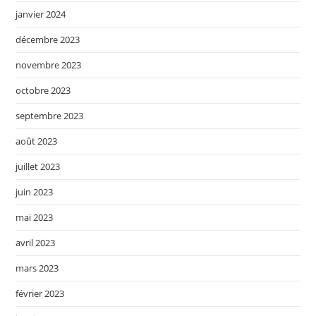
janvier 2024
décembre 2023
novembre 2023
octobre 2023
septembre 2023
août 2023
juillet 2023
juin 2023
mai 2023
avril 2023
mars 2023
février 2023