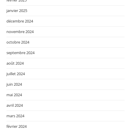
janvier 2025
décembre 2024
novembre 2024
octobre 2024
septembre 2024
août 2024
juillet 2024
juin 2024
mai 2024
avril 2024
mars 2024
février 2024