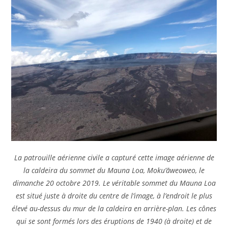
La patrouille aérienne civile a capturé cette image aérienne de
la caldeira du sommet du Mauna Loa, Moku’āweoweo, le
dimanche 20 octobre 2019. Le véritable sommet du Mauna Loa
est situé juste à droite du centre de l’image, à l’endroit le plus
élevé au-dessus du mur de la caldeira en arrière-plan. Les cônes
qui se sont formés lors des éruptions de 1940 (à droite) et de