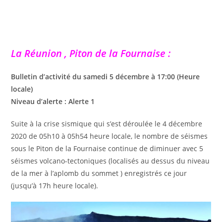
La Réunion , Piton de la Fournaise :
Bulletin d’activité du samedi 5 décembre à 17:00 (Heure
locale)
Niveau d’alerte : Alerte 1
Suite à la crise sismique qui s’est déroulée le 4 décembre
2020 de 05h10 à 05h54 heure locale, le nombre de séismes
sous le Piton de la Fournaise continue de diminuer avec 5
séismes volcano-tectoniques (localisés au dessus du niveau
de la mer à l’aplomb du sommet ) enregistrés ce jour
(jusqu’à 17h heure locale).