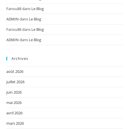
Fanou88
dans
Le Blog
ADMIN
dans
Le Blog
Fanou88
dans
Le Blog
ADMIN
dans
Le Blog
Archives
août 2026
juillet 2026
juin 2026
mai 2026
avril 2026
mars 2026