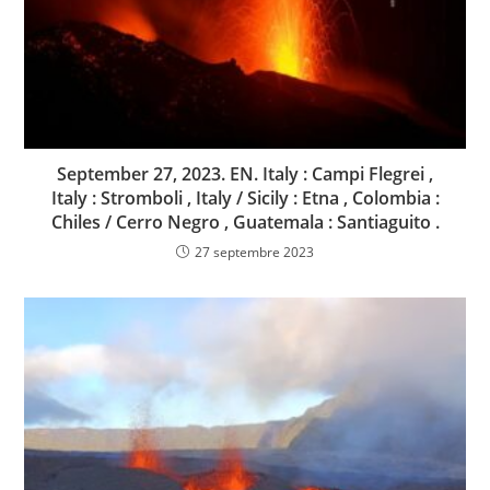
September 27, 2023. EN. Italy : Campi Flegrei ,
Italy : Stromboli , Italy / Sicily : Etna , Colombia :
Chiles / Cerro Negro , Guatemala : Santiaguito .
27 septembre 2023