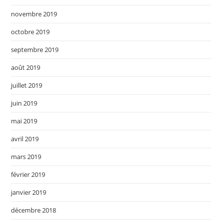
novembre 2019
octobre 2019
septembre 2019
août 2019
juillet 2019
juin 2019
mai 2019
avril 2019
mars 2019
février 2019
janvier 2019
décembre 2018