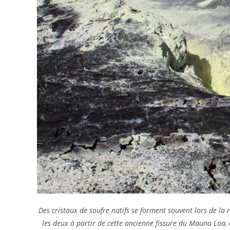
Des cristaux de soufre natifs se forment souvent lors de la 
les deux à partir de cette ancienne fissure du Mauna Loa, c