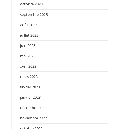
octobre 2023
septembre 2023
août 2023
juillet 2023
juin 2023
mai 2023
avril 2023
mars 2023
février 2023
janvier 2023
décembre 2022
novembre 2022
octobre 2022