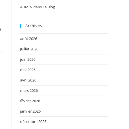
ADMIN
dans
Le Blog
Archives
n
août 2026
juillet 2026
juin 2026
mai 2026
avril 2026
mars 2026
février 2026
janvier 2026
décembre 2025