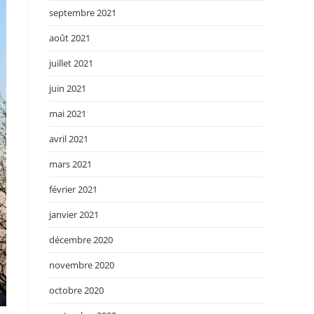
septembre 2021
août 2021
juillet 2021
juin 2021
mai 2021
avril 2021
mars 2021
février 2021
janvier 2021
décembre 2020
novembre 2020
octobre 2020