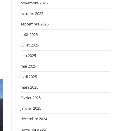
novembre 2025
octobre 2025
septembre 2025
août 2025
juillet 2025
juin 2025
mai 2025
avril 2025
mars 2025
février 2025
janvier 2025
décembre 2024
novembre 2024