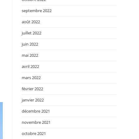
septembre 2022
août 2022
juillet 2022
juin 2022
mai 2022
avril 2022
mars 2022
février 2022
janvier 2022
décembre 2021
novembre 2021
octobre 2021