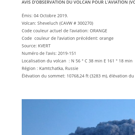
AVIS D’OBSERVATION DU VOLCAN POUR L’AVIATION (V
Émis: 04 Octobre 2019.
Volcan: Sheveluch (CAVW # 300270)
Code couleur actuel de l’aviation: ORANGE
Code couleur de l’aviation précédent: orange
Source: KVERT
Numéro de l’avis: 2019-151
Localisation du volcan : N 56 ° C 38 min E 161 ° 18 min
Région : Kamtchatka, Russie
Élévation du sommet: 10768,24 ft (3283 m), élévation du