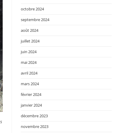
octobre 2024
septembre 2024
août 2024
juillet 2024
juin 2024
mai 2024
avril 2024
mars 2024
février 2024
janvier 2024
décembre 2023
us
novembre 2023