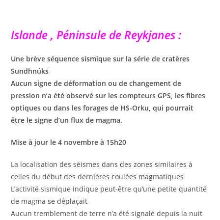
Islande , Péninsule de Reykjanes :
Une brève séquence sismique sur la série de cratères
Sundhnúks
Aucun signe de déformation ou de changement de
pression n’a été observé sur les compteurs GPS, les fibres
optiques ou dans les forages de HS-Orku, qui pourrait
être le signe d’un flux de magma.
Mise à jour le 4 novembre à 15h20
La localisation des séismes dans des zones similaires à
celles du début des dernières coulées magmatiques
L’activité sismique indique peut-être qu’une petite quantité
de magma se déplaçait
Aucun tremblement de terre n’a été signalé depuis la nuit