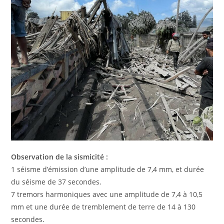
Observation de la sismicité :
1 séisme d’émission d’une amplitude de 7,4 mm, et durée
du séisme de 37 secondes.
7 tremors harmoniques avec une amplitude de 7,4 à 10,5
mm et une durée de tremblement de terre de 14 à 130
secondes.