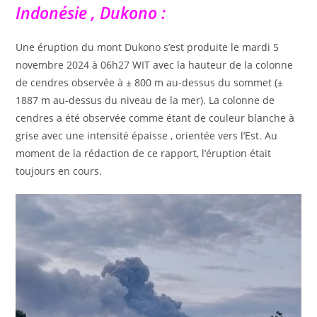
Indonésie , Dukono :
Une éruption du mont Dukono s’est produite le mardi 5
novembre 2024 à 06h27 WIT avec la hauteur de la colonne
de cendres observée à ± 800 m au-dessus du sommet (±
1887 m au-dessus du niveau de la mer). La colonne de
cendres a été observée comme étant de couleur blanche à
grise avec une intensité épaisse , orientée vers l’Est. Au
moment de la rédaction de ce rapport, l’éruption était
toujours en cours.