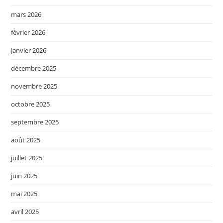
mars 2026
février 2026
janvier 2026
décembre 2025
novembre 2025
octobre 2025
septembre 2025
août 2025
juillet 2025
juin 2025
mai 2025
avril 2025