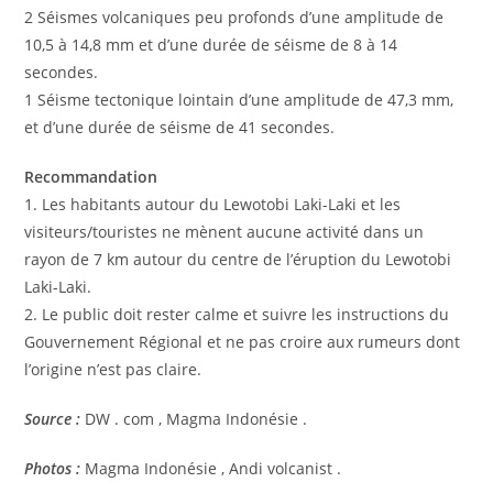
2 Séismes volcaniques peu profonds d’une amplitude de
10,5 à 14,8 mm et d’une durée de séisme de 8 à 14
secondes.
1 Séisme tectonique lointain d’une amplitude de 47,3 mm,
et d’une durée de séisme de 41 secondes.
Recommandation
1. Les habitants autour du Lewotobi Laki-Laki et les
visiteurs/touristes ne mènent aucune activité dans un
rayon de 7 km autour du centre de l’éruption du Lewotobi
Laki-Laki.
2. Le public doit rester calme et suivre les instructions du
Gouvernement Régional et ne pas croire aux rumeurs dont
l’origine n’est pas claire.
Source :
DW . com , Magma Indonésie .
Photos :
Magma Indonésie , Andi volcanist .