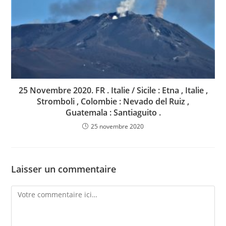
25 Novembre 2020. FR . Italie / Sicile : Etna , Italie ,
Stromboli , Colombie : Nevado del Ruiz ,
Guatemala : Santiaguito .
25 novembre 2020
Laisser un commentaire
Comment