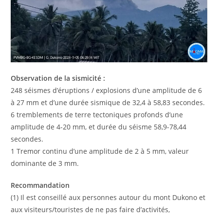
Observation de la sismicité :
248 séismes d’éruptions / explosions d’une amplitude de 6
à 27 mm et d’une durée sismique de 32,4 à 58,83 secondes.
6 tremblements de terre tectoniques profonds d’une
amplitude de 4-20 mm, et durée du séisme 58,9-78,44
secondes.
1 Tremor continu d’une amplitude de 2 à 5 mm, valeur
dominante de 3 mm.
Recommandation
(1) Il est conseillé aux personnes autour du mont Dukono et
aux visiteurs/touristes de ne pas faire d’activités,