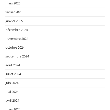
mars 2025
février 2025
janvier 2025
décembre 2024
novembre 2024
octobre 2024
septembre 2024
août 2024
juillet 2024
juin 2024
mai 2024
avril 2024
mars 2024