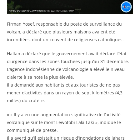
Firman Yosef, responsable du poste de surveillance du
volcan, a déclaré que plusieurs maisons avaient été
incendiées, dont un couvent de religieuses catholiques.
Hallan a déclaré que le gouvernement avait déclaré l’état
d’urgence dans les zones touchées jusqu’au 31 décembre.
L’agence indonésienne de volcanologie a élevé le niveau
d’alerte à sa note la plus élevée.
Il a demandé aux habitants et aux touristes de ne pas
mener d’activités dans un rayon de sept kilomètres (4,3
milles) du cratère.
« « Il y a eu une augmentation significative de l’activité
volcanique sur le mont Lewotobi Laki-Laki », indique le
communiqué de presse.
Il a averti qu’il existait un risque d’inondations de lahars