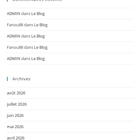
ADMIN
dans
Le Blog
Fanou88
dans
Le Blog
ADMIN
dans
Le Blog
Fanou88
dans
Le Blog
ADMIN
dans
Le Blog
Archives
août 2026
juillet 2026
juin 2026
mai 2026
avril 2026