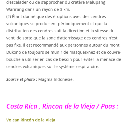
d’escalader ou de s’approcher du cratère Malupang
Warirang dans un rayon de 3 km.
(2) Étant donné que des éruptions avec des cendres
volcaniques se produisent périodiquement et que la
distribution des cendres suit la direction et la vitesse du
vent, de sorte que la zone d’atterrissage des cendres n’est
pas fixe, il est recommandé aux personnes autour du mont
Dukono de toujours se munir de masques/nez et de couvre-
bouche à utiliser en cas de besoin pour éviter la menace de
cendres volcaniques sur le système respiratoire.
Source et photo :
Magma Indonésie.
Costa Rica , Rincon de la Vieja / Poas :
Volcan Rincón de la Vieja