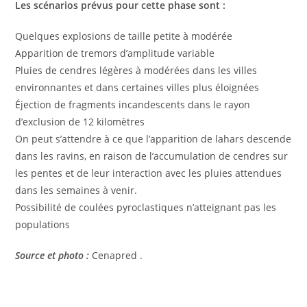
Les scénarios prévus pour cette phase sont :
Quelques explosions de taille petite à modérée
Apparition de tremors d’amplitude variable
Pluies de cendres légères à modérées dans les villes
environnantes et dans certaines villes plus éloignées
Éjection de fragments incandescents dans le rayon
d’exclusion de 12 kilomètres
On peut s’attendre à ce que l’apparition de lahars descende
dans les ravins, en raison de l’accumulation de cendres sur
les pentes et de leur interaction avec les pluies attendues
dans les semaines à venir.
Possibilité de coulées pyroclastiques n’atteignant pas les
populations
Source et photo :
Cenapred .