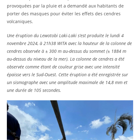
provoquées par la pluie et a demandé aux habitants de
porter des masques pour éviter les effets des cendres
volcaniques.
Une éruption du Lewotobi Laki-Laki s’est produite le lundi 4
novembre 2024, à 21h38 WITA avec la hauteur de la colonne de
cendres observée à ± 300 m au-dessus du sommet (± 1884 m
au-dessus du niveau de la mer). La colonne de cendres a été
observée comme étant de couleur grise avec une intensité
épaisse vers le Sud-Ouest. Cette éruption a été enregistrée sur
un sismographe avec une amplitude maximale de 14,8 mm et
une durée de 105 secondes.