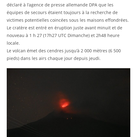
déclaré à l’agence de presse allemande DPA que les
équipes de secours étaient toujours à la recherche de
victimes potentielles coincées sous les maisons effondrées.
Le cratère est entré en éruption juste avant minuit et de
nouveau à 1 h 27 (17h27 UTC Dimanche) et 2h48 heure
locale.
Le volcan émet des cendres jusqu’à 2 000 mètres (6 500
pieds) dans les airs chaque jour depuis jeudi.