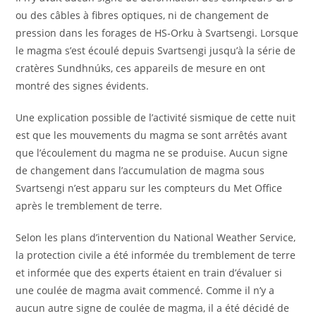
ou des câbles à fibres optiques, ni de changement de
pression dans les forages de HS-Orku à Svartsengi. Lorsque
le magma s’est écoulé depuis Svartsengi jusqu’à la série de
cratères Sundhnúks, ces appareils de mesure en ont
montré des signes évidents.
Une explication possible de l’activité sismique de cette nuit
est que les mouvements du magma se sont arrêtés avant
que l’écoulement du magma ne se produise. Aucun signe
de changement dans l’accumulation de magma sous
Svartsengi n’est apparu sur les compteurs du Met Office
après le tremblement de terre.
Selon les plans d’intervention du National Weather Service,
la protection civile a été informée du tremblement de terre
et informée que des experts étaient en train d’évaluer si
une coulée de magma avait commencé. Comme il n’y a
aucun autre signe de coulée de magma, il a été décidé de