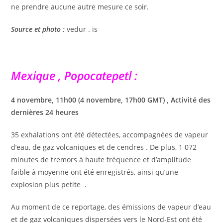
ne prendre aucune autre mesure ce soir.
Source et photo :
vedur . is
Mexique , Popocatepetl :
4 novembre, 11h00 (4 novembre, 17h00 GMT) , Activité des
dernières 24 heures
35 exhalations ont été détectées, accompagnées de vapeur
d’eau, de gaz volcaniques et de cendres . De plus, 1 072
minutes de tremors à haute fréquence et d’amplitude
faible à moyenne ont été enregistrés, ainsi qu’une
explosion plus petite .
Au moment de ce reportage, des émissions de vapeur d’eau
et de gaz volcaniques dispersées vers le Nord-Est ont été