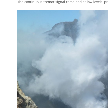
The continuous tremor signal remained at low levels, pro