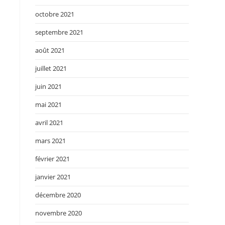
octobre 2021
septembre 2021
août 2021
juillet 2021
juin 2021
mai 2021
avril 2021
mars 2021
février 2021
janvier 2021
décembre 2020
novembre 2020