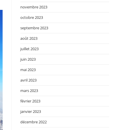
novembre 2023
octobre 2023
septembre 2023
août 2023
juillet 2023
juin 2023
mai 2023
avril 2023
mars 2023
février 2023
janvier 2023
décembre 2022