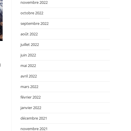
novembre 2022
octobre 2022
septembre 2022
août 2022
juillet 2022
juin 2022
d
mai 2022
avril 2022
mars 2022
février 2022
janvier 2022
décembre 2021
novembre 2021