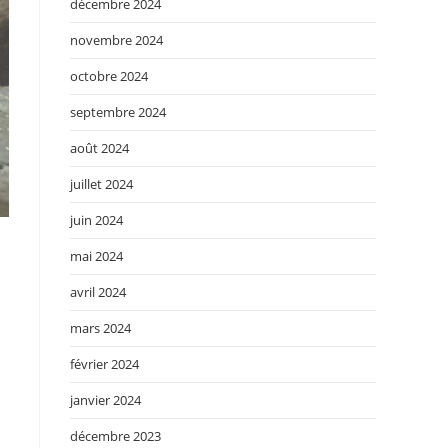
décembre 2024
novembre 2024
octobre 2024
septembre 2024
août 2024
juillet 2024
juin 2024
mai 2024
avril 2024
mars 2024
février 2024
janvier 2024
décembre 2023