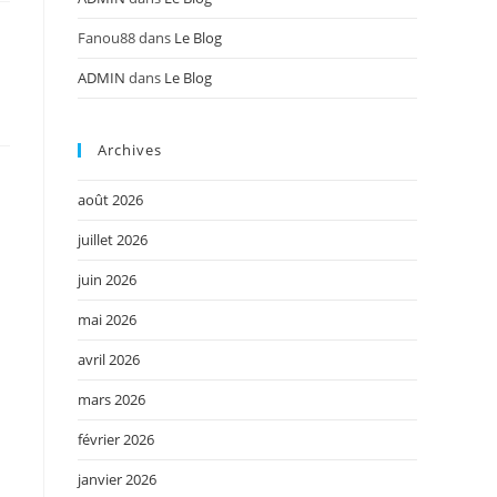
Fanou88
dans
Le Blog
ADMIN
dans
Le Blog
Archives
août 2026
juillet 2026
juin 2026
mai 2026
avril 2026
mars 2026
février 2026
janvier 2026