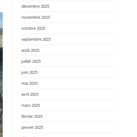
décembre 2025
novembre 2025
octobre 2025
septembre 2025
août 2025
juillet 2025
juin 2025
mai 2025
avril 2025
mars 2025
février 2025
janvier 2025