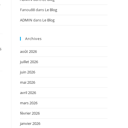
/
Fanou88
dans
Le Blog
ADMIN
dans
Le Blog
Archives
s
août 2026
juillet 2026
juin 2026
mai 2026
avril 2026
mars 2026
février 2026
janvier 2026