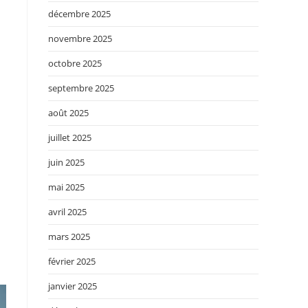
décembre 2025
novembre 2025
octobre 2025
septembre 2025
août 2025
juillet 2025
juin 2025
mai 2025
avril 2025
mars 2025
février 2025
janvier 2025