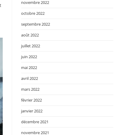
novembre 2022
t
octobre 2022
septembre 2022
août 2022
juillet 2022
juin 2022
mai 2022
avril 2022
mars 2022
février 2022
janvier 2022
décembre 2021
novembre 2021