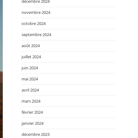
décembre 2024
novembre 2024
octobre 2024
septembre 2024
août 2024
juillet 2024
juin 2024
mai 2024
avril 2024
mars 2024
février 2024
janvier 2024
décembre 2023