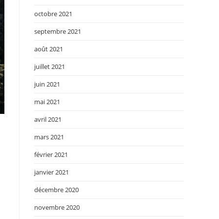
octobre 2021
septembre 2021
août 2021
juillet 2021
juin 2021
mai 2021
avril 2021
mars 2021
février 2021
janvier 2021
décembre 2020
novembre 2020