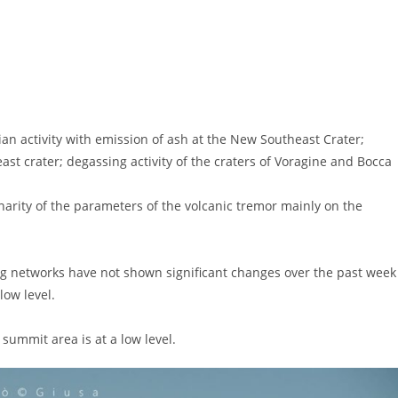
activity with emission of ash at the New Southeast Crater;
ast crater; degassing activity of the craters of Voragine and Bocca
onarity of the parameters of the volcanic tremor mainly on the
 networks have not shown significant changes over the past week
ow level.
summit area is at a low level.