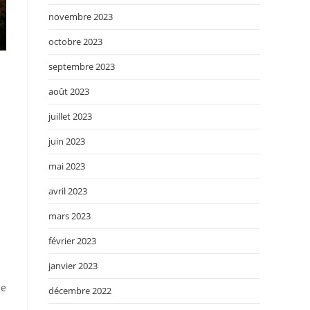
novembre 2023
octobre 2023
septembre 2023
août 2023
juillet 2023
juin 2023
mai 2023
avril 2023
mars 2023
février 2023
janvier 2023
he
décembre 2022