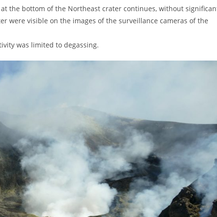
 at the bottom of the Northeast crater continues, without significan
er were visible on the images of the surveillance cameras of the
ivity was limited to degassing.