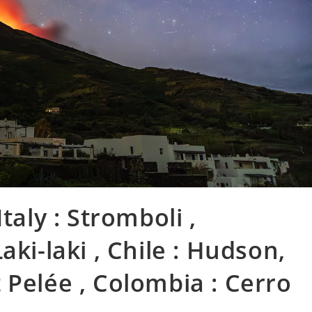
taly : Stromboli ,
aki-laki , Chile : Hudson,
 Pelée , Colombia : Cerro