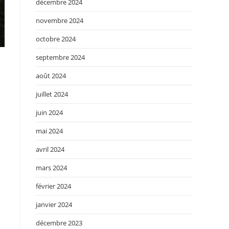
décembre 2024
novembre 2024
octobre 2024
septembre 2024
août 2024
juillet 2024
juin 2024
mai 2024
avril 2024
mars 2024
février 2024
janvier 2024
décembre 2023