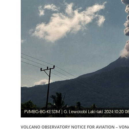
VOLCANO OBSERVATORY NOTICE FOR AVIATION – VON