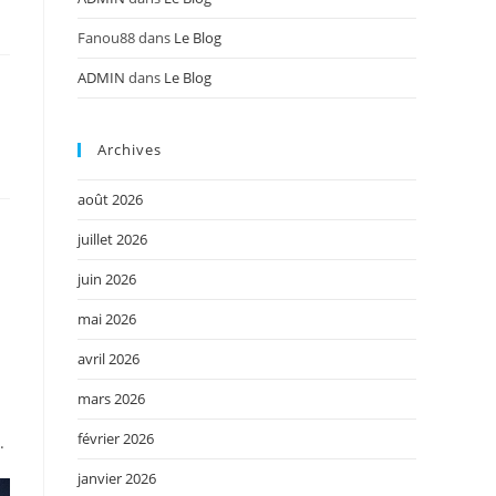
Fanou88
dans
Le Blog
ADMIN
dans
Le Blog
Archives
août 2026
juillet 2026
juin 2026
mai 2026
avril 2026
mars 2026
février 2026
.
janvier 2026