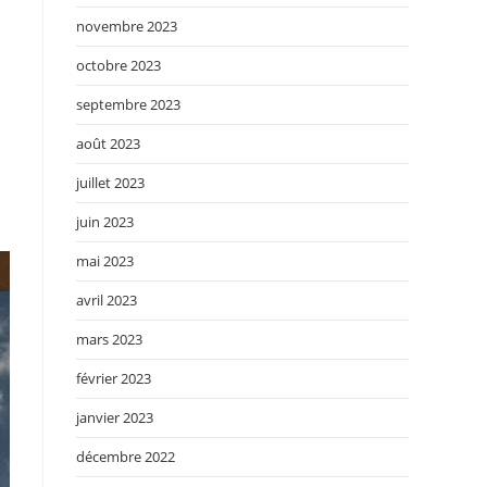
novembre 2023
octobre 2023
septembre 2023
août 2023
juillet 2023
juin 2023
mai 2023
avril 2023
mars 2023
février 2023
janvier 2023
décembre 2022