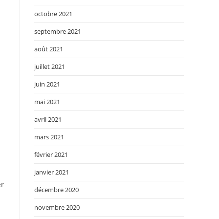
octobre 2021
septembre 2021
août 2021
juillet 2021
juin 2021
mai 2021
avril 2021
mars 2021
février 2021
janvier 2021
er
décembre 2020
novembre 2020