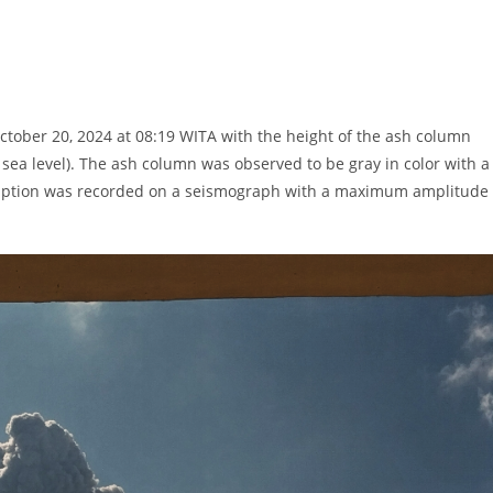
ctober 20, 2024 at 08:19 WITA with the height of the ash column
a level). The ash column was observed to be gray in color with a
 eruption was recorded on a seismograph with a maximum amplitude