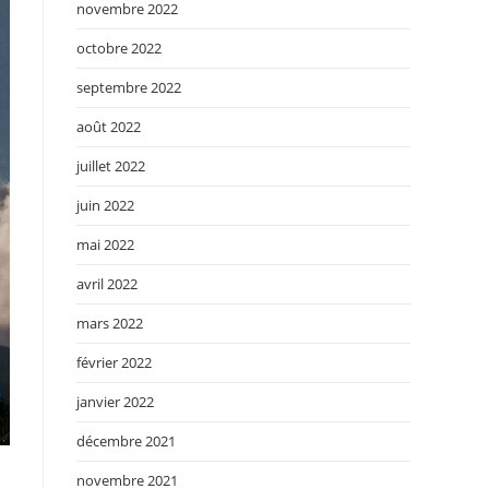
novembre 2022
octobre 2022
septembre 2022
août 2022
juillet 2022
juin 2022
mai 2022
avril 2022
mars 2022
février 2022
janvier 2022
décembre 2021
novembre 2021