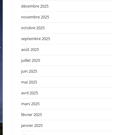
décembre 2025
novembre 2025
octobre 2025
septembre 2025
août 2025
juillet 2025
juin 2025
mai 2025
avril 2025
mars 2025
février 2025
janvier 2025