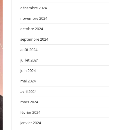
décembre 2024
novembre 2024
octobre 2024
septembre 2024
août 2024
juillet 2024
juin 2024
mai 2024
avril 2024
mars 2024
février 2024
janvier 2024