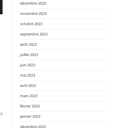
décembre 2023
novembre 2023
octobre 2023
septembre 2023
août 2023
juillet 2023
juin 2023
mai 2023
avril 2023
mars 2023
février 2023
es
janvier 2023
décembre 2022