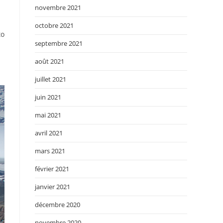
novembre 2021
octobre 2021
to
septembre 2021
août 2021
juillet 2021
juin 2021
mai 2021
avril 2021
mars 2021
février 2021
janvier 2021
décembre 2020
novembre 2020