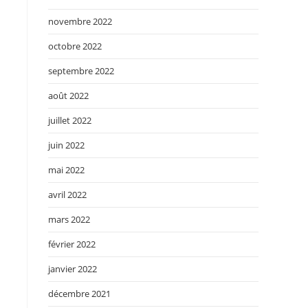
novembre 2022
octobre 2022
septembre 2022
août 2022
juillet 2022
juin 2022
mai 2022
avril 2022
mars 2022
février 2022
janvier 2022
décembre 2021