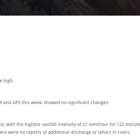
e high.
 and GPS this week, showed no significant changes.
st, with the highest rainfall intensity of 27 mm/hour for 122 minut
re were no reports of additional discharge or lahars in rivers