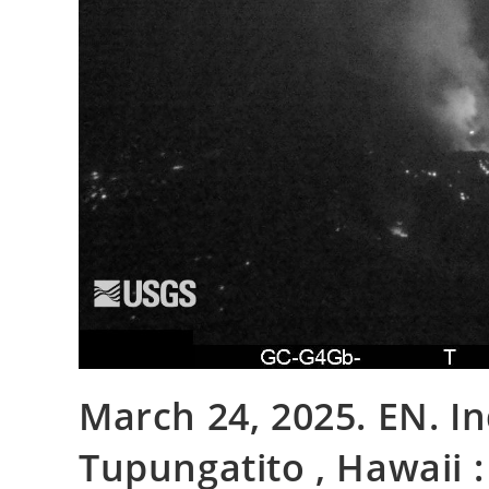
March 24, 2025. EN. In
Tupungatito , Hawaii : 