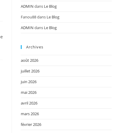
ADMIN
dans
Le Blog
Fanou88
dans
Le Blog
ADMIN
dans
Le Blog
de
Archives
août 2026
juillet 2026
juin 2026
mai 2026
avril 2026
mars 2026
février 2026