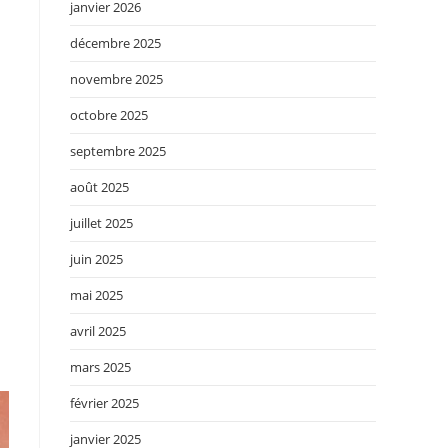
janvier 2026
décembre 2025
novembre 2025
octobre 2025
septembre 2025
août 2025
juillet 2025
juin 2025
mai 2025
avril 2025
mars 2025
février 2025
janvier 2025