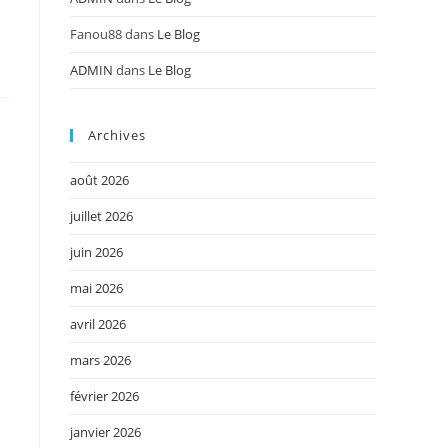
Fanou88
dans
Le Blog
ADMIN
dans
Le Blog
Archives
août 2026
juillet 2026
juin 2026
mai 2026
avril 2026
mars 2026
février 2026
janvier 2026