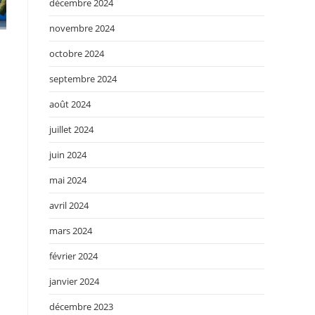
décembre 2024
novembre 2024
octobre 2024
septembre 2024
août 2024
juillet 2024
juin 2024
mai 2024
avril 2024
mars 2024
février 2024
janvier 2024
décembre 2023