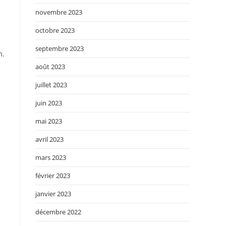
novembre 2023
octobre 2023
septembre 2023
m.
août 2023
juillet 2023
juin 2023
mai 2023
avril 2023
mars 2023
février 2023
janvier 2023
décembre 2022