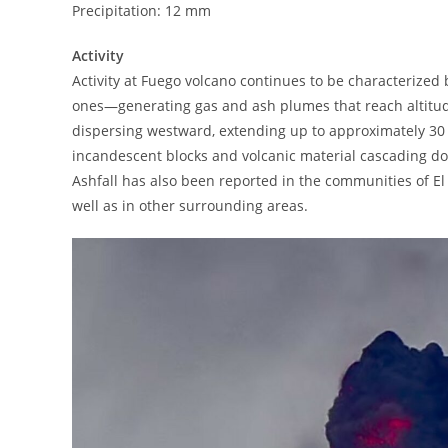
Precipitation: 12 mm
Activity
Activity at Fuego volcano continues to be characterized
ones—generating gas and ash plumes that reach altitude
dispersing westward, extending up to approximately 30 
incandescent blocks and volcanic material cascading do
Ashfall has also been reported in the communities of El
well as in other surrounding areas.