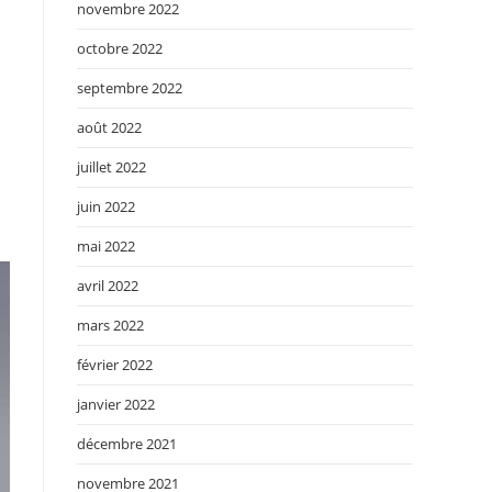
novembre 2022
octobre 2022
septembre 2022
août 2022
juillet 2022
juin 2022
mai 2022
avril 2022
mars 2022
février 2022
janvier 2022
décembre 2021
novembre 2021