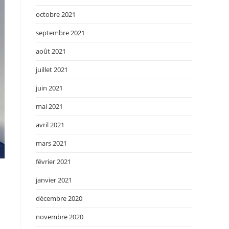
octobre 2021
septembre 2021
août 2021
juillet 2021
juin 2021
mai 2021
avril 2021
mars 2021
février 2021
janvier 2021
décembre 2020
novembre 2020