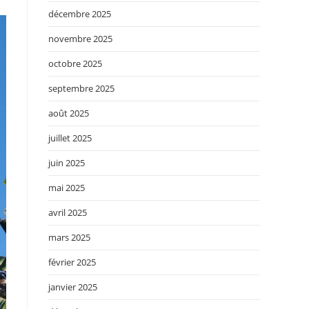
décembre 2025
novembre 2025
octobre 2025
septembre 2025
août 2025
juillet 2025
juin 2025
mai 2025
avril 2025
mars 2025
février 2025
janvier 2025