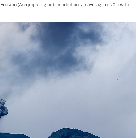
 volcano (Arequipa region). In addition, an average of 20 low to