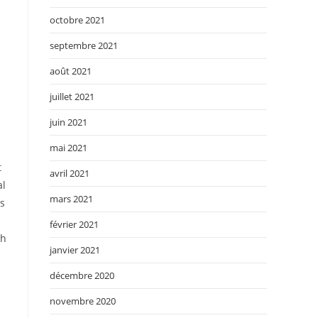
octobre 2021
septembre 2021
août 2021
juillet 2021
juin 2021
mai 2021
t
avril 2021
al
mars 2021
ds
février 2021
th
janvier 2021
décembre 2020
novembre 2020