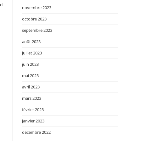
nd
novembre 2023
octobre 2023
septembre 2023
août 2023
juillet 2023
juin 2023
mai 2023
avril 2023
mars 2023
février 2023
janvier 2023
décembre 2022