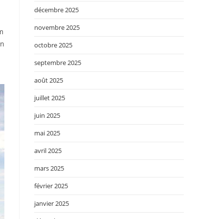
décembre 2025
novembre 2025
om
on
octobre 2025
septembre 2025
août 2025
juillet 2025
juin 2025
mai 2025
avril 2025
mars 2025
février 2025
janvier 2025