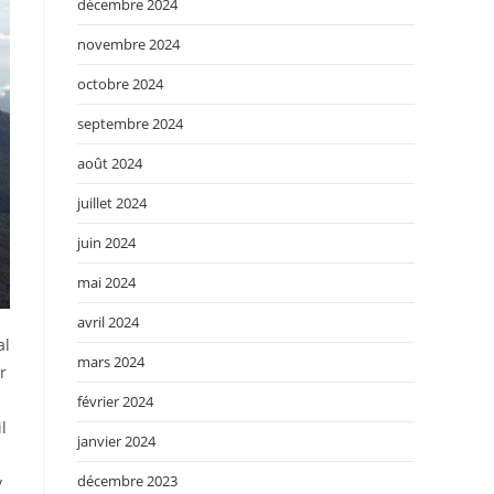
décembre 2024
novembre 2024
octobre 2024
septembre 2024
août 2024
juillet 2024
juin 2024
mai 2024
avril 2024
al
mars 2024
r
février 2024
l
janvier 2024
décembre 2023
y