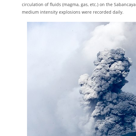
circulation of fluids (magma, gas, etc.) on the Sabancaya
medium intensity explosions were recorded daily.