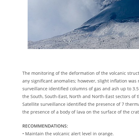
The monitoring of the deformation of the volcanic struc
any significant anomalies; however, slight inflation was
surveillance identified columns of gas and ash up to 3
the South, South-East, North and North-East sectors of 
Satellite surveillance identified the presence of 7 the
the presence of a body of lava on the surface of the crat
RECOMMENDATIONS:
• Maintain the volcanic alert level in orange.