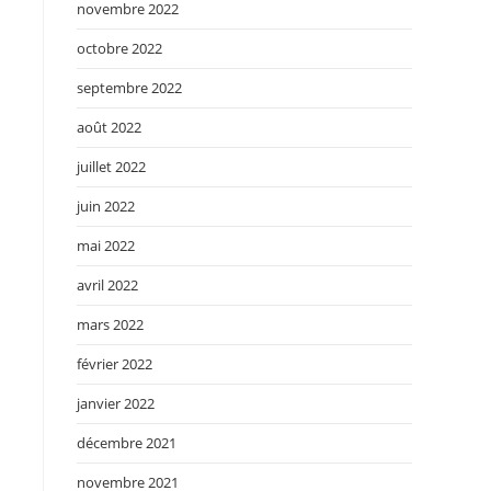
novembre 2022
octobre 2022
septembre 2022
août 2022
juillet 2022
juin 2022
mai 2022
avril 2022
mars 2022
février 2022
janvier 2022
décembre 2021
novembre 2021