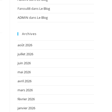
Fanou88
dans
Le Blog
ADMIN
dans
Le Blog
Archives
août 2026
juillet 2026
juin 2026
mai 2026
avril 2026
mars 2026
février 2026
janvier 2026