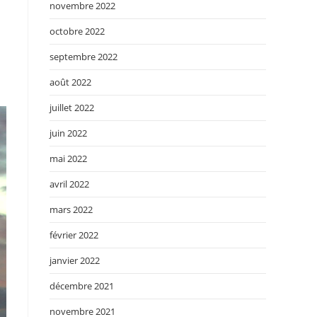
novembre 2022
octobre 2022
septembre 2022
août 2022
juillet 2022
juin 2022
mai 2022
avril 2022
mars 2022
février 2022
janvier 2022
décembre 2021
novembre 2021