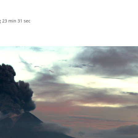
g 23 min 31 sec