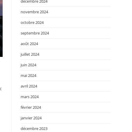
décembre 2024
novembre 2024
octobre 2024
septembre 2024
août 2024
juillet 2024
juin 2024
mai 2024
avril 2024
c
mars 2024
février 2024
janvier 2024
décembre 2023