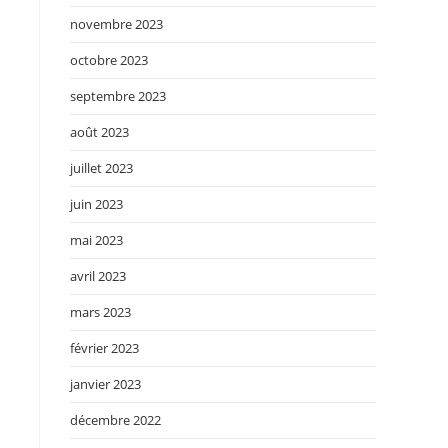
novembre 2023
octobre 2023
septembre 2023
août 2023
juillet 2023
juin 2023
mai 2023
avril 2023
mars 2023
février 2023
janvier 2023
décembre 2022