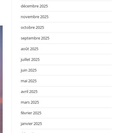
décembre 2025
novembre 2025
octobre 2025
septembre 2025
août 2025
juillet 2025
juin 2025
mai 2025
avril 2025
mars 2025
février 2025
janvier 2025