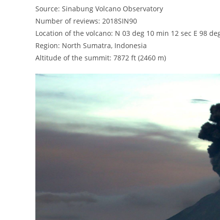
Source: Sinabung Volcano Observatory
Number of reviews: 2018SIN90
Location of the volcano: N 03 deg 10 min 12 sec E 98 de
Region: North Sumatra, Indonesia
Altitude of the summit: 7872 ft (2460 m)