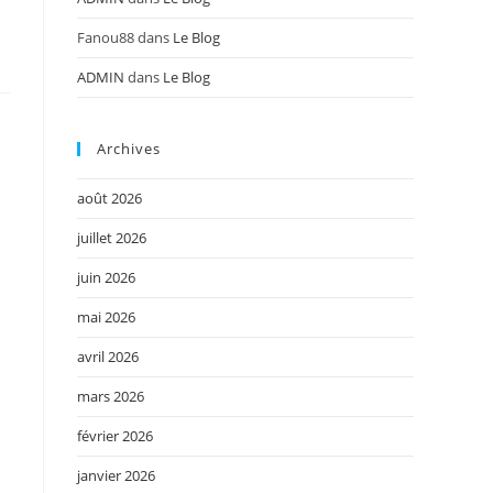
Fanou88
dans
Le Blog
ADMIN
dans
Le Blog
Archives
août 2026
juillet 2026
juin 2026
mai 2026
avril 2026
mars 2026
février 2026
janvier 2026