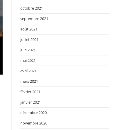
octobre 2021
septembre 2021
août 2021
juillet 2021
juin 2021
mai 2021
avril 2021
mars 2021
février 2021
janvier 2021
décembre 2020
novembre 2020