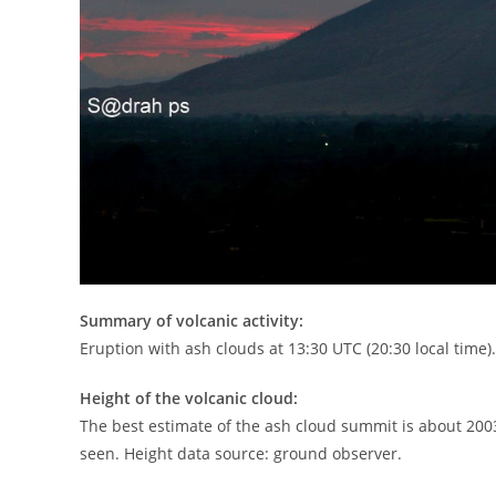
Summary of volcanic activity:
Eruption with ash clouds at 13:30 UTC (20:30 local time)
Height of the volcanic cloud:
The best estimate of the ash cloud summit is about 2003
seen. Height data source: ground observer.