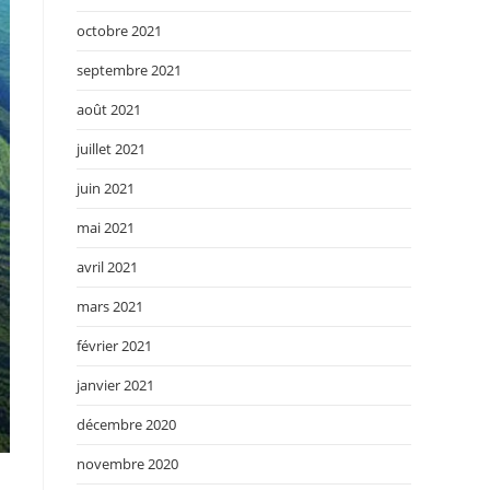
octobre 2021
septembre 2021
août 2021
juillet 2021
juin 2021
mai 2021
avril 2021
mars 2021
février 2021
janvier 2021
décembre 2020
novembre 2020