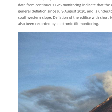
data from continuous GPS monitoring indicate that the edif
general deflation since July-August 2020, and is underg
southwestern slope. Deflation of the edifice with short
also been recorded by electronic tilt monitoring.