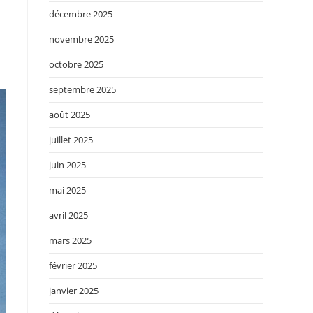
décembre 2025
novembre 2025
octobre 2025
septembre 2025
août 2025
juillet 2025
juin 2025
mai 2025
avril 2025
mars 2025
février 2025
janvier 2025