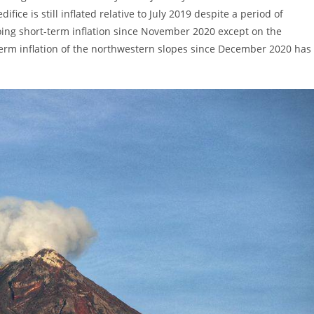
ice is still inflated relative to July 2019 despite a period of
oing short-term inflation since November 2020 except on the
-term inflation of the northwestern slopes since December 2020 has