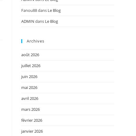
Fanou88
dans
Le Blog
ADMIN
dans
Le Blog
Archives
août 2026
juillet 2026
juin 2026
mai 2026
avril 2026
mars 2026
février 2026
janvier 2026