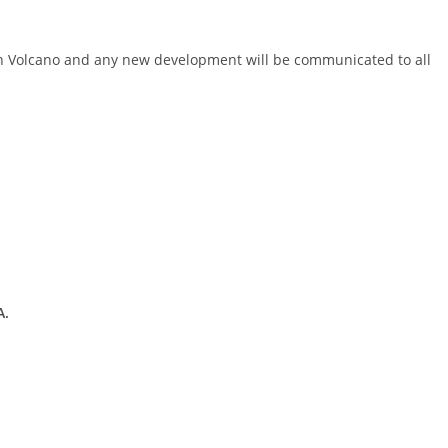
n Volcano and any new development will be communicated to all
A.