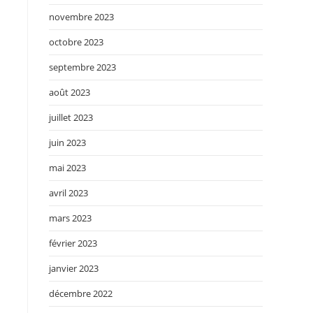
novembre 2023
octobre 2023
septembre 2023
août 2023
juillet 2023
juin 2023
mai 2023
avril 2023
mars 2023
février 2023
janvier 2023
décembre 2022