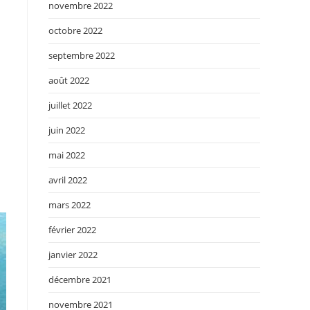
novembre 2022
octobre 2022
septembre 2022
août 2022
juillet 2022
juin 2022
mai 2022
avril 2022
mars 2022
février 2022
janvier 2022
décembre 2021
novembre 2021