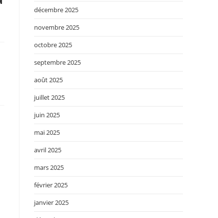
décembre 2025
novembre 2025
octobre 2025
septembre 2025
août 2025
juillet 2025
juin 2025
mai 2025
avril 2025
mars 2025
février 2025
janvier 2025