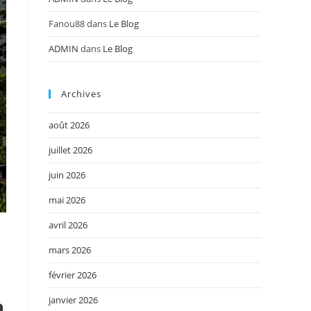
Fanou88
dans
Le Blog
ADMIN
dans
Le Blog
Archives
août 2026
juillet 2026
juin 2026
mai 2026
avril 2026
mars 2026
février 2026
a
janvier 2026