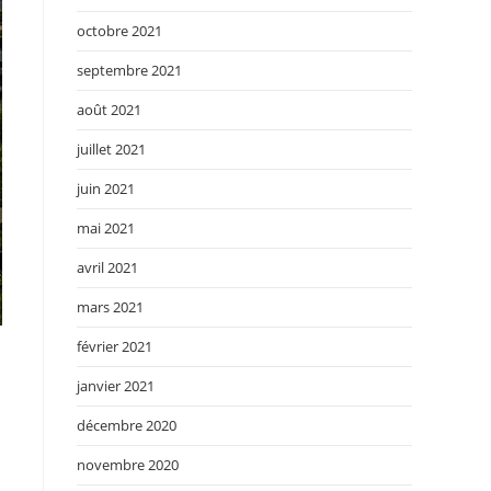
octobre 2021
septembre 2021
août 2021
juillet 2021
juin 2021
mai 2021
avril 2021
mars 2021
février 2021
janvier 2021
décembre 2020
novembre 2020