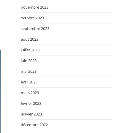
novembre 2023
octobre 2023
septembre 2023
août 2023
juillet 2023
juin 2023
mai 2023
avril 2023
mars 2023
février 2023
janvier 2023
décembre 2022