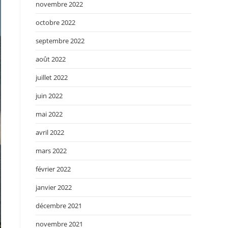
novembre 2022
octobre 2022
septembre 2022
août 2022
juillet 2022
juin 2022
mai 2022
avril 2022
mars 2022
février 2022
janvier 2022
décembre 2021
novembre 2021