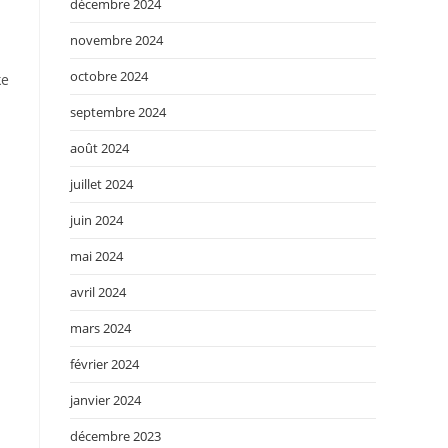
décembre 2024
novembre 2024
octobre 2024
ke
septembre 2024
août 2024
juillet 2024
juin 2024
mai 2024
avril 2024
mars 2024
février 2024
janvier 2024
décembre 2023