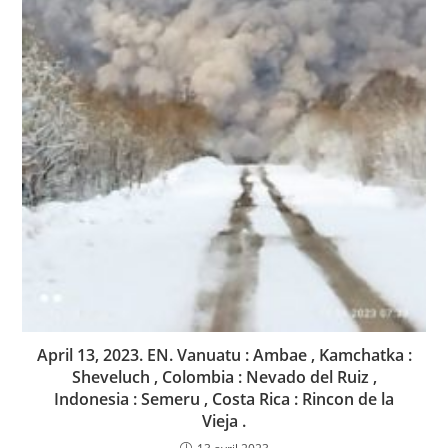
April 13, 2023. EN. Vanuatu : Ambae , Kamchatka :
Sheveluch , Colombia : Nevado del Ruiz ,
Indonesia : Semeru , Costa Rica : Rincon de la
Vieja .