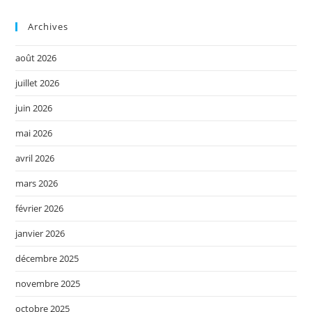
Archives
août 2026
juillet 2026
juin 2026
mai 2026
avril 2026
mars 2026
février 2026
janvier 2026
décembre 2025
novembre 2025
octobre 2025