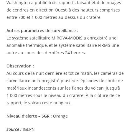
Washington a publié trois rapports faisant état de nuages ​​
de cendres en direction Ouest, à des hauteurs comprises
entre 700 et 1 000 mètres au-dessus du cratère.
Autres paramètres de surveillance :
Le système satellitaire MIROVA-MODIS a enregistré une
anomalie thermique, et le système satellitaire FIRMS une
autre au cours des dernières 24 heures.
Observation :
Au cours de la nuit dernière et tôt ce matin, les caméras de
surveillance ont enregistré plusieurs épisodes de chute de
matériaux incandescents sur les flancs du volcan, jusqu’à
1 000 mètres sous le niveau du cratère. À la clôture de ce
rapport, le volcan reste nuageux.
Niveau d’alerte – SGR
: Orange
Source
:
IGEPN