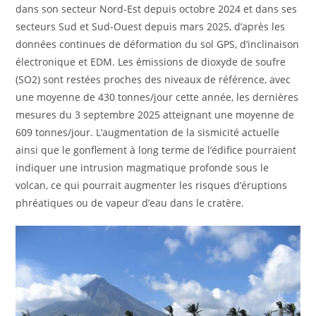
dans son secteur Nord-Est depuis octobre 2024 et dans ses
secteurs Sud et Sud-Ouest depuis mars 2025, d’après les
données continues de déformation du sol GPS, d’inclinaison
électronique et EDM. Les émissions de dioxyde de soufre
(SO2) sont restées proches des niveaux de référence, avec
une moyenne de 430 tonnes/jour cette année, les dernières
mesures du 3 septembre 2025 atteignant une moyenne de
609 tonnes/jour. L’augmentation de la sismicité actuelle
ainsi que le gonflement à long terme de l’édifice pourraient
indiquer une intrusion magmatique profonde sous le
volcan, ce qui pourrait augmenter les risques d’éruptions
phréatiques ou de vapeur d’eau dans le cratère.