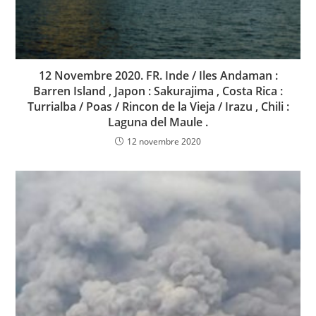
12 Novembre 2020. FR. Inde / Iles Andaman :
Barren Island , Japon : Sakurajima , Costa Rica :
Turrialba / Poas / Rincon de la Vieja / Irazu , Chili :
Laguna del Maule .
12 novembre 2020