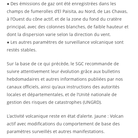
● Des émissions de gaz ont été enregistrées dans les
champs de fumerolles d’El Paisita, au Nord, de Las Chavas,
à l’Ouest du cône actif, et de la zone du fond du cratère
principal, avec des colonnes blanches, de faible hauteur et
dont la dispersion varie selon la direction du vent.
● Les autres paramètres de surveillance volcanique sont
restés stables.
Sur la base de ce qui précède, le SGC recommande de
suivre attentivement leur évolution grâce aux bulletins
hebdomadaires et autres informations publiées par nos
canaux officiels, ainsi qu’aux instructions des autorités
locales et départementales, et de l’Unité nationale de
gestion des risques de catastrophes (UNGRD).
L’activité volcanique reste en état d’alerte. Jaune : Volcan
actif avec modifications du comportement de base des
paramètres surveillés et autres manifestations.