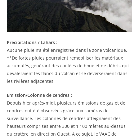
Précipitations / Lahars :
Aucune pluie n’a été enregistrée dans la zone volcanique.
**De fortes pluies pourraient remobiliser les matériaux
accumulés, générant des coulées de boue et de débris qui
dévaleraient les flancs du volcan et se déverseraient dans
les rivières adjacentes.
Émission/Colonne de cendres :
Depuis hier après-midi, plusieurs émissions de gaz et de
cendres ont été observées grâce aux caméras de
surveillance. Les colonnes de cendres atteignaient des
hauteurs comprises entre 300 et 1 100 mètres au-dessus
du cratère, en direction Ouest. À ce sujet, le VAAC de