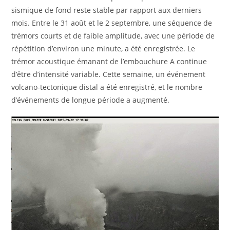
sismique de fond reste stable par rapport aux derniers
mois. Entre le 31 août et le 2 septembre, une séquence de
trémors courts et de faible amplitude, avec une période de
répétition d’environ une minute, a été enregistrée. Le
trémor acoustique émanant de l’embouchure A continue
d’être d’intensité variable. Cette semaine, un événement
volcano-tectonique distal a été enregistré, et le nombre
d’événements de longue période a augmenté.