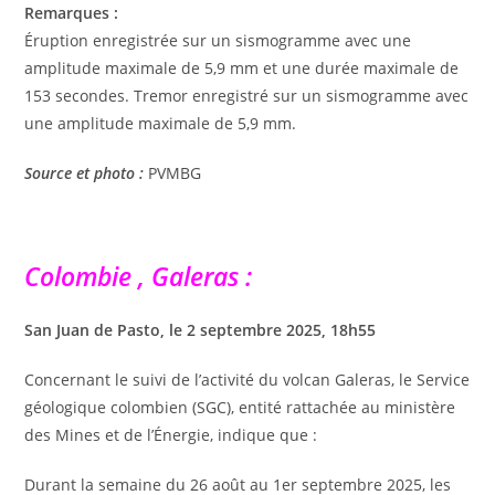
Remarques :
Éruption enregistrée sur un sismogramme avec une
amplitude maximale de 5,9 mm et une durée maximale de
153 secondes. Tremor enregistré sur un sismogramme avec
une amplitude maximale de 5,9 mm.
Source et photo :
PVMBG
Colombie , Galeras :
San Juan de Pasto, le 2 septembre 2025, 18h55
Concernant le suivi de l’activité du volcan Galeras, le Service
géologique colombien (SGC), entité rattachée au ministère
des Mines et de l’Énergie, indique que :
Durant la semaine du 26 août au 1er septembre 2025, les