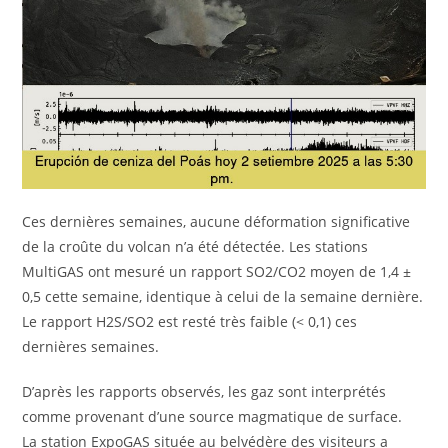
Ces dernières semaines, aucune déformation significative
de la croûte du volcan n’a été détectée. Les stations
MultiGAS ont mesuré un rapport SO2/CO2 moyen de 1,4 ±
0,5 cette semaine, identique à celui de la semaine dernière.
Le rapport H2S/SO2 est resté très faible (< 0,1) ces
dernières semaines.
D’après les rapports observés, les gaz sont interprétés
comme provenant d’une source magmatique de surface.
La station ExpoGAS située au belvédère des visiteurs a