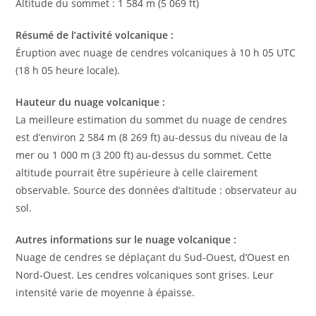
Altitude du sommet : 1 584 m (5 069 ft)
Résumé de l’activité volcanique :
Éruption avec nuage de cendres volcaniques à 10 h 05 UTC
(18 h 05 heure locale).
Hauteur du nuage volcanique :
La meilleure estimation du sommet du nuage de cendres
est d’environ 2 584 m (8 269 ft) au-dessus du niveau de la
mer ou 1 000 m (3 200 ft) au-dessus du sommet. Cette
altitude pourrait être supérieure à celle clairement
observable. Source des données d’altitude : observateur au
sol.
Autres informations sur le nuage volcanique :
Nuage de cendres se déplaçant du Sud-Ouest, d’Ouest en
Nord-Ouest. Les cendres volcaniques sont grises. Leur
intensité varie de moyenne à épaisse.