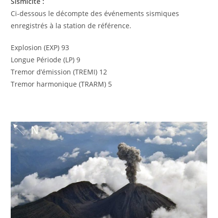
Sismicité :
Ci-dessous le décompte des événements sismiques
enregistrés à la station de référence.
Explosion (EXP) 93
Longue Période (LP) 9
Tremor d’émission (TREMI) 12
Tremor harmonique (TRARM) 5