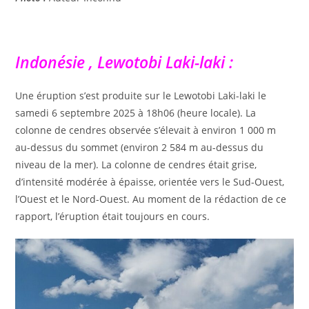
Indonésie , Lewotobi Laki-laki :
Une éruption s’est produite sur le Lewotobi Laki-laki le
samedi 6 septembre 2025 à 18h06 (heure locale). La
colonne de cendres observée s’élevait à environ 1 000 m
au-dessus du sommet (environ 2 584 m au-dessus du
niveau de la mer). La colonne de cendres était grise,
d’intensité modérée à épaisse, orientée vers le Sud-Ouest,
l’Ouest et le Nord-Ouest. Au moment de la rédaction de ce
rapport, l’éruption était toujours en cours.