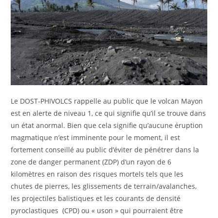
Le DOST-PHIVOLCS rappelle au public que le volcan Mayon
est en alerte de niveau 1, ce qui signifie qu’il se trouve dans
un état anormal. Bien que cela signifie qu’aucune éruption
magmatique n’est imminente pour le moment, il est
fortement conseillé au public d’éviter de pénétrer dans la
zone de danger permanent (ZDP) d’un rayon de 6
kilomètres en raison des risques mortels tels que les
chutes de pierres, les glissements de terrain/avalanches,
les projectiles balistiques et les courants de densité
pyroclastiques (CPD) ou « uson » qui pourraient être