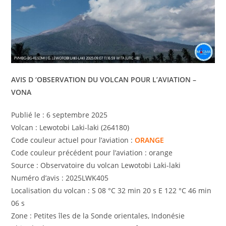
AVIS D ‘OBSERVATION DU VOLCAN POUR L’AVIATION –
VONA
Publié le : 6 septembre 2025
Volcan : Lewotobi Laki-laki (264180)
Code couleur actuel pour l’aviation :
ORANGE
Code couleur précédent pour l’aviation : orange
Source : Observatoire du volcan Lewotobi Laki-laki
Numéro d’avis : 2025LWK405
Localisation du volcan : S 08 °C 32 min 20 s E 122 °C 46 min
06 s
Zone : Petites îles de la Sonde orientales, Indonésie