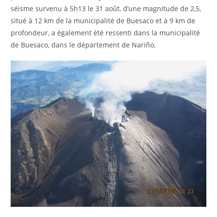
séisme survenu à 5h13 le 31 août, d’une magnitude de 2,5,
situé à 12 km de la municipalité de Buesaco et à 9 km de
profondeur, a également été ressenti dans la municipalité
de Buesaco, dans le département de Nariño.