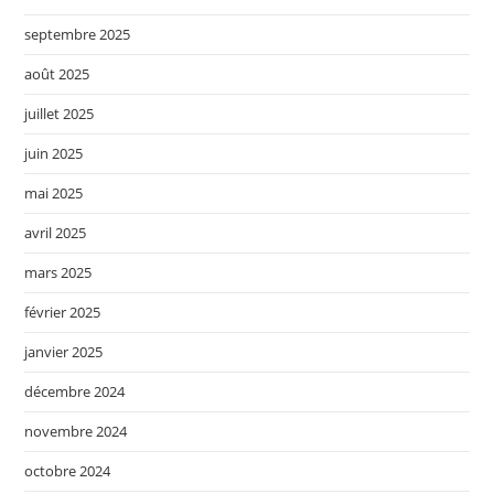
septembre 2025
août 2025
juillet 2025
juin 2025
mai 2025
avril 2025
mars 2025
février 2025
janvier 2025
décembre 2024
novembre 2024
octobre 2024