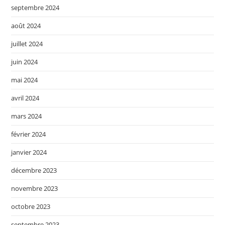
septembre 2024
août 2024
juillet 2024
juin 2024
mai 2024
avril 2024
mars 2024
février 2024
janvier 2024
décembre 2023
novembre 2023
octobre 2023
septembre 2023