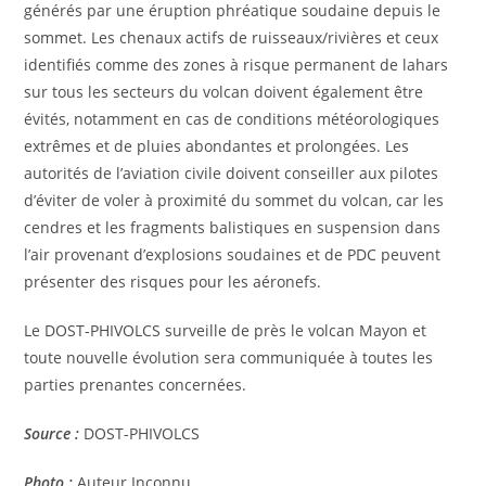
générés par une éruption phréatique soudaine depuis le
sommet. Les chenaux actifs de ruisseaux/rivières et ceux
identifiés comme des zones à risque permanent de lahars
sur tous les secteurs du volcan doivent également être
évités, notamment en cas de conditions météorologiques
extrêmes et de pluies abondantes et prolongées. Les
autorités de l’aviation civile doivent conseiller aux pilotes
d’éviter de voler à proximité du sommet du volcan, car les
cendres et les fragments balistiques en suspension dans
l’air provenant d’explosions soudaines et de PDC peuvent
présenter des risques pour les aéronefs.
Le DOST-PHIVOLCS surveille de près le volcan Mayon et
toute nouvelle évolution sera communiquée à toutes les
parties prenantes concernées.
Source :
DOST-PHIVOLCS
Photo :
Auteur Inconnu