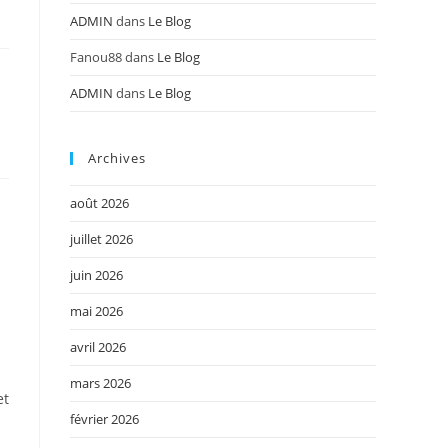
ADMIN
dans
Le Blog
Fanou88
dans
Le Blog
ADMIN
dans
Le Blog
n
Archives
août 2026
juillet 2026
juin 2026
mai 2026
avril 2026
mars 2026
et
février 2026