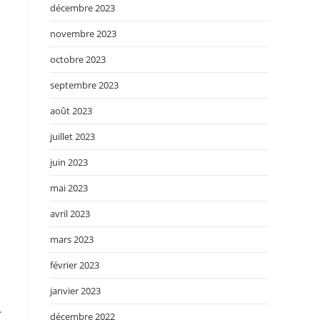
décembre 2023
novembre 2023
octobre 2023
septembre 2023
août 2023
juillet 2023
juin 2023
mai 2023
avril 2023
mars 2023
février 2023
janvier 2023
.
décembre 2022