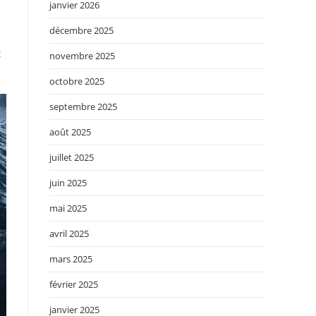
janvier 2026
décembre 2025
t
novembre 2025
octobre 2025
septembre 2025
août 2025
juillet 2025
juin 2025
mai 2025
avril 2025
mars 2025
février 2025
janvier 2025