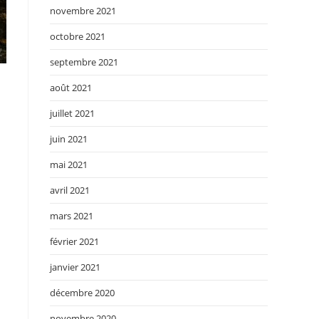
novembre 2021
octobre 2021
septembre 2021
août 2021
juillet 2021
juin 2021
mai 2021
avril 2021
mars 2021
février 2021
janvier 2021
décembre 2020
novembre 2020