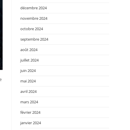
décembre 2024
novembre 2024
octobre 2024
septembre 2024
août 2024
juillet 2024
juin 2024
e
mai 2024
avril 2024
mars 2024
février 2024
janvier 2024