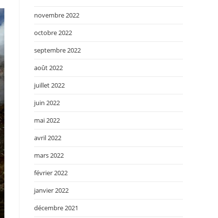
novembre 2022
octobre 2022
septembre 2022
août 2022
juillet 2022
juin 2022
mai 2022
avril 2022
mars 2022
février 2022
janvier 2022
décembre 2021