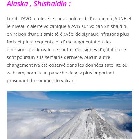
Alaska , Shishaldin :
Lundi, l’AVO a relevé le code couleur de l’aviation à JAUNE et
le niveau d’alerte volcanique à AVIS sur volcan Shishaldin,
en raison d’une sismicité élevée, de signaux infrasons plus
forts et plus fréquents, et d’une augmentation des
émissions de dioxyde de soufre. Ces signes d’agitation se
sont poursuivis la semaine dernière. Aucun autre
changement n’a été observé dans les données satellite ou
webcam, hormis un panache de gaz plus important
provenant du sommet du volcan.