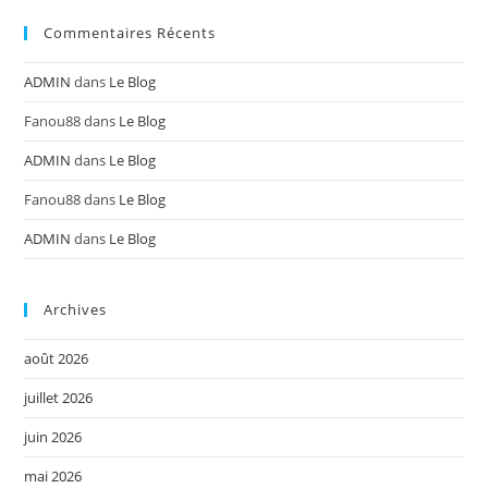
Commentaires Récents
ADMIN
dans
Le Blog
Fanou88
dans
Le Blog
ADMIN
dans
Le Blog
Fanou88
dans
Le Blog
ADMIN
dans
Le Blog
Archives
août 2026
juillet 2026
juin 2026
mai 2026