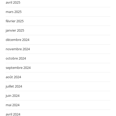
avril 2025
mars 2025
février 2025
janvier 2025
décembre 2024
novembre 2024
octobre 2024
septembre 2024
août 2024
juillet 2024
juin 2024
mai 2024
avril 2024