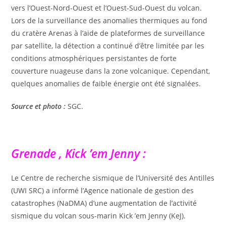
vers l’Ouest-Nord-Ouest et l’Ouest-Sud-Ouest du volcan.
Lors de la surveillance des anomalies thermiques au fond
du cratère Arenas à l’aide de plateformes de surveillance
par satellite, la détection a continué d’être limitée par les
conditions atmosphériques persistantes de forte
couverture nuageuse dans la zone volcanique. Cependant,
quelques anomalies de faible énergie ont été signalées.
Source et photo :
SGC.
Grenade , Kick ’em Jenny :
Le Centre de recherche sismique de l’Université des Antilles
(UWI SRC) a informé l’Agence nationale de gestion des
catastrophes (NaDMA) d’une augmentation de l’activité
sismique du volcan sous-marin Kick ’em Jenny (KeJ).