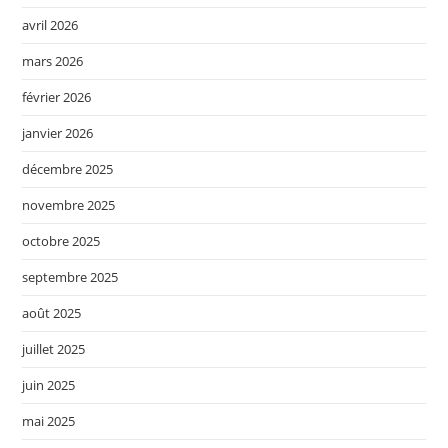
avril 2026
mars 2026
février 2026
janvier 2026
décembre 2025
novembre 2025
octobre 2025
septembre 2025
août 2025
juillet 2025
juin 2025
mai 2025