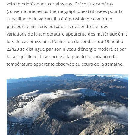
voire modérés dans certains cas. Grâce aux caméras
(conventionnelles ou thermographiques) utilisées pour la
surveillance du volcan, il a été possible de confirmer
plusieurs émissions pulsatoires de cendres et des
variations de la température apparente des matériaux émis
lors de ces émissions. L’émission de cendres du 19 août à
22h20 se distingue par son niveau d’énergie modéré et par
le fait qu’elle a été associée à la plus forte variation de
température apparente observée au cours de la semaine.