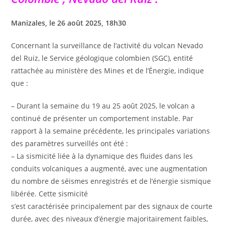
Manizales, le 26 août 2025, 18h30
Concernant la surveillance de l’activité du volcan Nevado
del Ruiz, le Service géologique colombien (SGC), entité
rattachée au ministère des Mines et de l’Énergie, indique
que :
– Durant la semaine du 19 au 25 août 2025, le volcan a
continué de présenter un comportement instable. Par
rapport à la semaine précédente, les principales variations
des paramètres surveillés ont été :
– La sismicité liée à la dynamique des fluides dans les
conduits volcaniques a augmenté, avec une augmentation
du nombre de séismes enregistrés et de l’énergie sismique
libérée. Cette sismicité
s’est caractérisée principalement par des signaux de courte
durée, avec des niveaux d’énergie majoritairement faibles,