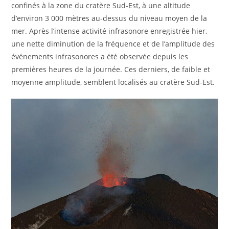
confinés à la zone du cratère Sud-Est, à une altitude
d’environ 3 000 mètres au-dessus du niveau moyen de la
mer. Après l’intense activité infrasonore enregistrée hier,
une nette diminution de la fréquence et de l’amplitude des
événements infrasonores a été observée depuis les
premières heures de la journée. Ces derniers, de faible et
moyenne amplitude, semblent localisés au cratère Sud-Est.