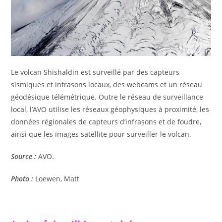
Le volcan Shishaldin est surveillé par des capteurs
sismiques et infrasons locaux, des webcams et un réseau
géodésique télémétrique. Outre le réseau de surveillance
local, l’AVO utilise les réseaux géophysiques à proximité, les
données régionales de capteurs d’infrasons et de foudre,
ainsi que les images satellite pour surveiller le volcan.
Source :
AVO.
Photo :
Loewen, Matt