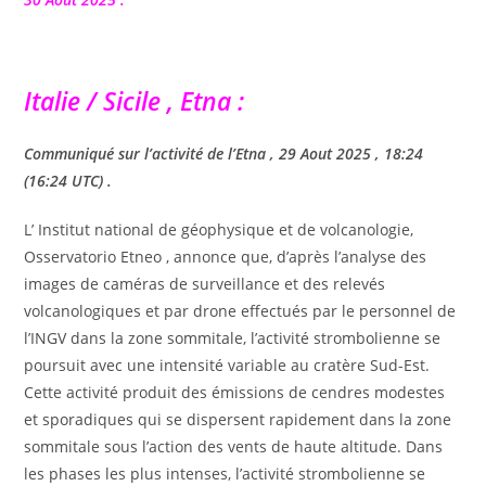
Italie / Sicile , Etna :
Communiqué sur l’activité de l’Etna , 29 Aout 2025 , 18:24
(16:24 UTC) .
L’ Institut national de géophysique et de volcanologie,
Osservatorio Etneo , annonce que, d’après l’analyse des
images de caméras de surveillance et des relevés
volcanologiques et par drone effectués par le personnel de
l’INGV dans la zone sommitale, l’activité strombolienne se
poursuit avec une intensité variable au cratère Sud-Est.
Cette activité produit des émissions de cendres modestes
et sporadiques qui se dispersent rapidement dans la zone
sommitale sous l’action des vents de haute altitude. Dans
les phases les plus intenses, l’activité strombolienne se