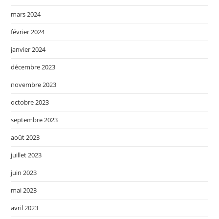
mars 2024
février 2024
janvier 2024
décembre 2023
novembre 2023
octobre 2023
septembre 2023
août 2023
juillet 2023
juin 2023
mai 2023
avril 2023