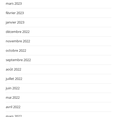
mars 2023
février 2023
janvier 2023
décembre 2022
novembre 2022
octobre 2022
septembre 2022
août 2022
juillet 2022
juin 2022
mai 2022
avril 2022
mars 2022