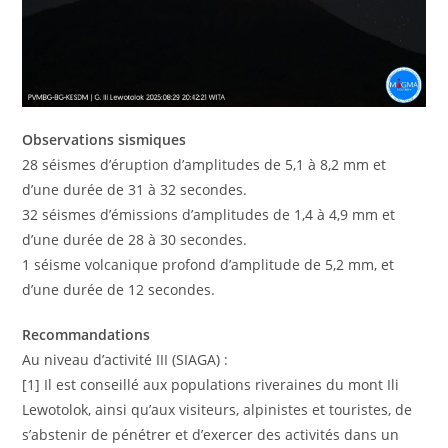
Observations sismiques
28 séismes d’éruption d’amplitudes de 5,1 à 8,2 mm et
d’une durée de 31 à 32 secondes.
32 séismes d’émissions d’amplitudes de 1,4 à 4,9 mm et
d’une durée de 28 à 30 secondes.
1 séisme volcanique profond d’amplitude de 5,2 mm, et
d’une durée de 12 secondes.
Recommandations
Au niveau d’activité III (SIAGA) :
[1] Il est conseillé aux populations riveraines du mont Ili
Lewotolok, ainsi qu’aux visiteurs, alpinistes et touristes, de
s’abstenir de pénétrer et d’exercer des activités dans un