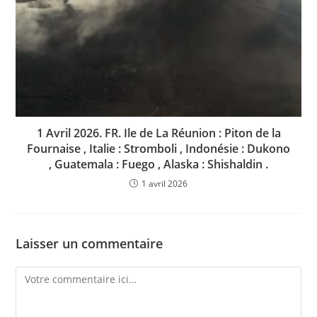
1 Avril 2026. FR. Ile de La Réunion : Piton de la
Fournaise , Italie : Stromboli , Indonésie : Dukono
, Guatemala : Fuego , Alaska : Shishaldin .
1 avril 2026
Laisser un commentaire
Comment