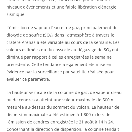
niveaux d’événements et une faible libération d’énergie
sismique.
L’émission de vapeur d’eau et de gaz, principalement de
dioxyde de soufre (SO₂), dans l’atmosphère à travers le
cratère Arenas a été variable au cours de la semaine. Les
valeurs estimées du flux associé au dégazage de SO₂ ont
diminué par rapport à celles enregistrées la semaine
précédente. Cette tendance a également été mise en
évidence par la surveillance par satellite réalisée pour
évaluer ce paramètre.
La hauteur verticale de la colonne de gaz, de vapeur d’eau
ou de cendres a atteint une valeur maximale de 500 m
mesurée au-dessus du sommet du volcan. La hauteur de
dispersion maximale a été estimée à 1 800 m lors de
l’émission de cendres enregistrée le 21 août à 14 h 24.
Concernant la direction de dispersion, la colonne tendait