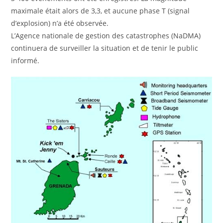
maximale était alors de 3,3, et aucune phase T (signal
d’explosion) n’a été observée.
L’Agence nationale de gestion des catastrophes (NaDMA)
continuera de surveiller la situation et de tenir le public
informé.