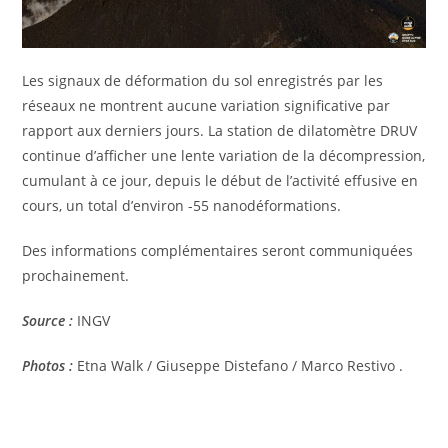
Les signaux de déformation du sol enregistrés par les
réseaux ne montrent aucune variation significative par
rapport aux derniers jours. La station de dilatomètre DRUV
continue d’afficher une lente variation de la décompression,
cumulant à ce jour, depuis le début de l’activité effusive en
cours, un total d’environ -55 nanodéformations.
Des informations complémentaires seront communiquées
prochainement.
Source :
INGV
Photos :
Etna Walk / Giuseppe Distefano / Marco Restivo .