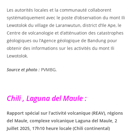
Les autorités locales et la communauté collaborent
systématiquement avec le poste d’observation du mont Ili
Lewotolok du village de Laranwutun, district d’Ile Ape, le
Centre de volcanologie et d’atténuation des catastrophes
géologiques ou l’Agence géologique de Bandung pour
obtenir des informations sur les activités du mont Ili
Lewotolok.
Source et photo :
PVMBG.
Chili , Laguna del Maule :
Rapport spécial sur l’activité volcanique (REAV), régions
del Maule, complexe volcanique Laguna del Maule, 2
Juillet 2025, 17h10 heure locale (Chili continental)