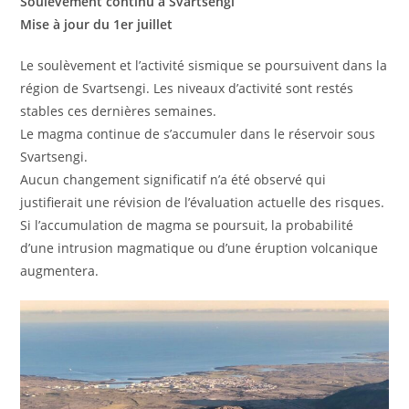
Soulèvement continu à Svartsengi
Mise à jour du 1er juillet
Le soulèvement et l’activité sismique se poursuivent dans la
région de Svartsengi. Les niveaux d’activité sont restés
stables ces dernières semaines.
Le magma continue de s’accumuler dans le réservoir sous
Svartsengi.
Aucun changement significatif n’a été observé qui
justifierait une révision de l’évaluation actuelle des risques.
Si l’accumulation de magma se poursuit, la probabilité
d’une intrusion magmatique ou d’une éruption volcanique
augmentera.