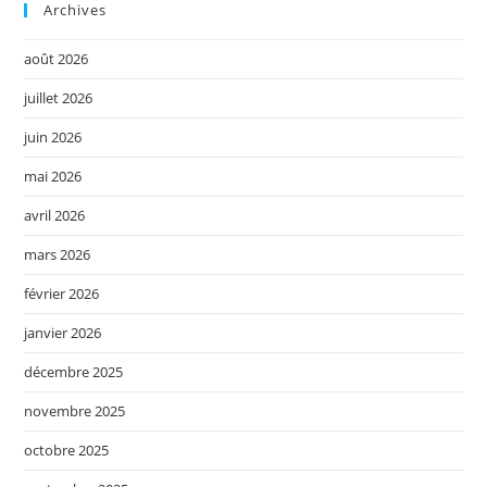
Archives
août 2026
juillet 2026
juin 2026
mai 2026
avril 2026
mars 2026
février 2026
janvier 2026
décembre 2025
novembre 2025
octobre 2025