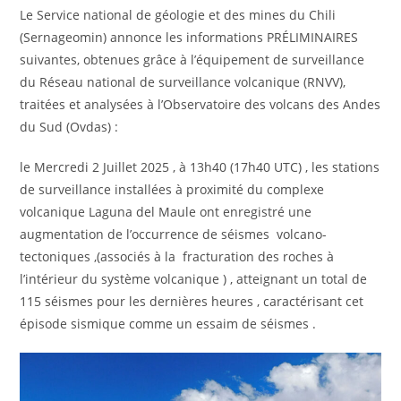
Le Service national de géologie et des mines du Chili
(Sernageomin) annonce les informations PRÉLIMINAIRES
suivantes, obtenues grâce à l’équipement de surveillance
du Réseau national de surveillance volcanique (RNVV),
traitées et analysées à l’Observatoire des volcans des Andes
du Sud (Ovdas) :
le Mercredi 2 Juillet 2025 , à 13h40 (17h40 UTC) , les stations
de surveillance installées à proximité du complexe
volcanique Laguna del Maule ont enregistré une
augmentation de l’occurrence de séismes volcano-
tectoniques ,(associés à la fracturation des roches à
l’intérieur du système volcanique ) , atteignant un total de
115 séismes pour les dernières heures , caractérisant cet
épisode sismique comme un essaim de séismes .