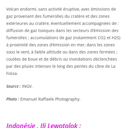
Volcan endormi, sans activité éruptive, avec émissions de
gaz provenant des fumerolles du cratère et des zones
extérieures au cratère, éventuellement accompagnées de :
diffusion de gaz toxiques dans les secteurs d’émission des
fumerolles ; accumulations de gaz (notamment CO2 et H2S)
à proximité des zones d’émission en mer, dans les zones
sous le vent, à faible altitude ou dans des zones fermées ;
coulées de boue et de débris ou inondations déclenchées
par des pluies intenses le long des pentes du cône de La
Fossa.
Source :
INGV.
Photo :
Emanuel Raffaele Photography.
Indonésie , Ili Lewotolok :