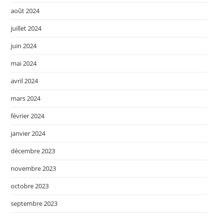
août 2024
juillet 2024
juin 2024
mai 2024
avril 2024
mars 2024
février 2024
janvier 2024
décembre 2023
novembre 2023
octobre 2023
septembre 2023