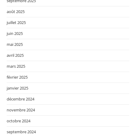
septembre 2025
août 2025
juillet 2025
juin 2025
mai 2025
avril 2025
mars 2025
février 2025
janvier 2025
décembre 2024
novembre 2024
octobre 2024
septembre 2024