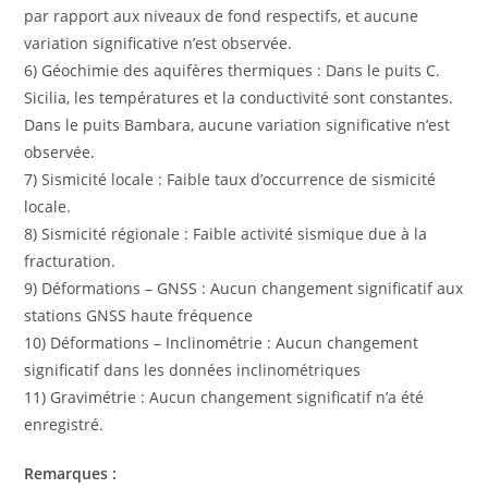
par rapport aux niveaux de fond respectifs, et aucune
variation significative n’est observée.
6) Géochimie des aquifères thermiques : Dans le puits C.
Sicilia, les températures et la conductivité sont constantes.
Dans le puits Bambara, aucune variation significative n’est
observée.
7) Sismicité locale : Faible taux d’occurrence de sismicité
locale.
8) Sismicité régionale : Faible activité sismique due à la
fracturation.
9) Déformations – GNSS : Aucun changement significatif aux
stations GNSS haute fréquence
10) Déformations – Inclinométrie : Aucun changement
significatif dans les données inclinométriques
11) Gravimétrie : Aucun changement significatif n’a été
enregistré.
Remarques :