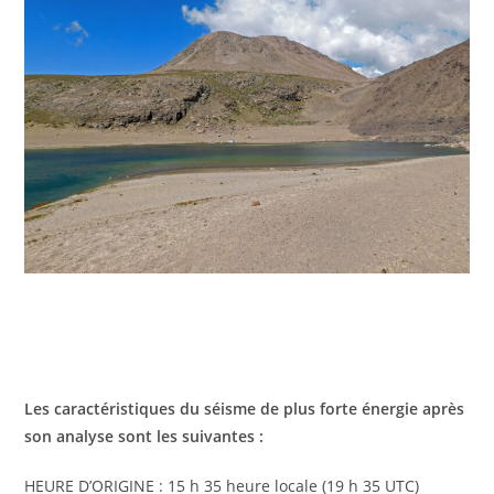
Les caractéristiques du séisme de plus forte énergie après
son analyse sont les suivantes :
HEURE D’ORIGINE : 15 h 35 heure locale (19 h 35 UTC)