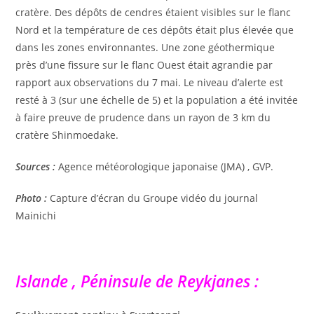
cratère. Des dépôts de cendres étaient visibles sur le flanc
Nord et la température de ces dépôts était plus élevée que
dans les zones environnantes. Une zone géothermique
près d’une fissure sur le flanc Ouest était agrandie par
rapport aux observations du 7 mai. Le niveau d’alerte est
resté à 3 (sur une échelle de 5) et la population a été invitée
à faire preuve de prudence dans un rayon de 3 km du
cratère Shinmoedake.
Sources :
Agence météorologique japonaise (JMA) , GVP.
Photo :
Capture d’écran du Groupe vidéo du journal
Mainichi
Islande , Péninsule de Reykjanes :