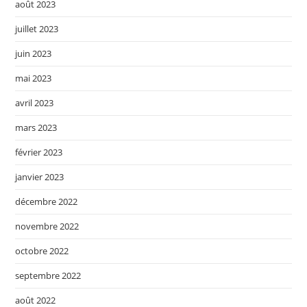
août 2023
juillet 2023
juin 2023
mai 2023
avril 2023
mars 2023
février 2023
janvier 2023
décembre 2022
novembre 2022
octobre 2022
septembre 2022
août 2022