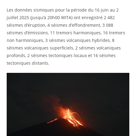
Les données sismiques pour la période du 16 juin au 2
juillet 2025 (jusqu’à 20h00 WITA) ont enregistré 2 482
séismes d’éruption, 4 séismes d’effondrement, 3 088
séismes d’émissions, 11 tremors harmoniques, 16 tremors
non harmoniques, 3 séismes volcaniques hybrides, 8
séismes volcaniques superficiels, 2 séismes volcaniques
profonds, 2 séismes tectoniques locaux et 16 séismes
tectoniques distants.