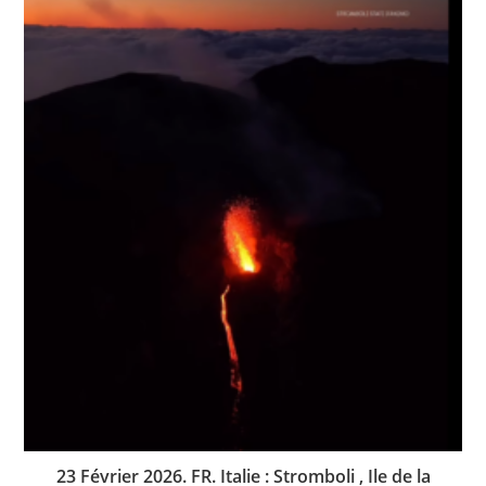
23 Février 2026. FR. Italie : Stromboli , Ile de la