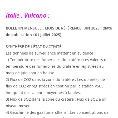
Italie , Vulcano :
BULLETIN MENSUEL , MOIS DE RÉFÉRENCE JUIN 2025 , (date
de publication : 01 Juillet 2025)
SYNTHÈSE DE L’ÉTAT D’ACTIVITÉ
Les données de surveillance mettent en évidence :
1) Température des fumerolles du cratère : Les valeurs de
température des fumerolles du cratère enregistrées au
mois de juin sont en baisse.
2) Flux de CO2 dans la zone du cratère : Les données de
flux de CO2 enregistrées en continu par la station VSCS
indiquent des valeurs moyennes à faibles.
3) Flux de SO2 dans la zone du cratère : Flux de SO2 à un
niveau moyen.
4) Géochimie des gaz fumerolliens : Les concentrations de