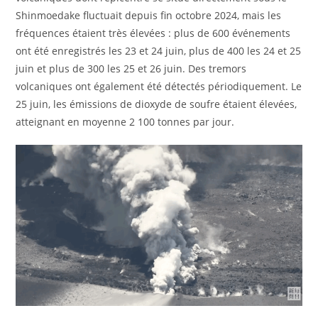
Shinmoedake fluctuait depuis fin octobre 2024, mais les
fréquences étaient très élevées : plus de 600 événements
ont été enregistrés les 23 et 24 juin, plus de 400 les 24 et 25
juin et plus de 300 les 25 et 26 juin. Des tremors
volcaniques ont également été détectés périodiquement. Le
25 juin, les émissions de dioxyde de soufre étaient élevées,
atteignant en moyenne 2 100 tonnes par jour.