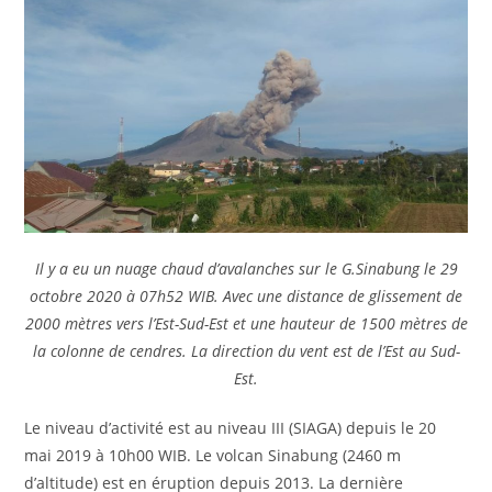
Il y a eu un nuage chaud d’avalanches sur le G.Sinabung le 29
octobre 2020 à 07h52 WIB. Avec une distance de glissement de
2000 mètres vers l’Est-Sud-Est et une hauteur de 1500 mètres de
la colonne de cendres. La direction du vent est de l’Est au Sud-
Est.
Le niveau d’activité est au niveau III (SIAGA) depuis le 20
mai 2019 à 10h00 WIB. Le volcan Sinabung (2460 m
d’altitude) est en éruption depuis 2013. La dernière