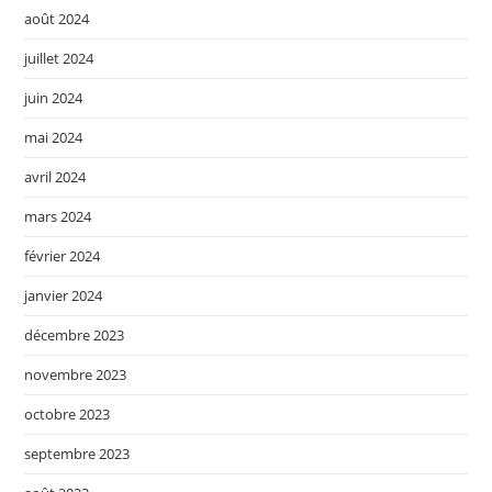
août 2024
juillet 2024
juin 2024
mai 2024
avril 2024
mars 2024
février 2024
janvier 2024
décembre 2023
novembre 2023
octobre 2023
septembre 2023