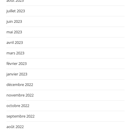
août 2023
juillet 2023
juin 2023
mai 2023
avril 2023
mars 2023
février 2023
janvier 2023
décembre 2022
novembre 2022
octobre 2022
septembre 2022
août 2022