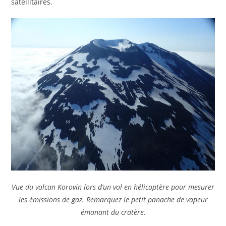
satellitaires.
Vue du volcan Korovin lors d’un vol en hélicoptère pour mesurer
les émissions de gaz. Remarquez le petit panache de vapeur
émanant du cratère.