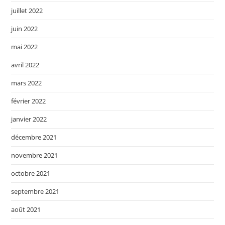
juillet 2022
juin 2022
mai 2022
avril 2022
mars 2022
février 2022
janvier 2022
décembre 2021
novembre 2021
octobre 2021
septembre 2021
août 2021