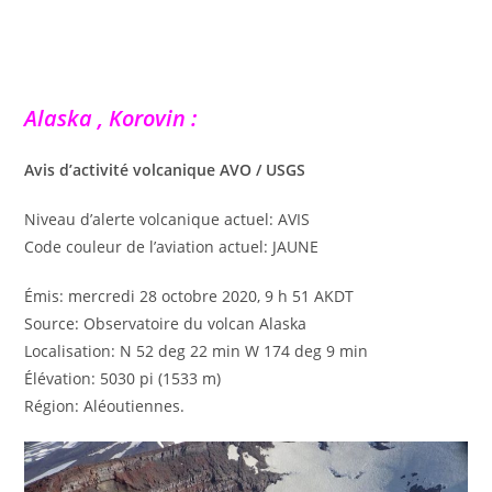
Alaska , Korovin :
Avis d’activité volcanique AVO / USGS
Niveau d’alerte volcanique actuel: AVIS
Code couleur de l’aviation actuel: JAUNE
Émis: mercredi 28 octobre 2020, 9 h 51 AKDT
Source: Observatoire du volcan Alaska
Localisation: N 52 deg 22 min W 174 deg 9 min
Élévation: 5030 pi (1533 m)
Région: Aléoutiennes.