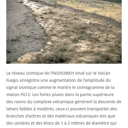
Le réseau sismique de l’INSIVUMEH situé sur le Volcán
Fuego, enregistre une augmentation de l’amplitude du
signal sismique comme le montre le sismogramme de la
station FG12. Les fortes pluies dans la partie supérieure
des ravins du complexe volcanique génèrent la descente de
lahars faibles à modérés, ceux-ci peuvent transporter des
branches d’arbres et des matériaux volcaniques tels que
des cendres et des blocs de 1 à 2 mètres de diamètre qui