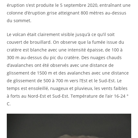
éruption s’est produite le 5 septembre 2020, entraînant une
colonne d’éruption grise atteignant 800 mètres au-dessus
du sommet.
Le volcan était clairement visible jusqu’à ce qu’il soit
couvert de brouillard. On observe que la fumée issue du
cratère est blanche avec une intensité épaisse, de 100 à
300 m au-dessus du pic du cratère. Des nuages ​​chauds
d’avalanches ont été observés avec une distance de
glissement de 1500 m et des avalanches avec une distance
de glissement de 500 à 700 m vers l’Est et le Sud-Est. Le
temps est ensoleillé, nuageux et pluvieux, les vents faibles
à forts au Nord-Est et Sud-Est. Température de l’air 16-24 °
C.