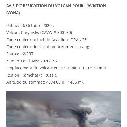
AVIS D’OBSERVATION DU VOLCAN POUR L’AVIATION
(VONA).
Publié: 26 Octobre 2020 .
Volcan: Karymsky (CAVW # 300130)
Code couleur actuel de l’aviation: ORANGE
Code couleur de l’aviation précédent: orange
Source: KVERT
Numéro de l’avis: 2020-197
Emplacement du volcan: N 54 ° 2 min E 159 ° 26 min
Région: Kamchatka, Russie
Altitude du sommet: 4874,08 pi (1486 m).