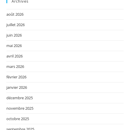
Archives
août 2026
juillet 2026
juin 2026
mai 2026
avril 2026
mars 2026
février 2026
janvier 2026
décembre 2025
novembre 2025
octobre 2025
septembre 2025