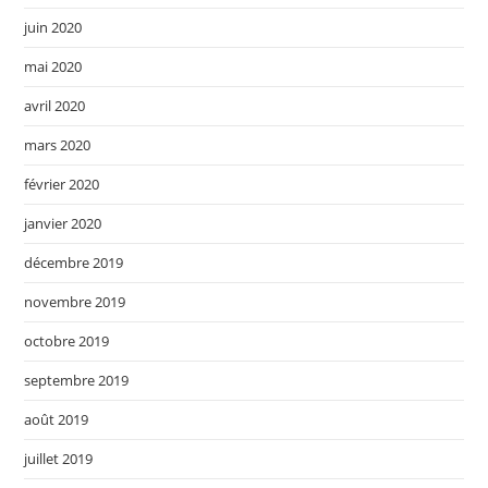
juin 2020
mai 2020
avril 2020
mars 2020
février 2020
janvier 2020
décembre 2019
novembre 2019
octobre 2019
septembre 2019
août 2019
juillet 2019