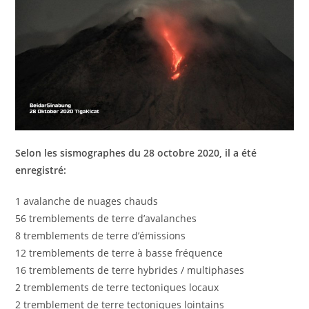
Selon les sismographes du 28 octobre 2020, il a été
enregistré:
1 avalanche de nuages ​​chauds
56 tremblements de terre d’avalanches
8 tremblements de terre d’émissions
12 tremblements de terre à basse fréquence
16 tremblements de terre hybrides / multiphases
2 tremblements de terre tectoniques locaux
2 tremblement de terre tectoniques lointains