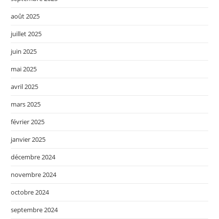
août 2025
juillet 2025
juin 2025
mai 2025
avril 2025
mars 2025
février 2025
janvier 2025
décembre 2024
novembre 2024
octobre 2024
septembre 2024