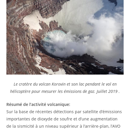
Le cratère du volcan Korovin et son lac pendant le vol en
hélicoptère pour mesurer les émissions de gaz. Juillet 2019 .
Résumé de l’activité volcanique:
Sur la base de récentes détections par satellite d’émissions
importantes de dioxyde de soufre et d’une augmentation
de la sismicité à un niveau supérieur à l’arrière-plan, l’AVO