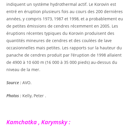
indiquent un système hydrothermal actif. Le Korovin est
entré en éruption plusieurs fois au cours des 200 dernières
années, y compris 1973, 1987 et 1998, et a probablement eu
de petites émissions de cendres récemment en 2005. Les
éruptions récentes typiques du Korovin produisent des
quantités mineures de cendres et des coulées de lave
occasionnelles mais petites. Les rapports sur la hauteur du
panache de cendres produit par l’éruption de 1998 allaient
de 4900 à 10 600 m (16 000 à 35 000 pieds) au-dessus du
niveau de la mer.
Source :
AVO.
Photos :
Kelly, Peter .
Kamchatka , Karymsky :