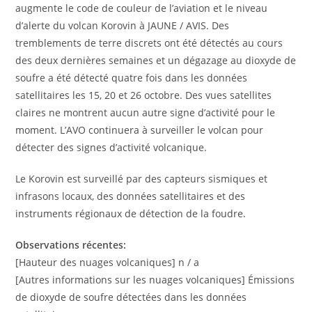
augmente le code de couleur de l’aviation et le niveau
d’alerte du volcan Korovin à JAUNE / AVIS. Des
tremblements de terre discrets ont été détectés au cours
des deux dernières semaines et un dégazage au dioxyde de
soufre a été détecté quatre fois dans les données
satellitaires les 15, 20 et 26 octobre. Des vues satellites
claires ne montrent aucun autre signe d’activité pour le
moment. L’AVO continuera à surveiller le volcan pour
détecter des signes d’activité volcanique.
Le Korovin est surveillé par des capteurs sismiques et
infrasons locaux, des données satellitaires et des
instruments régionaux de détection de la foudre.
Observations récentes:
[Hauteur des nuages ​​volcaniques] n / a
[Autres informations sur les nuages ​​volcaniques] Émissions
de dioxyde de soufre détectées dans les données