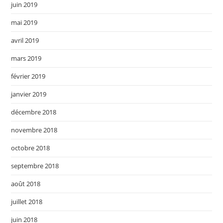
juin 2019
mai 2019
avril 2019
mars 2019
février 2019
janvier 2019
décembre 2018
novembre 2018
octobre 2018
septembre 2018
août 2018
juillet 2018
juin 2018