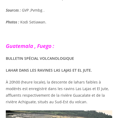
Sources :
GVP ,Pvmbg .
Photos :
Kodi Setiawan.
Guatemala , Fuego :
BULLETIN SPÉCIAL VOLCANOLOGIQUE
LAHAR DANS LES RAVINES LAS LAJAS ET EL JUTE.
À 20h00 (heure locale), la descente de lahars faibles à
modérés est enregistré dans les ravins Las Lajas et El Jute,
affluents respectivement de la rivière Guacalate et de la
rivière Achiguate, situés au Sud-Est du volcan.