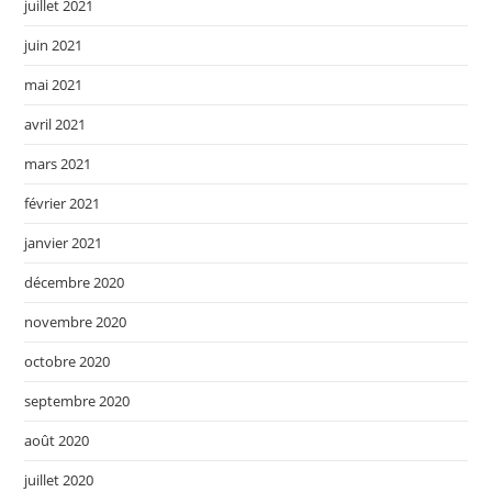
juillet 2021
juin 2021
mai 2021
avril 2021
mars 2021
février 2021
janvier 2021
décembre 2020
novembre 2020
octobre 2020
septembre 2020
août 2020
juillet 2020