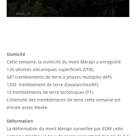
Sismicité
Cette semaine, la sismicité du mont Merapi a enregistré
126 séismes volcaniques superficiels (VTB),
587 tremblements de terre à phases multiples (MP),
1293 tremblement de terre d’avalanches(RF),
15 tremblements de terre tectoniques (TT).
L’intensité des tremblements de terre cette semaine est
encore assez élevée.
Déformation
La déformation du mont Merapi surveillée par EDM cette