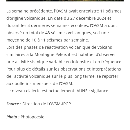
La semaine précédente, l’OVSM avait enregistré 11 séismes
d’origine volcanique. En date du 27 décembre 2024 et
durant les 4 dernières semaines écoulées, l’OVSM a donc
observé un total de 43 séismes volcaniques, soit une
moyenne de 10 à 11 séismes par semaine.
Lors des phases de réactivation volcanique de volcans
similaires à la Montagne Pelée, il est habituel d’observer
une activité sismique variable en intensité et en fréquence.
Pour plus de détails sur les observations et interprétations
de l’activité volcanique sur le plus long terme, se reporter
aux bulletins mensuels de l’OVSM.
Le niveau d’alerte est actuellement JAUNE : vigilance.
Source :
Direction de l’OVSM-IPGP.
Photo :
Photopoesie