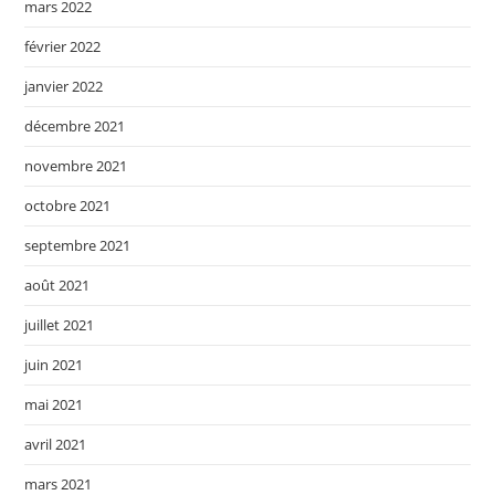
mars 2022
février 2022
janvier 2022
décembre 2021
novembre 2021
octobre 2021
septembre 2021
août 2021
juillet 2021
juin 2021
mai 2021
avril 2021
mars 2021