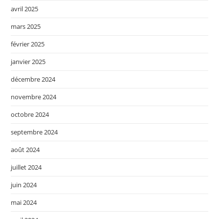
avril 2025
mars 2025
février 2025
janvier 2025
décembre 2024
novembre 2024
octobre 2024
septembre 2024
août 2024
juillet 2024
juin 2024
mai 2024