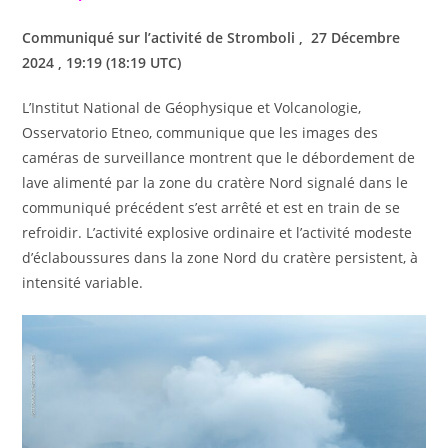
Communiqué sur l’activité de Stromboli , 27 Décembre
2024 , 19:19 (18:19 UTC)
L’Institut National de Géophysique et Volcanologie,
Osservatorio Etneo, communique que les images des
caméras de surveillance montrent que le débordement de
lave alimenté par la zone du cratère Nord signalé dans le
communiqué précédent s’est arrêté et est en train de se
refroidir. L’activité explosive ordinaire et l’activité modeste
d’éclaboussures dans la zone Nord du cratère persistent, à
intensité variable.