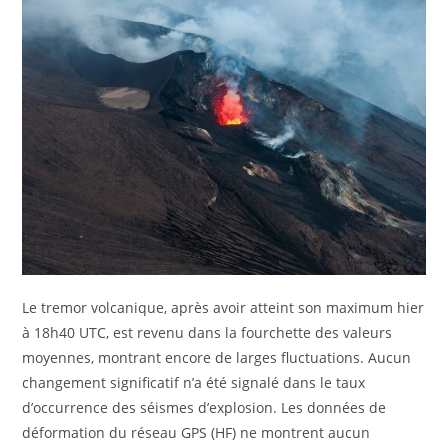
Le tremor volcanique, après avoir atteint son maximum hier
à 18h40 UTC, est revenu dans la fourchette des valeurs
moyennes, montrant encore de larges fluctuations. Aucun
changement significatif n’a été signalé dans le taux
d’occurrence des séismes d’explosion. Les données de
déformation du réseau GPS (HF) ne montrent aucun