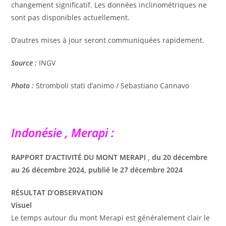
changement significatif. Les données inclinométriques ne
sont pas disponibles actuellement.
D’autres mises à jour seront communiquées rapidement.
Source :
INGV
Photo :
Stromboli stati d’animo / Sebastiano Cannavo
Indonésie , Merapi :
RAPPORT D’ACTIVITÉ DU MONT MERAPI , du 20 décembre
au 26 décembre 2024, publié le 27 décembre 2024
RÉSULTAT D’OBSERVATION
Visuel
Le temps autour du mont Merapi est généralement clair le