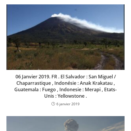
06 Janvier 2019. FR . El Salvador : San Miguel /
Chaparrastique , Indonésie : Anak Krakatau ,
Guatemala : Fuego , Indonesie : Merapi , Etats-
Unis : Yellowstone .
6 janvier 2019