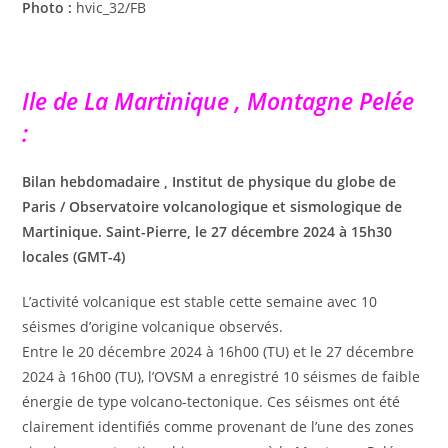
Photo :
hvic_32/FB
Ile de La Martinique , Montagne Pelée
:
Bilan hebdomadaire , Institut de physique du globe de
Paris / Observatoire volcanologique et sismologique de
Martinique. Saint-Pierre, le 27 décembre 2024 à 15h30
locales (GMT-4)
L’activité volcanique est stable cette semaine avec 10
séismes d’origine volcanique observés.
Entre le 20 décembre 2024 à 16h00 (TU) et le 27 décembre
2024 à 16h00 (TU), l’OVSM a enregistré 10 séismes de faible
énergie de type volcano-tectonique. Ces séismes ont été
clairement identifiés comme provenant de l’une des zones