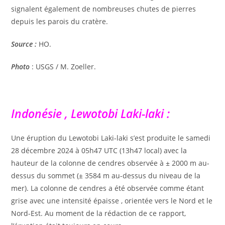
signalent également de nombreuses chutes de pierres
depuis les parois du cratère.
Source :
HO.
Photo
: USGS / M. Zoeller.
Indonésie , Lewotobi Laki-laki :
Une éruption du Lewotobi Laki-laki s’est produite le samedi
28 décembre 2024 à 05h47 UTC (13h47 local) avec la
hauteur de la colonne de cendres observée à ± 2000 m au-
dessus du sommet (± 3584 m au-dessus du niveau de la
mer). La colonne de cendres a été observée comme étant
grise avec une intensité épaisse , orientée vers le Nord et le
Nord-Est. Au moment de la rédaction de ce rapport,