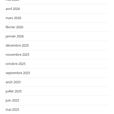
avril 2026
mars 2026
février 2026
janvier 2026
décembre 2025
novembre 2025
octobre 2025
septembre 2025
août 2025
juillet 2025
juin 2025
mai 2025