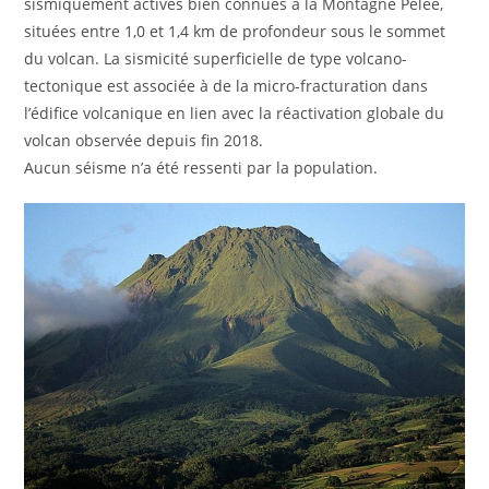
sismiquement actives bien connues à la Montagne Pelée,
situées entre 1,0 et 1,4 km de profondeur sous le sommet
du volcan. La sismicité superficielle de type volcano-
tectonique est associée à de la micro-fracturation dans
l’édifice volcanique en lien avec la réactivation globale du
volcan observée depuis fin 2018.
Aucun séisme n’a été ressenti par la population.