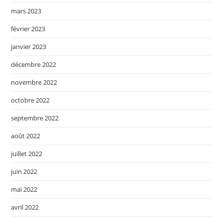
mars 2023
février 2023
janvier 2023
décembre 2022
novembre 2022
octobre 2022
septembre 2022
août 2022
juillet 2022
juin 2022
mai 2022
avril 2022