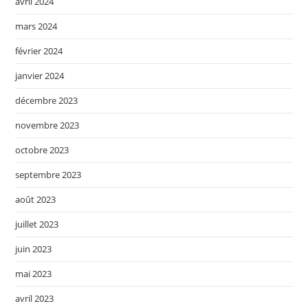
avril 2024
mars 2024
février 2024
janvier 2024
décembre 2023
novembre 2023
octobre 2023
septembre 2023
août 2023
juillet 2023
juin 2023
mai 2023
avril 2023