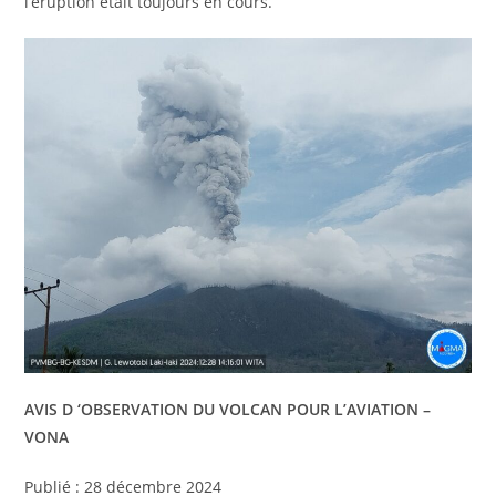
l’éruption était toujours en cours.
AVIS D ‘OBSERVATION DU VOLCAN POUR L’AVIATION –
VONA
Publié : 28 décembre 2024