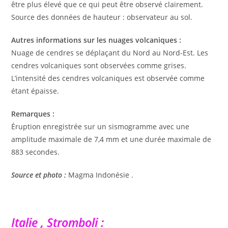
être plus élevé que ce qui peut être observé clairement.
Source des données de hauteur : observateur au sol.
Autres informations sur les nuages ​​volcaniques :
Nuage de cendres se déplaçant du Nord au Nord-Est. Les
cendres volcaniques sont observées comme grises.
L’intensité des cendres volcaniques est observée comme
étant épaisse.
Remarques :
Éruption enregistrée sur un sismogramme avec une
amplitude maximale de 7,4 mm et une durée maximale de
883 secondes.
Source et photo :
Magma Indonésie .
Italie , Stromboli :