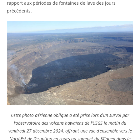
rapport aux périodes de fontaines de lave des jours
précédents.
Cette photo aérienne oblique a été prise lors d’un survol par
l’observatoire des volcans hawaïens de l’USGS le matin du
vendredi 27 décembre 2024, offrant une vue d’ensemble vers le
Nord-Est de l’éruption en cours au sommet du Kīlauea dans le