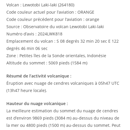
Volcan : Lewotobi Laki-laki (264180)
Code couleur actuel pour l’aviation : ORANGE
Code couleur précédent pour l’aviation : orange
Source : Observatoire du volcan Lewotobi Laki-laki
Numéro d’avis : 2024LWK818
Emplacement du volcan : S 08 degrés 32 min 20 sec E 122
degrés 46 min 06 sec
Zone : Petites îles de la Sonde orientales, Indonésie
Altitude du sommet : 5069 pieds (1584 m)
Résumé de l’activité volcanique :
Éruption avec nuage de cendres volcaniques à 05h47 UTC
(13h47 heure locale).
Hauteur du nuage volcanique :
La meilleure estimation du sommet du nuage de cendres
est d’environ 9869 pieds (3084 m) au-dessus du niveau de
la mer ou 4800 pieds (1500 m) au-dessus du sommet. Peut