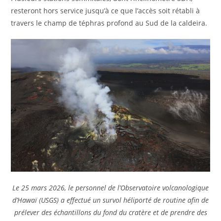
resteront hors service jusqu’à ce que l’accès soit rétabli à
travers le champ de téphras profond au Sud de la caldeira.
Le 25 mars 2026, le personnel de l’Observatoire volcanologique
d’Hawaï (USGS) a effectué un survol héliporté de routine afin de
prélever des échantillons du fond du cratère et de prendre des