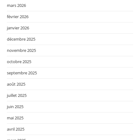
mars 2026
février 2026
janvier 2026
décembre 2025
novembre 2025
octobre 2025
septembre 2025
août 2025
juillet 2025
juin 2025
mai 2025
avril 2025