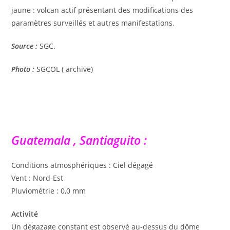
jaune : volcan actif présentant des modifications des
paramètres surveillés et autres manifestations.
Source :
SGC.
Photo :
SGCOL ( archive)
Guatemala , Santiaguito :
Conditions atmosphériques : Ciel dégagé
Vent : Nord-Est
Pluviométrie : 0,0 mm
Activité
Un dégazage constant est observé au-dessus du dôme