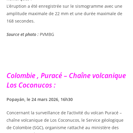
L’éruption a été enregistrée sur le sismogramme avec une
amplitude maximale de 22 mm et une durée maximale de
168 secondes.
Source et photo :
PVMBG
Colombie , Puracé – Chaîne volcanique
Los Coconucos :
Popayán, le 24 mars 2026, 16h30
Concernant la surveillance de l’activité du volcan Puracé –
chaîne volcanique de Los Coconucos, le Service géologique
de Colombie (SGC), organisme rattaché au ministère des