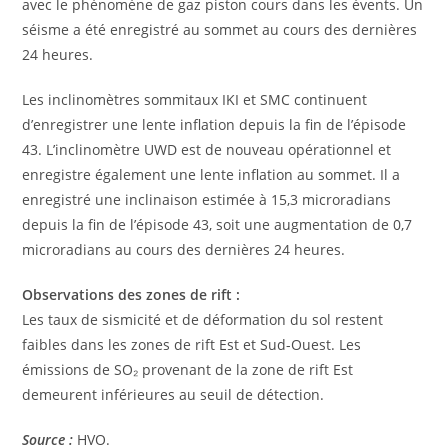
avec le phénomène de gaz piston cours dans les évents. Un
séisme a été enregistré au sommet au cours des dernières
24 heures.
Les inclinomètres sommitaux IKI et SMC continuent
d’enregistrer une lente inflation depuis la fin de l’épisode
43. L’inclinomètre UWD est de nouveau opérationnel et
enregistre également une lente inflation au sommet. Il a
enregistré une inclinaison estimée à 15,3 microradians
depuis la fin de l’épisode 43, soit une augmentation de 0,7
microradians au cours des dernières 24 heures.
Observations des zones de rift :
Les taux de sismicité et de déformation du sol restent
faibles dans les zones de rift Est et Sud-Ouest. Les
émissions de SO₂ provenant de la zone de rift Est
demeurent inférieures au seuil de détection.
Source :
HVO.