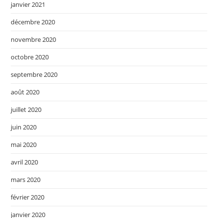
janvier 2021
décembre 2020
novembre 2020
octobre 2020
septembre 2020
août 2020
juillet 2020
juin 2020
mai 2020
avril 2020
mars 2020
février 2020
janvier 2020