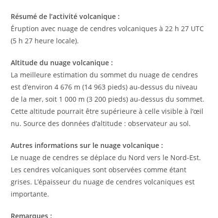
Résumé de l’activité volcanique :
Éruption avec nuage de cendres volcaniques à 22 h 27 UTC
(5 h 27 heure locale).
Altitude du nuage volcanique :
La meilleure estimation du sommet du nuage de cendres
est d’environ 4 676 m (14 963 pieds) au-dessus du niveau
de la mer, soit 1 000 m (3 200 pieds) au-dessus du sommet.
Cette altitude pourrait être supérieure à celle visible à l’œil
nu. Source des données d’altitude : observateur au sol.
Autres informations sur le nuage volcanique :
Le nuage de cendres se déplace du Nord vers le Nord-Est.
Les cendres volcaniques sont observées comme étant
grises. L’épaisseur du nuage de cendres volcaniques est
importante.
Remarques :