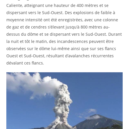
Caliente, atteignant une hauteur de 400 mètres et se
dispersant vers le Sud-Ouest. Des explosions de faible à
moyenne intensité ont été enregistrées, avec une colonne
de gaz et de cendres s’élevant jusqu’à 800 mètres au-
dessus du dôme et se dispersant vers le Sud-Ouest. Durant
la nuit et tôt le matin, des incandescences peuvent être
observées sur le dôme lui-même ainsi que sur ses flancs
Ouest et Sud-Ouest, résultant d’avalanches récurrentes
dévalant ces flancs.