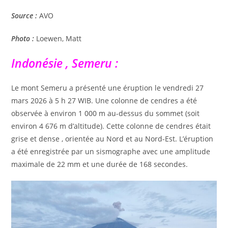
Source :
AVO
Photo :
Loewen, Matt
Indonésie , Semeru :
Le mont Semeru a présenté une éruption le vendredi 27
mars 2026 à 5 h 27 WIB. Une colonne de cendres a été
observée à environ 1 000 m au-dessus du sommet (soit
environ 4 676 m d’altitude). Cette colonne de cendres était
grise et dense , orientée au Nord et au Nord-Est. L’éruption
a été enregistrée par un sismographe avec une amplitude
maximale de 22 mm et une durée de 168 secondes.