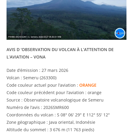
AVIS D ‘OBSERVATION DU VOLCAN À L’ATTENTION DE
L’AVIATION – VONA
Date d’émission : 27 mars 2026
Volcan : Semeru (263300)
Code couleur actuel pour l’aviation :
ORANGE
Code couleur précédent pour l’aviation : orange
Source : Observatoire volcanologique de Semeru
Numéro de l’avis : 2026SMR600
Coordonnées du volcan : S 08° 06′ 29″ E 112° 55′ 12″
Zone géographique : Java oriental, Indonésie
Altitude du sommet : 3 676 m (11 763 pieds)