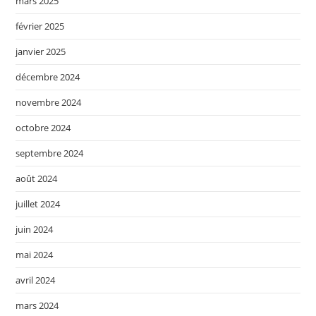
mars 2025
février 2025
janvier 2025
décembre 2024
novembre 2024
octobre 2024
septembre 2024
août 2024
juillet 2024
juin 2024
mai 2024
avril 2024
mars 2024