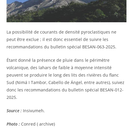
La possibilité de courants de densité pyroclastiques ne
peut être exclue ; il est donc essentiel de suivre les
recommandations du bulletin spécial BESAN-063-2025.
Étant donné la présence de pluie dans le périmètre
volcanique, des lahars de faible à moyenne intensité
peuvent se produire le long des lits des rivières du flanc
Sud (Nimá I Tambor, Cabello de Ángel, entre autres), suivez
donc les recommandations du bulletin spécial BESAN-012-
2025.
Source :
Insivumeh.
Photo :
Conred ( archive)