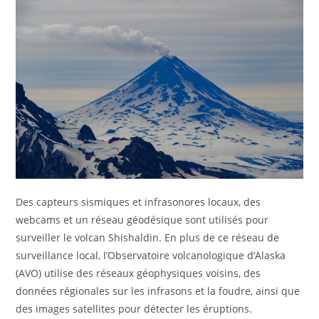
Des capteurs sismiques et infrasonores locaux, des
webcams et un réseau géodésique sont utilisés pour
surveiller le volcan Shishaldin. En plus de ce réseau de
surveillance local, l’Observatoire volcanologique d’Alaska
(AVO) utilise des réseaux géophysiques voisins, des
données régionales sur les infrasons et la foudre, ainsi que
des images satellites pour détecter les éruptions.