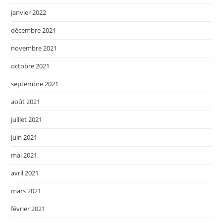
janvier 2022
décembre 2021
novembre 2021
octobre 2021
septembre 2021
août 2021
juillet 2021
juin 2021
mai 2021
avril 2021
mars 2021
février 2021