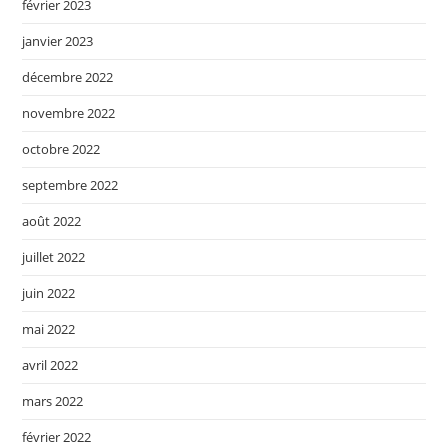
février 2023
janvier 2023
décembre 2022
novembre 2022
octobre 2022
septembre 2022
août 2022
juillet 2022
juin 2022
mai 2022
avril 2022
mars 2022
février 2022