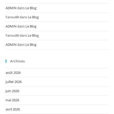
ADMIN
dans
Le Blog
Fanou88
dans
Le Blog
ADMIN
dans
Le Blog
Fanou88
dans
Le Blog
ADMIN
dans
Le Blog
Archives
août 2026
juillet 2026
juin 2026
mai 2026
avril 2026