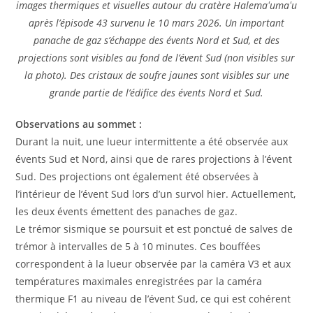
images thermiques et visuelles autour du cratère Halemaʻumaʻu
après l’épisode 43 survenu le 10 mars 2026. Un important
panache de gaz s’échappe des évents Nord et Sud, et des
projections sont visibles au fond de l’évent Sud (non visibles sur
la photo). Des cristaux de soufre jaunes sont visibles sur une
grande partie de l’édifice des évents Nord et Sud.
Observations au sommet :
Durant la nuit, une lueur intermittente a été observée aux
évents Sud et Nord, ainsi que de rares projections à l’évent
Sud. Des projections ont également été observées à
l’intérieur de l’évent Sud lors d’un survol hier. Actuellement,
les deux évents émettent des panaches de gaz.
Le trémor sismique se poursuit et est ponctué de salves de
trémor à intervalles de 5 à 10 minutes. Ces bouffées
correspondent à la lueur observée par la caméra V3 et aux
températures maximales enregistrées par la caméra
thermique F1 au niveau de l’évent Sud, ce qui est cohérent