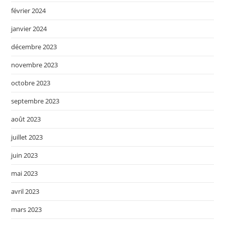
février 2024
janvier 2024
décembre 2023
novembre 2023
octobre 2023
septembre 2023
août 2023
juillet 2023
juin 2023
mai 2023
avril 2023
mars 2023