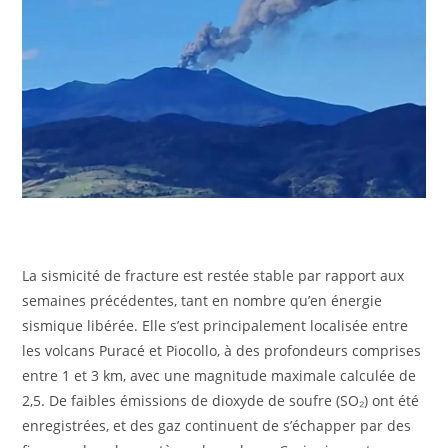
La sismicité de fracture est restée stable par rapport aux
semaines précédentes, tant en nombre qu’en énergie
sismique libérée. Elle s’est principalement localisée entre
les volcans Puracé et Piocollo, à des profondeurs comprises
entre 1 et 3 km, avec une magnitude maximale calculée de
2,5. De faibles émissions de dioxyde de soufre (SO₂) ont été
enregistrées, et des gaz continuent de s’échapper par des