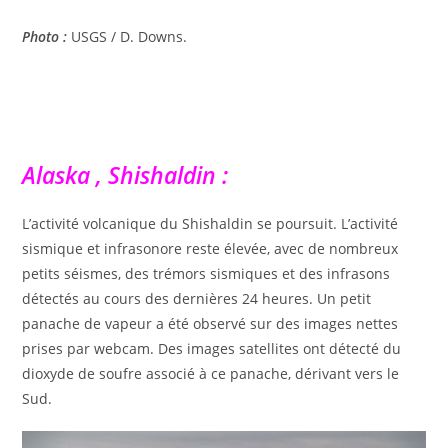
Photo :
USGS / D. Downs.
Alaska , Shishaldin :
L’activité volcanique du Shishaldin se poursuit. L’activité
sismique et infrasonore reste élevée, avec de nombreux
petits séismes, des trémors sismiques et des infrasons
détectés au cours des dernières 24 heures. Un petit
panache de vapeur a été observé sur des images nettes
prises par webcam. Des images satellites ont détecté du
dioxyde de soufre associé à ce panache, dérivant vers le
Sud.