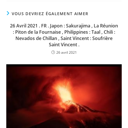
VOUS DEVRIEZ ÉGALEMENT AIMER
26 Avril 2021 . FR . Japon : Sakurajima , La Réunion
: Piton de la Fournaise , Philippines : Taal , Chili :
Nevados de Chillan , Saint Vincent : Soufrière
Saint Vincent .
26 avril 2021