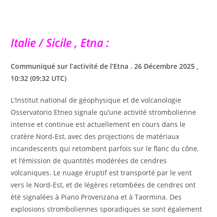
Italie / Sicile , Etna :
Communiqué sur l’activité de l’Etna . 26 Décembre 2025 ,
10:32 (09:32 UTC)
L’Institut national de géophysique et de volcanologie
Osservatorio Etneo signale qu’une activité strombolienne
intense et continue est actuellement en cours dans le
cratère Nord-Est, avec des projections de matériaux
incandescents qui retombent parfois sur le flanc du cône,
et l’émission de quantités modérées de cendres
volcaniques. Le nuage éruptif est transporté par le vent
vers le Nord-Est, et de légères retombées de cendres ont
été signalées à Piano Provenzana et à Taormina. Des
explosions stromboliennes sporadiques se sont également