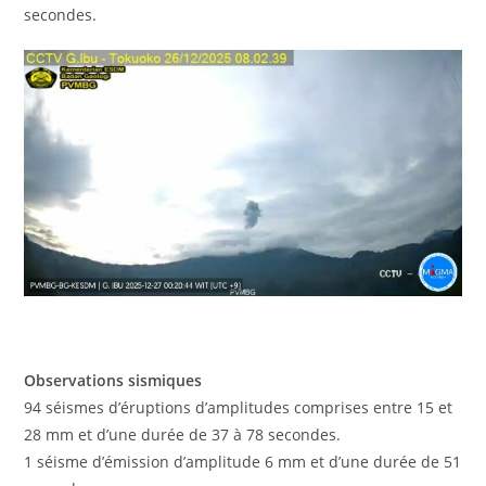
secondes.
Observations sismiques
94 séismes d’éruptions d’amplitudes comprises entre 15 et
28 mm et d’une durée de 37 à 78 secondes.
1 séisme d’émission d’amplitude 6 mm et d’une durée de 51