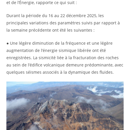
et de l’Énergie, rapporte ce qui suit :
Durant la période du 16 au 22 décembre 2025, les
principales variations des paramètres suivis par rapport à
la semaine précédente ont été les suivantes :
● Une légère diminution de la fréquence et une légère
augmentation de l’énergie sismique libérée ont été
enregistrées. La sismicité liée à la fracturation des roches
au sein de l’édifice volcanique demeure prédominante, avec
quelques séismes associés à la dynamique des fluides.