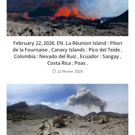
February 22, 2026. EN. La Réunion Island : Piton
de la Fournaise , Canary Islands : Pico del Teide ,
Colombia : Nevado del Ruiz , Ecuador : Sangay ,
Costa Rica : Poas .
22 février 2026