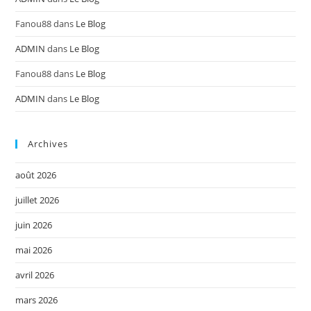
Fanou88
dans
Le Blog
ADMIN
dans
Le Blog
Fanou88
dans
Le Blog
ADMIN
dans
Le Blog
Archives
août 2026
juillet 2026
juin 2026
mai 2026
avril 2026
mars 2026