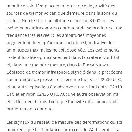
minuit ce soir. L’emplacement du centre de gravité des
sources de trémor volcanique demeure dans la zone du
cratère Nord-Est, à une altitude d’environ 3 000 m. Les
événements infrasonores continuent de se produire à une
fréquence très élevée ; ; les amplitudes moyennes
augmentent, bien qu’aucune variation significative des
amplitudes maximales ne soit observée. Ces événements
restent localisés principalement dans le cratère Nord-Est
et, dans une moindre mesure, dans la Bocca Nuova.
L’épisode de trémor infrasonore signalé dans le précédent
communiqué de presse s’est terminé hier vers 22h30 UTC,
et un autre épisode a été observé aujourd’hui entre 02h10
UTC et environ 02h35 UTC. Aucune autre observation n’a
été effectuée depuis, bien que l’activité infrasonore soit
pratiquement continue.
Les signaux du réseau de mesure des déformations du sol
montrent que les tendances amorcées le 24 décembre se