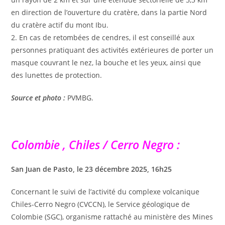
en direction de l’ouverture du cratère, dans la partie Nord
du cratère actif du mont Ibu.
2. En cas de retombées de cendres, il est conseillé aux
personnes pratiquant des activités extérieures de porter un
masque couvrant le nez, la bouche et les yeux, ainsi que
des lunettes de protection.
Source et photo :
PVMBG.
Colombie , Chiles / Cerro Negro :
San Juan de Pasto, le 23 décembre 2025, 16h25
Concernant le suivi de l’activité du complexe volcanique
Chiles-Cerro Negro (CVCCN), le Service géologique de
Colombie (SGC), organisme rattaché au ministère des Mines