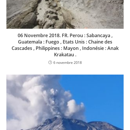
06 Novembre 2018. FR. Perou : Sabancaya ,
Guatemala : Fuego , Etats Unis : Chaine des
Cascades , Philippines : Mayon , Indonésie : Anak
Krakatau .
6 novembre 2018