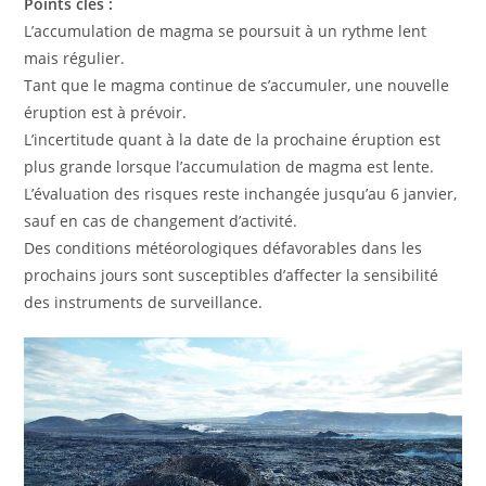
Points clés :
L’accumulation de magma se poursuit à un rythme lent
mais régulier.
Tant que le magma continue de s’accumuler, une nouvelle
éruption est à prévoir.
L’incertitude quant à la date de la prochaine éruption est
plus grande lorsque l’accumulation de magma est lente.
L’évaluation des risques reste inchangée jusqu’au 6 janvier,
sauf en cas de changement d’activité.
Des conditions météorologiques défavorables dans les
prochains jours sont susceptibles d’affecter la sensibilité
des instruments de surveillance.