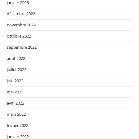
janvier 2023
décembre 2022
novembre 2022
octobre 2022
septembre 2022
août 2022
juillet 2022
juin 2022
mai 2022
avril 2022
mars 2022
février 2022
janvier 2022