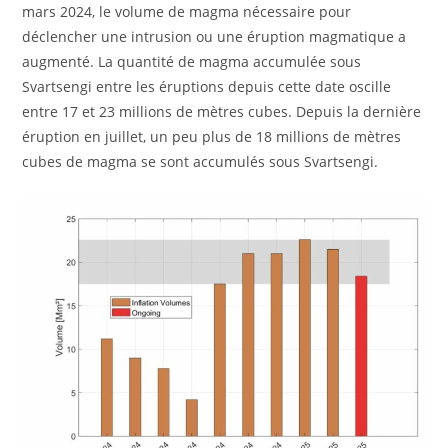
mars 2024, le volume de magma nécessaire pour
déclencher une intrusion ou une éruption magmatique a
augmenté. La quantité de magma accumulée sous
Svartsengi entre les éruptions depuis cette date oscille
entre 17 et 23 millions de mètres cubes. Depuis la dernière
éruption en juillet, un peu plus de 18 millions de mètres
cubes de magma se sont accumulés sous Svartsengi.