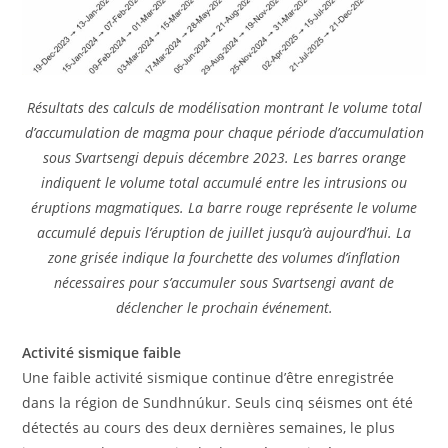
Résultats des calculs de modélisation montrant le volume total
d’accumulation de magma pour chaque période d’accumulation
sous Svartsengi depuis décembre 2023. Les barres orange
indiquent le volume total accumulé entre les intrusions ou
éruptions magmatiques. La barre rouge représente le volume
accumulé depuis l’éruption de juillet jusqu’à aujourd’hui. La
zone grisée indique la fourchette des volumes d’inflation
nécessaires pour s’accumuler sous Svartsengi avant de
déclencher le prochain événement.
Activité sismique faible
Une faible activité sismique continue d’être enregistrée
dans la région de Sundhnúkur. Seuls cinq séismes ont été
détectés au cours des deux dernières semaines, le plus