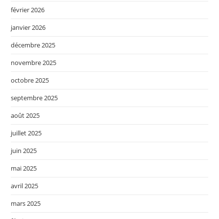
février 2026
janvier 2026
décembre 2025
novembre 2025
octobre 2025
septembre 2025
août 2025
juillet 2025
juin 2025
mai 2025
avril 2025
mars 2025