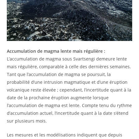
Accumulation de magma lente mais régulière :
L’accumulation de magma sous Svartsengi demeure lente
mais régulière, comparable à celle des dernières semaines.
Tant que l’accumulation de magma se poursuit, la
probabilité d’une intrusion magmatique et d’une éruption
volcanique reste élevée ; cependant, l’incertitude quant à la
date de la prochaine éruption augmente lorsque
l’accumulation de magma est lente. Compte tenu du rythme
d’accumulation actuel, l’incertitude quant à la date s’étend
sur plusieurs mois.
Les mesures et les modélisations indiquent que depuis