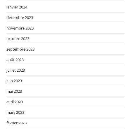
janvier 2024
décembre 2023
novembre 2023
octobre 2023
septembre 2023
août 2023
juillet 2023
juin 2023
mai 2023
avril 2023
mars 2023
février 2023