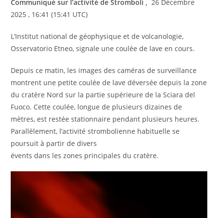
Communiqué sur l’activité de Stromboli ,
26 Décembre
2025 , 16:41 (15:41 UTC)
L’Institut national de géophysique et de volcanologie,
Osservatorio Etneo, signale une coulée de lave en cours.
Depuis ce matin, les images des caméras de surveillance
montrent une petite coulée de lave déversée depuis la zone
du cratère Nord sur la partie supérieure de la Sciara del
Fuoco. Cette coulée, longue de plusieurs dizaines de
mètres, est restée stationnaire pendant plusieurs heures.
Parallèlement, l’activité strombolienne habituelle se
poursuit à partir de divers
évents dans les zones principales du cratère.