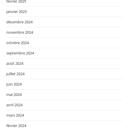
février 2025
janvier 2025
décembre 2024
novembre 2024
octobre 2024
septembre 2024
août 2024
juillet 2024
juin 2024
mai 2024
avril 2024
mars 2024
février 2024