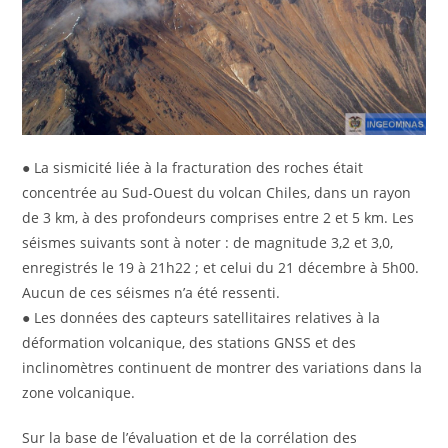
● La sismicité liée à la fracturation des roches était
concentrée au Sud-Ouest du volcan Chiles, dans un rayon
de 3 km, à des profondeurs comprises entre 2 et 5 km. Les
séismes suivants sont à noter : de magnitude 3,2 et 3,0,
enregistrés le 19 à 21h22 ; et celui du 21 décembre à 5h00.
Aucun de ces séismes n’a été ressenti.
● Les données des capteurs satellitaires relatives à la
déformation volcanique, des stations GNSS et des
inclinomètres continuent de montrer des variations dans la
zone volcanique.
Sur la base de l’évaluation et de la corrélation des