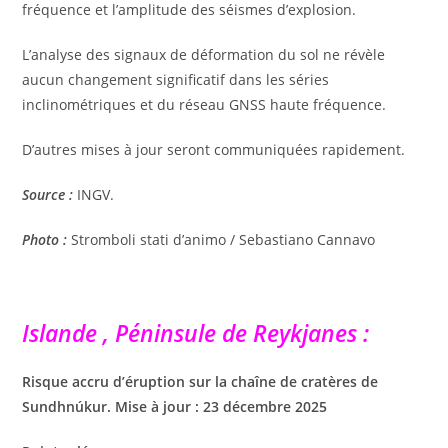
fréquence et l’amplitude des séismes d’explosion.
L’analyse des signaux de déformation du sol ne révèle
aucun changement significatif dans les séries
inclinométriques et du réseau GNSS haute fréquence.
D’autres mises à jour seront communiquées rapidement.
Source :
INGV.
Photo :
Stromboli stati d’animo / Sebastiano Cannavo
Islande , Péninsule de Reykjanes :
Risque accru d’éruption sur la chaîne de cratères de
Sundhnúkur. Mise à jour : 23 décembre 2025