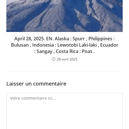
April 28, 2025. EN. Alaska : Spurr , Philippines :
Bulusan , Indonesia : Lewotobi Laki-laki , Ecuador
: Sangay , Costa Rica : Poas .
28 avril 2025
Laisser un commentaire
Comment