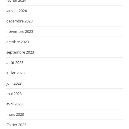
février 2024
janvier 2024
décembre 2023
novembre 2023
octobre 2023
septembre 2023
août 2023
juillet 2023
juin 2023
mai 2023
avril 2023
mars 2023
février 2023