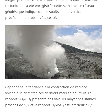
tectonique n’a été enregistrée cette semaine. Le réseau
géodésique indique que le soulèvement vertical
précédemment observé a cessé.
Cependant, la tendance à la contraction de l’édifice
volcanique détectée ces derniers mois se poursuit. Le
rapport SO₂/CO₂ présente des valeurs moyennes stables
proches de 1,8, et le rapport H₂S/SO₂ est inférieur à 0,1.