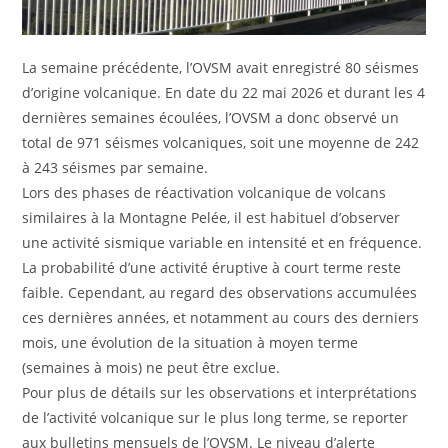
La semaine précédente, l’OVSM avait enregistré 80 séismes
d’origine volcanique. En date du 22 mai 2026 et durant les 4
dernières semaines écoulées, l’OVSM a donc observé un
total de 971 séismes volcaniques, soit une moyenne de 242
à 243 séismes par semaine.
Lors des phases de réactivation volcanique de volcans
similaires à la Montagne Pelée, il est habituel d’observer
une activité sismique variable en intensité et en fréquence.
La probabilité d’une activité éruptive à court terme reste
faible. Cependant, au regard des observations accumulées
ces dernières années, et notamment au cours des derniers
mois, une évolution de la situation à moyen terme
(semaines à mois) ne peut être exclue.
Pour plus de détails sur les observations et interprétations
de l’activité volcanique sur le plus long terme, se reporter
aux bulletins mensuels de l’OVSM. Le niveau d’alerte