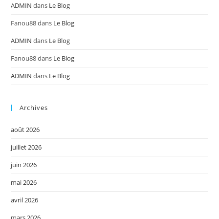
ADMIN
dans
Le Blog
Fanou88
dans
Le Blog
ADMIN
dans
Le Blog
Fanou88
dans
Le Blog
ADMIN
dans
Le Blog
Archives
août 2026
juillet 2026
juin 2026
mai 2026
avril 2026
mars 2026