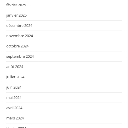
février 2025
janvier 2025
décembre 2024
novembre 2024
octobre 2024
septembre 2024
août 2024
juillet 2024
juin 2024
mai 2024
avril 2024
mars 2024