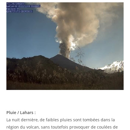
Pluie / Lahars :
La nuit dernière, de faibles pluies sont tombées dans la
région du volcan, sans toutefois provoquer de coulées de