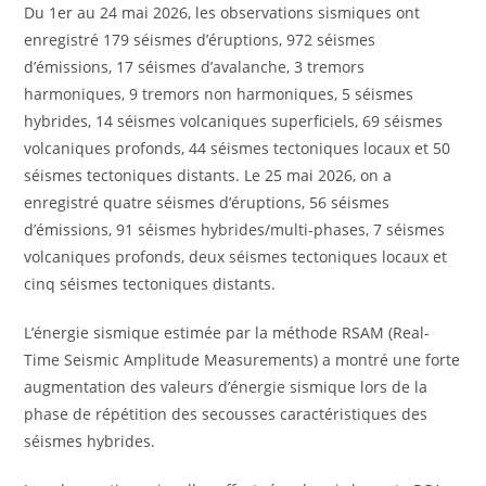
Du 1er au 24 mai 2026, les observations sismiques ont
enregistré 179 séismes d’éruptions, 972 séismes
d’émissions, 17 séismes d’avalanche, 3 tremors
harmoniques, 9 tremors non harmoniques, 5 séismes
hybrides, 14 séismes volcaniques superficiels, 69 séismes
volcaniques profonds, 44 séismes tectoniques locaux et 50
séismes tectoniques distants. Le 25 mai 2026, on a
enregistré quatre séismes d’éruptions, 56 séismes
d’émissions, 91 séismes hybrides/multi-phases, 7 séismes
volcaniques profonds, deux séismes tectoniques locaux et
cinq séismes tectoniques distants.
L’énergie sismique estimée par la méthode RSAM (Real-
Time Seismic Amplitude Measurements) a montré une forte
augmentation des valeurs d’énergie sismique lors de la
phase de répétition des secousses caractéristiques des
séismes hybrides.