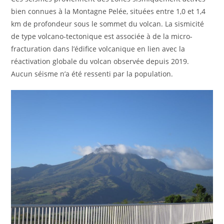
bien connues à la Montagne Pelée, situées entre 1,0 et 1,4
km de profondeur sous le sommet du volcan. La sismicité
de type volcano-tectonique est associée à de la micro-
fracturation dans l’édifice volcanique en lien avec la
réactivation globale du volcan observée depuis 2019.
Aucun séisme n’a été ressenti par la population.