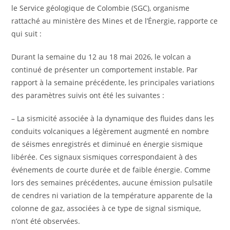
le Service géologique de Colombie (SGC), organisme
rattaché au ministère des Mines et de l’Énergie, rapporte ce
qui suit :
Durant la semaine du 12 au 18 mai 2026, le volcan a
continué de présenter un comportement instable. Par
rapport à la semaine précédente, les principales variations
des paramètres suivis ont été les suivantes :
– La sismicité associée à la dynamique des fluides dans les
conduits volcaniques a légèrement augmenté en nombre
de séismes enregistrés et diminué en énergie sismique
libérée. Ces signaux sismiques correspondaient à des
événements de courte durée et de faible énergie. Comme
lors des semaines précédentes, aucune émission pulsatile
de cendres ni variation de la température apparente de la
colonne de gaz, associées à ce type de signal sismique,
n’ont été observées.