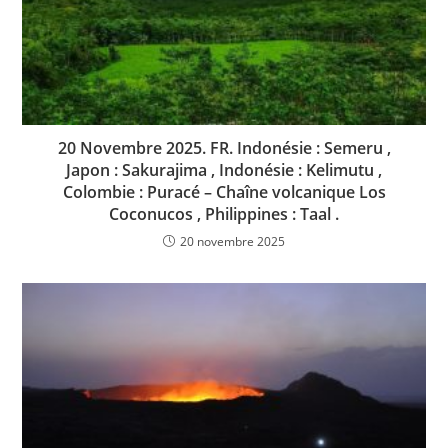
20 Novembre 2025. FR. Indonésie : Semeru ,
Japon : Sakurajima , Indonésie : Kelimutu ,
Colombie : Puracé – Chaîne volcanique Los
Coconucos , Philippines : Taal .
20 novembre 2025