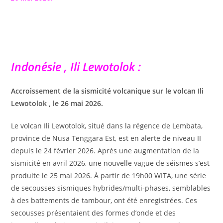
Indonésie , Ili Lewotolok :
Accroissement de la sismicité volcanique sur le volcan Ili
Lewotolok , le 26 mai 2026.
Le volcan Ili Lewotolok, situé dans la régence de Lembata,
province de Nusa Tenggara Est, est en alerte de niveau II
depuis le 24 février 2026. Après une augmentation de la
sismicité en avril 2026, une nouvelle vague de séismes s’est
produite le 25 mai 2026. À partir de 19h00 WITA, une série
de secousses sismiques hybrides/multi-phases, semblables
à des battements de tambour, ont été enregistrées. Ces
secousses présentaient des formes d’onde et des