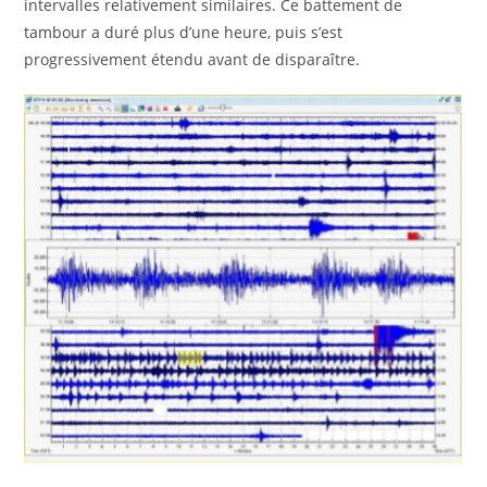
intervalles relativement similaires. Ce battement de
tambour a duré plus d’une heure, puis s’est
progressivement étendu avant de disparaître.