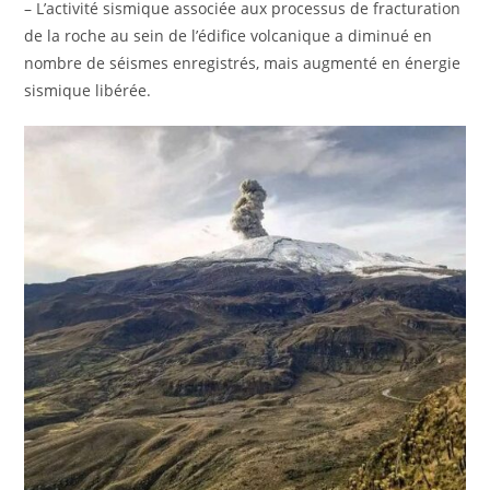
– L’activité sismique associée aux processus de fracturation
de la roche au sein de l’édifice volcanique a diminué en
nombre de séismes enregistrés, mais augmenté en énergie
sismique libérée.