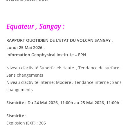
Equateur , Sangay :
RAPPORT QUOTIDIEN DE L’ETAT DU VOLCAN SANGAY ,
Lundi 25 Mai 2026 .
Information Geophysical Institute – EPN.
Niveau d’activité Superficiel: Haute , Tendance de surface :
Sans changements
Niveau d’activité interne: Modéré , Tendance interne : Sans
changements
Sismicité : Du 24 Mai 2026, 11:00h au 25 Mai 2026, 11:00h :
Sismicité :
Explosion (EXP) : 305