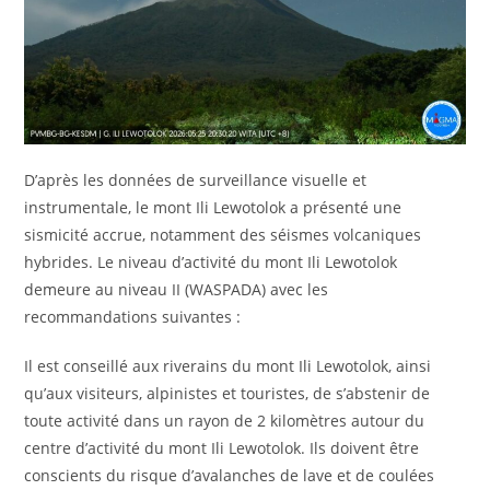
D’après les données de surveillance visuelle et
instrumentale, le mont Ili Lewotolok a présenté une
sismicité accrue, notamment des séismes volcaniques
hybrides. Le niveau d’activité du mont Ili Lewotolok
demeure au niveau II (WASPADA) avec les
recommandations suivantes :
Il est conseillé aux riverains du mont Ili Lewotolok, ainsi
qu’aux visiteurs, alpinistes et touristes, de s’abstenir de
toute activité dans un rayon de 2 kilomètres autour du
centre d’activité du mont Ili Lewotolok. Ils doivent être
conscients du risque d’avalanches de lave et de coulées