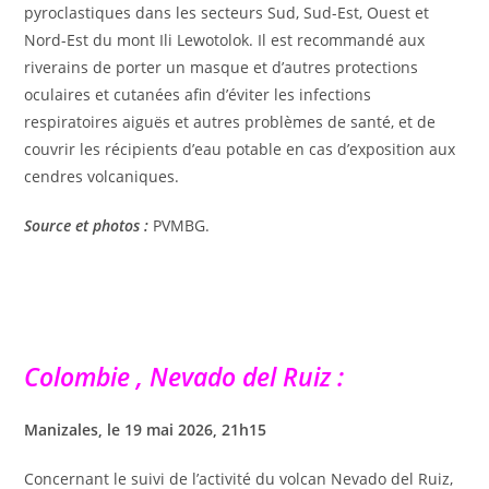
pyroclastiques dans les secteurs Sud, Sud-Est, Ouest et
Nord-Est du mont Ili Lewotolok. Il est recommandé aux
riverains de porter un masque et d’autres protections
oculaires et cutanées afin d’éviter les infections
respiratoires aiguës et autres problèmes de santé, et de
couvrir les récipients d’eau potable en cas d’exposition aux
cendres volcaniques.
Source et photos :
PVMBG.
Colombie , Nevado del Ruiz :
Manizales, le 19 mai 2026, 21h15
Concernant le suivi de l’activité du volcan Nevado del Ruiz,