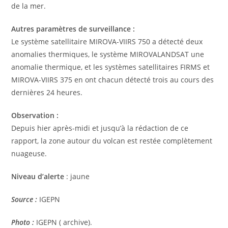
de la mer.
Autres paramètres de surveillance :
Le système satellitaire MIROVA-VIIRS 750 a détecté deux
anomalies thermiques, le système MIROVALANDSAT une
anomalie thermique, et les systèmes satellitaires FIRMS et
MIROVA-VIIRS 375 en ont chacun détecté trois au cours des
dernières 24 heures.
Observation :
Depuis hier après-midi et jusqu’à la rédaction de ce
rapport, la zone autour du volcan est restée complètement
nuageuse.
Niveau d’alerte
: jaune
Source :
IGEPN
Photo :
IGEPN ( archive).