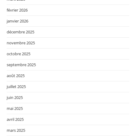
février 2026
janvier 2026
décembre 2025
novembre 2025
octobre 2025
septembre 2025
août 2025
juillet 2025
juin 2025
mai 2025
avril 2025
mars 2025