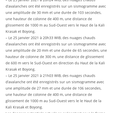
d’avalanches ont été enregistrés sur un sismogramme avec
une amplitude de 30 mm et une durée de 103 secondes,
une hauteur de colonne de 400 m, une distance de
glissement de 1000 m au Sud-Ouest vers le Haut de la Kali
Krasak et Boyong.
– Le 25 janvier 2021 à 20h33 WIB, des nuages ​​chauds
d’avalanches ont été enregistrés sur un sismogramme avec
une amplitude de 20 mm et une durée de 65 secondes, une
hauteur de colonne de 300 m, une distance de glissement
de 600 m vers le Sud-Ouest en direction du Haut de la Kali
Krasak et Boyong.
– Le 25 janvier 2021 à 21h03 WIB, des nuages ​​chauds
d’avalanche ont été enregistrés sur un sismogramme avec
une amplitude de 27 mm et une durée de 106 secondes,
une hauteur de colonne de 400 m, une distance de
glissement de 1000 m au Sud-Ouest vers le le Haut de la
Kali Krasak et Boyong.