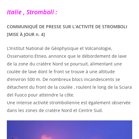
Italie , Stromboli :
COMMUNIQUÉ DE PRESSE SUR L’ACTIVITE DE STROMBOLI
[MISE À JOUR n. 4]
L’Institut National de Géophysique et Volcanologie,
Osservatorio Etneo, annonce que le débordement de lave
de la zone du cratère Nord se poursuit, alimentant une
coulée de lave dont le front se trouve à une altitude
d’environ 500 m. De nombreux blocs incandescents se
détachent du front de la coulée , roulent le long de la Sciara
del Fuoco pour atteindre la côte.
Une intense activité strombolienne est également observée
dans les zones de cratère Nord et Centre Sud.