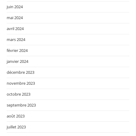
juin 2024
mai 2024
avril 2024
mars 2024
février 2024
janvier 2024
décembre 2023
novembre 2023
octobre 2023
septembre 2023
août 2023
juillet 2023