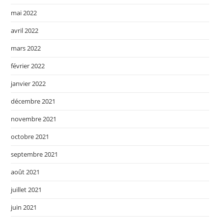
mai 2022
avril 2022
mars 2022
février 2022
janvier 2022
décembre 2021
novembre 2021
octobre 2021
septembre 2021
août 2021
juillet 2021
juin 2021