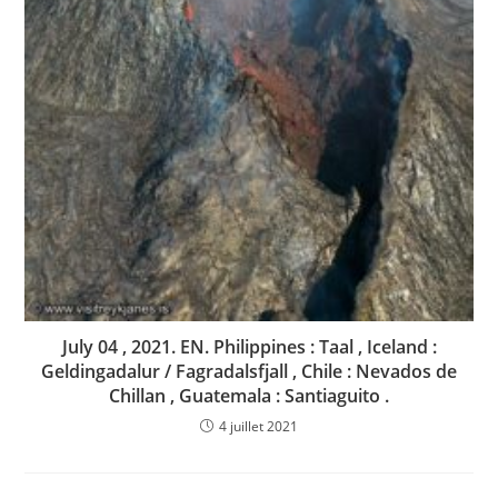
July 04 , 2021. EN. Philippines : Taal , Iceland :
Geldingadalur / Fagradalsfjall , Chile : Nevados de
Chillan , Guatemala : Santiaguito .
4 juillet 2021