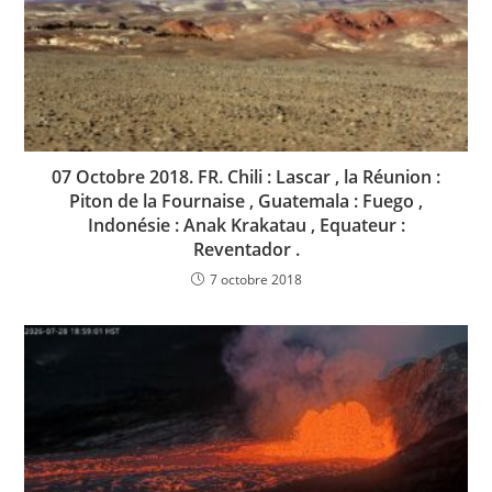
07 Octobre 2018. FR. Chili : Lascar , la Réunion :
Piton de la Fournaise , Guatemala : Fuego ,
Indonésie : Anak Krakatau , Equateur :
Reventador .
7 octobre 2018