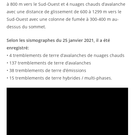
à 800 m vers le Sud-Ouest et 4 nuages ​​chauds d’avalanche
avec une distance de glissement de 600 à 1299 m vers le
Sud-Ouest avec une colonne de fumée à 300-400 m au-
dessus du sommet.
Selon les sismographes du 25 janvier 2021, il a été
enregistré:
• 4 tremblements de terre d’avalanches de nuages ​​chauds
• 137 tremblements de terre d’avalanches
• 38 tremblements de terre d’émissions
• 15 tremblements de terre hybrides / multi-phases.