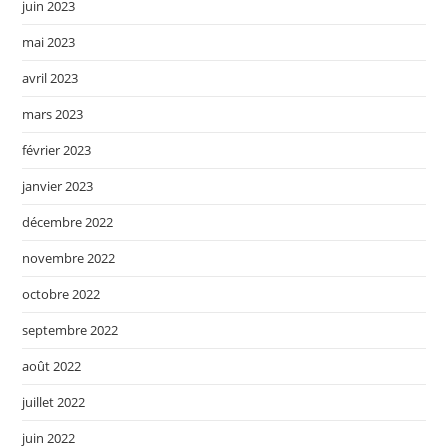
juin 2023
mai 2023
avril 2023
mars 2023
février 2023
janvier 2023
décembre 2022
novembre 2022
octobre 2022
septembre 2022
août 2022
juillet 2022
juin 2022