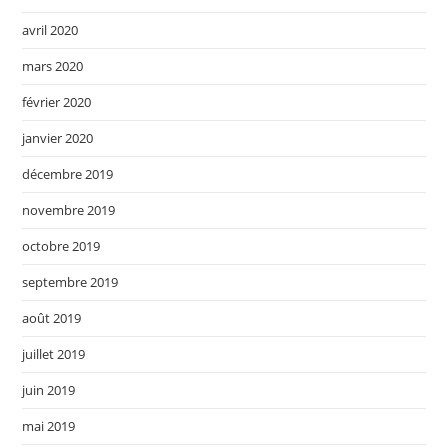
avril 2020
mars 2020
février 2020
janvier 2020
décembre 2019
novembre 2019
octobre 2019
septembre 2019
août 2019
juillet 2019
juin 2019
mai 2019