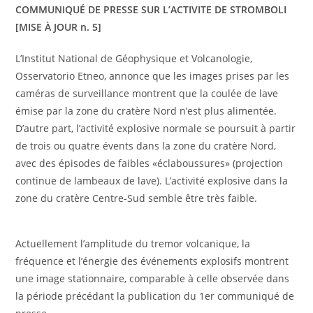
COMMUNIQUÉ DE PRESSE SUR L’ACTIVITE DE STROMBOLI
[MISE À JOUR n. 5]
L’Institut National de Géophysique et Volcanologie,
Osservatorio Etneo, annonce que les images prises par les
caméras de surveillance montrent que la coulée de lave
émise par la zone du cratère Nord n’est plus alimentée.
D’autre part, l’activité explosive normale se poursuit à partir
de trois ou quatre évents dans la zone du cratère Nord,
avec des épisodes de faibles «éclaboussures» (projection
continue de lambeaux de lave). L’activité explosive dans la
zone du cratère Centre-Sud semble être très faible.
Actuellement l’amplitude du tremor volcanique, la
fréquence et l’énergie des événements explosifs montrent
une image stationnaire, comparable à celle observée dans
la période précédant la publication du 1er communiqué de