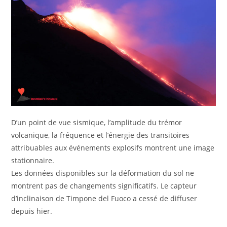
D’un point de vue sismique, l’amplitude du trémor
volcanique, la fréquence et l’énergie des transitoires
attribuables aux événements explosifs montrent une image
stationnaire.
Les données disponibles sur la déformation du sol ne
montrent pas de changements significatifs. Le capteur
d’inclinaison de Timpone del Fuoco a cessé de diffuser
depuis hier.