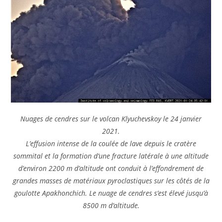
Nuages de cendres sur le volcan Klyuchevskoy le 24 janvier
2021.
L’effusion intense de la coulée de lave depuis le cratère
sommital et la formation d’une fracture latérale à une altitude
d’environ 2200 m d’altitude ont conduit à l’effondrement de
grandes masses de matériaux pyroclastiques sur les côtés de la
goulotte Apakhonchich. Le nuage de cendres s’est élevé jusqu’à
8500 m d’altitude.