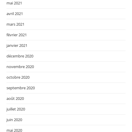
mai 2021
avril 2021
mars 2021
février 2021
janvier 2021
décembre 2020
novembre 2020
octobre 2020
septembre 2020
août 2020
juillet 2020
juin 2020
mai 2020