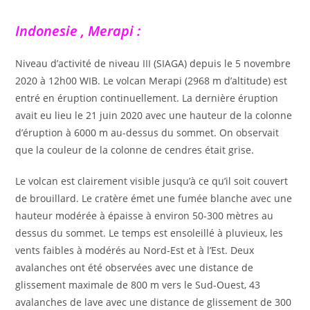
Indonesie , Merapi :
Niveau d’activité de niveau III (SIAGA) depuis le 5 novembre
2020 à 12h00 WIB. Le volcan Merapi (2968 m d’altitude) est
entré en éruption continuellement. La dernière éruption
avait eu lieu le 21 juin 2020 avec une hauteur de la colonne
d’éruption à 6000 m au-dessus du sommet. On observait
que la couleur de la colonne de cendres était grise.
Le volcan est clairement visible jusqu’à ce qu’il soit couvert
de brouillard. Le cratère émet une fumée blanche avec une
hauteur modérée à épaisse à environ 50-300 mètres au
dessus du sommet. Le temps est ensoleillé à pluvieux, les
vents faibles à modérés au Nord-Est et à l’Est. Deux
avalanches ont été observées avec une distance de
glissement maximale de 800 m vers le Sud-Ouest, 43
avalanches de lave avec une distance de glissement de 300