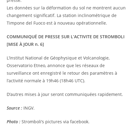
presse.
Les données sur la déformation du sol ne montrent aucun
changement significatif. La station inclinométrique de
Timpone del Fuoco est à nouveau opérationnelle.
COMMUNIQUÉ DE PRESSE SUR L’ACTIVITE DE STROMBOLI
[MISE À JOUR n. 6]
L’Institut National de Géophysique et Volcanologie,
Osservatorio Etneo, annonce que les réseaux de
surveillance ont enregistré le retour des paramètres à
l’activité normale à 19h46 (18h46 UTC).
D’autres mises à jour seront communiquées rapidement.
Source :
INGV.
Photo :
Stromboli’s pictures via facebook.