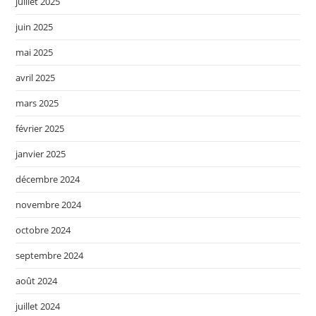
juillet 2025
juin 2025
mai 2025
avril 2025
mars 2025
février 2025
janvier 2025
décembre 2024
novembre 2024
octobre 2024
septembre 2024
août 2024
juillet 2024