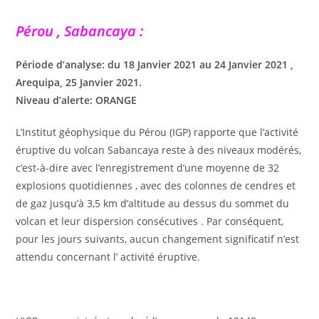
Pérou , Sabancaya :
Période d’analyse: du 18 Janvier 2021 au 24 Janvier 2021 ,
Arequipa, 25 Janvier 2021.
Niveau d’alerte: ORANGE
L’Institut géophysique du Pérou (IGP) rapporte que l’activité
éruptive du volcan Sabancaya reste à des niveaux modérés,
c’est-à-dire avec l’enregistrement d’une moyenne de 32
explosions quotidiennes , avec des colonnes de cendres et
de gaz jusqu’à 3,5 km d’altitude au dessus du sommet du
volcan et leur dispersion consécutives . Par conséquent,
pour les jours suivants, aucun changement significatif n’est
attendu concernant l’ activité éruptive.