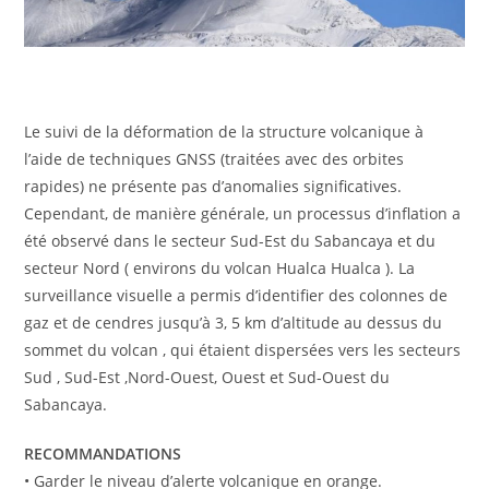
Le suivi de la déformation de la structure volcanique à
l’aide de techniques GNSS (traitées avec des orbites
rapides) ne présente pas d’anomalies significatives.
Cependant, de manière générale, un processus d’inflation a
été observé dans le secteur Sud-Est du Sabancaya et du
secteur Nord ( environs du volcan Hualca Hualca ). La
surveillance visuelle a permis d’identifier des colonnes de
gaz et de cendres jusqu’à 3, 5 km d’altitude au dessus du
sommet du volcan , qui étaient dispersées vers les secteurs
Sud , Sud-Est ,Nord-Ouest, Ouest et Sud-Ouest du
Sabancaya.
RECOMMANDATIONS
• Garder le niveau d’alerte volcanique en orange.