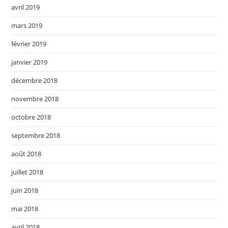
avril 2019
mars 2019
février 2019
janvier 2019
décembre 2018
novembre 2018
octobre 2018
septembre 2018
août 2018
juillet 2018
juin 2018
mai 2018
avril 2018