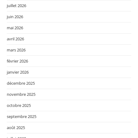
juillet 2026
juin 2026
mai 2026
avril 2026
mars 2026
février 2026
janvier 2026
décembre 2025
novembre 2025
octobre 2025
septembre 2025
août 2025