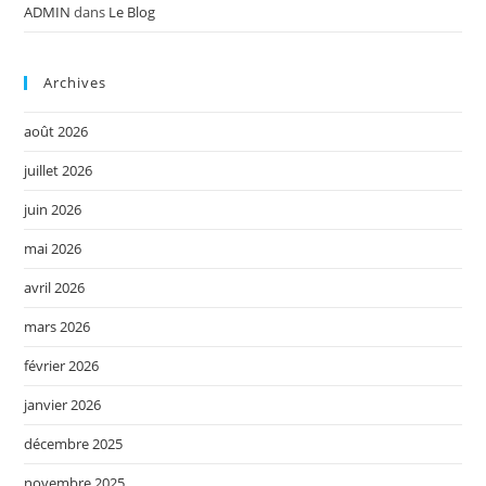
ADMIN
dans
Le Blog
Archives
août 2026
juillet 2026
juin 2026
mai 2026
avril 2026
mars 2026
février 2026
janvier 2026
décembre 2025
novembre 2025