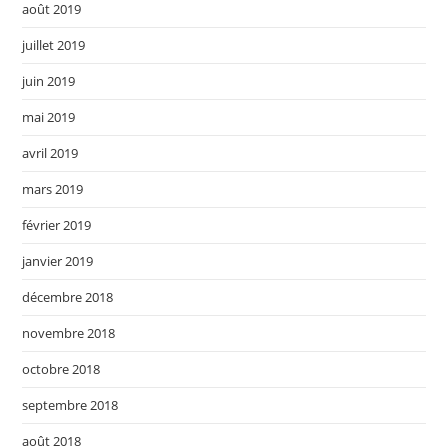
août 2019
juillet 2019
juin 2019
mai 2019
avril 2019
mars 2019
février 2019
janvier 2019
décembre 2018
novembre 2018
octobre 2018
septembre 2018
août 2018