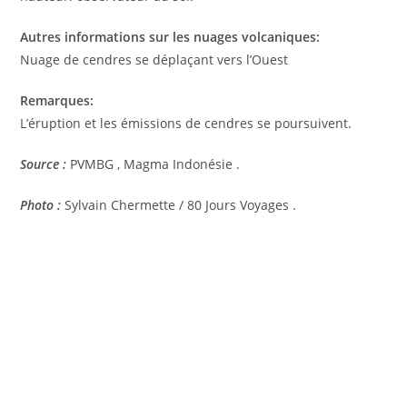
Autres informations sur les nuages volcaniques:
Nuage de cendres se déplaçant vers l’Ouest
Remarques:
L’éruption et les émissions de cendres se poursuivent.
Source :
PVMBG , Magma Indonésie .
Photo :
Sylvain Chermette / 80 Jours Voyages .