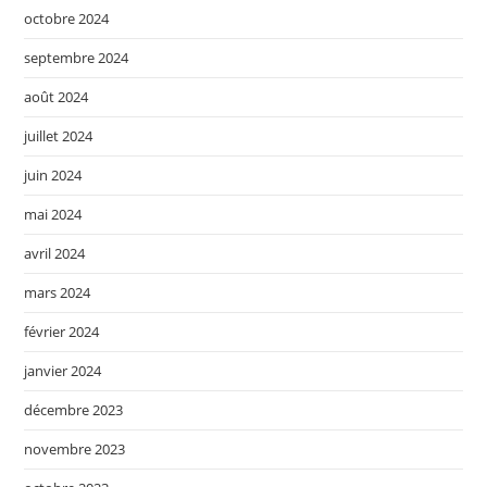
octobre 2024
septembre 2024
août 2024
juillet 2024
juin 2024
mai 2024
avril 2024
mars 2024
février 2024
janvier 2024
décembre 2023
novembre 2023