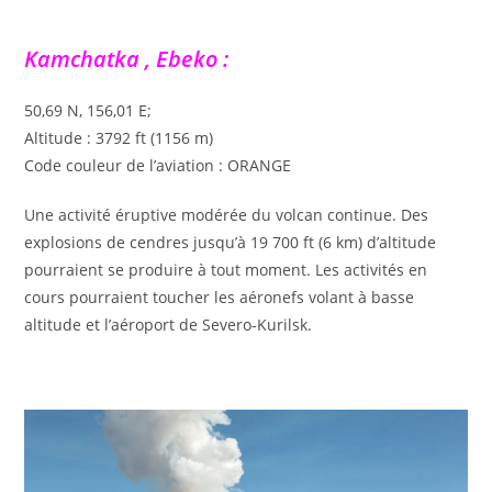
Kamchatka , Ebeko :
50,69 N, 156,01 E;
Altitude : 3792 ft (1156 m)
Code couleur de l’aviation : ORANGE
Une activité éruptive modérée du volcan continue. Des
explosions de cendres jusqu’à 19 700 ft (6 km) d’altitude
pourraient se produire à tout moment. Les activités en
cours pourraient toucher les aéronefs volant à basse
altitude et l’aéroport de Severo-Kurilsk.