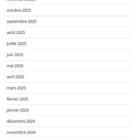
octobre 2025
septembre 2025
août 2025
juillet 2025
juin 2025
mai 2025
avril 2025
mars 2025
février 2025
janvier 2025
décembre 2024
novembre 2024