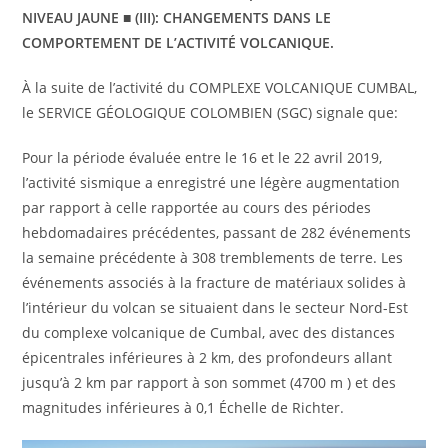
NIVEAU JAUNE ■ (III): CHANGEMENTS DANS LE
COMPORTEMENT DE L’ACTIVITÉ VOLCANIQUE.
À la suite de l’activité du COMPLEXE VOLCANIQUE CUMBAL,
le SERVICE GÉOLOGIQUE COLOMBIEN (SGC) signale que:
Pour la période évaluée entre le 16 et le 22 avril 2019,
l’activité sismique a enregistré une légère augmentation
par rapport à celle rapportée au cours des périodes
hebdomadaires précédentes, passant de 282 événements
la semaine précédente à 308 tremblements de terre. Les
événements associés à la fracture de matériaux solides à
l’intérieur du volcan se situaient dans le secteur Nord-Est
du complexe volcanique de Cumbal, avec des distances
épicentrales inférieures à 2 km, des profondeurs allant
jusqu’à 2 km par rapport à son sommet (4700 m ) et des
magnitudes inférieures à 0,1 Échelle de Richter.