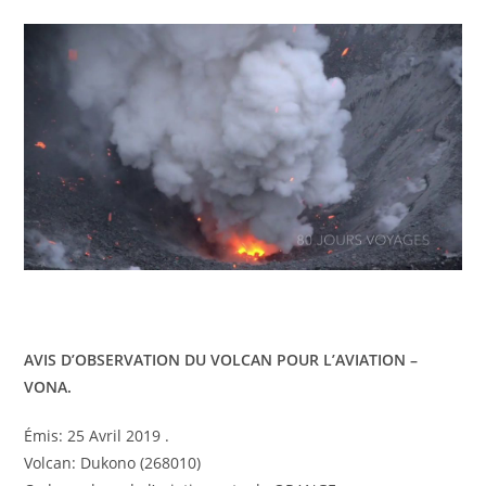
AVIS D’OBSERVATION DU VOLCAN POUR L’AVIATION –
VONA.
Émis: 25 Avril 2019 .
Volcan: Dukono (268010)