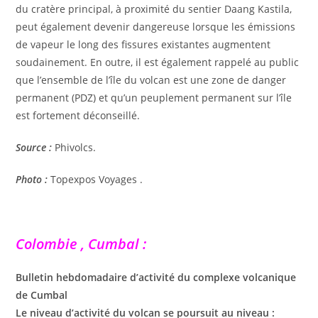
du cratère principal, à proximité du sentier Daang Kastila,
peut également devenir dangereuse lorsque les émissions
de vapeur le long des fissures existantes augmentent
soudainement. En outre, il est également rappelé au public
que l’ensemble de l’île du volcan est une zone de danger
permanent (PDZ) et qu’un peuplement permanent sur l’île
est fortement déconseillé.
Source :
Phivolcs.
Photo :
Topexpos Voyages .
Colombie , Cumbal :
Bulletin hebdomadaire d’activité du complexe volcanique
de Cumbal
Le niveau d’activité du volcan se poursuit au niveau :