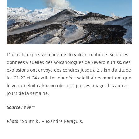
L’ activité explosive modérée du volcan continue. Selon les
données visuelles des volcanologues de Severo-Kurilsk, des
explosions ont envoyé des cendres jusqu’à 2,5 km d’altitude
les 21-22 et 24 avril. Les données satellitaires montrent que
le volcan était calme ou obscurci par les nuages les autres
jours de la semaine.
Source :
Kvert
Photo :
Sputnik . Alexandre Peraguis.