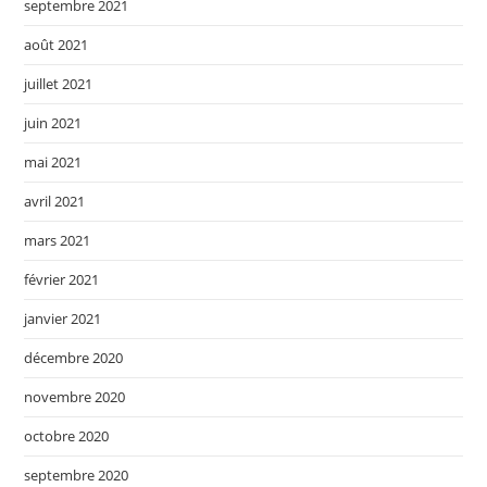
septembre 2021
août 2021
juillet 2021
juin 2021
mai 2021
avril 2021
mars 2021
février 2021
janvier 2021
décembre 2020
novembre 2020
octobre 2020
septembre 2020