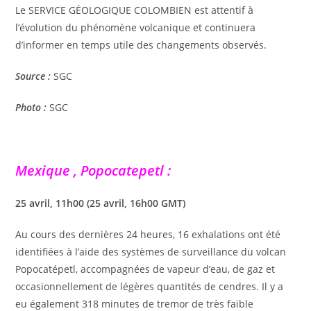
Le SERVICE GÉOLOGIQUE COLOMBIEN est attentif à
l’évolution du phénomène volcanique et continuera
d’informer en temps utile des changements observés.
Source :
SGC
Photo :
SGC
Mexique , Popocatepetl :
25 avril, 11h00 (25 avril, 16h00 GMT)
Au cours des dernières 24 heures, 16 exhalations ont été
identifiées à l’aide des systèmes de surveillance du volcan
Popocatépetl, accompagnées de vapeur d’eau, de gaz et
occasionnellement de légères quantités de cendres. Il y a
eu également 318 minutes de tremor de très faible