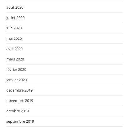
août 2020
juillet 2020
juin 2020
mai 2020
avril 2020
mars 2020
février 2020
janvier 2020
décembre 2019
novembre 2019
octobre 2019
septembre 2019