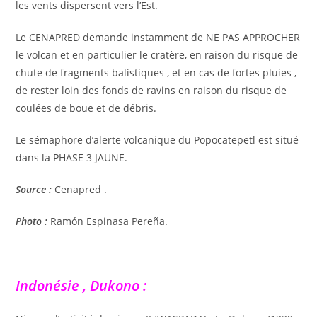
les vents dispersent vers l’Est.
Le CENAPRED demande instamment de NE PAS APPROCHER
le volcan et en particulier le cratère, en raison du risque de
chute de fragments balistiques , et en cas de fortes pluies ,
de rester loin des fonds de ravins en raison du risque de
coulées de boue et de débris.
Le sémaphore d’alerte volcanique du Popocatepetl est situé
dans la PHASE 3 JAUNE.
Source :
Cenapred .
Photo :
Ramón Espinasa Pereña.
Indonésie , Dukono :