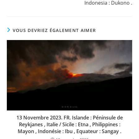
Indonesia : Dukono .
VOUS DEVRIEZ ÉGALEMENT AIMER
13 Novembre 2023. FR. Islande : Péninsule de
Reykjanes , Italie / Sicile : Etna , Philippines :
Mayon , Indonésie : Ibu , Equateur : Sangay .