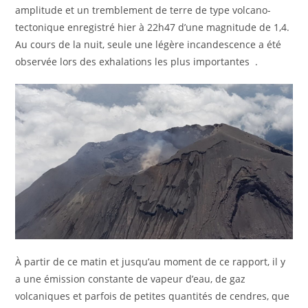
amplitude et un tremblement de terre de type volcano-
tectonique enregistré hier à 22h47 d’une magnitude de 1,4.
Au cours de la nuit, seule une légère incandescence a été
observée lors des exhalations les plus importantes .
À partir de ce matin et jusqu’au moment de ce rapport, il y
a une émission constante de vapeur d’eau, de gaz
volcaniques et parfois de petites quantités de cendres, que