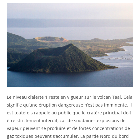
Le niveau d’alerte 1 reste en vigueur sur le volcan Taal. Cela
signifie qu’une éruption dangereuse n’est pas imminente. Il
est toutefois rappelé au public que le cratère principal doit
être strictement interdit, car de soudaines explosions de
vapeur peuvent se produire et de fortes concentrations de
gaz toxiques peuvent s’accumuler. La partie Nord du bord