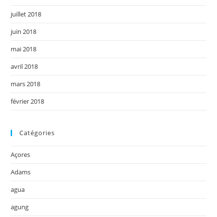
juillet 2018
juin 2018
mai 2018
avril 2018
mars 2018
février 2018
Catégories
Açores
Adams
agua
agung