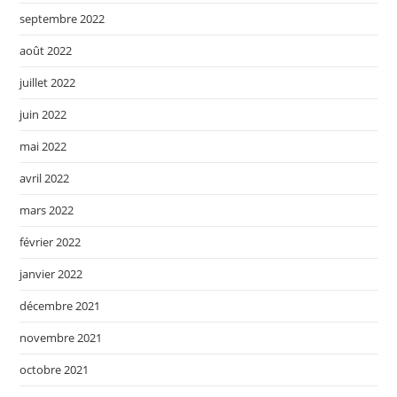
septembre 2022
août 2022
juillet 2022
juin 2022
mai 2022
avril 2022
mars 2022
février 2022
janvier 2022
décembre 2021
novembre 2021
octobre 2021