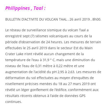
Philippines , Taal :
BULLETIN D’ACTIVITE DU VOLCAN TAAL , 26 avril 2019 , 8h00.
Le réseau de surveillance sismique du volcan Taal a
enregistré sept (7) séismes volcaniques au cours de la
période d’observation de 24 heures. Les mesures de terrain
effectuées le 25 avril 2019 dans le secteur Est du Main
Crater Lake n’ont révélé aucun changement de la
température de l’eau à 31,9 ° C, mais une diminution du
niveau de l’eau de 0,31 mètre à 0,22 mètre et une
augmentation de l’acidité du pH 2,95 à 2,63. Les mesures de
déformation du sol effectuées au moyen d’enquêtes de
nivellement précises menées du 18 au 27 mars 2019 ont
révélé un léger gonflement de l’édifice, conformément aux
résultats récents obtenus à l’aide de données GPS
continues.