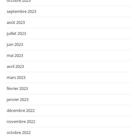
octobre 2023
septembre 2023
août 2023
juillet 2023
juin 2023
mai 2023
avril 2023
mars 2023
février 2023
janvier 2023
décembre 2022
novembre 2022
octobre 2022