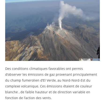
Des conditions climatiques favorables ont permis
d’observer les émissions de gaz provenant principalement
du champ fumerolien d’El Verde, au Nord-Nord-Est du
complexe volcanique. Ces émissions étaient de couleur
blanche , de faible hauteur et de direction variable en
fonction de l’action des vents.