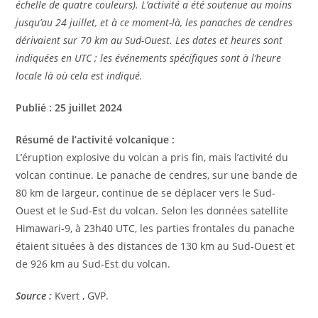
échelle de quatre couleurs). L’activité a été soutenue au moins
jusqu’au 24 juillet, et à ce moment-là, les panaches de cendres
dérivaient sur 70 km au Sud-Ouest. Les dates et heures sont
indiquées en UTC ; les événements spécifiques sont à l’heure
locale là où cela est indiqué.
Publié : 25 juillet 2024
Résumé de l’activité volcanique :
L’éruption explosive du volcan a pris fin, mais l’activité du
volcan continue. Le panache de cendres, sur une bande de
80 km de largeur, continue de se déplacer vers le Sud-
Ouest et le Sud-Est du volcan. Selon les données satellite
Himawari-9, à 23h40 UTC, les parties frontales du panache
étaient situées à des distances de 130 km au Sud-Ouest et
de 926 km au Sud-Est du volcan.
Source :
Kvert , GVP.