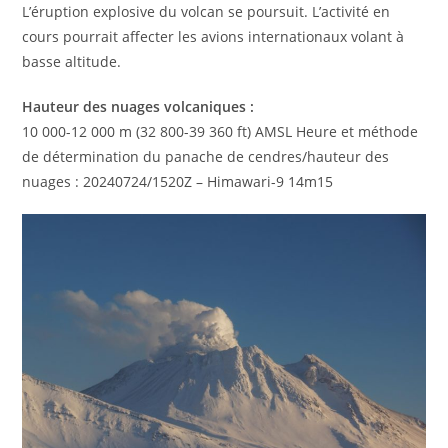
L’éruption explosive du volcan se poursuit. L’activité en
cours pourrait affecter les avions internationaux volant à
basse altitude.
Hauteur des nuages ​​volcaniques :
10 000-12 000 m (32 800-39 360 ft) AMSL Heure et méthode
de détermination du panache de cendres/hauteur des
nuages ​​: 20240724/1520Z – Himawari-9 14m15