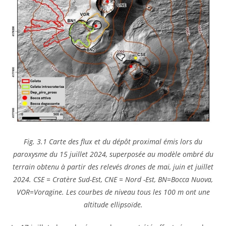
Fig. 3.1 Carte des flux et du dépôt proximal émis lors du
paroxysme du 15 juillet 2024, superposée au modèle ombré du
terrain obtenu à partir des relevés drones de mai, juin et juillet
2024. CSE = Cratère Sud-Est, CNE = Nord -Est, BN=Bocca Nuova,
VOR=Voragine. Les courbes de niveau tous les 100 m ont une
altitude ellipsoïde.