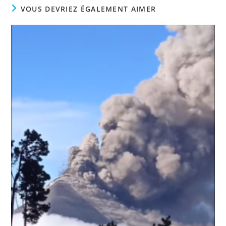
VOUS DEVRIEZ ÉGALEMENT AIMER