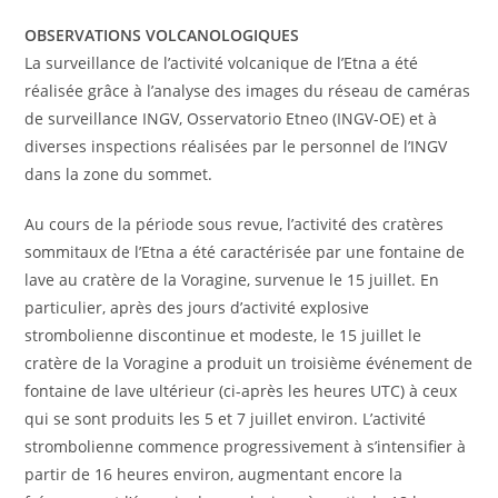
OBSERVATIONS VOLCANOLOGIQUES
La surveillance de l’activité volcanique de l’Etna a été
réalisée grâce à l’analyse des images du réseau de caméras
de surveillance INGV, Osservatorio Etneo (INGV-OE) et à
diverses inspections réalisées par le personnel de l’INGV
dans la zone du sommet.
Au cours de la période sous revue, l’activité des cratères
sommitaux de l’Etna a été caractérisée par une fontaine de
lave au cratère de la Voragine, survenue le 15 juillet. En
particulier, après des jours d’activité explosive
strombolienne discontinue et modeste, le 15 juillet le
cratère de la Voragine a produit un troisième événement de
fontaine de lave ultérieur (ci-après les heures UTC) à ceux
qui se sont produits les 5 et 7 juillet environ. L’activité
strombolienne commence progressivement à s’intensifier à
partir de 16 heures environ, augmentant encore la