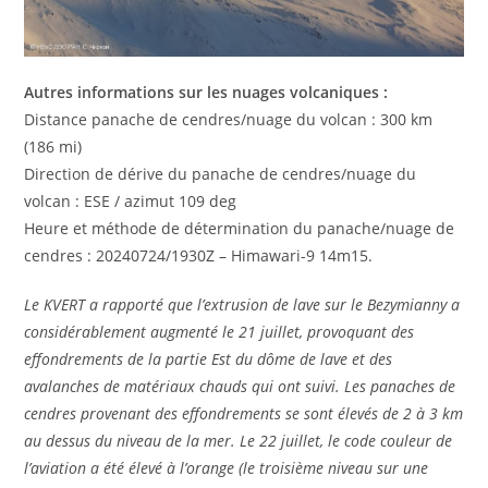
Autres informations sur les nuages ​​volcaniques :
Distance panache de cendres/nuage du volcan : 300 km
(186 mi)
Direction de dérive du panache de cendres/nuage du
volcan : ESE / azimut 109 deg
Heure et méthode de détermination du panache/nuage de
cendres : 20240724/1930Z – Himawari-9 14m15.
Le KVERT a rapporté que l’extrusion de lave sur le Bezymianny a
considérablement augmenté le 21 juillet, provoquant des
effondrements de la partie Est du dôme de lave et des
avalanches de matériaux chauds qui ont suivi. Les panaches de
cendres provenant des effondrements se sont élevés de 2 à 3 km
au dessus du niveau de la mer. Le 22 juillet, le code couleur de
l’aviation a été élevé à l’orange (le troisième niveau sur une