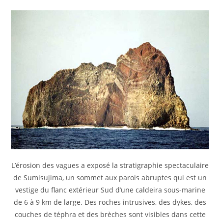
L’érosion des vagues a exposé la stratigraphie spectaculaire
de Sumisujima, un sommet aux parois abruptes qui est un
vestige du flanc extérieur Sud d’une caldeira sous-marine
de 6 à 9 km de large. Des roches intrusives, des dykes, des
couches de téphra et des brèches sont visibles dans cette