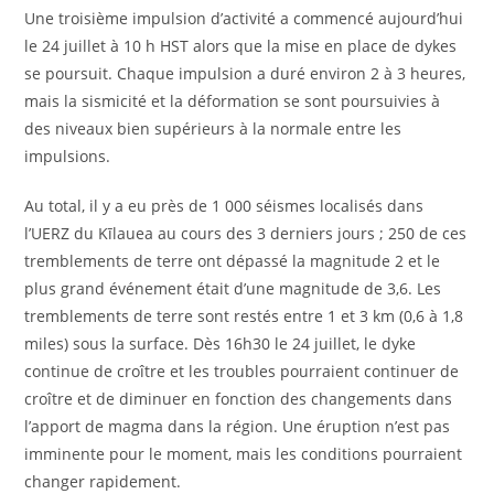
Une troisième impulsion d’activité a commencé aujourd’hui
le 24 juillet à 10 h HST alors que la mise en place de dykes
se poursuit. Chaque impulsion a duré environ 2 à 3 heures,
mais la sismicité et la déformation se sont poursuivies à
des niveaux bien supérieurs à la normale entre les
impulsions.
Au total, il y a eu près de 1 000 séismes localisés dans
l’UERZ du Kīlauea au cours des 3 derniers jours ; 250 de ces
tremblements de terre ont dépassé la magnitude 2 et le
plus grand événement était d’une magnitude de 3,6. Les
tremblements de terre sont restés entre 1 et 3 km (0,6 à 1,8
miles) sous la surface. Dès 16h30 le 24 juillet, le dyke
continue de croître et les troubles pourraient continuer de
croître et de diminuer en fonction des changements dans
l’apport de magma dans la région. Une éruption n’est pas
imminente pour le moment, mais les conditions pourraient
changer rapidement.