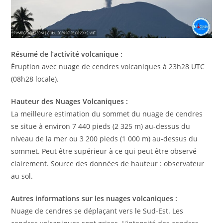
Résumé de l’activité volcanique :
Éruption avec nuage de cendres volcaniques à 23h28 UTC
(08h28 locale).
Hauteur des Nuages ​​Volcaniques :
La meilleure estimation du sommet du nuage de cendres
se situe à environ 7 440 pieds (2 325 m) au-dessus du
niveau de la mer ou 3 200 pieds (1 000 m) au-dessus du
sommet. Peut être supérieur à ce qui peut être observé
clairement. Source des données de hauteur : observateur
au sol.
Autres informations sur les nuages ​​volcaniques :
Nuage de cendres se déplaçant vers le Sud-Est. Les