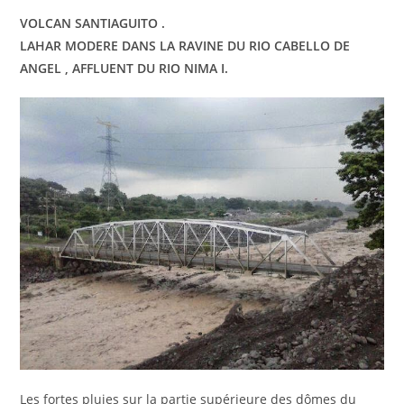
VOLCAN SANTIAGUITO .
LAHAR MODERE DANS LA RAVINE DU RIO CABELLO DE
ANGEL , AFFLUENT DU RIO NIMA I.
Les fortes pluies sur la partie supérieure des dômes du