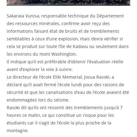
Sakaraia Vunisa, responsable technique du Département
des ressources minérales, confirme avoir reçu des
informations faisant état de bruits et de tremblements
semblables à ceux d’une explosion, mais devra vérifier si
cela se produit sur toute l’île de Kadavu ou seulement dans
les environs du mont Washington.
Il indique qu’il est préférable d’obtenir l’évaluation réelle
avant d’explorer la voie à suivre.
Le directeur de l’école Eliki Memorial, Josua Rasoki, a
déclaré qu’il avait fermé l’école lundi pour des raisons de
sécurité et que les canalisations d’eau de l’école avaient été
endommagées lors du séisme.
Rasoki dit qu’ils ont ressenti des tremblements jusqu’à 7
heures ce matin, ce qui constitue un risque pour les
étudiants car il s’agit de l’école la plus proche de la
montagne.