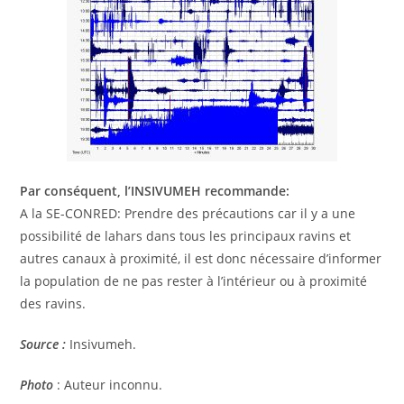
Par conséquent, l’INSIVUMEH recommande:
A la SE-CONRED: Prendre des précautions car il y a une
possibilité de lahars dans tous les principaux ravins et
autres canaux à proximité, il est donc nécessaire d’informer
la population de ne pas rester à l’intérieur ou à proximité
des ravins.
Source :
Insivumeh.
Photo
: Auteur inconnu.