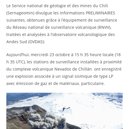
Le Service national de géologie et des mines du Chili
(Sernageomin) divulgue les informations PRELIMINAIRES
suivantes, obtenues grâce à l’équipement de surveillance
du Réseau national de surveillance volcanique (RNVV),
traitées et analysées à l’observatoire volcanologique des
Andes Sud (OVDAS):
Aujourd’hui, mercredi 23 octobre à 15 h 35 heure locale (18
h 35 UTC), les stations de surveillance installées à proximité
du complexe volcanique Nevados de Chillán ont enregistré
une explosion associée à un signal sismique de type LP
avec émission de gaz et de matériaux. particulaire.