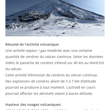
Résumé de l’activité volcanique:
Une activité vapeur / gaz modérée avec une certaine
quantité de cendres du volcan continue. Selon les données
vidéo, le panache de cendres s’étend sur 40 km au Nord-Est
du volcan.
Cette activité d’émission de cendres du volcan continue.
Des explosions de cendres allant de 5 à 7 km d’altitude
pourrait se produire à tout moment. L’activité en cours
pourrait affecter les aéronefs volant à basse altitude.
Hauteur des nuages ​​volcaniques: