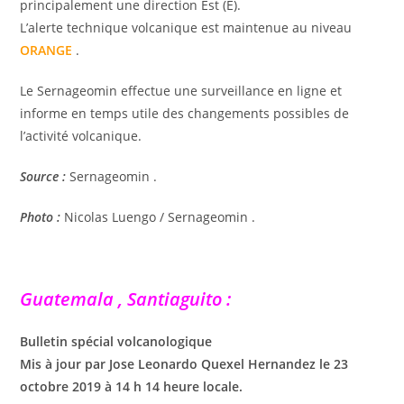
principalement une direction Est (E).
L’alerte technique volcanique est maintenue au niveau
ORANGE
.
Le Sernageomin effectue une surveillance en ligne et
informe en temps utile des changements possibles de
l’activité volcanique.
Source :
Sernageomin .
Photo :
Nicolas Luengo / Sernageomin .
Guatemala , Santiaguito :
Bulletin spécial volcanologique
Mis à jour par Jose Leonardo Quexel Hernandez le 23
octobre 2019 à 14 h 14 heure locale.