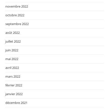
novembre 2022
octobre 2022
septembre 2022
août 2022
juillet 2022
juin 2022
mai 2022
avril 2022
mars 2022
février 2022
janvier 2022
décembre 2021