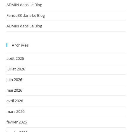
ADMIN
dans
Le Blog
Fanou88
dans
Le Blog
ADMIN
dans
Le Blog
Archives
août 2026
juillet 2026
juin 2026
mai 2026
avril 2026
mars 2026
février 2026