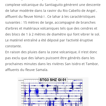
complexe volcanique du Santiaguito génèrent une descente
de lahar modérée dans la ravinr du Rio Cabello de Angel ,
affluent du fleuve Nimá I . Ce lahar à les caractéristiques
suivantes : 15 mètres de large, accompagné de branches
d’arbres et matériaux volcaniques tels que des cendres et
des blocs de 1 à 2 mètres de diamètre qui font vibrer le sol.
Le matériel entraîné a été déposé par l’activité éruptive
constante.
En raison des pluies dans la zone volcanique, il n’est donc
pas exclu que des lahars puissent être générés dans les
prochaines minutes dans les rivières San Isidro et Tambor,
affluents du fleuve Samala.