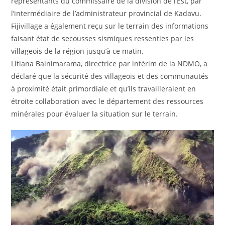
représentants du commissaire de la division de l’Est, par
l’intermédiaire de l’administrateur provincial de Kadavu.
Fijivillage a également reçu sur le terrain des informations
faisant état de secousses sismiques ressenties par les
villageois de la région jusqu’à ce matin.
Litiana Bainimarama, directrice par intérim de la NDMO, a
déclaré que la sécurité des villageois et des communautés
à proximité était primordiale et qu’ils travailleraient en
étroite collaboration avec le département des ressources
minérales pour évaluer la situation sur le terrain.