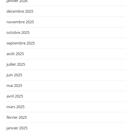
janvier 2026
décembre 2025
novembre 2025
octobre 2025
septembre 2025
août 2025
juillet 2025
juin 2025
mai 2025
avril 2025
mars 2025
février 2025
janvier 2025