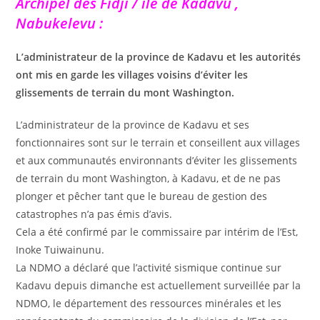
Archipel des Fidji / île de Kadavu
,
Nabukelevu :
L’administrateur de la province de Kadavu et les autorités
ont mis en garde les villages voisins d’éviter les
glissements de terrain du mont Washington.
L’administrateur de la province de Kadavu et ses
fonctionnaires sont sur le terrain et conseillent aux villages
et aux communautés environnants d’éviter les glissements
de terrain du mont Washington, à Kadavu, et de ne pas
plonger et pêcher tant que le bureau de gestion des
catastrophes n’a pas émis d’avis.
Cela a été confirmé par le commissaire par intérim de l’Est,
Inoke Tuiwainunu.
La NDMO a déclaré que l’activité sismique continue sur
Kadavu depuis dimanche est actuellement surveillée par la
NDMO, le département des ressources minérales et les