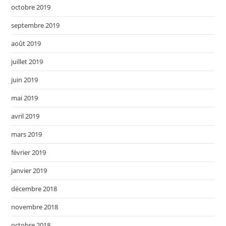
octobre 2019
septembre 2019
août 2019
juillet 2019
juin 2019
mai 2019
avril 2019
mars 2019
février 2019
janvier 2019
décembre 2018
novembre 2018
octobre 2018