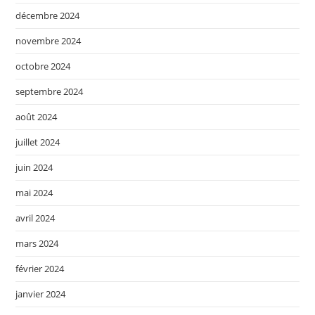
décembre 2024
novembre 2024
octobre 2024
septembre 2024
août 2024
juillet 2024
juin 2024
mai 2024
avril 2024
mars 2024
février 2024
janvier 2024