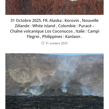
31 Octobre 2025. FR. Alaska : Korovin , Nouvelle
Zélande : White Island , Colombie : Puracé –
Chaîne volcanique Los Coconucos , Italie : Campi
Flegrei , Philippines : Kanlaon .
31 octobre 2025