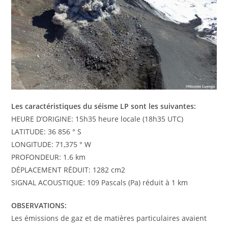
Les caractéristiques du séisme LP sont les suivantes:
HEURE D’ORIGINE: 15h35 heure locale (18h35 UTC)
LATITUDE: 36 856 ° S
LONGITUDE: 71,375 ° W
PROFONDEUR: 1.6 km
DÉPLACEMENT RÉDUIT: 1282 cm2
SIGNAL ACOUSTIQUE: 109 Pascals (Pa) réduit à 1 km
OBSERVATIONS:
Les émissions de gaz et de matières particulaires avaient