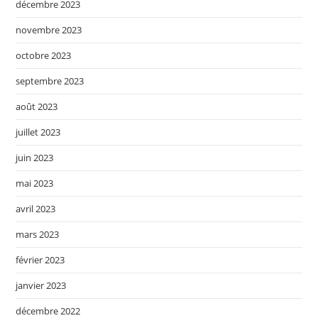
décembre 2023
novembre 2023
octobre 2023
septembre 2023
août 2023
juillet 2023
juin 2023
mai 2023
avril 2023
mars 2023
février 2023
janvier 2023
décembre 2022