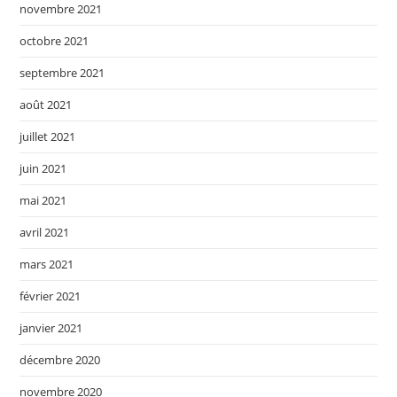
novembre 2021
octobre 2021
septembre 2021
août 2021
juillet 2021
juin 2021
mai 2021
avril 2021
mars 2021
février 2021
janvier 2021
décembre 2020
novembre 2020