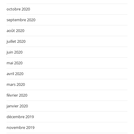
octobre 2020
septembre 2020
août 2020
juillet 2020
juin 2020
mai 2020
avril 2020
mars 2020
février 2020
janvier 2020
décembre 2019
novembre 2019