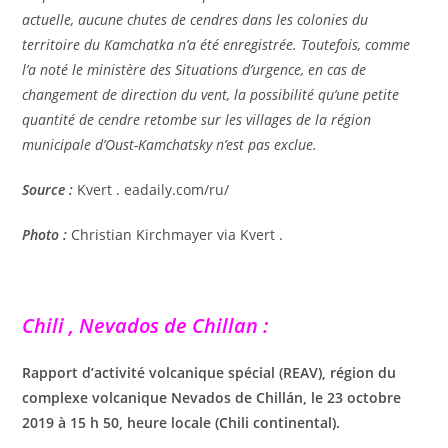
actuelle, aucune chutes de cendres dans les colonies du
territoire du Kamchatka n’a été enregistrée. Toutefois, comme
l’a noté le ministère des Situations d’urgence, en cas de
changement de direction du vent, la possibilité qu’une petite
quantité de cendre retombe sur les villages de la région
municipale d’Oust-Kamchatsky n’est pas exclue.
Source :
Kvert . eadaily.com/ru/
Photo :
Christian Kirchmayer via Kvert .
Chili , Nevados de Chillan :
Rapport d’activité volcanique spécial (REAV), région du
complexe volcanique Nevados de Chillán, le 23 octobre
2019 à 15 h 50, heure locale (Chili continental).