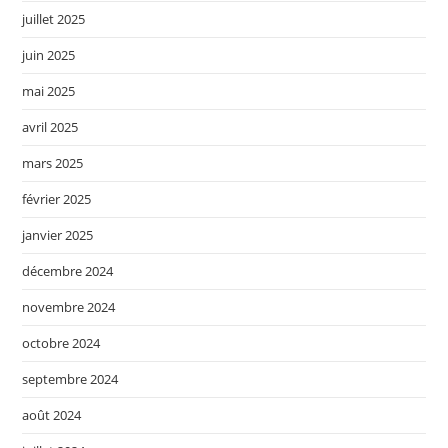
juillet 2025
juin 2025
mai 2025
avril 2025
mars 2025
février 2025
janvier 2025
décembre 2024
novembre 2024
octobre 2024
septembre 2024
août 2024