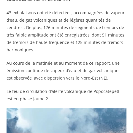
43 exhalaisons ont été détectées, accompagnées de vapeur
d’eau, de gaz volcaniques et de légères quantités de
cendres ; De plus, 176 minutes de segments de tremors de
très faible amplitude ont été enregistrées, dont 51 minutes
de tremors de haute fréquence et 125 minutes de tremors
harmoniques.
Au cours de la matinée et au moment de ce rapport, une
émission continue de vapeur d’eau et de gaz volcaniques
est observée, avec dispersion vers le Nord-Est (NE).
Le feu de circulation d’alerte volcanique de Popocatépetl
est en phase jaune 2.