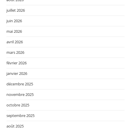
juillet 2026
juin 2026
mai 2026
avril 2026
mars 2026
février 2026
janvier 2026
décembre 2025
novembre 2025
octobre 2025
septembre 2025
août 2025