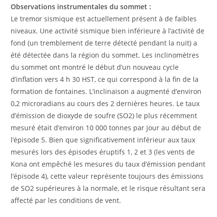
Observations instrumentales du sommet :
Le tremor sismique est actuellement présent à de faibles
niveaux. Une activité sismique bien inférieure à l’activité de
fond (un tremblement de terre détecté pendant la nuit) a
été détectée dans la région du sommet. Les inclinomètres
du sommet ont montré le début d’un nouveau cycle
d’inflation vers 4 h 30 HST, ce qui correspond à la fin de la
formation de fontaines. L’inclinaison a augmenté d’environ
0,2 microradians au cours des 2 dernières heures. Le taux
d’émission de dioxyde de soufre (SO2) le plus récemment
mesuré était d’environ 10 000 tonnes par jour au début de
l’épisode 5. Bien que significativement inférieur aux taux
mesurés lors des épisodes éruptifs 1, 2 et 3 (les vents de
Kona ont empêché les mesures du taux d’émission pendant
l’épisode 4), cette valeur représente toujours des émissions
de SO2 supérieures à la normale, et le risque résultant sera
affecté par les conditions de vent.