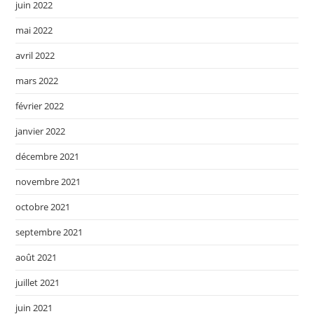
juin 2022
mai 2022
avril 2022
mars 2022
février 2022
janvier 2022
décembre 2021
novembre 2021
octobre 2021
septembre 2021
août 2021
juillet 2021
juin 2021