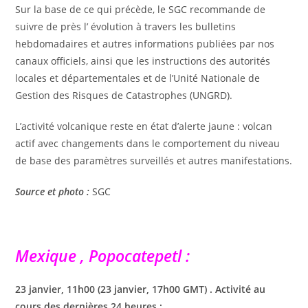
Sur la base de ce qui précède, le SGC recommande de
suivre de près l’ évolution à travers les bulletins
hebdomadaires et autres informations publiées par nos
canaux officiels, ainsi que les instructions des autorités
locales et départementales et de l’Unité Nationale de
Gestion des Risques de Catastrophes (UNGRD).
L’activité volcanique reste en état d’alerte jaune : volcan
actif avec changements dans le comportement du niveau
de base des paramètres surveillés et autres manifestations.
Source et photo :
SGC
Mexique , Popocatepetl :
23 janvier, 11h00 (23 janvier, 17h00 GMT) . Activité au
cours des dernières 24 heures :