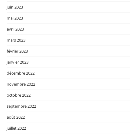
juin 2023
mai 2023
avril 2023
mars 2023
février 2023
janvier 2023
décembre 2022
novembre 2022
octobre 2022
septembre 2022
août 2022
juillet 2022