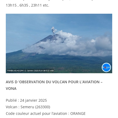
13h15 , 6h35 , 23h11 etc.
AVIS D ‘OBSERVATION DU VOLCAN POUR L’AVIATION –
VONA
Publié : 24 janvier 2025
Volcan : Semeru (263300)
Code couleur actuel pour l’aviation : ORANGE