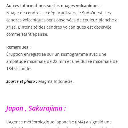
Autres informations sur les nuages ​​volcaniques :
Nuage de cendres se déplaçant vers le Sud-Ouest. Les
cendres volcaniques sont observées de couleur blanche à
grise. L’intensité des cendres volcaniques est observée
comme étant épaisse.
Remarques :
Éruption enregistrée sur un sismogramme avec une
amplitude maximale de 22 mm et une durée maximale de
134 secondes
Source et photo :
Magma Indonésie.
Japon , Sakurajima :
L’Agence météorologique japonaise (JMA) a signalé une