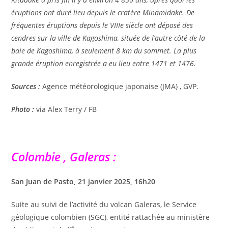
éruptions ont duré lieu depuis le cratère Minamidake. De
fréquentes éruptions depuis le VIIIe siècle ont déposé des
cendres sur la ville de Kagoshima, située de l’autre côté de la
baie de Kagoshima, à seulement 8 km du sommet. La plus
grande éruption enregistrée a eu lieu entre 1471 et 1476.
Sources :
Agence météorologique japonaise (JMA) , GVP.
Photo :
via Alex Terry / FB
Colombie , Galeras :
San Juan de Pasto, 21 janvier 2025, 16h20
Suite au suivi de l’activité du volcan Galeras, le Service
géologique colombien (SGC), entité rattachée au ministère