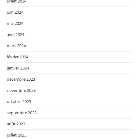
juillet 2024
juin 2024
mai 2024
avril 2024
mars 2024
février 2024
janvier 2024
décembre 2023
novembre 2023
octobre 2023
septembre 2023
août 2023
juillet 2023