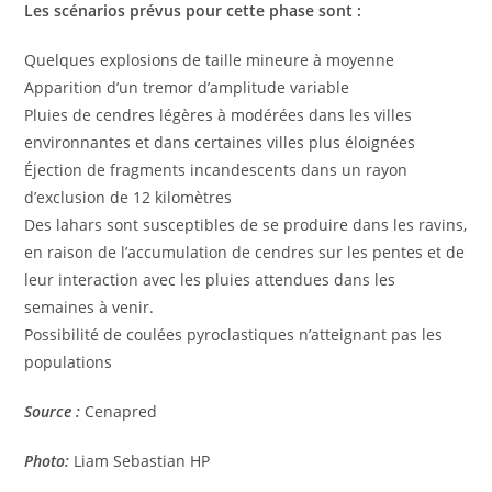
Les scénarios prévus pour cette phase sont :
Quelques explosions de taille mineure à moyenne
Apparition d’un tremor d’amplitude variable
Pluies de cendres légères à modérées dans les villes
environnantes et dans certaines villes plus éloignées
Éjection de fragments incandescents dans un rayon
d’exclusion de 12 kilomètres
Des lahars sont susceptibles de se produire dans les ravins,
en raison de l’accumulation de cendres sur les pentes et de
leur interaction avec les pluies attendues dans les
semaines à venir.
Possibilité de coulées pyroclastiques n’atteignant pas les
populations
Source :
Cenapred
Photo:
Liam Sebastian HP