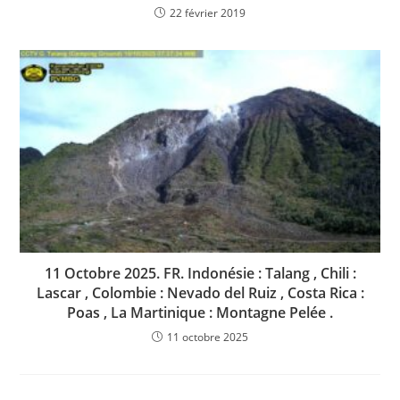
22 février 2019
11 Octobre 2025. FR. Indonésie : Talang , Chili :
Lascar , Colombie : Nevado del Ruiz , Costa Rica :
Poas , La Martinique : Montagne Pelée .
11 octobre 2025