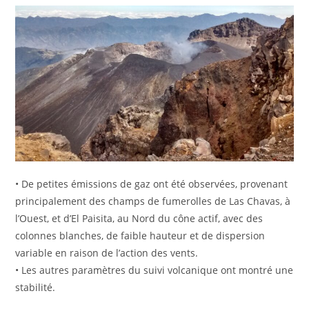
• De petites émissions de gaz ont été observées, provenant
principalement des champs de fumerolles de Las Chavas, à
l’Ouest, et d’El Paisita, au Nord du cône actif, avec des
colonnes blanches, de faible hauteur et de dispersion
variable en raison de l’action des vents.
• Les autres paramètres du suivi volcanique ont montré une
stabilité.