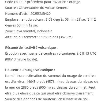
Code couleur précédent pour l’aviation : orange
Source : Observatoire du volcan Semeru
Numéro d’avis : 2025SMR420
Emplacement du volcan : S 08 degrés 06 min 29 sec E 112
degrés 55 min 12 sec
Zone : Java oriental, Indonésie
Altitude du sommet : 11763 pieds (3676 m)
Résumé de l’activité volcanique :
Éruption avec nuage de cendres volcaniques à 01h13 UTC
(08h13 heure locale).
Hauteur du nuage volcanique :
La meilleure estimation du sommet du nuage de cendres
est d’environ 14643 pieds (4576 m) au-dessus du niveau de
la mer ou 2880 pieds (900 m) au-dessus du sommet. Peut
être plus élevé que ce qui peut être observé clairement.
Source des données de hauteur : observateur au sol.