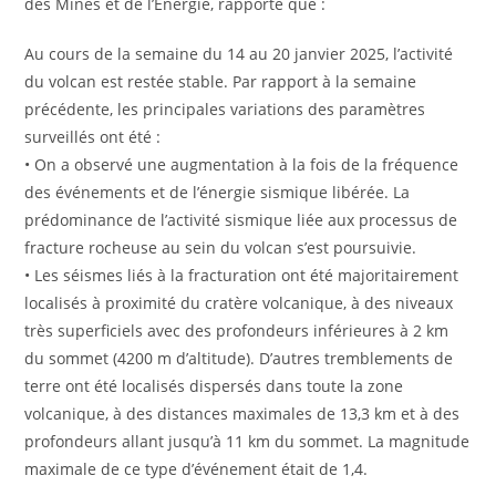
des Mines et de l’Énergie, rapporte que :
Au cours de la semaine du 14 au 20 janvier 2025, l’activité
du volcan est restée stable. Par rapport à la semaine
précédente, les principales variations des paramètres
surveillés ont été :
• On a observé une augmentation à la fois de la fréquence
des événements et de l’énergie sismique libérée. La
prédominance de l’activité sismique liée aux processus de
fracture rocheuse au sein du volcan s’est poursuivie.
• Les séismes liés à la fracturation ont été majoritairement
localisés à proximité du cratère volcanique, à des niveaux
très superficiels avec des profondeurs inférieures à 2 km
du sommet (4200 m d’altitude). D’autres tremblements de
terre ont été localisés dispersés dans toute la zone
volcanique, à des distances maximales de 13,3 km et à des
profondeurs allant jusqu’à 11 km du sommet. La magnitude
maximale de ce type d’événement était de 1,4.