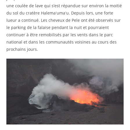
une coulée de lave qui s’est répandue sur environ la moitié
du sol du cratère Halemaʻumaʻu. Depuis lors, une forte
lueur a continué. Les cheveux de Pele ont été observés sur
le parking de la falaise pendant la nuit et pourraient
continuer à être remobilisés par les vents dans le parc
national et dans les communautés voisines au cours des
prochains jours.