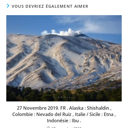
VOUS DEVRIEZ ÉGALEMENT AIMER
27 Novembre 2019. FR . Alaska : Shishaldin ,
Colombie : Nevado del Ruiz , Italie / Sicile : Etna ,
Indonésie : Ibu .