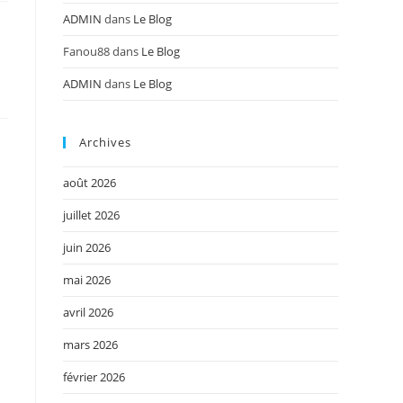
ADMIN
dans
Le Blog
Fanou88
dans
Le Blog
ADMIN
dans
Le Blog
Archives
août 2026
juillet 2026
juin 2026
mai 2026
avril 2026
mars 2026
février 2026