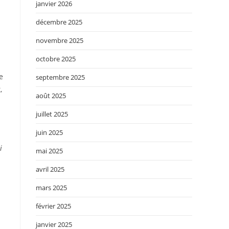
janvier 2026
décembre 2025
novembre 2025
octobre 2025
e
septembre 2025
,
août 2025
juillet 2025
juin 2025
i
mai 2025
avril 2025
mars 2025
février 2025
janvier 2025