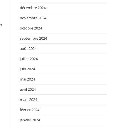
décembre 2024
novembre 2024
 à
octobre 2024
septembre 2024
août 2024
juillet 2024
juin 2024
mai 2024
avril 2024
mars 2024
février 2024
janvier 2024