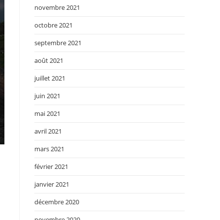
novembre 2021
octobre 2021
septembre 2021
août 2021
juillet 2021
juin 2021
mai 2021
avril 2021
mars 2021
février 2021
janvier 2021
décembre 2020
novembre 2020