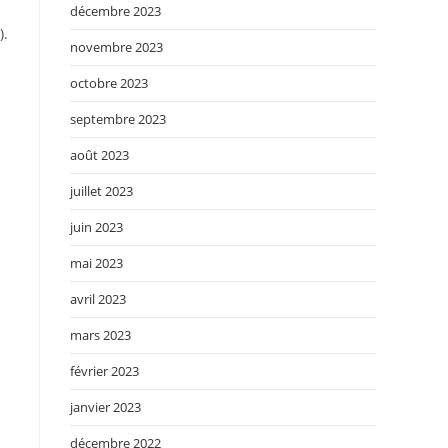
décembre 2023
).
novembre 2023
octobre 2023
septembre 2023
août 2023
juillet 2023
juin 2023
mai 2023
avril 2023
mars 2023
février 2023
janvier 2023
décembre 2022