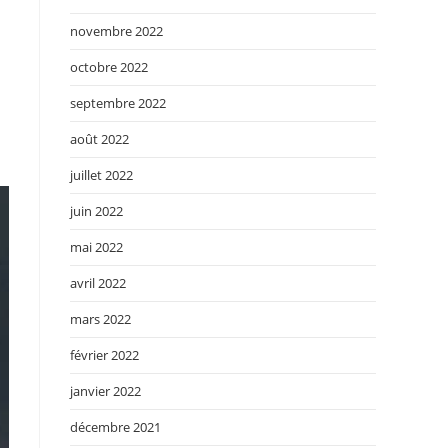
novembre 2022
octobre 2022
septembre 2022
août 2022
juillet 2022
juin 2022
mai 2022
avril 2022
mars 2022
février 2022
janvier 2022
décembre 2021