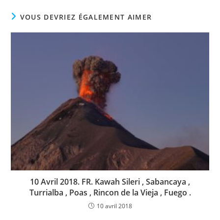
VOUS DEVRIEZ ÉGALEMENT AIMER
10 Avril 2018. FR. Kawah Sileri , Sabancaya ,
Turrialba , Poas , Rincon de la Vieja , Fuego .
10 avril 2018