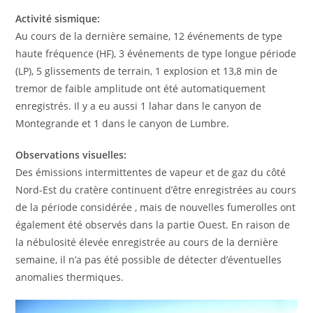
Activité sismique:
Au cours de la dernière semaine, 12 événements de type
haute fréquence (HF), 3 événements de type longue période
(LP), 5 glissements de terrain, 1 explosion et 13,8 min de
tremor de faible amplitude ont été automatiquement
enregistrés. Il y a eu aussi 1 lahar dans le canyon de
Montegrande et 1 dans le canyon de Lumbre.
Observations visuelles:
Des émissions intermittentes de vapeur et de gaz du côté
Nord-Est du cratère continuent d’être enregistrées au cours
de la période considérée , mais de nouvelles fumerolles ont
également été observés dans la partie Ouest. En raison de
la nébulosité élevée enregistrée au cours de la dernière
semaine, il n’a pas été possible de détecter d’éventuelles
anomalies thermiques.