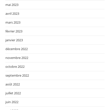
mai 2023
avril 2023
mars 2023
février 2023
janvier 2023
décembre 2022
novembre 2022
octobre 2022
septembre 2022
août 2022
juillet 2022
juin 2022