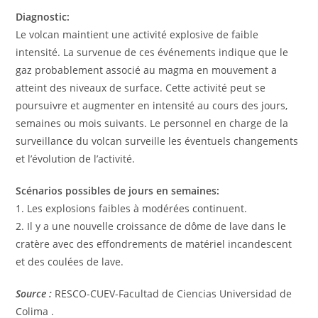
Diagnostic:
Le volcan maintient une activité explosive de faible
intensité. La survenue de ces événements indique que le
gaz probablement associé au magma en mouvement a
atteint des niveaux de surface. Cette activité peut se
poursuivre et augmenter en intensité au cours des jours,
semaines ou mois suivants. Le personnel en charge de la
surveillance du volcan surveille les éventuels changements
et l’évolution de l’activité.
Scénarios possibles de jours en semaines:
1. Les explosions faibles à modérées continuent.
2. Il y a une nouvelle croissance de dôme de lave dans le
cratère avec des effondrements de matériel incandescent
et des coulées de lave.
Source :
RESCO-CUEV-Facultad de Ciencias Universidad de
Colima .