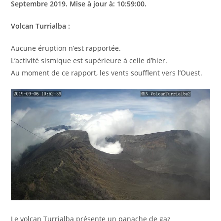
Septembre 2019. Mise à jour à: 10:59:00.
Volcan Turrialba :
Aucune éruption n’est rapportée.
L’activité sismique est supérieure à celle d’hier.
Au moment de ce rapport, les vents soufflent vers l’Ouest.
Le volcan Turrialba présente un panache de gaz