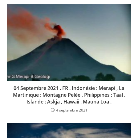
04 Septembre 2021 . FR . Indonésie : Merapi , La
Martinique : Montagne Pelée , Philippines : Taal ,
Islande : Askja , Hawaii : Mauna Loa .
4 septembre 2021