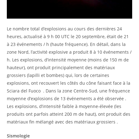
Le nombre total d’explosions au cours des dernières 24
heures, actualisé à 9 h 00 UTC le 20 septembre, était de 21
à 23 événements / h (haute fréquence). En détail, dans la
zone Nord, l’activité explosive a produit 8 à 10 événements /
h. Les explosions, d’intensité moyenne (moins de 150 m de
hauteur), ont produit principalement des matériaux
grossiers (lapilli et bombes) qui, lors de certaines
explosions, ont recouvert les côtés du cône faisant face à la
Sciara del Fuoco . Dans la zone Centre-Sud, une fréquence
moyenne d’explosions de 13 événements a été observée .
Les explosions, d’intensité faible à moyenne-élevée (les
produits ont parfois atteint 200 m de haut), ont produit des
matériaux fin mélangé avec des matériaux grossiers .
Sismologie