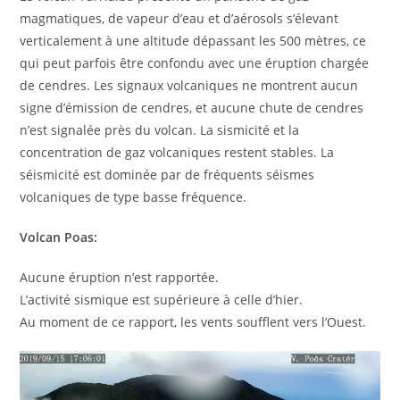
magmatiques, de vapeur d’eau et d’aérosols s’élevant
verticalement à une altitude dépassant les 500 mètres, ce
qui peut parfois être confondu avec une éruption chargée
de cendres. Les signaux volcaniques ne montrent aucun
signe d’émission de cendres, et aucune chute de cendres
n’est signalée près du volcan. La sismicité et la
concentration de gaz volcaniques restent stables. La
séismicité est dominée par de fréquents séismes
volcaniques de type basse fréquence.
Volcan Poas:
Aucune éruption n’est rapportée.
L’activité sismique est supérieure à celle d’hier.
Au moment de ce rapport, les vents soufflent vers l’Ouest.