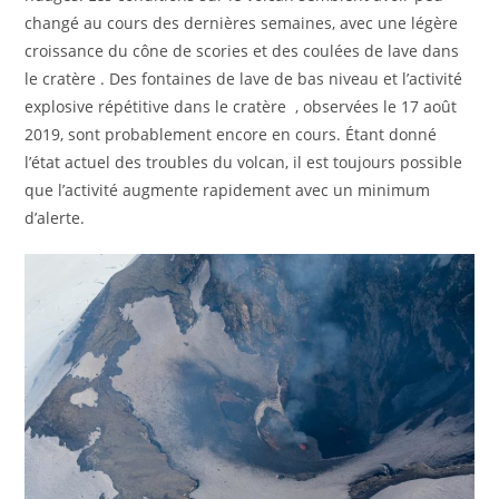
changé au cours des dernières semaines, avec une légère
croissance du cône de scories et des coulées de lave dans
le cratère . Des fontaines de lave de bas niveau et l’activité
explosive répétitive dans le cratère , observées le 17 août
2019, sont probablement encore en cours. Étant donné
l’état actuel des troubles du volcan, il est toujours possible
que l’activité augmente rapidement avec un minimum
d’alerte.