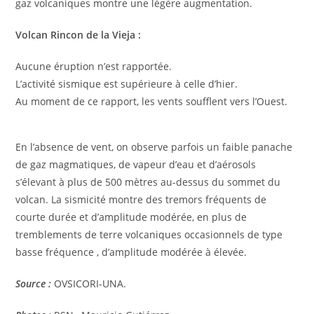
gaz volcaniques montre une légère augmentation.
Volcan Rincon de la Vieja :
Aucune éruption n’est rapportée.
L’activité sismique est supérieure à celle d’hier.
Au moment de ce rapport, les vents soufflent vers l’Ouest.
En l’absence de vent, on observe parfois un faible panache
de gaz magmatiques, de vapeur d’eau et d’aérosols
s’élevant à plus de 500 mètres au-dessus du sommet du
volcan. La sismicité montre des tremors fréquents de
courte durée et d’amplitude modérée, en plus de
tremblements de terre volcaniques occasionnels de type
basse fréquence , d’amplitude modérée à élevée.
Source :
OVSICORI-UNA.