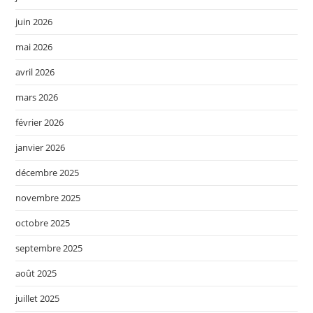
juin 2026
mai 2026
avril 2026
mars 2026
février 2026
janvier 2026
décembre 2025
novembre 2025
octobre 2025
septembre 2025
août 2025
juillet 2025