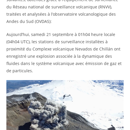
du Réseau national de surveillance volcanique (RNVV),
traitées et analysées à l’observatoire volcanologique des
Andes du Sud (OVDAS):
Aujourd’hui, samedi 21 septembre à 01h04 heure locale
(04h04 UTC), les stations de surveillance installées à
proximité du Complexe volcanique Nevados de Chillán ont
enregistré une explosion associée à la dynamique des
fluides dans le système volcanique avec émission de gaz et
de particules.