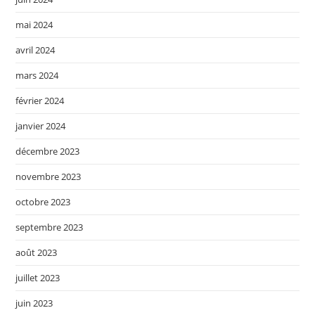
mai 2024
avril 2024
mars 2024
février 2024
janvier 2024
décembre 2023
novembre 2023
octobre 2023
septembre 2023
août 2023
juillet 2023
juin 2023