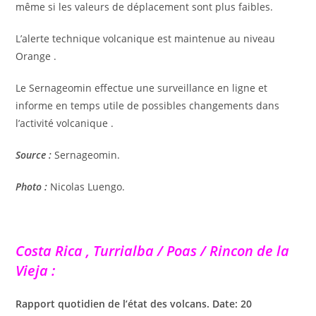
même si les valeurs de déplacement sont plus faibles.
L’alerte technique volcanique est maintenue au niveau
Orange .
Le Sernageomin effectue une surveillance en ligne et
informe en temps utile de possibles changements dans
l’activité volcanique .
Source :
Sernageomin.
Photo :
Nicolas Luengo.
Costa Rica , Turrialba / Poas / Rincon de la
Vieja :
Rapport quotidien de l’état des volcans. Date: 20