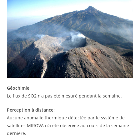
Géochimie:
Le flux de SO2 n’a pas été mesuré pendant la semaine.
Perception à distance:
Aucune anomalie thermique détectée par le système de
satellites MIROVA n’a été observée au cours de la semaine
dernière.