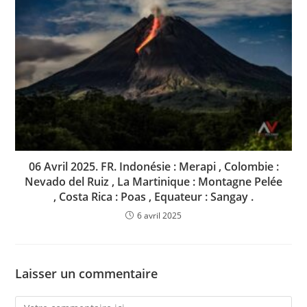
06 Avril 2025. FR. Indonésie : Merapi , Colombie :
Nevado del Ruiz , La Martinique : Montagne Pelée
, Costa Rica : Poas , Equateur : Sangay .
6 avril 2025
Laisser un commentaire
Comment