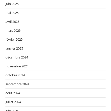
juin 2025
mai 2025
avril 2025
mars 2025
février 2025
janvier 2025
décembre 2024
novembre 2024
octobre 2024
septembre 2024
août 2024
juillet 2024
juin 2024