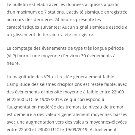
Le bulletin est établi avec les données acquises à partir
d’un maximum de 7 stations. L’activité sismique enregistrée
au cours des dernières 24 heures présente les
caractéristiques suivantes: Aucun signal sismique associé à
un glissement de terrain n’a été enregistré.
Le comptage des événements de type très longue période
(VLP) fournit une moyenne d’environ 30 événements /
heure.
La magnitude des VPL est restée généralement faible.
L’amplitude des séismes d’explosions est restée faible, avec
des événements d’intensité moyenne à faible entre 22h00
et 23h00 UTC le 19/09/2019, ce qui correspond à
l’augmentation modérée des tremors.Le niveau de tremor
est demeuré à des valeurs généralement moyennes-basses
avec une augmentation vers des valeurs moyennes-élevées
entre 22h00 et 23h00 UTC le 19/09/2019. Actuellement