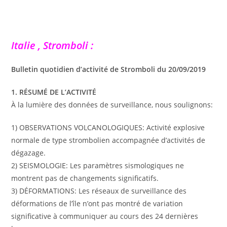
Italie , Stromboli :
Bulletin quotidien d’activité de Stromboli du 20/09/2019
1. RÉSUMÉ DE L’ACTIVITÉ
À la lumière des données de surveillance, nous soulignons:
1) OBSERVATIONS VOLCANOLOGIQUES: Activité explosive
normale de type strombolien accompagnée d’activités de
dégazage.
2) SEISMOLOGIE: Les paramètres sismologiques ne
montrent pas de changements significatifs.
3) DÉFORMATIONS: Les réseaux de surveillance des
déformations de l’île n’ont pas montré de variation
significative à communiquer au cours des 24 dernières