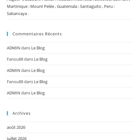
Martinique : Mount Pelée , Guatemala : Santiaguito , Peru :
Sabancaya .
Commentaires Récents
ADMIN
dans
Le Blog
Fanou88
dans
Le Blog
ADMIN
dans
Le Blog
Fanou88
dans
Le Blog
ADMIN
dans
Le Blog
Archives
août 2026
juillet 2026