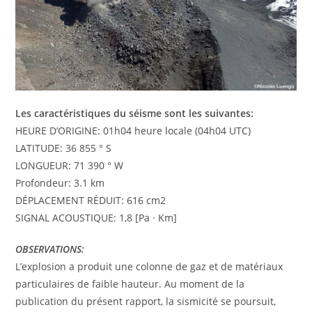
Les caractéristiques du séisme sont les suivantes:
HEURE D’ORIGINE: 01h04 heure locale (04h04 UTC)
LATITUDE: 36 855 ° S
LONGUEUR: 71 390 ° W
Profondeur: 3.1 km
DÉPLACEMENT RÉDUIT: 616 cm2
SIGNAL ACOUSTIQUE: 1,8 [Pa · Km]
OBSERVATIONS:
L’explosion a produit une colonne de gaz et de matériaux
particulaires de faible hauteur. Au moment de la
publication du présent rapport, la sismicité se poursuit,