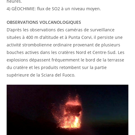
heures.
4) GÉOCHIMIE: flux de SO2 à un niveau moyen.
OBSERVATIONS VOLCANOLOGIQUES
D’après les observations des caméras de surveillance
situées à 400 m d’altitude et à Punta Corvi, il persiste une
activité strombolienne ordinaire provenant de plusieurs
bouches actives dans les cratères Nord et Centre-Sud. Les
explosions dépassent fréquemment le bord de la terrasse
du cratère et les produits retombent sur la partie
supérieure de la Sciara del Fuoco.