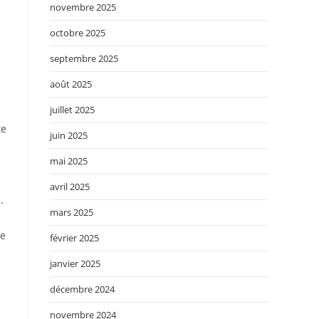
novembre 2025
octobre 2025
septembre 2025
août 2025
juillet 2025
te
juin 2025
mai 2025
avril 2025
.
mars 2025
re
février 2025
janvier 2025
décembre 2024
novembre 2024