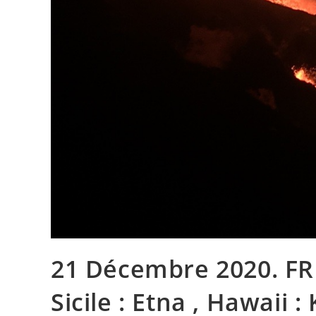
21 Décembre 2020. FR . 
Sicile : Etna , Hawaii : 