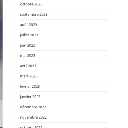
octobre 2023
septembre 2023
août 2023
juillet 2023
juin 2023
mai 2023
avril 2023
mars 2023
février 2023
janvier 2023
décembre 2022
novembre 2022
octobre 2022