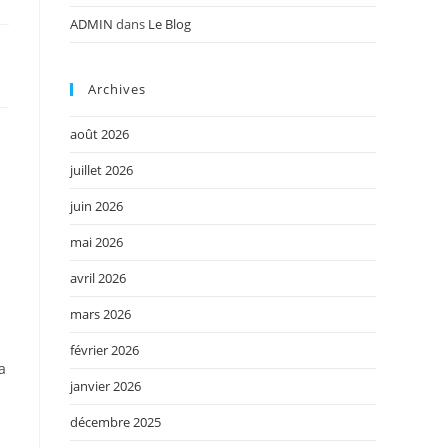
ADMIN
dans
Le Blog
Archives
août 2026
juillet 2026
juin 2026
mai 2026
avril 2026
mars 2026
février 2026
a
janvier 2026
décembre 2025