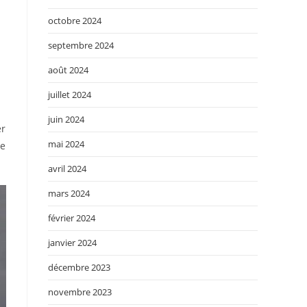
octobre 2024
septembre 2024
août 2024
juillet 2024
juin 2024
er
mai 2024
de
avril 2024
mars 2024
février 2024
janvier 2024
décembre 2023
novembre 2023