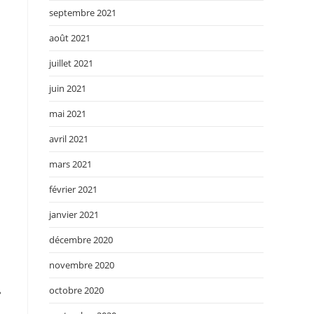
septembre 2021
août 2021
juillet 2021
juin 2021
mai 2021
avril 2021
mars 2021
février 2021
janvier 2021
décembre 2020
novembre 2020
octobre 2020
»