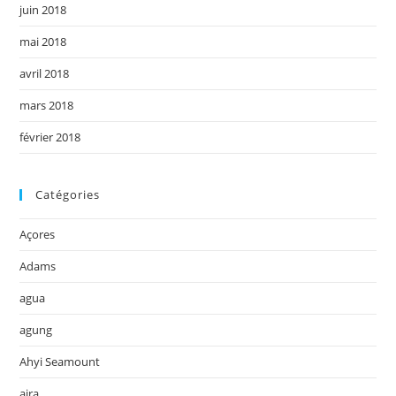
juin 2018
mai 2018
avril 2018
mars 2018
février 2018
Catégories
Açores
Adams
agua
agung
Ahyi Seamount
aira