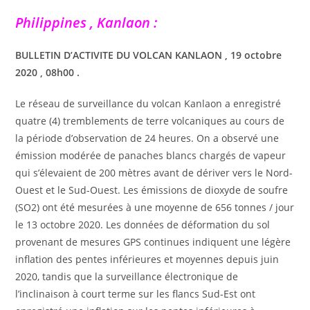
Philippines , Kanlaon :
BULLETIN D’ACTIVITE DU VOLCAN KANLAON , 19 octobre
2020 , 08h00 .
Le réseau de surveillance du volcan Kanlaon a enregistré
quatre (4) tremblements de terre volcaniques au cours de
la période d’observation de 24 heures. On a observé une
émission modérée de panaches blancs chargés de vapeur
qui s’élevaient de 200 mètres avant de dériver vers le Nord-
Ouest et le Sud-Ouest. Les émissions de dioxyde de soufre
(SO2) ont été mesurées à une moyenne de 656 tonnes / jour
le 13 octobre 2020. Les données de déformation du sol
provenant de mesures GPS continues indiquent une légère
inflation des pentes inférieures et moyennes depuis juin
2020, tandis que la surveillance électronique de
l’inclinaison à court terme sur les flancs Sud-Est ont