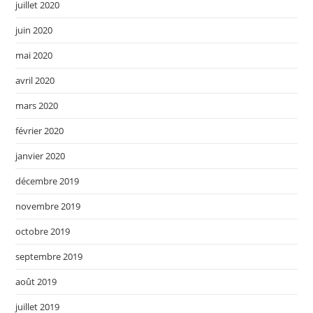
juillet 2020
juin 2020
mai 2020
avril 2020
mars 2020
février 2020
janvier 2020
décembre 2019
novembre 2019
octobre 2019
septembre 2019
août 2019
juillet 2019