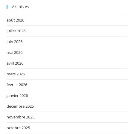
Archives
août 2026
juillet 2026
juin 2026
mai 2026
avril 2026
mars 2026
février 2026
janvier 2026
décembre 2025
novembre 2025
octobre 2025