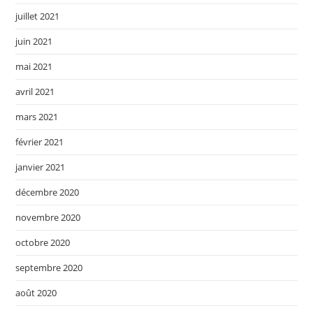
juillet 2021
juin 2021
mai 2021
avril 2021
mars 2021
février 2021
janvier 2021
décembre 2020
novembre 2020
octobre 2020
septembre 2020
août 2020