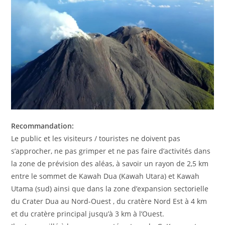
Recommandation:
Le public et les visiteurs / touristes ne doivent pas
s’approcher, ne pas grimper et ne pas faire d’activités dans
la zone de prévision des aléas, à savoir un rayon de 2,5 km
entre le sommet de Kawah Dua (Kawah Utara) et Kawah
Utama (sud) ainsi que dans la zone d’expansion sectorielle
du Crater Dua au Nord-Ouest , du cratère Nord Est à 4 km
et du cratère principal jusqu’à 3 km à l’Ouest.