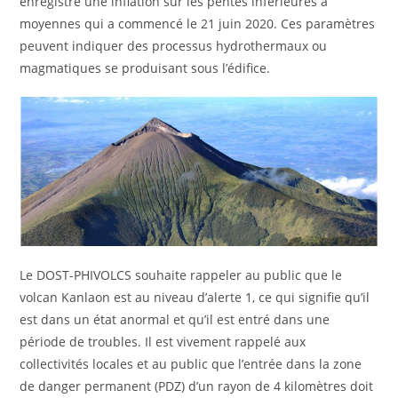
enregistré une inflation sur les pentes inférieures à
moyennes qui a commencé le 21 juin 2020. Ces paramètres
peuvent indiquer des processus hydrothermaux ou
magmatiques se produisant sous l’édifice.
Le DOST-PHIVOLCS souhaite rappeler au public que le
volcan Kanlaon est au niveau d’alerte 1, ce qui signifie qu’il
est dans un état anormal et qu’il est entré dans une
période de troubles. Il est vivement rappelé aux
collectivités locales et au public que l’entrée dans la zone
de danger permanent (PDZ) d’un rayon de 4 kilomètres doit