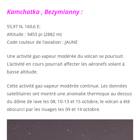
Kamchatka , Bezymianny :
55,97 N, 160,6 E;
Altitude : 9453 pi (2882 m)
Code couleur de l’aviation : JAUNE
Une activité gaz-vapeur modérée du volcan se poursuit.
L’activité en cours pourrait affecter les aéronefs volant à
basse altitude.
Cette activité gaz-vapeur modérée continue. Les données
satellitaires ont montré une anomalie thermique au dessus
du dôme de lave les 08, 10-13 et 15 octobre, le volcan a été
obscurci par les nuages les 09 et 14 octobre.