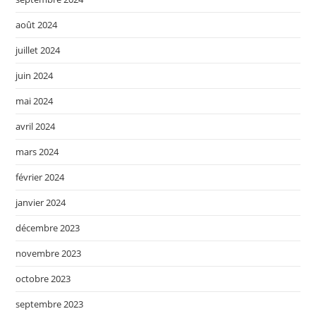
août 2024
juillet 2024
juin 2024
mai 2024
avril 2024
mars 2024
février 2024
janvier 2024
décembre 2023
novembre 2023
octobre 2023
septembre 2023