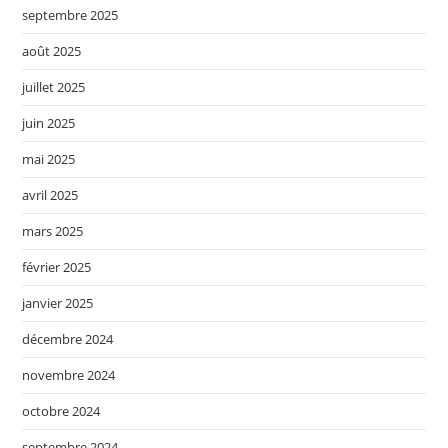
septembre 2025
août 2025
juillet 2025
juin 2025
mai 2025
avril 2025
mars 2025
février 2025
janvier 2025
décembre 2024
novembre 2024
octobre 2024
septembre 2024