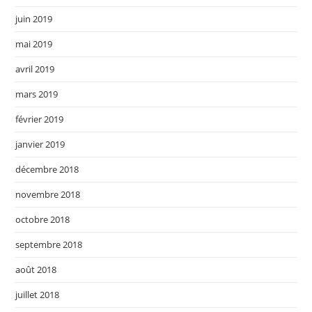
juin 2019
mai 2019
avril 2019
mars 2019
février 2019
janvier 2019
décembre 2018
novembre 2018
octobre 2018
septembre 2018
août 2018
juillet 2018