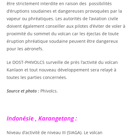
être strictement interdite en raison des possibilités
d’éruptions soudaines et dangereuses provoquées par la
vapeur ou phréatiques. Les autorités de l’aviation civile
doivent également conseiller aux pilotes d’éviter de voler à
proximité du sommet du volcan car les éjectas de toute
éruption phréatique soudaine peuvent être dangereux
pour les aéronefs.
Le DOST-PHIVOLCS surveille de près l’activité du volcan
Kanlaon et tout nouveau développement sera relayé à
toutes les parties concernées.
Source et photo :
Phivolcs.
Indonésie , Karangetang :
Niveau d’activité de niveau III (SIAGA). Le volcan