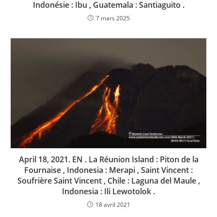
Indonésie : Ibu , Guatemala : Santiaguito .
7 mars 2025
April 18, 2021. EN . La Réunion Island : Piton de la
Fournaise , Indonesia : Merapi , Saint Vincent :
Soufrière Saint Vincent , Chile : Laguna del Maule ,
Indonesia : Ili Lewotolok .
18 avril 2021