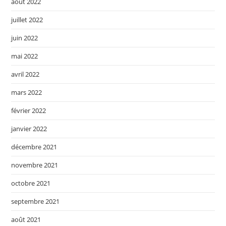
août 2022
juillet 2022
juin 2022
mai 2022
avril 2022
mars 2022
février 2022
janvier 2022
décembre 2021
novembre 2021
octobre 2021
septembre 2021
août 2021