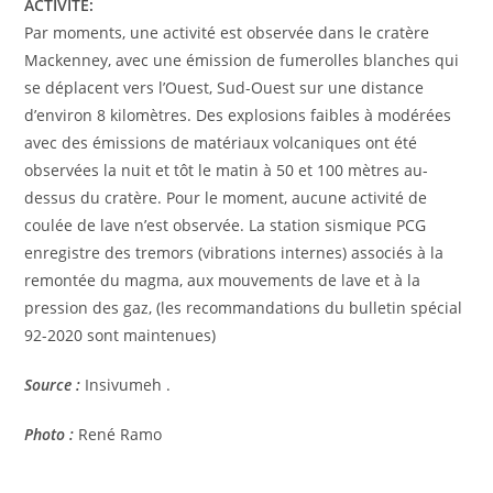
ACTIVITE:
Par moments, une activité est observée dans le cratère
Mackenney, avec une émission de fumerolles blanches qui
se déplacent vers l’Ouest, Sud-Ouest sur une distance
d’environ 8 kilomètres. Des explosions faibles à modérées
avec des émissions de matériaux volcaniques ont été
observées la nuit et tôt le matin à 50 et 100 mètres au-
dessus du cratère. Pour le moment, aucune activité de
coulée de lave n’est observée. La station sismique PCG
enregistre des tremors (vibrations internes) associés à la
remontée du magma, aux mouvements de lave et à la
pression des gaz, (les recommandations du bulletin spécial
92-2020 sont maintenues)
Source :
Insivumeh .
Photo :
René Ramo