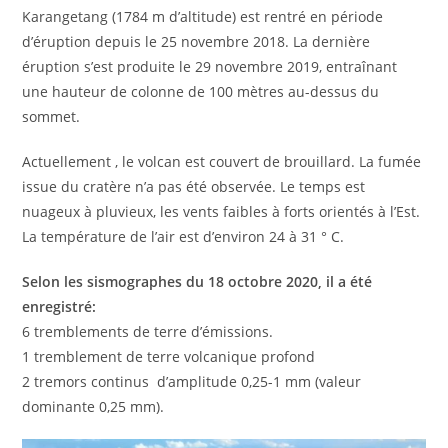
Karangetang (1784 m d’altitude) est rentré en période
d’éruption depuis le 25 novembre 2018. La dernière
éruption s’est produite le 29 novembre 2019, entraînant
une hauteur de colonne de 100 mètres au-dessus du
sommet.
Actuellement , le volcan est couvert de brouillard. La fumée
issue du cratère n’a pas été observée. Le temps est
nuageux à pluvieux, les vents faibles à forts orientés à l’Est.
La température de l’air est d’environ 24 à 31 ° C.
Selon les sismographes du 18 octobre 2020, il a été
enregistré:
6 tremblements de terre d’émissions.
1 tremblement de terre volcanique profond
2 tremors continus d’amplitude 0,25-1 mm (valeur
dominante 0,25 mm).