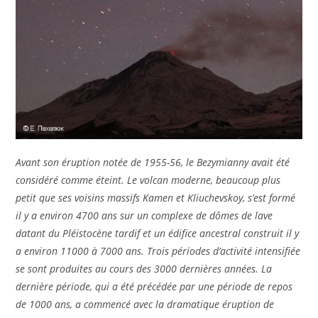
Avant son éruption notée de 1955-56, le Bezymianny avait été
considéré comme éteint. Le volcan moderne, beaucoup plus
petit que ses voisins massifs Kamen et Kliuchevskoy, s’est formé
il y a environ 4700 ans sur un complexe de dômes de lave
datant du Pléistocène tardif et un édifice ancestral construit il y
a environ 11000 à 7000 ans. Trois périodes d’activité intensifiée
se sont produites au cours des 3000 dernières années. La
dernière période, qui a été précédée par une période de repos
de 1000 ans, a commencé avec la dramatique éruption de