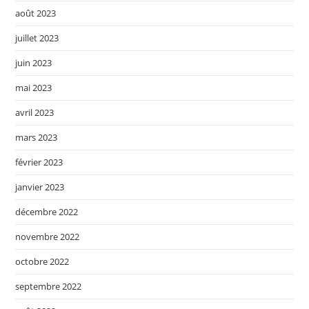
août 2023
juillet 2023
juin 2023
mai 2023
avril 2023
mars 2023
février 2023
janvier 2023
décembre 2022
novembre 2022
octobre 2022
septembre 2022