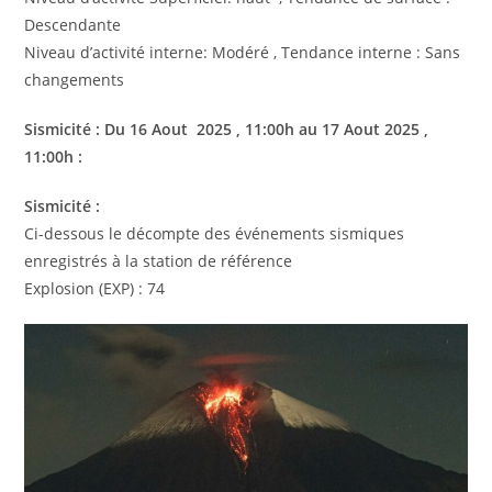
Descendante
Niveau d’activité interne: Modéré , Tendance interne : Sans
changements
Sismicité : Du
16 Aout
2025
, 11:00h au
17 Aout
2025
,
11:00h :
Sismicité :
Ci-dessous le décompte des événements sismiques
enregistrés à la station de référence
Explosion (EXP) : 74