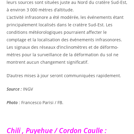
leurs sources sont situées juste au Nord du cratère Sud-Est,
à environ 3 000 mètres d’altitude.
L’activité infrasonore a été modérée, les événements étant
principalement localisés dans le cratère Sud-Est. Les
conditions météorologiques pourraient affecter le
comptage et la localisation des événements infrasonores.
Les signaux des réseaux d’inclinomètres et de déformo-
mètres pour la surveillance de la déformation du sol ne
montrent aucun changement significatif.
D’autres mises à jour seront communiquées rapidement.
Source :
INGV
Photo
: Francesco Parisi / FB.
Chili , Puyehue / Cordon Caulle :