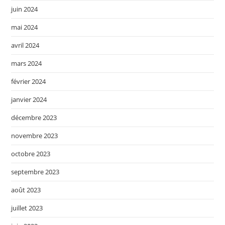
juin 2024
mai 2024
avril 2024
mars 2024
février 2024
janvier 2024
décembre 2023
novembre 2023
octobre 2023
septembre 2023
août 2023
juillet 2023