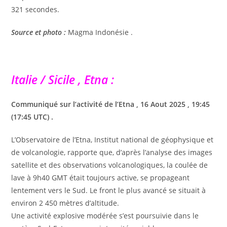
321 secondes.
Source et photo :
Magma Indonésie .
Italie / Sicile , Etna :
Communiqué sur l’activité de l’Etna , 16 Aout 2025 , 19:45
(17:45 UTC) .
L’Observatoire de l’Etna, Institut national de géophysique et
de volcanologie, rapporte que, d’après l’analyse des images
satellite et des observations volcanologiques, la coulée de
lave à 9h40 GMT était toujours active, se propageant
lentement vers le Sud. Le front le plus avancé se situait à
environ 2 450 mètres d’altitude.
Une activité explosive modérée s’est poursuivie dans le