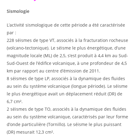
Sismologie
L’activité sismologique de cette période a été caractérisée
par :
228 séismes de type VT, associés à la fracturation rocheuse
(volcano-tectonique). Le séisme le plus énergétique, d’une
magnitude locale (ML) de 2,5, s’est produit à 4,4 km au Sud-
Sud-Ouest de l’édifice volcanique, à une profondeur de 4,5
km par rapport au centre d’émission de 2011.
8 séismes de type LP, associés à la dynamique des fluides
au sein du système volcanique (longue période). Le séisme
le plus énergétique avait un déplacement réduit (DR) de
6,7 cm².
2 séismes de type TO, associés à la dynamique des fluides
au sein du système volcanique, caractérisés par leur forme
d’onde particulière (Tornillo). Le séisme le plus puissant
(DR) mesurait 12,3 cm².