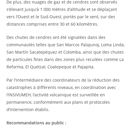
De plus, des nuages de gaz et de cendres sont observés
s’élevant jusqu’à 1 000 mètres d’altitude et se déplaçant
vers l’Ouest et le Sud-Ouest, portés par le vent, sur des
distances comprises entre 30 et 60 kilomètres.
Des chutes de cendres ont été signalées dans des
communautés telles que San Marcos Palajunoj, Loma Linda,
San Martín Sacatepéquez et Colomba, ainsi que des chutes
de particules fines dans des zones plus reculées comme La
Reforma, El Quetzal, Coatepeque et Pajapita.
Par l’intermédiaire des coordinateurs de la réduction des
catastrophes à différents niveaux, en coordination avec
l’INSIVUMEH, l’activité volcanique est surveillée en
permanence, conformément aux plans et protocoles
d’intervention établis.
Recommandations au public :