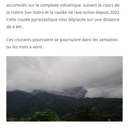
accumulés sur le complexe volcanique, suivant le cours de
la rivière San Isidro et la coulée de lave active depuis 2022.
Cette coulée pyroclastique s’est déplacée sur une distance
de 4 km .
Ces courants pourraient se poursuivre dans les semaines
ou les mois à venir.