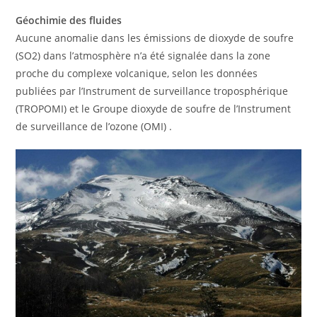
Géochimie des fluides
Aucune anomalie dans les émissions de dioxyde de soufre
(SO2) dans l’atmosphère n’a été signalée dans la zone
proche du complexe volcanique, selon les données
publiées par l’Instrument de surveillance troposphérique
(TROPOMI) et le Groupe dioxyde de soufre de l’Instrument
de surveillance de l’ozone (OMI) .