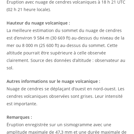
Éruption avec nuage de cendres volcaniques à 18 h 21 UTC
(02 h 21 heure locale).
Hauteur du nuage volcanique :
La meilleure estimation du sommet du nuage de cendres
est d’environ 9 584 m (30 669 ft) au-dessus du niveau de la
mer ou 8 000 m (25 600 ft) au-dessus du sommet. Cette
altitude pourrait être supérieure à celle observée
clairement. Source des données d’altitude : observateur au
sol.
Autres informations sur le nuage volcanique :
Nuage de cendres se déplaçant d’ouest en nord-ouest. Les
cendres volcaniques observées sont grises. Leur intensité
est importante.
Remarques :
Éruption enregistrée sur un sismogramme avec une
amplitude maximale de 47,3 mm et une durée maximale de