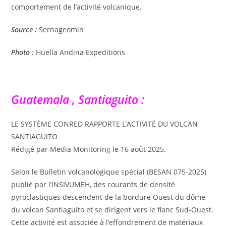
comportement de l’activité volcanique.
Source :
Sernageomin
Photo :
Huella Andina Expeditions
Guatemala , Santiaguito :
LE SYSTÈME CONRED RAPPORTE L’ACTIVITÉ DU VOLCAN
SANTIAGUITO
Rédigé par Media Monitoring le 16 août 2025.
Selon le Bulletin volcanologique spécial (BESAN 075-2025)
publié par l’INSIVUMEH, des courants de densité
pyroclastiques descendent de la bordure Ouest du dôme
du volcan Santiaguito et se dirigent vers le flanc Sud-Ouest.
Cette activité est associée à l’effondrement de matériaux