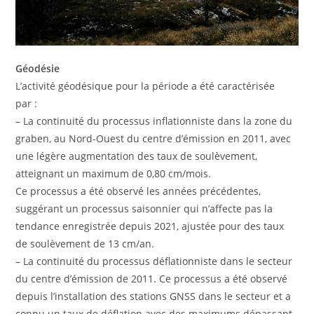
Géodésie
L’activité géodésique pour la période a été caractérisée
par :
– La continuité du processus inflationniste dans la zone du
graben, au Nord-Ouest du centre d’émission en 2011, avec
une légère augmentation des taux de soulèvement,
atteignant un maximum de 0,80 cm/mois.
Ce processus a été observé les années précédentes,
suggérant un processus saisonnier qui n’affecte pas la
tendance enregistrée depuis 2021, ajustée pour des taux
de soulèvement de 13 cm/an.
– La continuité du processus déflationniste dans le secteur
du centre d’émission de 2011. Ce processus a été observé
depuis l’installation des stations GNSS dans le secteur et a
connu un taux de déflation avec des maximums dépassant