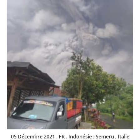
05 Décembre 2021 . FR . Indonésie : Semeru , Italie