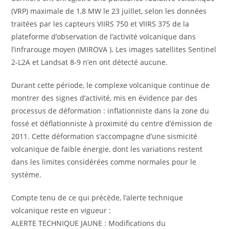
(VRP) maximale de 1,8 MW le 23 juillet, selon les données
traitées par les capteurs VIIRS 750 et VIIRS 375 de la
plateforme d’observation de l’activité volcanique dans
l’infrarouge moyen (MIROVA ). Les images satellites Sentinel
2-L2A et Landsat 8-9 n’en ont détecté aucune.
Durant cette période, le complexe volcanique continue de
montrer des signes d’activité, mis en évidence par des
processus de déformation : inflationniste dans la zone du
fossé et déflationniste à proximité du centre d’émission de
2011. Cette déformation s’accompagne d’une sismicité
volcanique de faible énergie, dont les variations restent
dans les limites considérées comme normales pour le
système.
Compte tenu de ce qui précède, l’alerte technique
volcanique reste en vigueur :
ALERTE TECHNIQUE JAUNE : Modifications du