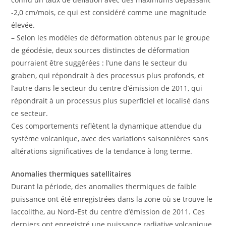
-2,0 cm/mois, ce qui est considéré comme une magnitude
élevée.
– Selon les modèles de déformation obtenus par le groupe
de géodésie, deux sources distinctes de déformation
pourraient être suggérées : l’une dans le secteur du
graben, qui répondrait à des processus plus profonds, et
l’autre dans le secteur du centre d’émission de 2011, qui
répondrait à un processus plus superficiel et localisé dans
ce secteur.
Ces comportements reflètent la dynamique attendue du
système volcanique, avec des variations saisonnières sans
altérations significatives de la tendance à long terme.
Anomalies thermiques satellitaires
Durant la période, des anomalies thermiques de faible
puissance ont été enregistrées dans la zone où se trouve le
laccolithe, au Nord-Est du centre d’émission de 2011. Ces
derniers ont enregistré une puissance radiative volcanique