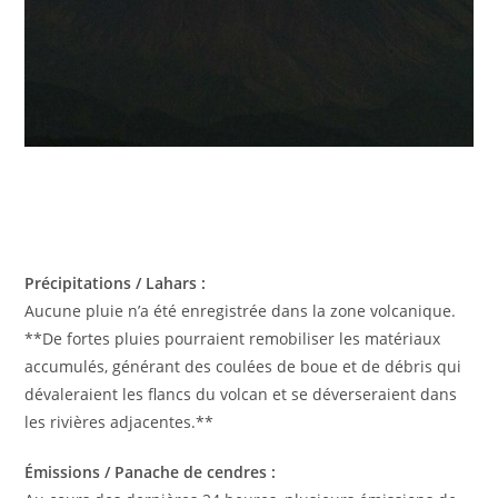
Précipitations / Lahars :
Aucune pluie n’a été enregistrée dans la zone volcanique.
**De fortes pluies pourraient remobiliser les matériaux
accumulés, générant des coulées de boue et de débris qui
dévaleraient les flancs du volcan et se déverseraient dans
les rivières adjacentes.**
Émissions / Panache de cendres :