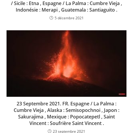
/ Sicile : Etna , Espagne / La Palma : Cumbre Vieja ,
Indonésie : Merapi , Guatemala : Santiaguito .
5 décembre 2021
23 Septembre 2021. FR. Espagne / La Palma :
Cumbre Vieja , Alaska : Semisopochnoi , Japon :
Sakurajima , Mexique : Popocatepetl , Saint
Vincent : Soufrière Saint Vincent .
23 septembre 2021