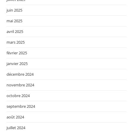
juin 2025
mai 2025
avril 2025
mars 2025
février 2025
janvier 2025
décembre 2024
novembre 2024
octobre 2024
septembre 2024
août 2024
juillet 2024