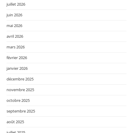
juillet 2026
juin 2026
mai 2026
avril 2026
mars 2026
février 2026
janvier 2026
décembre 2025
novembre 2025
octobre 2025
septembre 2025
août 2025
juillet 2025