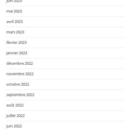
juin 2023
mai 2023
avril 2023
mars 2023
février 2023
janvier 2023
décembre 2022
novembre 2022
octobre 2022
septembre 2022
août 2022
juillet 2022
juin 2022