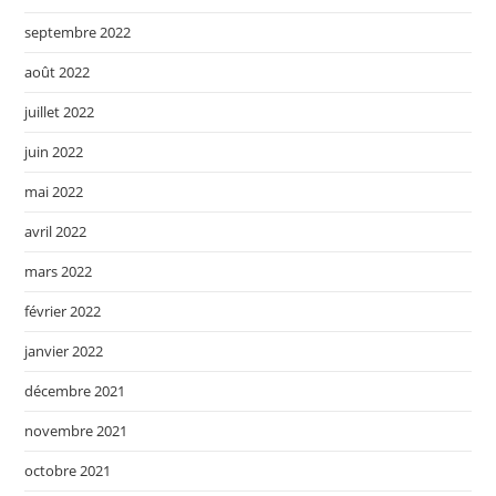
septembre 2022
août 2022
juillet 2022
juin 2022
mai 2022
avril 2022
mars 2022
février 2022
janvier 2022
décembre 2021
novembre 2021
octobre 2021