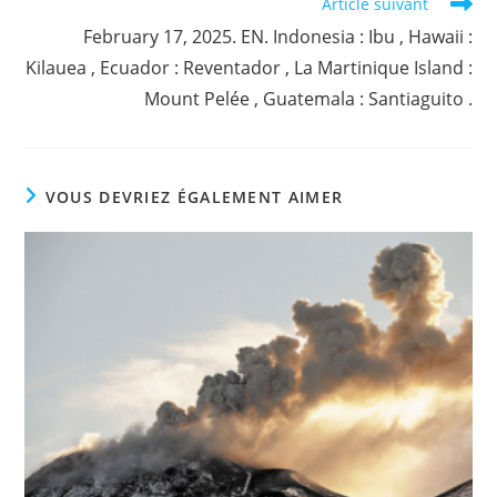
Article suivant
February 17, 2025. EN. Indonesia : Ibu , Hawaii :
Kilauea , Ecuador : Reventador , La Martinique Island :
Mount Pelée , Guatemala : Santiaguito .
VOUS DEVRIEZ ÉGALEMENT AIMER