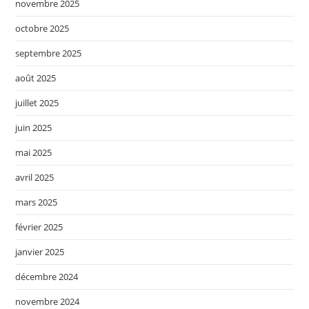
novembre 2025
octobre 2025
septembre 2025
août 2025
juillet 2025
juin 2025
mai 2025
avril 2025
mars 2025
février 2025
janvier 2025
décembre 2024
novembre 2024