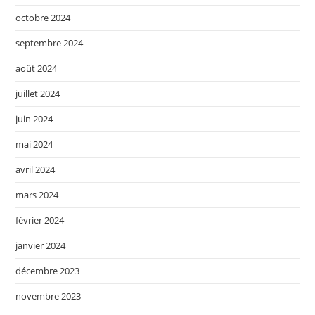
octobre 2024
septembre 2024
août 2024
juillet 2024
juin 2024
mai 2024
avril 2024
mars 2024
février 2024
janvier 2024
décembre 2023
novembre 2023