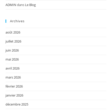
ADMIN
dans
Le Blog
Archives
août 2026
juillet 2026
juin 2026
mai 2026
avril 2026
mars 2026
février 2026
janvier 2026
décembre 2025