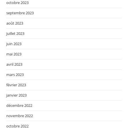
octobre 2023
septembre 2023
août 2023
juillet 2023
juin 2023
mai 2023
avril 2023
mars 2023
février 2023
janvier 2023
décembre 2022
novembre 2022
octobre 2022