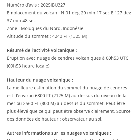
Numéro d’avis : 2025IBU327
Emplacement du volcan : N 01 deg 29 min 17 sec E 127 deg
37 min 48 sec
Zone : Moluques du Nord, Indonésie
Altitude du sommet : 4240 FT (1325 M)
Résumé de l’activité volcanique :
Éruption avec nuage de cendres volcaniques à 00h53 UTC
(09h53 heure locale).
Hauteur du nuage volcanique :
La meilleure estimation du sommet du nuage de cendres
est d’environ 6800 FT (2125 M) au-dessus du niveau de la
mer ou 2560 FT (800 M) au-dessus du sommet. Peut être
plus élevé que ce qui peut être observé clairement. Source
des données de hauteur : observateur au sol.
Autres informations sur les nuages ​​volcaniques :