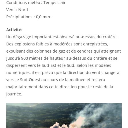
Conditions météo : Temps clair
Vent : Nord
Précipitations : 0,0 mm.
Activité:
Un dégazage important est observé au-dessus du cratère.
Des explosions faibles à modérées sont enregistrées,
expulsant des colonnes de gaz et de cendres qui atteignent
jusqu’à 900 mètres de hauteur au-dessus du cratère et se
dispersent vers le Sud-Est et le Sud. Selon les modèles
numériques, il est prévu que la direction du vent changera
vers le Sud-Ouest au cours de la matinée et restera
majoritairement dans cette direction pour le reste de la
journée.