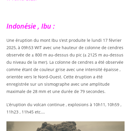
Indonésie , Ibu :
Une éruption du mont Ibu s’est produite le lundi 17 février
2025, à 09h53 WIT avec une hauteur de colonne de cendres
observée de ± 800 m au-dessus du pic (± 2125 m au-dessus
du niveau de la mer). La colonne de cendres a été observée
comme étant de couleur grise avec une intensité épaisse ,
orientée vers le Nord-Ouest. Cette éruption a été
enregistrée sur un sismographe avec une amplitude
maximale de 28 mm et une durée de 79 secondes.
L’éruption du volcan continue , explosions à 10h11, 10h59 ,
11h23 , 11h45 etc….