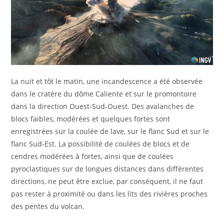
La nuit et tôt le matin, une incandescence a été observée
dans le cratère du dôme Caliente et sur le promontoire
dans la direction Ouest-Sud-Ouest. Des avalanches de
blocs faibles, modérées et quelques fortes sont
enregistrées sur la coulée de lave, sur le flanc Sud et sur le
flanc Sud-Est. La possibilité de coulées de blocs et de
cendres modérées à fortes, ainsi que de coulées
pyroclastiques sur de longues distances dans différentes
directions, ne peut être exclue, par conséquent, il ne faut
pas rester à proximité ou dans les lits des rivières proches
des pentes du volcan.