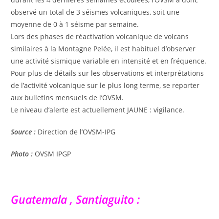
observé un total de 3 séismes volcaniques, soit une
moyenne de 0 à 1 séisme par semaine.
Lors des phases de réactivation volcanique de volcans
similaires à la Montagne Pelée, il est habituel d’observer
une activité sismique variable en intensité et en fréquence.
Pour plus de détails sur les observations et interprétations
de l’activité volcanique sur le plus long terme, se reporter
aux bulletins mensuels de l’OVSM.
Le niveau d’alerte est actuellement JAUNE : vigilance.
Source :
Direction de l’OVSM-IPG
Photo :
OVSM IPGP
Guatemala , Santiaguito :