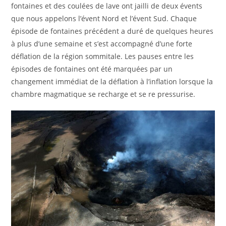
fontaines et des coulées de lave ont jailli de deux évents
que nous appelons l’évent Nord et l’évent Sud. Chaque
épisode de fontaines précédent a duré de quelques heures
à plus d’une semaine et s’est accompagné d’une forte
déflation de la région sommitale. Les pauses entre les
épisodes de fontaines ont été marquées par un
changement immédiat de la déflation à l’inflation lorsque la
chambre magmatique se recharge et se re pressurise.