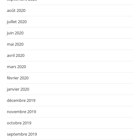
août 2020
juillet 2020
juin 2020
mai 2020
avril 2020
mars 2020
février 2020
janvier 2020
décembre 2019
novembre 2019
octobre 2019
septembre 2019