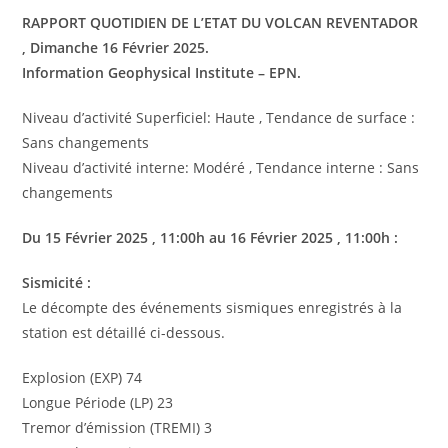
RAPPORT QUOTIDIEN DE L’ETAT DU VOLCAN REVENTADOR
, Dimanche 16 Février 2025.
Information Geophysical Institute – EPN.
Niveau d’activité Superficiel: Haute , Tendance de surface :
Sans changements
Niveau d’activité interne: Modéré , Tendance interne : Sans
changements
Du
15 Février
2025
, 11:00h au
16 Février
2025
, 11:00h :
Sismicité :
Le décompte des événements sismiques enregistrés à la
station est détaillé ci-dessous.
Explosion (EXP) 74
Longue Période (LP) 23
Tremor d’émission (TREMI) 3