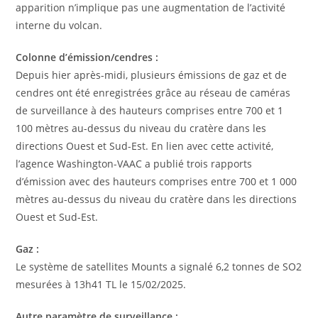
apparition n’implique pas une augmentation de l’activité
interne du volcan.
Colonne d’émission/cendres :
Depuis hier après-midi, plusieurs émissions de gaz et de
cendres ont été enregistrées grâce au réseau de caméras
de surveillance à des hauteurs comprises entre 700 et 1
100 mètres au-dessus du niveau du cratère dans les
directions Ouest et Sud-Est. En lien avec cette activité,
l’agence Washington-VAAC a publié trois rapports
d’émission avec des hauteurs comprises entre 700 et 1 000
mètres au-dessus du niveau du cratère dans les directions
Ouest et Sud-Est.
Gaz :
Le système de satellites Mounts a signalé 6,2 tonnes de SO2
mesurées à 13h41 TL le 15/02/2025.
Autre paramètre de surveillance :