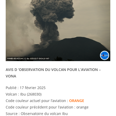
AVIS D ‘OBSERVATION DU VOLCAN POUR L’AVIATION –
VONA
Publié : 17 février 2025
Volcan : Ibu (268030)
Code couleur actuel pour l’aviation :
ORANGE
Code couleur précédent pour l’aviation : orange
Source : Observatoire du volcan Ibu