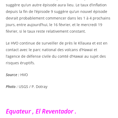
suggère qu’un autre épisode aura lieu. Le taux d’inflation
depuis la fin de l’épisode 9 suggère qu’un nouvel épisode
devrait probablement commencer dans les 1 à 4 prochains
jours, entre aujourd’hui, le 16 février, et le mercredi 19
février, si le taux reste relativement constant.
Le HVO continue de surveiller de près le Kīlauea et est en
contact avec le parc national des volcans d’Hawaï et
l’agence de défense civile du comté d’Hawaï au sujet des
risques éruptifs.
Source :
HVO
Photo :
USGS / P. Dotray
Equateur , El Reventador .