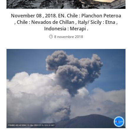
November 08 , 2018. EN. Chile : Planchon Peteroa
, Chile : Nevados de Chillan , Italy/ Sicily : Etna ,
Indonesia : Merapi .
8 novembre 2018