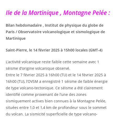
Ile de la Martinique , Montagne Pelée :
Bilan hebdomadaire , Institut de physique du globe de
Paris / Observatoire volcanologique et sismologique de
Martinique
Saint-Pierre, le 14 février 2025 à 15h00 locales (GMT-4)
L’activité volcanique reste faible cette semaine avec 1
séisme d’origine volcanique observé.
Entre le 7 février 2025 à 16h00 (TU) et le 14 février 2025 à
16h00 (TU), l’OVSM a enregistré 1 séisme de faible énergie
de type volcano-tectonique. Ce séisme a été clairement
identifié comme provenant de l’une des zones
sismiquement actives bien connues à la Montagne Pelée,
situées entre 1,0 et 1,4 km de profondeur sous le sommet
du volcan. La sismicité superficielle de type volcano-