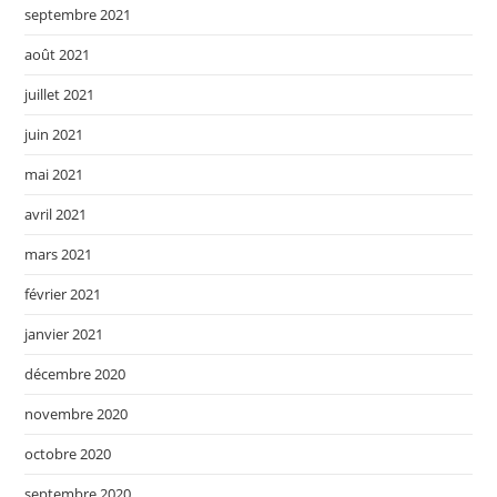
septembre 2021
août 2021
juillet 2021
juin 2021
mai 2021
avril 2021
mars 2021
février 2021
janvier 2021
décembre 2020
novembre 2020
octobre 2020
septembre 2020