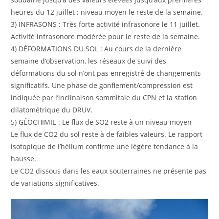
heures du 12 juillet ; niveau moyen le reste de la semaine.
3) INFRASONS : Très forte activité infrasonore le 11 juillet.
Activité infrasonore modérée pour le reste de la semaine.
4) DÉFORMATIONS DU SOL : Au cours de la dernière
semaine d’observation, les réseaux de suivi des
déformations du sol n’ont pas enregistré de changements
significatifs. Une phase de gonflement/compression est
indiquée par l’inclinaison sommitale du CPN et la station
dilatométrique du DRUV.
5) GÉOCHIMIE : Le flux de SO2 reste à un niveau moyen
Le flux de CO2 du sol reste à de faibles valeurs. Le rapport
isotopique de l’hélium confirme une légère tendance à la
hausse.
Le CO2 dissous dans les eaux souterraines ne présente pas
de variations significatives.