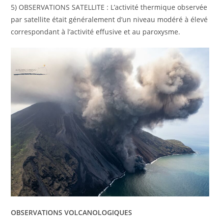
5) OBSERVATIONS SATELLITE : L’activité thermique observée
par satellite était généralement d’un niveau modéré à élevé
correspondant à l’activité effusive et au paroxysme.
OBSERVATIONS VOLCANOLOGIQUES