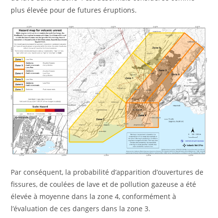
plus élevée pour de futures éruptions.
Par conséquent, la probabilité d’apparition d’ouvertures de
fissures, de coulées de lave et de pollution gazeuse a été
élevée à moyenne dans la zone 4, conformément à
l’évaluation de ces dangers dans la zone 3.