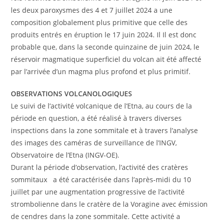
les deux paroxysmes des 4 et 7 juillet 2024 a une
composition globalement plus primitive que celle des
produits entrés en éruption le 17 juin 2024. Il Il est donc
probable que, dans la seconde quinzaine de juin 2024, le
réservoir magmatique superficiel du volcan ait été affecté
par l’arrivée d’un magma plus profond et plus primitif.
OBSERVATIONS VOLCANOLOGIQUES
Le suivi de l’activité volcanique de l’Etna, au cours de la
période en question, a été réalisé à travers diverses
inspections dans la zone sommitale et à travers l’analyse
des images des caméras de surveillance de l’INGV,
Observatoire de l’Etna (INGV-OE).
Durant la période d’observation, l’activité des cratères
sommitaux a été caractérisée dans l’après-midi du 10
juillet par une augmentation progressive de l’activité
strombolienne dans le cratère de la Voragine avec émission
de cendres dans la zone sommitale. Cette activité a