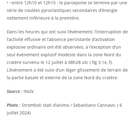
• ~entre 12h10 et 12h15 : le paroxysme se termine par une
série de coulées pyroclastiques secondaires d’énergie
nettement inférieure à la première.
Dans les heures qui ont suivi l’événement, l’interruption de
l’activité effusive et l’absence persistante d’activation
explosive ordinaire ont été observées, à l’exception d’un
seul événement explosif modeste dans la zone Nord du
cratère survenu le 12 juillet à 08h28 utc ( fig 3.1e, f).
L’événement a été suivi d’un léger glissement de terrain de
la partie basale et externe de la zone Nord du cratère.
Source :
INGV
Photo :
Stromboli stati d’animo / Sebastiano Cannavo. ( 6
juillet 2024)