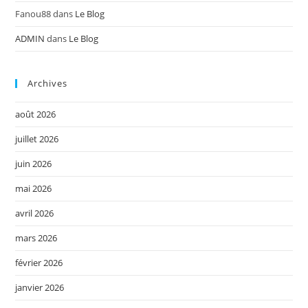
Fanou88
dans
Le Blog
ADMIN
dans
Le Blog
Archives
août 2026
juillet 2026
juin 2026
mai 2026
avril 2026
mars 2026
février 2026
janvier 2026