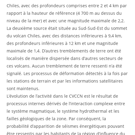
Chiles, avec des profondeurs comprises entre 2 et 4 km par
rapport à la hauteur de référence (4 700 m au dessus du
niveau de la mer) et avec une magnitude maximale de 2,2.
La deuxième source était située au Sud-Sud-Est du sommet
du volcan Chiles, avec des distances inférieures à 9,4 km,
des profondeurs inférieures à 12 km et une magnitude
maximale de 1,4. D’autres tremblements de terre ont été
localisés de manière dispersée dans d’autres secteurs de
ces volcans. Aucun tremblement de terre ressenti n’a été
signalé. Les processus de déformation détectés à la fois par
les stations de terrain et par les informations satellitaires
sont maintenus.
L’évolution de l’activité dans le CVCCN est le résultat de
processus internes dérivés de l’interaction complexe entre
le système magmatique, le système hydrothermal et les
failles géologiques de la zone. Par conséquent, la
probabilité d’apparition de séismes énergétiques pouvant
être ressentis par les habitants de la région d’influence du