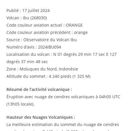
Publié : 17 juillet 2024
Volcan : Ibu (268030)
Code couleur aviation actuel : ORANGE
Code couleur aviation précédent : orange
Source : Observatoire du Volcan Ibu
Numéro d’avis : 2024IBU094
Localisation du volcan : N 01 degrés 29 min 17 sec E 127
degrés 37 min 48 sec
Zone : Moluques du Nord, Indonésie
Altitude du sommet : 4 240 pieds (1 325 M)
Résumé de l’activité volcanique :
Éruption avec nuage de cendres volcaniques à 04h05 UTC
(13h05 locale).
Hauteur des Nuages ​​Volcaniques :
La meilleure estimation du sommet du nuage de cendres