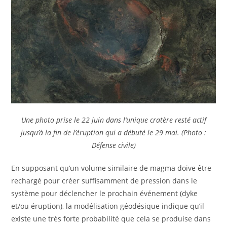
Une photo prise le 22 juin dans l’unique cratère resté actif
jusqu’à la fin de l’éruption qui a débuté le 29 mai. (Photo :
Défense civile)
En supposant qu’un volume similaire de magma doive être
rechargé pour créer suffisamment de pression dans le
système pour déclencher le prochain événement (dyke
et/ou éruption), la modélisation géodésique indique qu’il
existe une très forte probabilité que cela se produise dans