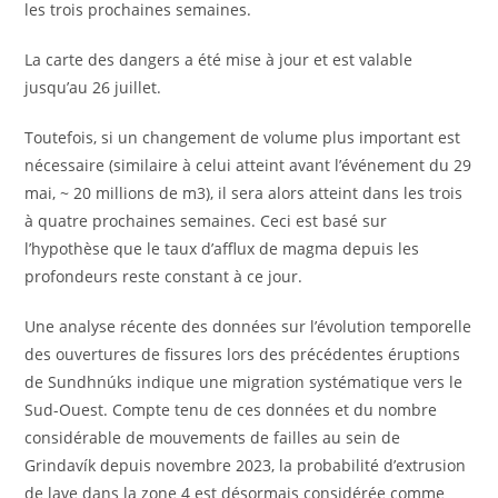
les trois prochaines semaines.
La carte des dangers a été mise à jour et est valable
jusqu’au 26 juillet.
Toutefois, si un changement de volume plus important est
nécessaire (similaire à celui atteint avant l’événement du 29
mai, ~ 20 millions de m3), il sera alors atteint dans les trois
à quatre prochaines semaines. Ceci est basé sur
l’hypothèse que le taux d’afflux de magma depuis les
profondeurs reste constant à ce jour.
Une analyse récente des données sur l’évolution temporelle
des ouvertures de fissures lors des précédentes éruptions
de Sundhnúks indique une migration systématique vers le
Sud-Ouest. Compte tenu de ces données et du nombre
considérable de mouvements de failles au sein de
Grindavík depuis novembre 2023, la probabilité d’extrusion
de lave dans la zone 4 est désormais considérée comme