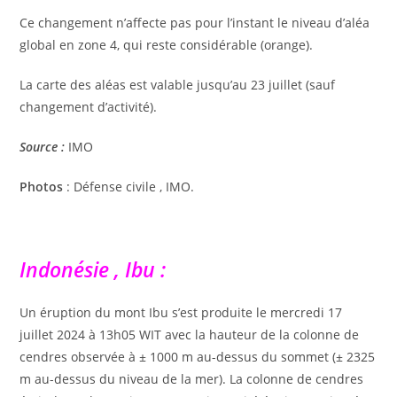
Ce changement n’affecte pas pour l’instant le niveau d’aléa
global en zone 4, qui reste considérable (orange).
La carte des aléas est valable jusqu’au 23 juillet (sauf
changement d’activité).
Source :
IMO
Photos
: Défense civile , IMO.
Indonésie , Ibu :
Un éruption du mont Ibu s’est produite le mercredi 17
juillet 2024 à 13h05 WIT avec la hauteur de la colonne de
cendres observée à ± 1000 m au-dessus du sommet (± 2325
m au-dessus du niveau de la mer). La colonne de cendres