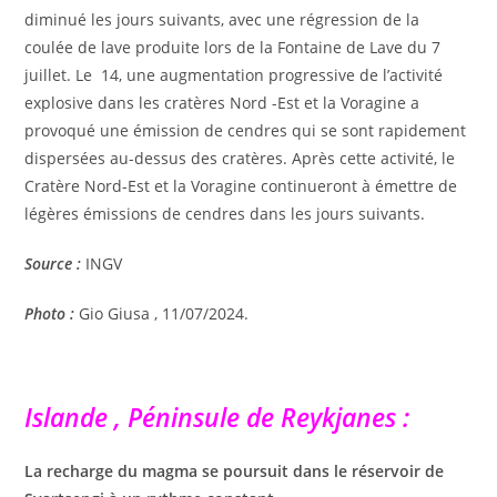
diminué les jours suivants, avec une régression de la
coulée de lave produite lors de la Fontaine de Lave du 7
juillet. Le 14, une augmentation progressive de l’activité
explosive dans les cratères Nord -Est et la Voragine a
provoqué une émission de cendres qui se sont rapidement
dispersées au-dessus des cratères. Après cette activité, le
Cratère Nord-Est et la Voragine continueront à émettre de
légères émissions de cendres dans les jours suivants.
Source :
INGV
Photo :
Gio Giusa , 11/07/2024.
Islande , Péninsule de Reykjanes :
La recharge du magma se poursuit dans le réservoir de