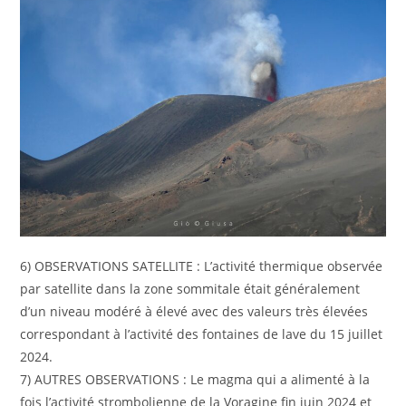
6) OBSERVATIONS SATELLITE : L’activité thermique observée
par satellite dans la zone sommitale était généralement
d’un niveau modéré à élevé avec des valeurs très élevées
correspondant à l’activité des fontaines de lave du 15 juillet
2024.
7) AUTRES OBSERVATIONS : Le magma qui a alimenté à la
fois l’activité strombolienne de la Voragine fin juin 2024 et