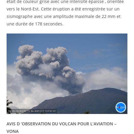
était de couleur grise avec une intensité épaisse , orientée
vers le Nord-Est. Cette éruption a été enregistrée sur un
sismographe avec une amplitude maximale de 22 mm et
une durée de 178 secondes.
AVIS D ‘OBSERVATION DU VOLCAN POUR L’AVIATION –
VONA