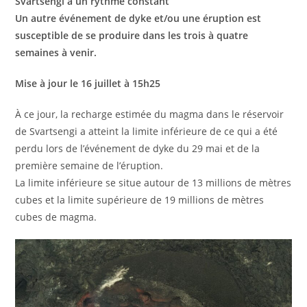
Svartsengi à un rythme constant
Un autre événement de dyke et/ou une éruption est
susceptible de se produire dans les trois à quatre
semaines à venir.
Mise à jour le 16 juillet à 15h25
À ce jour, la recharge estimée du magma dans le réservoir
de Svartsengi a atteint la limite inférieure de ce qui a été
perdu lors de l’événement de dyke du 29 mai et de la
première semaine de l’éruption.
La limite inférieure se situe autour de 13 millions de mètres
cubes et la limite supérieure de 19 millions de mètres
cubes de magma.