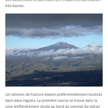
très basses.
Les séismes de fracture étaient préférentiellement localisés
dans deux régions. La première source se trouve dans la
zone d’effondrement située au Nord du sommet du volcan