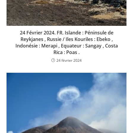
24 Février 2024. FR. Islande : Péninsule de
Reykjanes , Russie / Iles Kouriles : Ebeko ,
Indonésie : Merapi , Equateur : Sangay , Costa
Rica : Poas .
24 février 2024